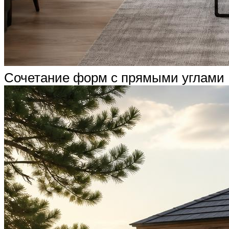
Сочетание форм с прямыми углами