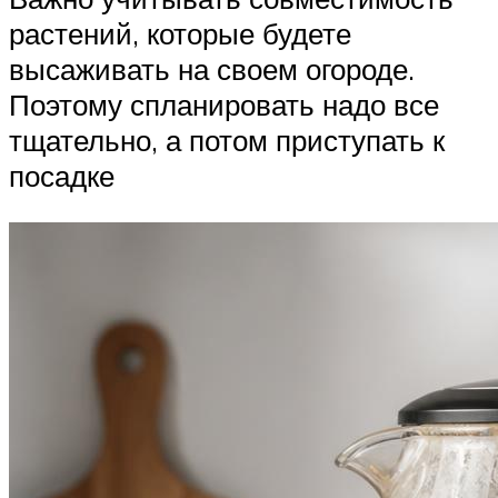
растений, которые будете
высаживать на своем огороде.
Поэтому спланировать надо все
тщательно, а потом приступать к
посадке