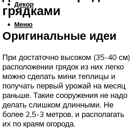
Декор
грядками
Меню
Оригинальные идеи
При достаточно высоком (35-40 см)
расположении грядок из них легко
можно сделать мини теплицы и
получать первый урожай на месяц
раньше. Такие сооружения не надо
делать слишком длинными. Не
более 2,5-3 метров, и располагать
их по краям огорода.