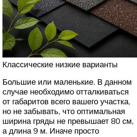
Классические низкие варианты
Большие или маленькие. В данном
случае необходимо отталкиваться
от габаритов всего вашего участка,
но не забывать, что оптимальная
ширина гряды не превышает 80 см,
а длина 9 м. Иначе просто