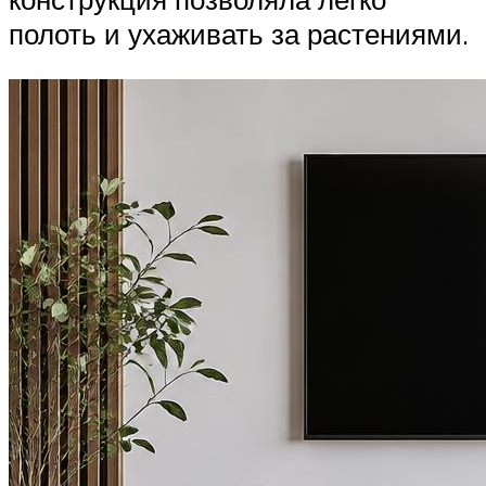
полоть и ухаживать за растениями.