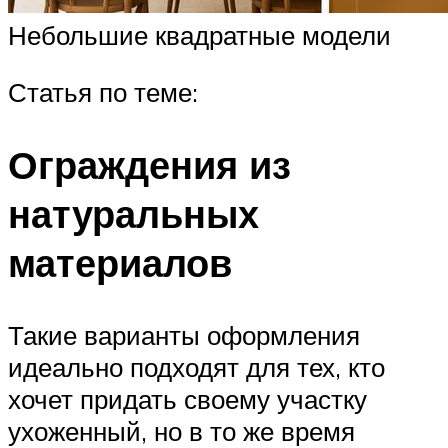
Небольшие квадратные модели
Статья по теме:
Ограждения из
натуральных
материалов
Такие варианты оформления
идеально подходят для тех, кто
хочет придать своему участку
ухоженный, но в то же время