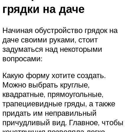
грядки на даче
Начиная обустройство грядок на
даче своими руками, стоит
задуматься над некоторыми
вопросами:
Какую форму хотите создать.
Можно выбрать круглые,
квадратные, прямоугольные,
трапециевидные гряды, а также
придать им неправильный
причудливый вид. Главное, чтобы
конструкция позволяла легко