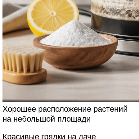
Хорошее расположение растений
на небольшой площади
Красивые грядки на даче