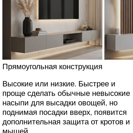
Прямоугольная конструкция
Высокие или низкие. Быстрее и
проще сделать обычные невысокие
насыпи для высадки овощей, но
поднимая посадки вверх, появится
дополнительная защита от кротов и
мышей.