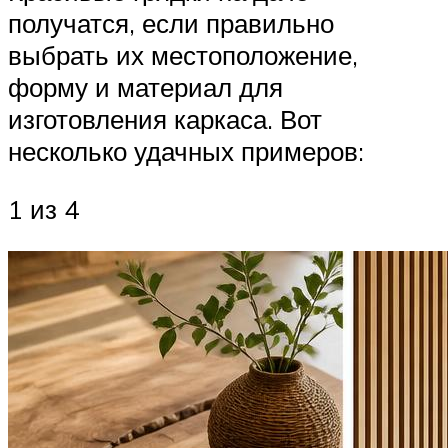
получатся, если правильно
выбрать их местоположение,
форму и материал для
изготовления каркаса. Вот
несколько удачных примеров:
1 из 4