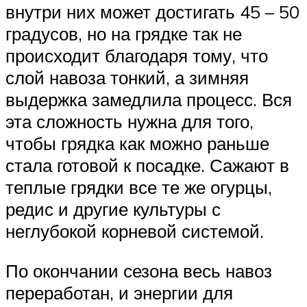
внутри них может достигать 45 – 50
градусов, но на грядке так не
происходит благодаря тому, что
слой навоза тонкий, а зимняя
выдержка замедлила процесс. Вся
эта сложность нужна для того,
чтобы грядка как можно раньше
стала готовой к посадке. Сажают в
теплые грядки все те же огурцы,
редис и другие культуры с
неглубокой корневой системой.
По окончании сезона весь навоз
переработан, и энергии для