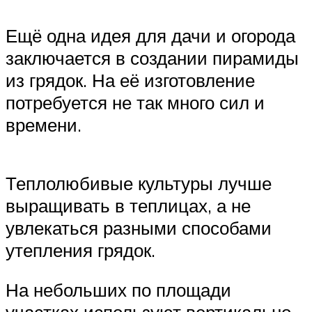
Ещё одна идея для дачи и огорода
заключается в создании пирамиды
из грядок. На её изготовление
потребуется не так много сил и
времени.
Теплолюбивые культуры лучше
выращивать в теплицах, а не
увлекаться разными способами
утепления грядок.
На небольших по площади