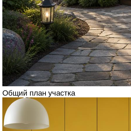
Общий план участка