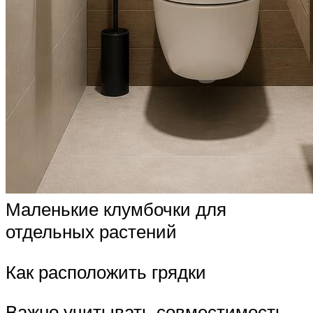
Маленькие клумбочки для
отдельных растений
Как расположить грядки
Важно учитывать совместимость