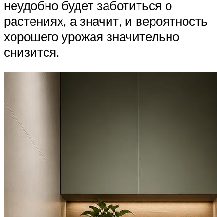
неудобно будет заботиться о
растениях, а значит, и вероятность
хорошего урожая значительно
снизится.