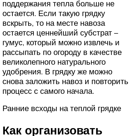
поддержания тепла больше не
остается. Если такую грядку
вскрыть, то на месте навоза
остается ценнейший субстрат –
гумус, который можно извлечь и
рассыпать по огороду в качестве
великолепного натурального
удобрения. В грядку же можно
снова заложить навоз и повторить
процесс с самого начала.
Ранние всходы на теплой грядке
Как организовать