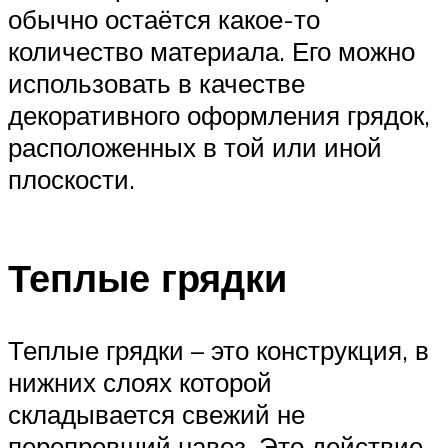
обычно остаётся какое-то
количество материала. Его можно
использовать в качестве
декоративного оформления грядок,
расположенных в той или иной
плоскости.
Теплые грядки
Теплые грядки – это конструкция, в
нижних слоях которой
складывается свежий не
перепревший навоз. Это действие