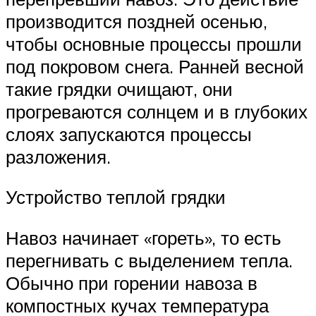
производится поздней осенью,
чтобы основные процессы прошли
под покровом снега. Ранней весной
такие грядки очищают, они
прогреваются солнцем и в глубоких
слоях запускаются процессы
разложения.
Устройство теплой грядки
Навоз начинает «гореть», то есть
перегнивать с выделением тепла.
Обычно при горении навоза в
компостных кучах температура