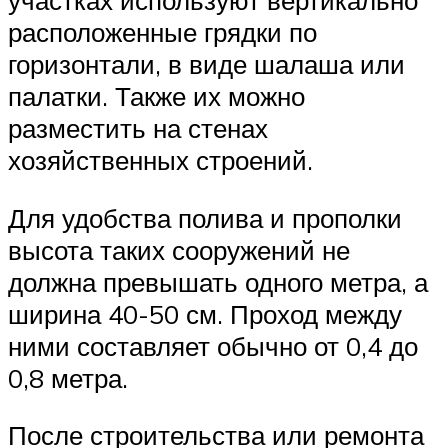
участках используют вертикально
расположенные грядки по
горизонтали, в виде шалаша или
палатки. Также их можно
разместить на стенах
хозяйственных строений.
Для удобства полива и прополки
высота таких сооружений не
должна превышать одного метра, а
ширина 40-50 см. Проход между
ними составляет обычно от 0,4 до
0,8 метра.
После строительства или ремонта