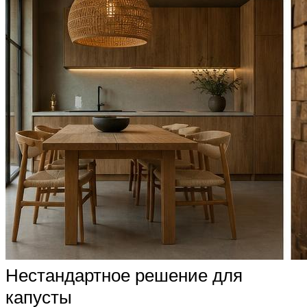
Нестандартное решение для
капусты