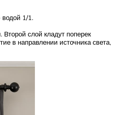
 водой 1/1.
. Второй слой кладут поперек
тие в направлении источника света,