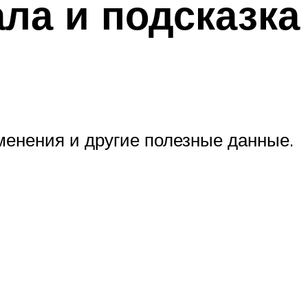
ла и подсказка
именения и другие полезные данные.