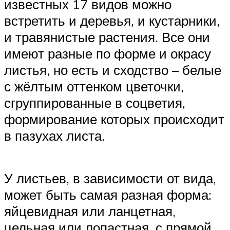
известных 17 видов можно
встретить и деревья, и кустарники,
и травянистые растения. Все они
имеют разные по форме и окрасу
листья, но есть и сходство – белые
с жёлтым оттенком цветочки,
сгруппированные в соцветия,
формирование которых происходит
в пазухах листа.
У листьев, в зависимости от вида,
может быть самая разная форма:
яйцевидная или ланцетная,
цельная или лопастная, с прямой