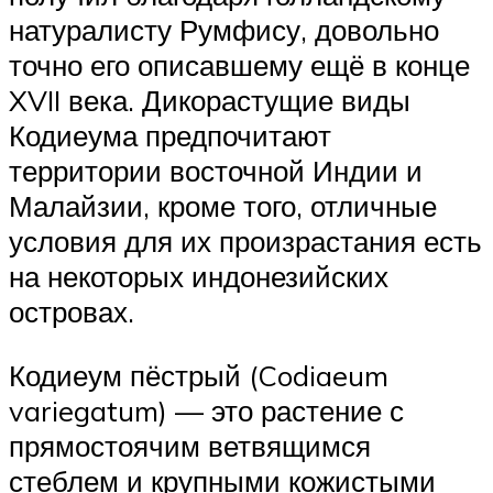
натуралисту Румфису, довольно
точно его описавшему ещё в конце
XVII века. Дикорастущие виды
Кодиеума предпочитают
территории восточной Индии и
Малайзии, кроме того, отличные
условия для их произрастания есть
на некоторых индонезийских
островах.
Кодиеум пёстрый (Codiaeum
variegatum) — это растение с
прямостоячим ветвящимся
стеблем и крупными кожистыми