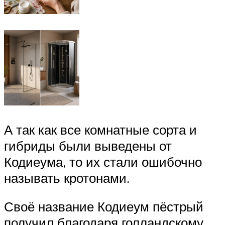
А так как все комнатные сорта и
гибриды были выведены от
Кодиеума, то их стали ошибочно
называть кротонами.
Своё название Кодиеум пёстрый
получил благодаря голландскому