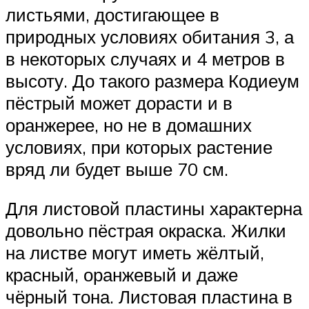
листьями, достигающее в
природных условиях обитания 3, а
в некоторых случаях и 4 метров в
высоту. До такого размера Кодиеум
пёстрый может дорасти и в
оранжерее, но не в домашних
условиях, при которых растение
вряд ли будет выше 70 см.
Для листовой пластины характерна
довольно пёстрая окраска. Жилки
на листве могут иметь жёлтый,
красный, оранжевый и даже
чёрный тона. Листовая пластина в