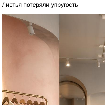
Листья потеряли упругость