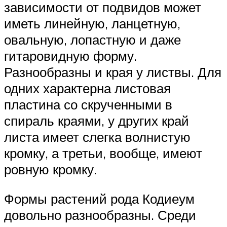
зависимости от подвидов может
иметь линейную, ланцетную,
овальную, лопастную и даже
гитаровидную форму.
Разнообразны и края у листвы. Для
одних характерна листовая
пластина со скрученными в
спираль краями, у других край
листа имеет слегка волнистую
кромку, а третьи, вообще, имеют
ровную кромку.
Формы растений рода Кодиеум
довольно разнообразны. Среди