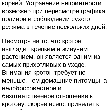
корней. Устранение неприятности
возможно при пересмотре графика
поливов и соблюдении сухого
режима в течение нескольких дней.
Несмотря на то, что кротон
выглядит крепким и живучим
растением, он является одним из
самых прихотливых в уходе.
Внимания кротон требует не
меньше, чем домашние питомцы, а
недобросовестное и
безответственное отношение к
кротону, скорее всего, приведет к