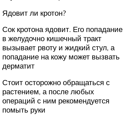
Ядовит ли кротон?
Сок кротона ядовит. Его попадание
в желудочно кишечный тракт
вызывает рвоту и жидкий стул, а
попадание на кожу может вызвать
дерматит
Стоит осторожно обращаться с
растением, а после любых
операций с ним рекомендуется
помыть руки