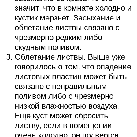
значит, что в комнате холодно и
кустик мерзнет. Засыхание и
облетание листвы связано с
чрезмерно редким либо
скудным поливом.
Облетание листвы. Выше уже
говорилось о том, что опадение
листовых пластин может быть
связано с неправильным
поливом либо с чрезмерно
низкой влажностью воздуха.
Еще куст может сбросить
листву, если в помещении
очень холодно, он подвергся