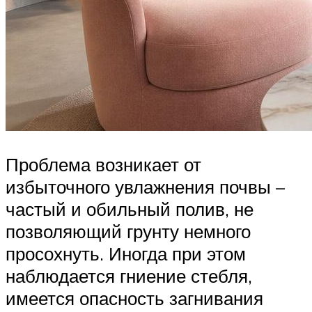
Проблема возникает от
избыточного увлажнения почвы –
частый и обильный полив, не
позволяющий грунту немного
просохнуть. Иногда при этом
наблюдается гниение стебля,
имеется опасность загнивания