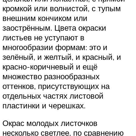
кромкой или волнистой, с тупым
внешним кончиком или
заострённым. Цвета окраски
листьев не уступают в
многообразии формам: это и
зелёный, и желтый, и красный, и
красно-коричневый и ещё
множество разнообразных
оттенков, присутствующих на
отдельных частях листовой
пластинки и черешках.
Окрас молодых листочков
несколько светлее, по сравнению