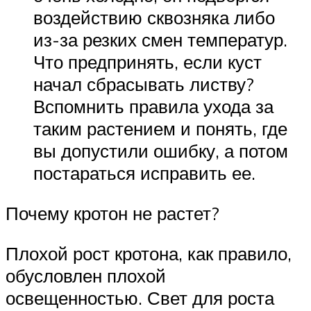
воздействию сквозняка либо
из-за резких смен температур.
Что предпринять, если куст
начал сбрасывать листву?
Вспомнить правила ухода за
таким растением и понять, где
вы допустили ошибку, а потом
постараться исправить ее.
Почему кротон не растет?
Плохой рост кротона, как правило,
обусловлен плохой
освещенностью. Свет для роста