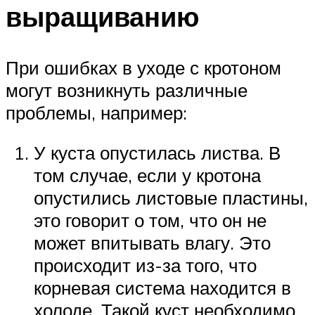
выращиванию
При ошибках в уходе с кротоном
могут возникнуть различные
проблемы, например:
У куста опустилась листва. В
том случае, если у кротона
опустились листовые пластины,
это говорит о том, что он не
может впитывать влагу. Это
происходит из-за того, что
корневая система находится в
холоде. Такой куст необходимо