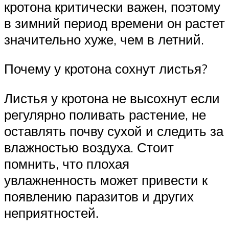
кротона критически важен, поэтому
в зимний период времени он растет
значительно хуже, чем в летний.
Почему у кротона сохнут листья?
Листья у кротона не высохнут если
регулярно поливать растение, не
оставлять почву сухой и следить за
влажностью воздуха. Стоит
помнить, что плохая
увлажненность может привести к
появлению паразитов и других
неприятностей.