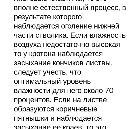
вполне естественный процесс, в
результате которого
наблюдается оголение нижней
части стволика. Если влажность
воздуха недостаточно высокая,
то у кротона наблюдается
засыхание кончиков листвы,
следует учесть, что
оптимальный уровень
влажности для него около 70
процентов. Если на листве
образуются коричневые
пятнышки и наблюдается
засыхание ее краев, то это