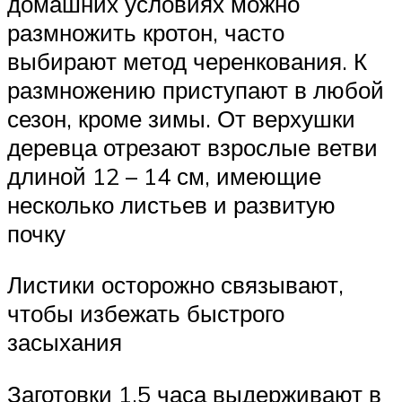
домашних условиях можно
размножить кротон, часто
выбирают метод черенкования. К
размножению приступают в любой
сезон, кроме зимы. От верхушки
деревца отрезают взрослые ветви
длиной 12 – 14 см, имеющие
несколько листьев и развитую
почку
Листики осторожно связывают,
чтобы избежать быстрого
засыхания
Заготовки 1,5 часа выдерживают в