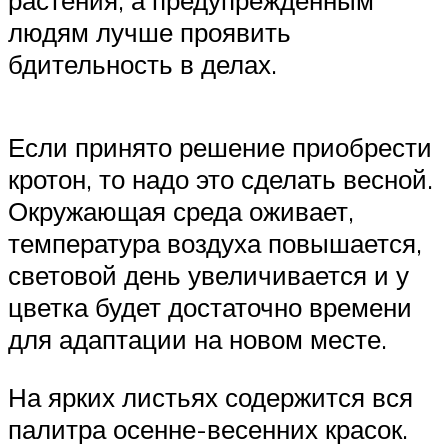
растения, а предупрежденным
людям лучше проявить
бдительность в делах.
Если принято решение приобрести
кротон, то надо это сделать весной.
Окружающая среда оживает,
температура воздуха повышается,
световой день увеличивается и у
цветка будет достаточно времени
для адаптации на новом месте.
На ярких листьях содержится вся
палитра осенне-весенних красок.