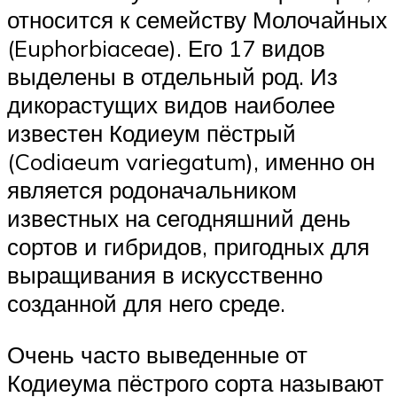
относится к семейству Молочайных
(Euphorbiaceae). Его 17 видов
выделены в отдельный род. Из
дикорастущих видов наиболее
известен Кодиеум пёстрый
(Codiaeum variegatum), именно он
является родоначальником
известных на сегодняшний день
сортов и гибридов, пригодных для
выращивания в искусственно
созданной для него среде.
Очень часто выведенные от
Кодиеума пёстрого сорта называют