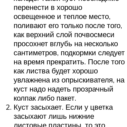
перенести в хорошо
освещенное и теплое место,
поливают его только после того,
как верхний слой почвосмеси
просохнет вглубь на несколько
сантиметров, подкормки следует
на время прекратить. После того
как листва будет хорошо
увлажнена из опрыскивателя, на
куст надо надеть прозрачный
колпак либо пакет.
Куст засыхает. Если у цветка
засыхают лишь нижние
листовые пластины, то это