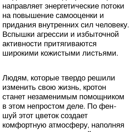
направляет энергетические потоки
на повышение самооценки и
придания внутренних сил человеку.
Вспышки агрессии и избыточной
активности притягиваются
широкими кожистыми листьями.
Людям, которые твердо решили
изменить свою жизнь, кротон
станет незаменимым помощником
в этом непростом деле. По фен-
шуй этот цветок создает
комфортную атмосферу, наполняя