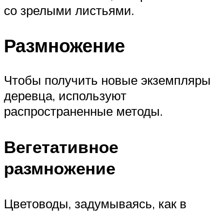
со зрелыми листьями.
Размножение
Чтобы получить новые экземпляры
деревца, используют
распространенные методы.
Вегетативное
размножение
Цветоводы, задумываясь, как в