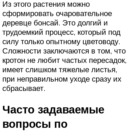
Из этого растения можно
сформировать очаровательное
деревце бонсай. Это долгий и
трудоемкий процесс, который под
силу только опытному цветоводу.
Сложности заключаются в том, что
кротон не любит частых пересадок,
имеет слишком тяжелые листья,
при неправильном уходе сразу их
сбрасывает.
Часто задаваемые
вопросы по