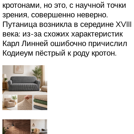
кротонами, но это, с научной точки
зрения, совершенно неверно.
Путаница возникла в середине XVIII
века: из-за схожих характеристик
Карл Линней ошибочно причислил
Кодиеум пёстрый к роду кротон.