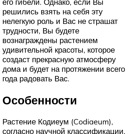
его гибели. Однако, если Вы
решились взять на себя эту
нелегкую роль и Вас не страшат
трудности, Вы будете
вознаграждены растением
удивительной красоты, которое
создаст прекрасную атмосферу
дома и будет на протяжении всего
года радовать Вас.
Особенности
Растение Кодиеум (Codiaeum),
согласно научной классификации,