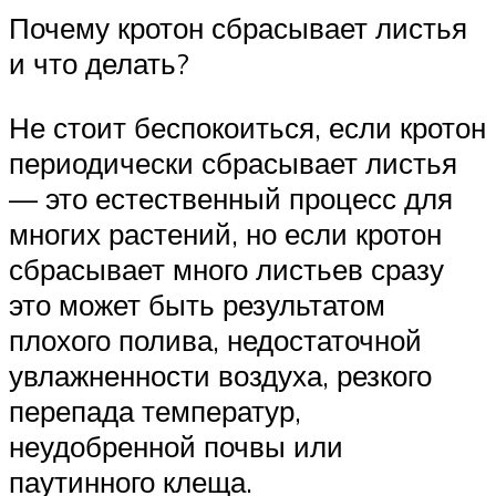
Почему кротон сбрасывает листья
и что делать?
Не стоит беспокоиться, если кротон
периодически сбрасывает листья
— это естественный процесс для
многих растений, но если кротон
сбрасывает много листьев сразу
это может быть результатом
плохого полива, недостаточной
увлажненности воздуха, резкого
перепада температур,
неудобренной почвы или
паутинного клеща.