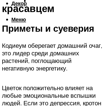
Декор
красавцем
Меню
Приметы и суеверия
Кодиеум оберегает домашний очаг,
это лидер среди домашних
растений, поглощающий
негативную энергетику.
Цветок положительно влияет на
любые эмоциональные вспышки
людей. Если это депрессия, кротон