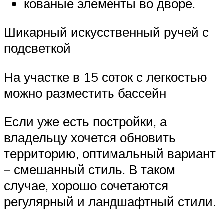
кованые элементы во дворе.
Шикарный искусственный ручей с
подсветкой
На участке в 15 соток с легкостью
можно разместить бассейн
Если уже есть постройки, а
владельцу хочется обновить
территорию, оптимальный вариант
– смешанный стиль. В таком
случае, хорошо сочетаются
регулярный и ландшафтный стили.