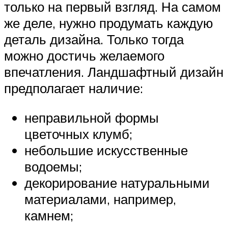
только на первый взгляд. На самом
же деле, нужно продумать каждую
деталь дизайна. Только тогда
можно достичь желаемого
впечатления. Ландшафтный дизайн
предполагает наличие:
неправильной формы
цветочных клумб;
небольшие искусственные
водоемы;
декорирование натуральными
материалами, например,
камнем;