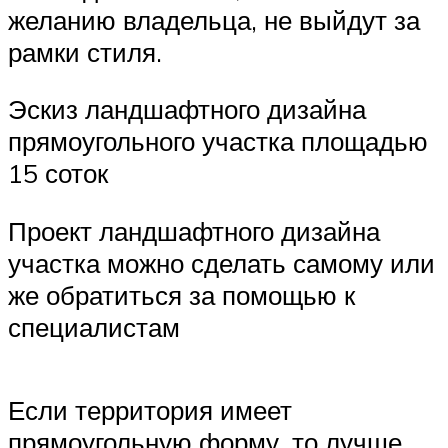
желанию владельца, не выйдут за
рамки стиля.
Эскиз ландшафтного дизайна
прямоугольного участка площадью
15 соток
Проект ландшафтного дизайна
участка можно сделать самому или
же обратиться за помощью к
специалистам
Если территория имеет
прямоугольную форму, то лучше