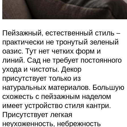
Пейзажный, естественный стиль –
практически не тронутый зеленый
оазис. Тут нет четких форм и
линий. Сад не требует постоянного
ухода и чистоты. Декор
присутствует только из
натуральных материалов. Большую
схожесть с пейзажным наделом
имеет устройство стиля кантри.
Присутствует легкая
неухоженность, небрежность