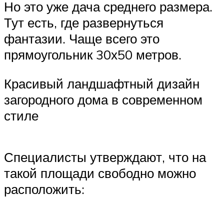
Но это уже дача среднего размера.
Тут есть, где развернуться
фантазии. Чаще всего это
прямоугольник 30х50 метров.
Красивый ландшафтный дизайн
загородного дома в современном
стиле
Специалисты утверждают, что на
такой площади свободно можно
расположить: