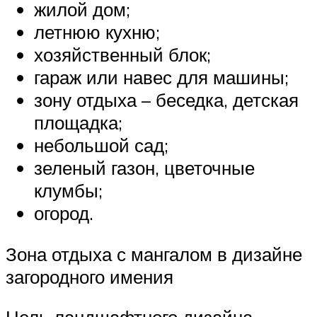
жилой дом;
летнюю кухню;
хозяйственный блок;
гараж или навес для машины;
зону отдыха – беседка, детская
площадка;
небольшой сад;
зеленый газон, цветочные
клумбы;
огород.
Зона отдыха с мангалом в дизайне
загородного имения