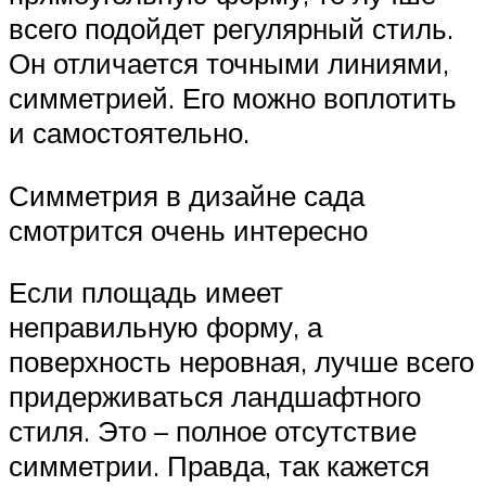
всего подойдет регулярный стиль.
Он отличается точными линиями,
симметрией. Его можно воплотить
и самостоятельно.
Симметрия в дизайне сада
смотрится очень интересно
Если площадь имеет
неправильную форму, а
поверхность неровная, лучше всего
придерживаться ландшафтного
стиля. Это – полное отсутствие
симметрии. Правда, так кажется