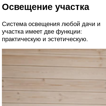
Освещение участка
Система освещения любой дачи и
участка имеет две функции:
практическую и эстетическую.