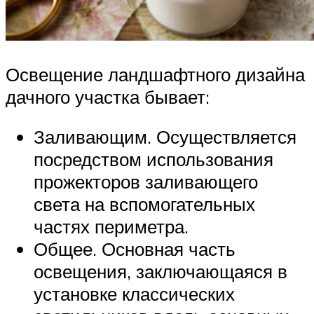
Освещение ландшафтного дизайна
дачного участка бывает:
Заливающим. Осуществляется
посредством использования
прожекторов заливающего
света на вспомогательных
частях периметра.
Общее. Основная часть
освещения, заключающаяся в
установке классических