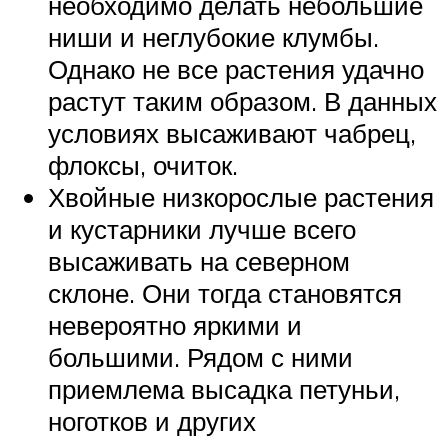
необходимо делать небольшие
ниши и неглубокие клумбы.
Однако не все растения удачно
растут таким образом. В данных
условиях высаживают чабрец,
флоксы, очиток.
Хвойные низкорослые растения
и кустарники лучше всего
высаживать на северном
склоне. Они тогда становятся
невероятно яркими и
большими. Рядом с ними
приемлема высадка петуньи,
ноготков и других