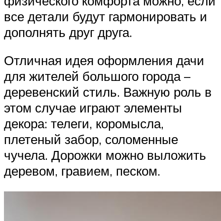
физического комфорта можно, если
все детали будут гармонировать и
дополнять друг друга.
Отличная идея оформления дачи
для жителей большого города –
деревенский стиль. Важную роль в
этом случае играют элементы
декора: телеги, коромысла,
плетеный забор, соломенные
чучела. Дорожки можно выложить
деревом, гравием, песком.