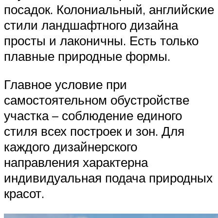
посадок. Колониальный, английские
стили ландшафтного дизайна
просты и лаконичны. Есть только
плавные природные формы.
Главное условие при
самостоятельном обустройстве
участка – соблюдение единого
стиля всех построек и зон. Для
каждого дизайнерского
направления характерна
индивидуальная подача природных
красот.