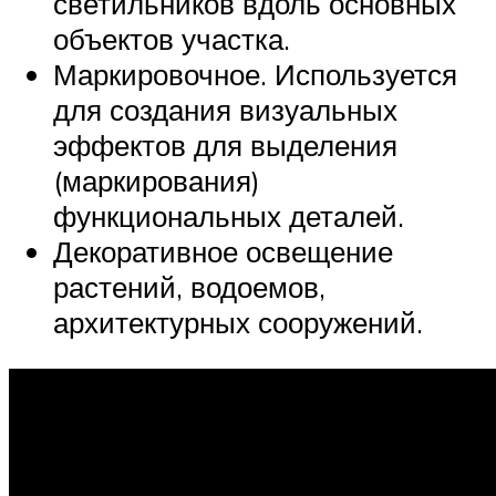
светильников вдоль основных
объектов участка.
Маркировочное. Используется
для создания визуальных
эффектов для выделения
(маркирования)
функциональных деталей.
Декоративное освещение
растений, водоемов,
архитектурных сооружений.