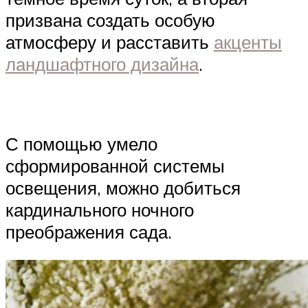
призвана создать особую
атмосферу и расставить
акценты
ландшафтного дизайна
.
С помощью умело
сформированной системы
освещения, можно добиться
кардинального ночного
преображения сада.