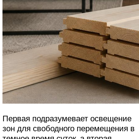
Первая подразумевает освещение
зон для свободного перемещения в
темное время суток, а вторая