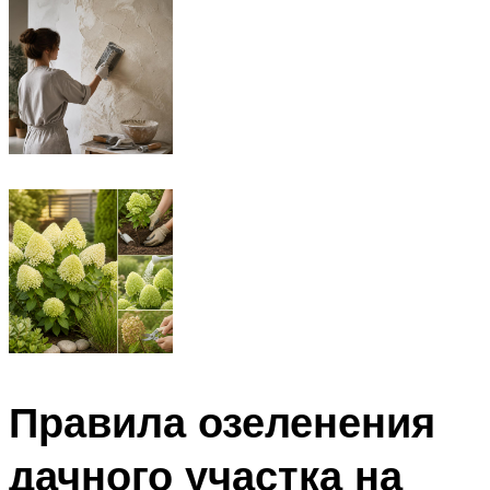
Правила озеленения
дачного участка на