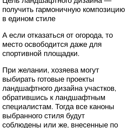
Цель ландшафтного дизайна —
получить гармоничную композицию
в едином стиле
А если отказаться от огорода, то
место освободится даже для
спортивной площадки.
При желании, хозяева могут
выбирать готовые проекты
ландшафтного дизайна участков,
обратившись к ландшафтным
специалистам. Тогда все каноны
выбранного стиля будут
соблюдены или же, внесенные по