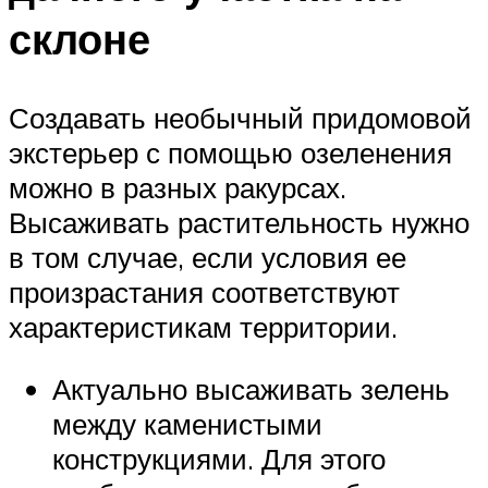
склоне
Создавать необычный придомовой
экстерьер с помощью озеленения
можно в разных ракурсах.
Высаживать растительность нужно
в том случае, если условия ее
произрастания соответствуют
характеристикам территории.
Актуально высаживать зелень
между каменистыми
конструкциями. Для этого