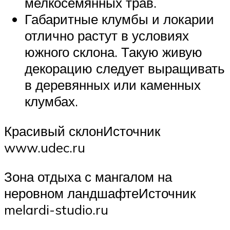
мелкосемянных трав.
Габаритные клумбы и локарии
отлично растут в условиях
южного склона. Такую живую
декорацию следует выращивать
в деревянных или каменных
клумбах.
Красивый склонИсточник
www.udec.ru
Зона отдыха с мангалом на
неровном ландшафтеИсточник
melardi-studio.ru