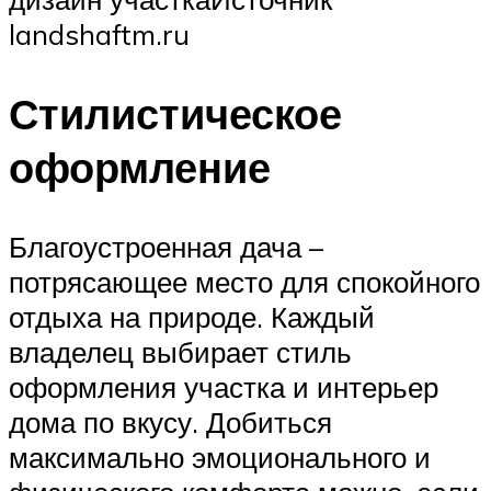
landshaftm.ru
Стилистическое
оформление
Благоустроенная дача –
потрясающее место для спокойного
отдыха на природе. Каждый
владелец выбирает стиль
оформления участка и интерьер
дома по вкусу. Добиться
максимально эмоционального и