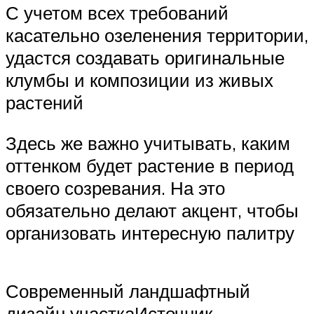
С учетом всех требований
касательно озеленения территории,
удастся создавать оригинальные
клумбы и композиции из живых
растений
Здесь же важно учитывать, каким
оттенком будет растение в период
своего созревания. На это
обязательно делают акцент, чтобы
организовать интересную палитру
Современный ландшафтный
дизайн участкаИсточник