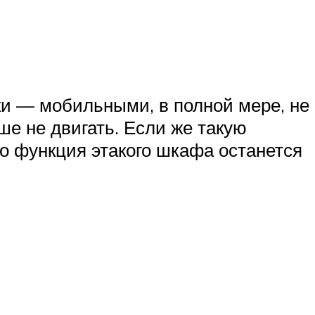
ки — мобильными, в полной мере, не
ше не двигать. Если же такую
то функция этакого шкафа останется