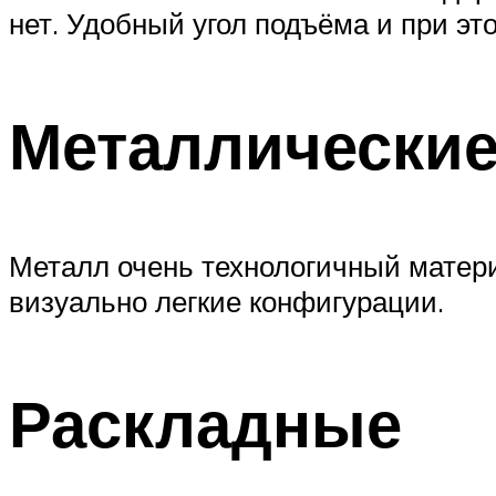
нет. Удобный угол подъёма и при эт
Металлически
Металл очень технологичный матери
визуально легкие конфигурации.
Раскладные