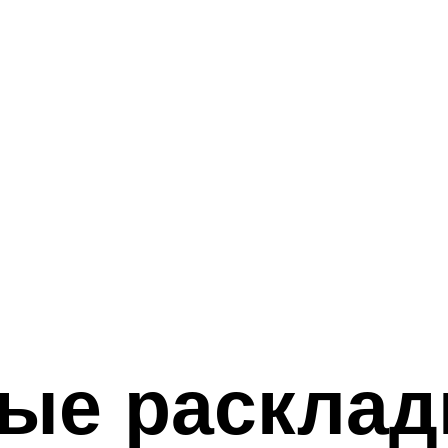
ые раскла