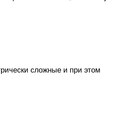
трически сложные и при этом