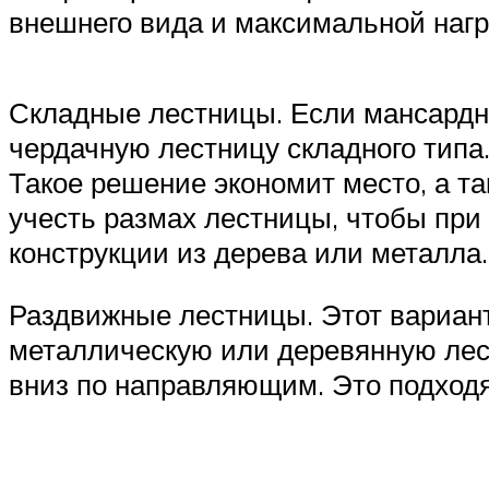
внешнего вида и максимальной нагр
Складные лестницы. Если мансардно
чердачную лестницу складного типа.
Такое решение экономит место, а та
учесть размах лестницы, чтобы при
конструкции из дерева или металла.
Раздвижные лестницы. Этот вариант
металлическую или деревянную лестн
вниз по направляющим. Это подход