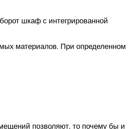
борот шкаф с интегрированной
емых материалов. При определенном
мещений позволяют, то почему бы и