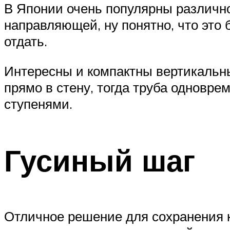
В Японии очень популярны различн
направляющей, ну понятно, что это
отдать.
Интересны и компактны вертикальны
прямо в стену, тогда труба одновр
ступенями.
Гусиный шаг
Отличное решение для сохранения к