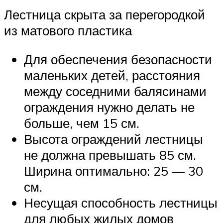
Лестница скрыта за перегородкой
из матового пластика
Для обеспечения безопасности
маленьких детей, расстояния
между соседними балясинами
ограждения нужно делать не
больше, чем 15 см.
Высота ограждений лестницы
не должна превышать 85 см.
Ширина оптимально: 25 — 30
см.
Несущая способность лестницы
для любых жилых домов