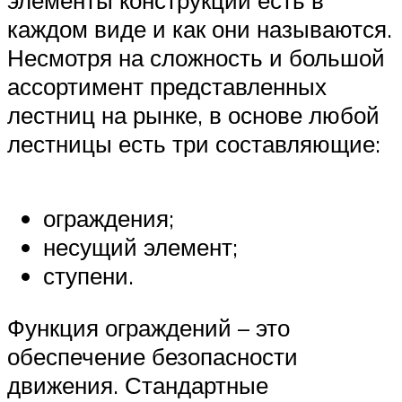
каждом виде и как они называются.
Несмотря на сложность и большой
ассортимент представленных
лестниц на рынке, в основе любой
лестницы есть три составляющие:
ограждения;
несущий элемент;
ступени.
Функция ограждений – это
обеспечение безопасности
движения. Стандартные