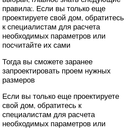
правила:. Если вы только еще
проектируете свой дом, обратитесь
к специалистам для расчета
необходимых параметров или
посчитайте их сами
Тогда вы сможете заранее
запроектировать проем нужных
размеров
Если вы только еще проектируете
свой дом, обратитесь к
специалистам для расчета
необходимых параметров или