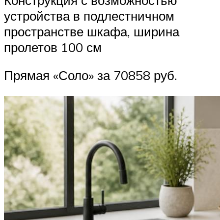
устройства в подлестничном
пространстве шкафа, ширина
пролетов 100 см
Прямая «Соло» за 70858 руб.