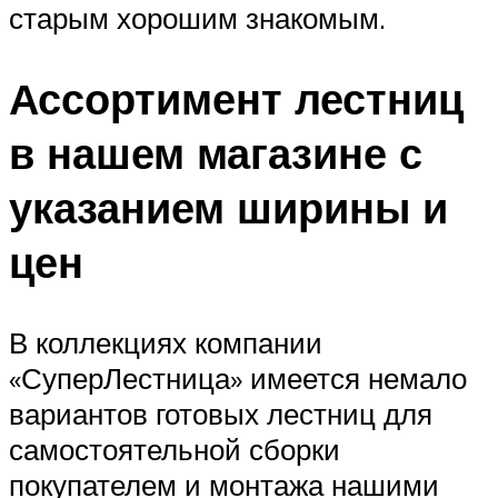
старым хорошим знакомым.
Ассортимент лестниц
в нашем магазине с
указанием ширины и
цен
В коллекциях компании
«СуперЛестница» имеется немало
вариантов готовых лестниц для
самостоятельной сборки
покупателем и монтажа нашими