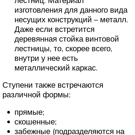
изготовления для данного вида
несущих конструкций – металл.
Даже если встретится
деревянная стойка винтовой
лестницы, то, скорее всего,
внутри у нее есть
металлический каркас.
Ступени также встречаются
различной формы:
прямые;
скошенные;
забежные (подразделяются на