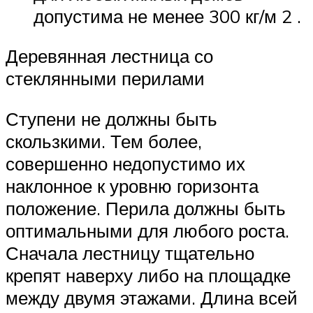
допустима не менее 300 кг/м 2 .
Деревянная лестница со
стеклянными перилами
Ступени не должны быть
скользкими. Тем более,
совершенно недопустимо их
наклонное к уровню горизонта
положение. Перила должны быть
оптимальными для любого роста.
Сначала лестницу тщательно
крепят наверху либо на площадке
между двумя этажами. Длина всей