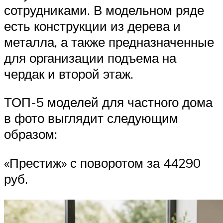
сотрудниками. В модельном ряде
есть конструкции из дерева и
металла, а также предназначенные
для организации подъема на
чердак и второй этаж.
ТОП-5 моделей для частного дома
в фото выглядит следующим
образом:
«Престиж» с поворотом за 44290
руб.