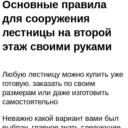
Основные правила
для сооружения
лестницы на второй
этаж своими руками
Любую лестницу можно купить уже
готовую, заказать по своим
размерам или даже изготовить
самостоятельно
Неважно какой вариант вами был
выбран, главное знать следующие