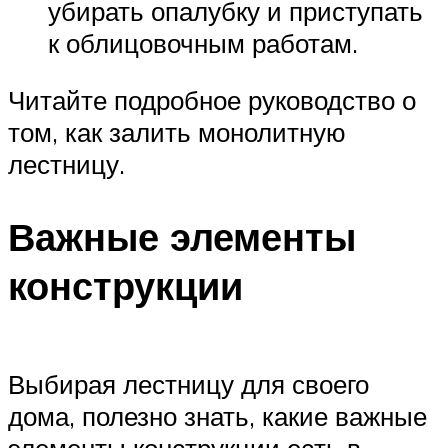
убирать опалубку и приступать
к облицовочным работам.
Читайте подробное руководство о
том, как залить монолитную
лестницу.
Важные элементы
конструкции
Выбирая лестницу для своего
дома, полезно знать, какие важные
элементы конструкции есть в