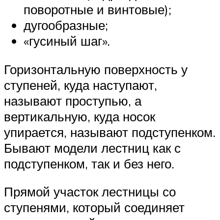
поворотные и винтовые);
дугообразные;
«гусиный шаг».
Горизонтальную поверхность у
ступеней, куда наступают,
называют проступью, а
вертикальную, куда носок
упирается, называют подступенком.
Бывают модели лестниц как с
подступенком, так и без него.
Прямой участок лестницы со
ступенями, который соединяет