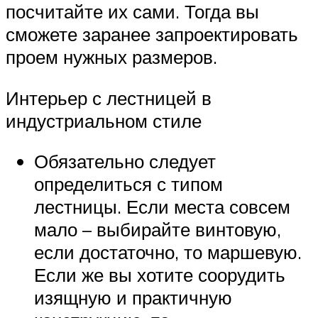
посчитайте их сами. Тогда вы
сможете заранее запроектировать
проем нужных размеров.
Интерьер с лестницей в
индустриальном стиле
Обязательно следует
определиться с типом
лестницы. Если места совсем
мало – выбирайте винтовую,
если достаточно, то маршевую.
Если же вы хотите соорудить
изящную и практичную