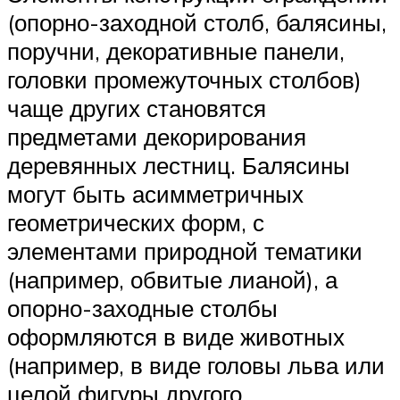
(опорно-заходной столб, балясины,
поручни, декоративные панели,
головки промежуточных столбов)
чаще других становятся
предметами декорирования
деревянных лестниц. Балясины
могут быть асимметричных
геометрических форм, с
элементами природной тематики
(например, обвитые лианой), а
опорно-заходные столбы
оформляются в виде животных
(например, в виде головы льва или
целой фигуры другого