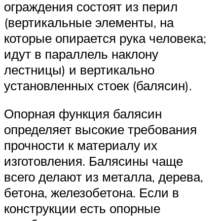
ограждения состоят из перил
(вертикальные элементы, на
которые опирается рука человека;
идут в параллель наклону
лестницы) и вертикально
установленных стоек (балясин).
Опорная функция балясин
определяет высокие требования
прочности к материалу их
изготовления. Балясины чаще
всего делают из металла, дерева,
бетона, железобетона. Если в
конструкции есть опорные