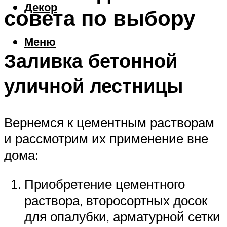
Декор
совета по выбору
Меню
Заливка бетонной
уличной лестницы
Вернемся к цементным растворам
и рассмотрим их применение вне
дома:
Приобретение цементного
раствора, второсортных досок
для опалубки, арматурной сетки