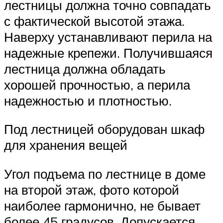
лестницы должна точно совпадать
с фактической высотой этажа.
Наверху устанавливают перила на
надежные крепежи. Получившаяся
лестница должна обладать
хорошей прочностью, а перила
надежностью и плотностью.
Под лестницей оборудован шкаф
для хранения вещей
Угол подъема по лестнице в доме
на второй этаж, фото которой
наиболее гармонично, не бывает
более 45 градусов. Допускается