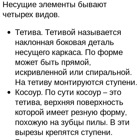
Несущие элементы бывают
четырех видов.
Тетива. Тетивой называется
наклонная боковая деталь
несущего каркаса. По форме
может быть прямой,
искривленной или спиральной.
На тетиву монтируются ступени.
Косоур. По сути косоур – это
тетива, верхняя поверхность
которой имеет резную форму,
похожую на зубцы пилы. В эти
вырезы крепятся ступени.