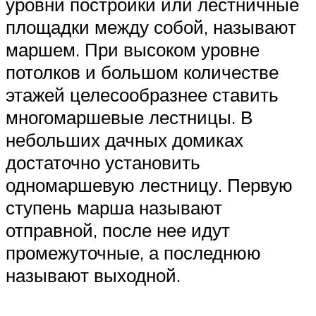
уровни постройки или лестничные
площадки между собой, называют
маршем. При высоком уровне
потолков и большом количестве
этажей целесообразнее ставить
многомаршевые лестницы. В
небольших дачных домиках
достаточно установить
одномаршевую лестницу. Первую
ступень марша называют
отправной, после нее идут
промежуточные, а последнюю
называют выходной.