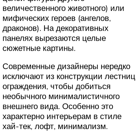
величественного животного) или
мифических героев (ангелов,
драконов). На декоративных
панелях вырезаются целые
сюжетные картины.
Современные дизайнеры нередко
исключают из конструкции лестниц
ограждения, чтобы добиться
необычного минималистичного
внешнего вида. Особенно это
характерно интерьерам в стиле
хай-тек, лофт, минимализм.