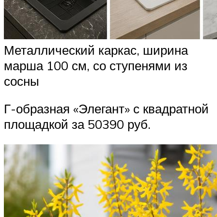
Металлический каркас, ширина
марша 100 см, со ступенями из
сосны
Г-образная «Элегант» с квадратной
площадкой за 50390 руб.