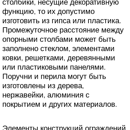
столбики, несущие декоративную
функцию, то их допустимо
изготовить из гипса или пластика.
Промежуточное расстояние между
опорными столбами может быть
заполнено стеклом, элементами
ковки, решетками, деревянными
или пластиковыми панелями.
Поручни и перила могут быть
изготовлены из дерева,
нержавейки, алюминия с
покрытием и других материалов.
Элементы конструкций ограждений