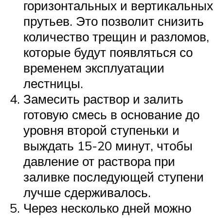
горизонтальных и вертикальных
прутьев. Это позволит снизить
количество трещин и разломов,
которые будут появляться со
временем эксплуатации
лестницы.
Замесить раствор и залить
готовую смесь в основание до
уровня второй ступеньки и
выждать 15-20 минут, чтобы
давление от раствора при
заливке последующей ступени
лучше сдерживалось.
Через несколько дней можно