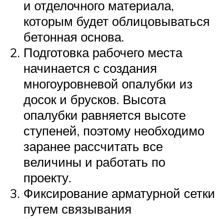
и отделочного материала,
которым будет облицовываться
бетонная основа.
Подготовка рабочего места
начинается с создания
многоуровневой опалубки из
досок и брусков. Высота
опалубки равняется высоте
ступеней, поэтому необходимо
заранее рассчитать все
величины и работать по
проекту.
Фиксирование арматурной сетки
путем связывания