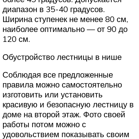
диапазон в 35-40 градусов.
Ширина ступенек не менее 80 см,
наиболее оптимально — от 90 до
120 см.
Обустройство лестницы в нише
Соблюдая все предложенные
правила можно самостоятельно
изготовить или установить
красивую и безопасную лестницу в
доме на второй этаж. Фото своей
работы потом можно с
удовольствием показывать своим