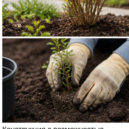
Конструкция с возможностью