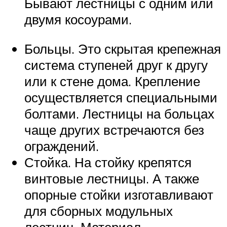
Бывают лестницы с одним или
двумя косоурами.
Больцы. Это скрытая крепежная
система ступеней друг к другу
или к стене дома. Крепление
осуществляется специальными
болтами. Лестницы на больцах
чаще других встречаются без
ограждений.
Стойка. На стойку крепятся
винтовые лестницы. А также
опорные стойки изготавливают
для сборных модульных
лестниц. Материал