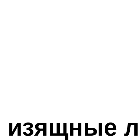
ь изящные 