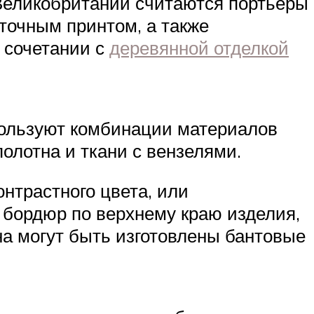
Великобритании считаются портьеры
еточным принтом, а также
 сочетании с
деревянной отделкой
пользуют комбинации материалов
полотна и ткани с вензелями.
нтрастного цвета, или
 бордюр по верхнему краю изделия,
а могут быть изготовлены бантовые