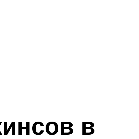
жинсов в