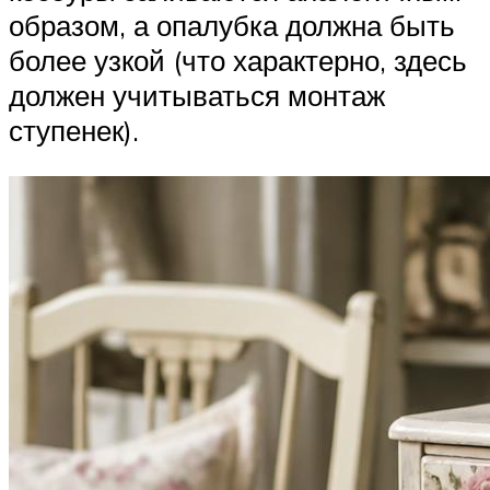
образом, а опалубка должна быть
более узкой (что характерно, здесь
должен учитываться монтаж
ступенек).