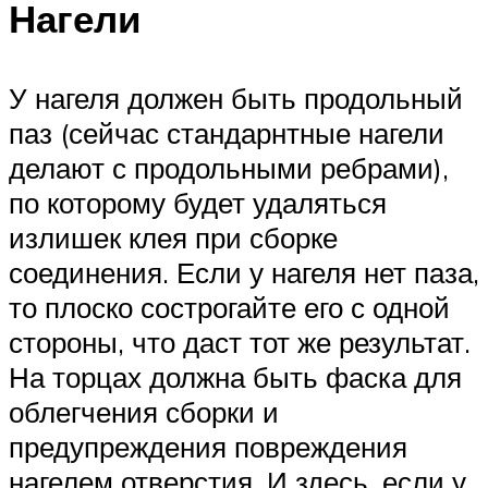
Нагели
У нагеля должен быть продольный
паз (сейчас стандарнтные нагели
делают с продольными ребрами),
по которому будет удаляться
излишек клея при сборке
соединения. Если у нагеля нет паза,
то плоско сострогайте его с одной
стороны, что даст тот же результат.
На торцах должна быть фаска для
облегчения сборки и
предупреждения повреждения
нагелем отверстия. И здесь, если у