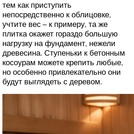
тем как приступить
непосредственно к облицовке,
учтите вес – к примеру, та же
плитка окажет гораздо большую
нагрузку на фундамент, нежели
древесина. Ступеньки к бетонным
косоурам можете крепить любые,
но особенно привлекательно они
будут выглядеть с деревом.