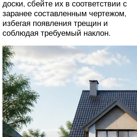
доски, сбейте их в соответствии с
заранее составленным чертежом,
избегая появления трещин и
соблюдая требуемый наклон.