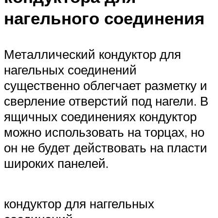
нагельного соединения
Металлический кондуктор для
нагельных соединений
существенно облегчает разметку и
сверление отверстий под нагели. В
ящичных соединениях кондуктор
можно использовать на торцах, но
он не будет действовать на пласти
широких панелей.
кондуктор для наггельных