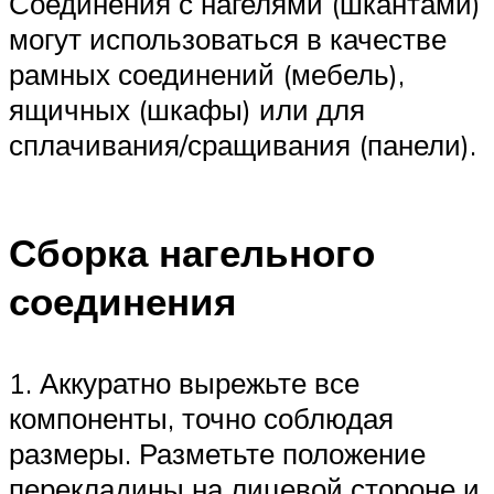
Соединения с нагелями (шкантами)
могут использоваться в качестве
рамных соединений (мебель),
ящичных (шкафы) или для
сплачивания/сращивания (панели).
Сборка нагельного
соединения
1. Аккуратно вырежьте все
компоненты, точно соблюдая
размеры. Разметьте положение
перекладины на лицевой стороне и