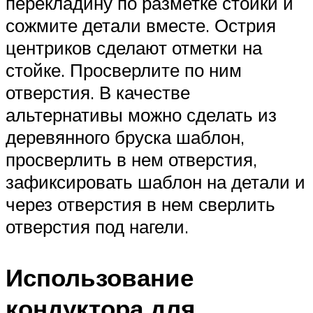
перекладину по разметке стойки и
сожмите детали вместе. Острия
центриков сделают отметки на
стойке. Просверлите по ним
отверстия. В качестве
альтернативы можно сделать из
деревянного бруска шаблон,
просверлить в нем отверстия,
зафиксировать шаблон на детали и
через отверстия в нем сверлить
отверстия под нагели.
Использование
кондуктора для