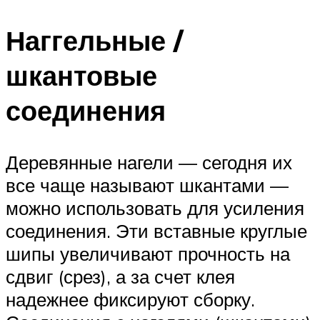
Наггельные /
шкантовые
соединения
Деревянные нагели — сегодня их
все чаще называют шкантами —
можно использовать для усиления
соединения. Эти вставные круглые
шипы увеличивают прочность на
сдвиг (срез), а за счет клея
надежнее фиксируют сборку.