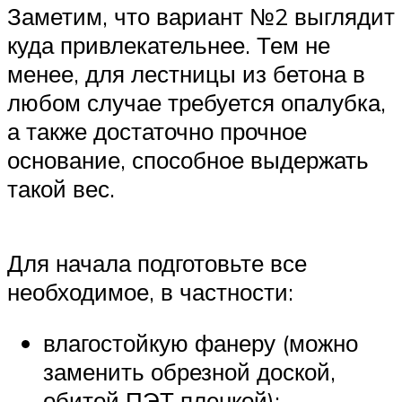
Заметим, что вариант №2 выглядит
куда привлекательнее. Тем не
менее, для лестницы из бетона в
любом случае требуется опалубка,
а также достаточно прочное
основание, способное выдержать
такой вес.
Для начала подготовьте все
необходимое, в частности:
влагостойкую фанеру (можно
заменить обрезной доской,
обитой ПЭТ пленкой);