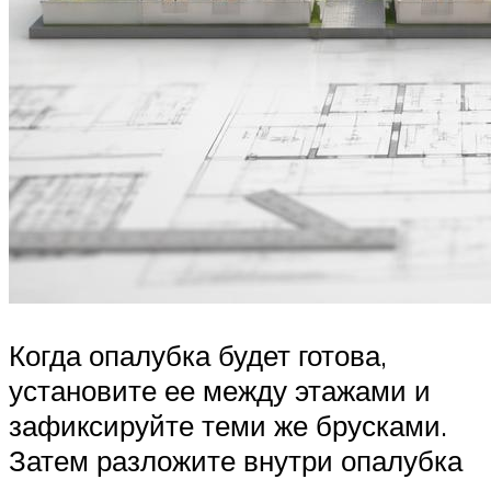
Когда опалубка будет готова,
установите ее между этажами и
зафиксируйте теми же брусками.
Затем разложите внутри опалубка