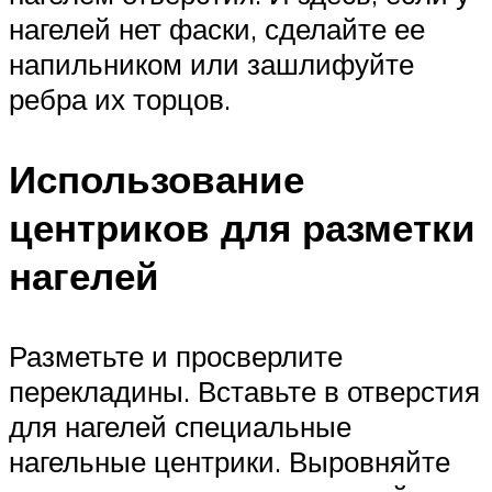
нагелей нет фаски, сделайте ее
напильником или зашлифуйте
ребра их торцов.
Использование
центриков для разметки
нагелей
Разметьте и просверлите
перекладины. Вставьте в отверстия
для нагелей специальные
нагельные центрики. Выровняйте