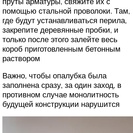
пруты арматуры, свяжите их с
помощью стальной проволоки. Там,
где будут устанавливаться перила,
закрепите деревянные пробки, и
только после этого залейте весь
короб приготовленным бетонным
раствором
Важно, чтобы опалубка была
заполнена сразу, за один заход, в
противном случае монолитность
будущей конструкции нарушится