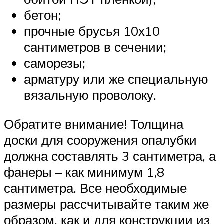
бетон;
прочные брусья 10х10
сантиметров в сечении;
саморезы;
арматуру или же специальную
вязальную проволоку.
Обратите внимание! Толщина
доски для сооружения опалубки
должна составлять 3 сантиметра, а
фанеры – как минимум 1,8
сантиметра. Все необходимые
размеры рассчитывайте таким же
образом, как и для конструкции из