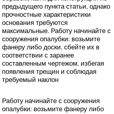
предыдущего пункта статьи, однако
прочностные характеристики
основания требуются
максимальные. Работу начинайте с
сооружения опалубки: возьмите
фанеру либо доски, сбейте их в
соответствии с заранее
составленным чертежом, избегая
появления трещин и соблюдая
требуемый наклон
Работу начинайте с сооружения
опалубки: возьмите фанеру либо