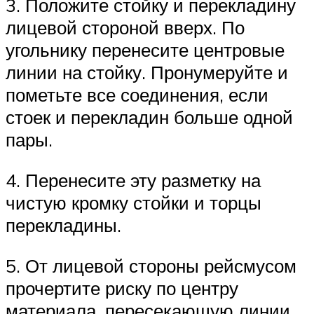
3. Положите стойку и перекладину
лицевой стороной вверх. По
угольнику перенесите центровые
линии на стойку. Пронумеруйте и
пометьте все соединения, если
стоек и перекладин больше одной
пары.
4. Перенесите эту разметку на
чистую кромку стойки и торцы
перекладины.
5. От лицевой стороны рейсмусом
прочертите риску по центру
материала, пересекающую линии