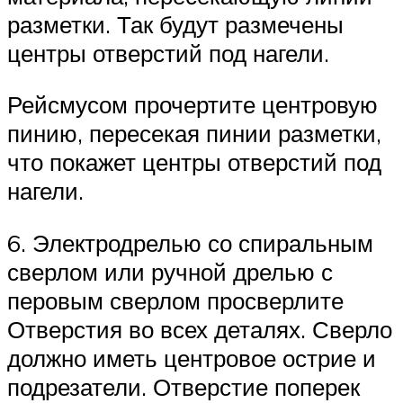
разметки. Так будут размечены
центры отверстий под нагели.
Рейсмусом прочертите центровую
пинию, пересекая пинии разметки,
что покажет центры отверстий под
нагели.
6. Электродрелью со спиральным
сверлом или ручной дрелью с
перовым сверлом просверлите
Отверстия во всех деталях. Сверло
должно иметь центровое острие и
подрезатели. Отверстие поперек