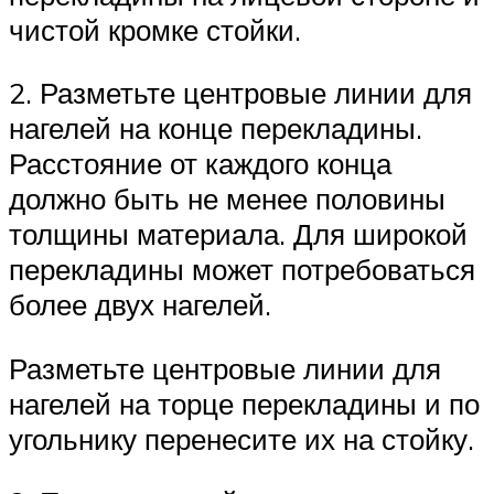
чистой кромке стойки.
2. Разметьте центровые линии для
нагелей на конце перекладины.
Расстояние от каждого конца
должно быть не менее половины
толщины материала. Для широкой
перекладины может потребоваться
более двух нагелей.
Разметьте центровые линии для
нагелей на торце перекладины и по
угольнику перенесите их на стойку.