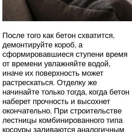
После того как бетон схватится,
демонтируйте короб, а
сформировавшиеся ступени время
от времени увлажняйте водой,
иначе их поверхность может
растрескаться. Отделку же
начинайте только тогда, когда бетон
наберет прочность и высохнет
окончательно. При строительстве
лестницы комбинированного типа
косоуры заливаются аналогичным