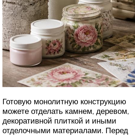
Готовую монолитную конструкцию
можете отделать камнем, деревом,
декоративной плиткой и иными
отделочными материалами. Перед