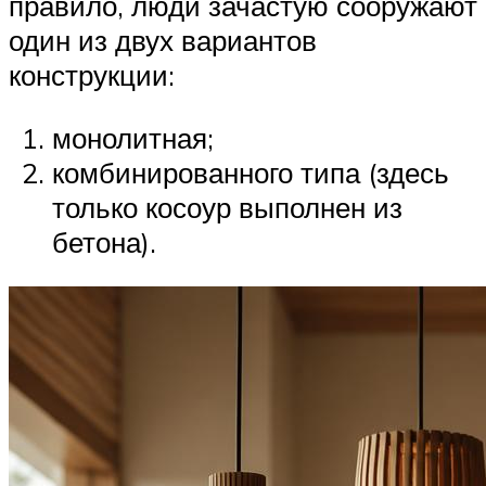
правило, люди зачастую сооружают
один из двух вариантов
конструкции:
монолитная;
комбинированного типа (здесь
только косоур выполнен из
бетона).