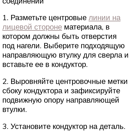
соединений
1. Разметьте центровые
линии на
лицевой стороне
материала, в
котором должны быть отверстия
под нагели. Выберите подходящую
направляющую втулку для сверла и
вставьте ее в кондуктор.
2. Выровняйте центровочные метки
сбоку кондуктора и зафиксируйте
подвижную опору направляющей
втулки.
3. Установите кондуктор на деталь.