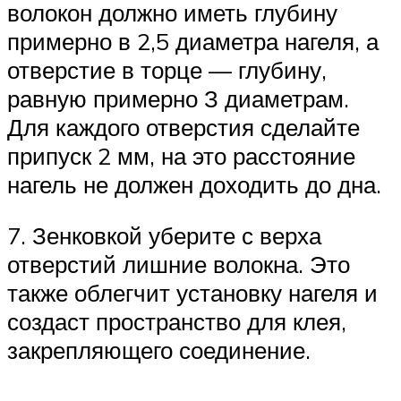
волокон должно иметь глубину
примерно в 2,5 диаметра нагеля, а
отверстие в торце — глубину,
равную примерно З диаметрам.
Для каждого отверстия сделайте
припуск 2 мм, на это расстояние
нагель не должен доходить до дна.
7. Зенковкой уберите с верха
отверстий лишние волокна. Это
также облегчит установку нагеля и
создаст пространство для клея,
закрепляющего соединение.