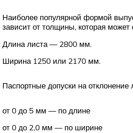
Наиболее популярной формой выпус
зависит от толщины, которая может 
Длина листа — 2800 мм.
Ширина 1250 или 2170 мм.
Паспортные допуски на отклонение 
от 0 до 5 мм — по длине
от 0 до 2,0 мм — по ширине