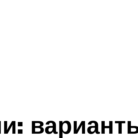
и: вариант