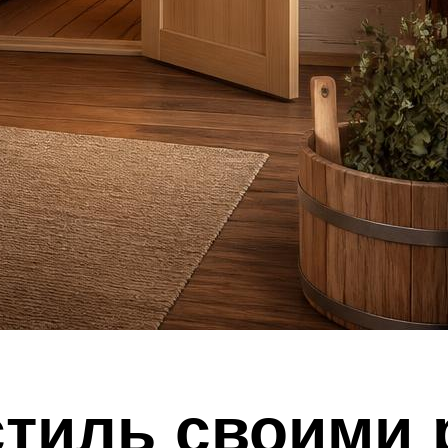
стиль своими 