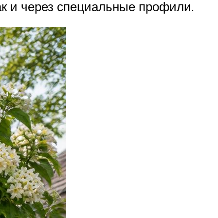
ак и через специальные профили.