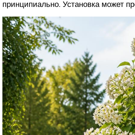
принципиально. Установка может пр