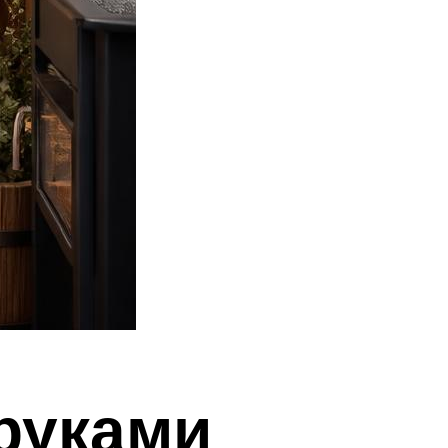
руками