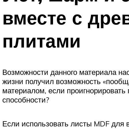
вместе с др
плитами
Возможности данного материала нас
жизни получил возможность «пообща
материалом, если проигнорировать 
способности?
Если использовать листы MDF для в