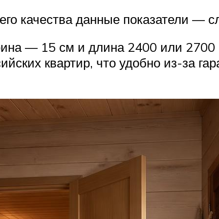
его качества данные показатели — с
ина — 15 см и длина 2400 или 2700 
йских квартир, что удобно из-за га