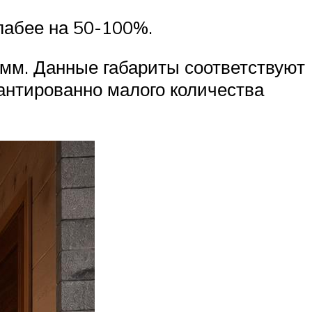
лабее на 50-100%.
мм. Данные габариты соответствуют
рантированно малого количества