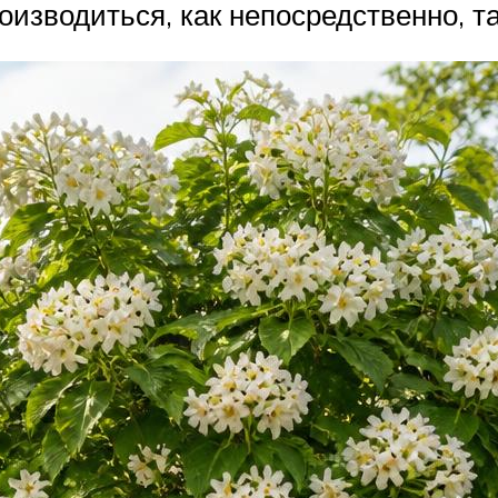
оизводиться, как непосредственно, т