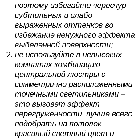
поэтому избегайте чересчур
субтильных и слабо
выраженных оттенков во
избежание ненужного эффекта
выбеленной поверхности;
не используйте в невысоких
комнатах комбинацию
центральной люстры с
симметрично расположенными
точечными светильниками –
это вызовет эффект
перегруженности, лучше всего
подобрать на потолок
красивый светлый цвет и