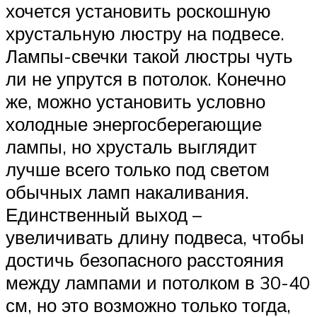
хочется установить роскошную
хрустальную люстру на подвесе.
Лампы-свечки такой люстры чуть
ли не упрутся в потолок. Конечно
же, можно установить условно
холодные энергосберегающие
лампы, но хрусталь выглядит
лучше всего только под светом
обычных ламп накаливания.
Единственный выход –
увеличивать длину подвеса, чтобы
достичь безопасного расстояния
между лампами и потолком в 30-40
см, но это возможно только тогда,