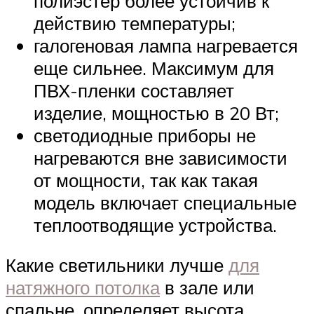
полиэстер более устойчив к
действию температуры;
галогеновая лампа нагревается
еще сильнее. Максимум для
ПВХ-пленки составляет
изделие, мощностью в 20 Вт;
светодиодные приборы не
нагреваются вне зависимости
от мощности, так как такая
модель включает специальные
теплоотводящие устройства.
Какие светильники лучше
для
натяжного потолка
в зале или
спальне, определяет высота