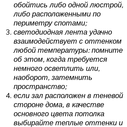
обойтись либо одной люстрой,
либо расположенными по
периметру спотами;
светодиодная лента удачно
взаимодействует с оттенком
любой температуры: помните
об этом, когда требуется
немного осветлить или,
наоборот, затемнить
пространство;
если зал расположен в теневой
стороне дома, в качестве
основного цвета потолка
выбирайте теплые оттенки и