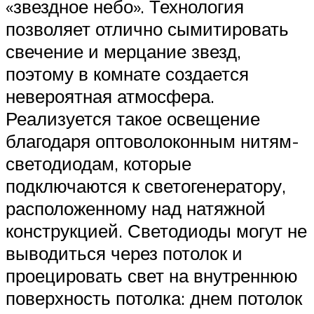
«звездное небо». Технология
позволяет отлично сымитировать
свечение и мерцание звезд,
поэтому в комнате создается
невероятная атмосфера.
Реализуется такое освещение
благодаря оптоволоконным нитям-
светодиодам, которые
подключаются к светогенератору,
расположенному над натяжной
конструкцией. Светодиоды могут не
выводиться через потолок и
проецировать свет на внутреннюю
поверхность потолка: днем потолок