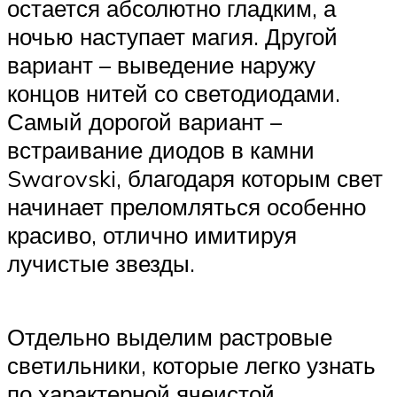
остается абсолютно гладким, а
ночью наступает магия. Другой
вариант – выведение наружу
концов нитей со светодиодами.
Самый дорогой вариант –
встраивание диодов в камни
Swarovski, благодаря которым свет
начинает преломляться особенно
красиво, отлично имитируя
лучистые звезды.
Отдельно выделим растровые
светильники, которые легко узнать
по характерной ячеистой