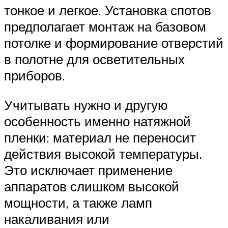
тонкое и легкое. Установка спотов
предполагает монтаж на базовом
потолке и формирование отверстий
в полотне для осветительных
приборов.
Учитывать нужно и другую
особенность именно натяжной
пленки: материал не переносит
действия высокой температуры.
Это исключает применение
аппаратов слишком высокой
мощности, а также ламп
накаливания или