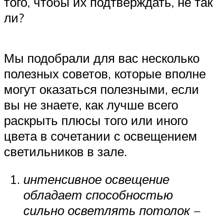
того, чтобы их подтверждать, не так
ли?
Мы подобрали для вас несколько
полезных советов, которые вполне
могут оказаться полезными, если
вы не знаете, как лучше всего
раскрыть плюсы того или иного
цвета в сочетании с освещением
светильников в зале.
интенсивное освещение
обладает способностью
сильно осветлять потолок –