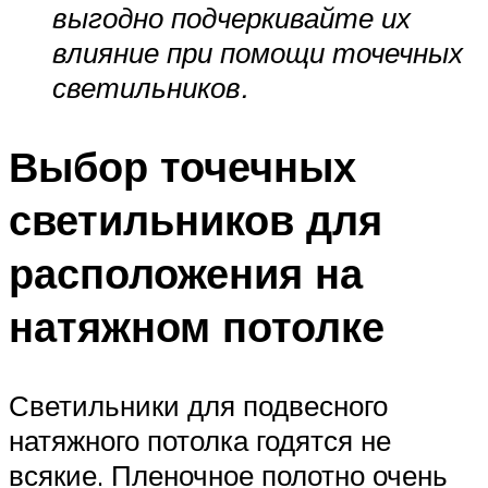
выгодно подчеркивайте их
влияние при помощи точечных
светильников.
Выбор точечных
светильников для
расположения на
натяжном потолке
Светильники для подвесного
натяжного потолка годятся не
всякие. Пленочное полотно очень