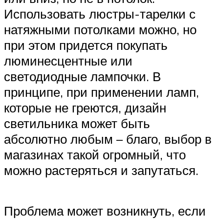
Использовать люстры-тарелки с
натяжными потолками можно, но
при этом придется покупать
люминесцентные или
светодиодные лампочки. В
принципе, при применении ламп,
которые не греются, дизайн
светильника может быть
абсолютно любым – благо, выбор в
магазинах такой огромный, что
можно растеряться и запутаться.
Проблема может возникнуть, если