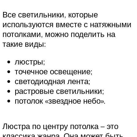
Все светильники, которые
используются вместе с натяжными
потолками, можно поделить на
такие виды:
люстры;
точечное освещение;
светодиодная лента;
растровые светильники;
потолок «звездное небо».
Люстра по центру потолка – это
классика жанра. Она может быть