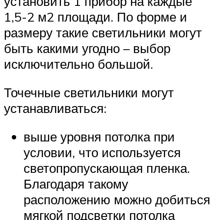
установить 1 прибор на каждые
1,5-2 м2 площади. По форме и
размеру такие светильники могут
быть какими угодно – выбор
исключительно большой.
Точечные светильники могут
устанавливаться:
выше уровня потолка при
условии, что используется
светопропускающая пленка.
Благодаря такому
расположению можно добиться
мягкой подсветки потолка