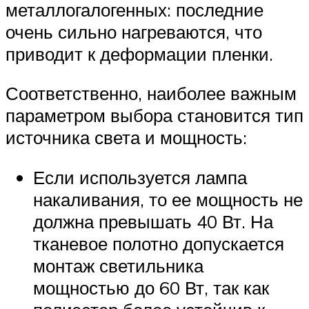
металлогалогенных: последние
очень сильно нагреваются, что
приводит к деформации пленки.
Соответственно, наиболее важным
параметром выбора становится тип
источника света и мощность:
Если используется лампа
накаливания, то ее мощность не
должна превышать 40 Вт. На
тканевое полотно допускается
монтаж светильника
мощностью до 60 Вт, так как