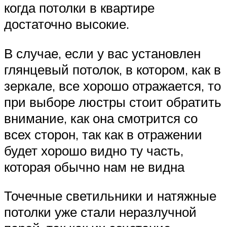
когда потолки в квартире
достаточно высокие.
В случае, если у вас установлен
глянцевый потолок, в котором, как в
зеркале, все хорошо отражается, то
при выборе люстры стоит обратить
внимание, как она смотрится со
всех сторон, так как в отражении
будет хорошо видно ту часть,
которая обычно нам не видна
Точечные светильники и натяжные
потолки уже стали неразлучной