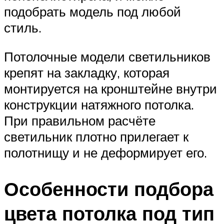
подобрать модель под любой
стиль.
Потолочные модели светильников
крепят на закладку, которая
монтируется на кронштейне внутри
конструкции натяжного потолка.
При правильном расчёте
светильник плотно прилегает к
полотнищу и не деформирует его.
Особенности подбора
цвета потолка под тип