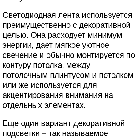
Светодиодная лента используется
преимущественно с декоративной
целью. Она расходует минимум
энергии, дает мягкое уютное
свечение и обычно монтируется по
контуру потолка, между
потолочным плинтусом и потолком
или же используется для
акцентирования внимания на
отдельных элементах.
Еще один вариант декоративной
подсветки – так называемое