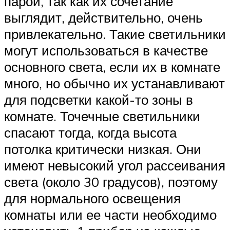
парой, так как их сочетание
выглядит, действительно, очень
привлекательно. Такие светильники
могут использоваться в качестве
основного света, если их в комнате
много, но обычно их устанавливают
для подсветки какой-то зоны в
комнате. Точечные светильники
спасают тогда, когда высота
потолка критически низкая. Они
имеют невысокий угол рассеивания
света (около 30 градусов), поэтому
для нормального освещения
комнаты или ее части необходимо