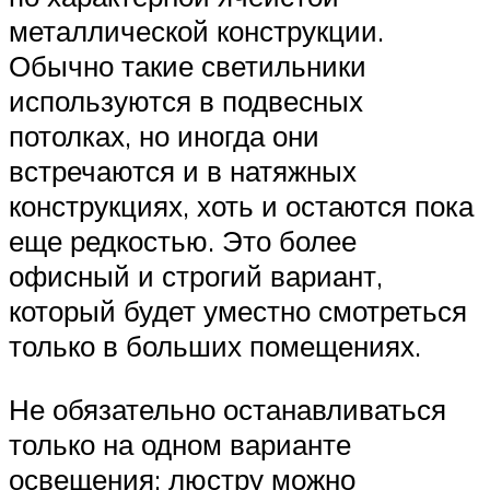
металлической конструкции.
Обычно такие светильники
используются в подвесных
потолках, но иногда они
встречаются и в натяжных
конструкциях, хоть и остаются пока
еще редкостью. Это более
офисный и строгий вариант,
который будет уместно смотреться
только в больших помещениях.
Не обязательно останавливаться
только на одном варианте
освещения: люстру можно