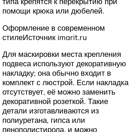
типа крепятся к перекрытию при
помощи крюка или дюбелей.
Оформление в современном
стилеИсточник imarit.ru
Для маскировки места крепления
подвеса используют декоративную
накладку; она обычно входит в
комплект с люстрой. Если накладка
отсутствует, её можно заменить
декоративной розеткой. Такие
детали изготавливаются из
полиуретана, гипса или
пенополистирола, и можно