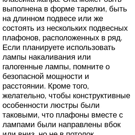
выполнена в форме тарелки, быть
на длинном подвесе или же
состоять из нескольких подвесных
плафонов, расположенных в ряд.
Если планируете использовать
лампы накаливания или
галогенные лампы, помните о
безопасной мощности и
расстоянии. Кроме того,
желательно, чтобы конструктивные
особенности люстры были
таковыми, что плафоны вместе с
лампами были направлены вбок
или вниз, но не в потолок.