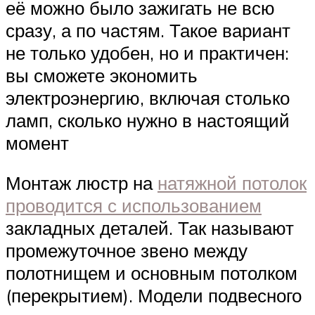
её можно было зажигать не всю
сразу, а по частям. Такое вариант
не только удобен, но и практичен:
вы сможете экономить
электроэнергию, включая столько
ламп, сколько нужно в настоящий
момент
Монтаж люстр на
натяжной потолок
проводится с использованием
закладных деталей. Так называют
промежуточное звено между
полотнищем и основным потолком
(перекрытием). Модели подвесного