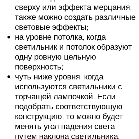
сверху или эффекта мерцания,
также можно создать различные
световые эффекты;
на уровне потолка, когда
светильник и потолок образуют
одну ровную цельную
поверхность;
чуть ниже уровня, когда
используются светильники с
торчащей лампочкой. Если
подобрать соответствующую
конструкцию, то можно будет
менять угол падения света
путем наклона светильника.