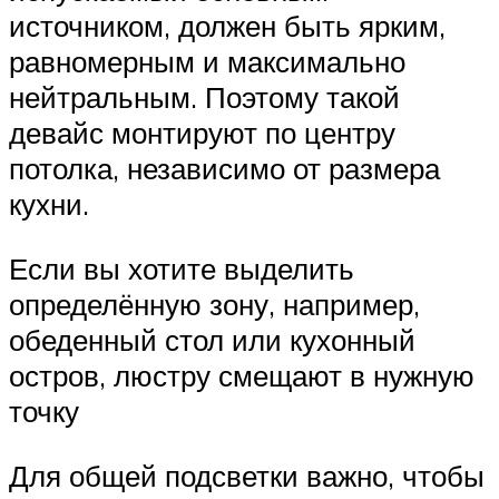
источником, должен быть ярким,
равномерным и максимально
нейтральным. Поэтому такой
девайс монтируют по центру
потолка, независимо от размера
кухни.
Если вы хотите выделить
определённую зону, например,
обеденный стол или кухонный
остров, люстру смещают в нужную
точку
Для общей подсветки важно, чтобы