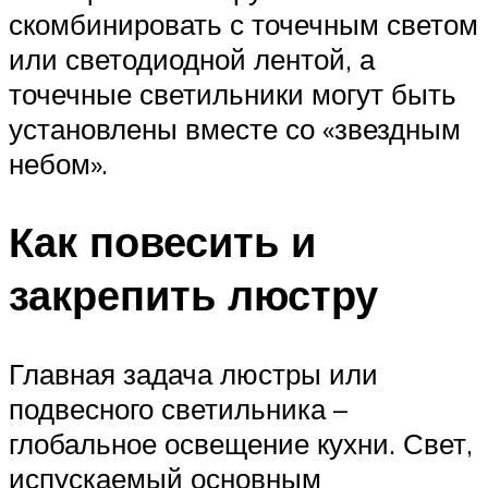
скомбинировать с точечным светом
или светодиодной лентой, а
точечные светильники могут быть
установлены вместе со «звездным
небом».
Как повесить и
закрепить люстру
Главная задача люстры или
подвесного светильника –
глобальное освещение кухни. Свет,
испускаемый основным