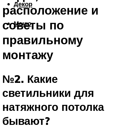
Декор
расположение и
советы по
Меню
правильному
монтажу
№2. Какие
светильники для
натяжного потолка
бывают?