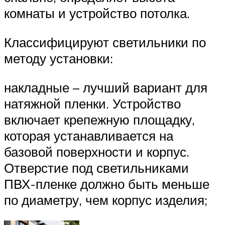
комнаты и устройство потолка.
Классифицируют светильники по
методу установки:
накладные – лучший вариант для
натяжной пленки. Устройство
включает крепежную площадку,
которая устанавливается на
базовой поверхности и корпус.
Отверстие под светильниками
ПВХ-пленке должно быть меньше
по диаметру, чем корпус изделия;