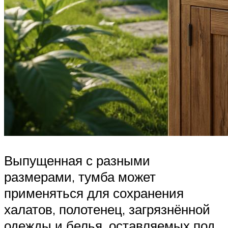
Выпущенная с разными
размерами, тумба может
применяться для сохранения
халатов, полотенец, загрязнённой
одежды и белья, оставляемых под