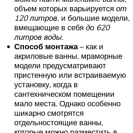
объем которых варьируется
от
120 литров
, и большие модели,
вмещающие в себя
до 620
литров воды
.
Способ монтажа
– как и
акриловые ванны, мраморные
модели предусматривают
пристенную или встраиваемую
установку, когда в
сантехническом помещении
мало места. Однако особенно
шикарно смотрятся
отдельностоящие ванны,
которые можно разместить в