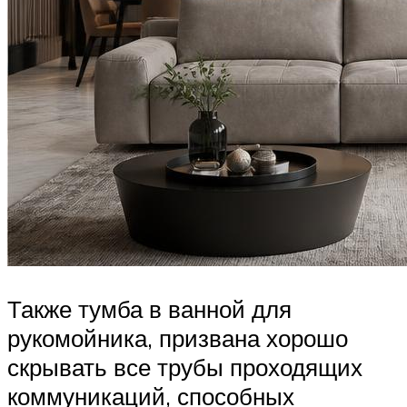
Также тумба в ванной для
рукомойника, призвана хорошо
скрывать все трубы проходящих
коммуникаций, способных