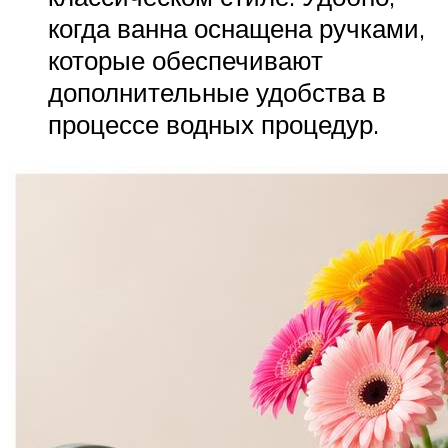
когда ванна оснащена ручками,
которые обеспечивают
дополнительные удобства в
процессе водных процедур.