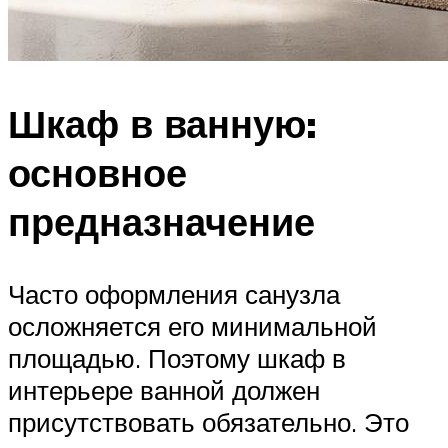
Шкаф в ванную:
основное
предназначение
Часто оформления санузла
осложняется его минимальной
площадью. Поэтому шкаф в
интерьере ванной должен
присутствовать обязательно. Это