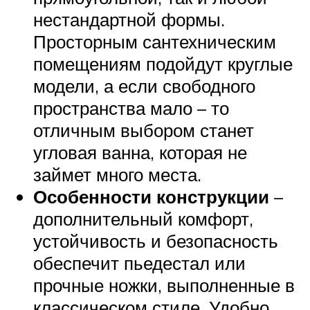
нестандартной формы.
Просторным сантехническим
помещениям подойдут круглые
модели, а если свободного
пространства мало – то
отличным выбором станет
угловая ванна, которая не
займет много места.
Особенности конструкции
–
дополнительный комфорт,
устойчивость и безопасность
обеспечит пьедестал или
прочные ножки, выполненные в
классическом стиле. Удобно,