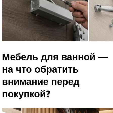
Мебель для ванной —
на что обратить
внимание перед
покупкой?