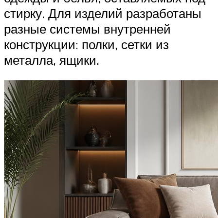
стирку. Для изделий разработаны
разные системы внутренней
конструкции: полки, сетки из
металла, ящики.