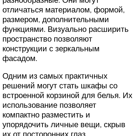
отличаться материалом, формой,
размером, дополнительными
функциями. Визуально расширить
пространство позволяют
конструкции с зеркальным
фасадом.
Одним из самых практичных
решений могут стать шкафы со
встроенной корзиной для белья. Их
использование позволяет
компактно разместить и
упорядочить личные вещи, скрыв
их от посторонних глаз.