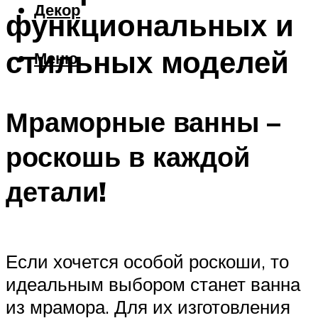
Декор
функциональных и
стильных моделей
Меню
Мраморные ванны –
роскошь в каждой
детали!
Если хочется особой роскоши, то
идеальным выбором станет ванна
из мрамора. Для их изготовления