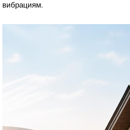
вибрациям.