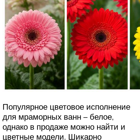
Популярное цветовое исполнение
для мраморных ванн – белое,
однако в продаже можно найти и
цветные модели. Шикарно