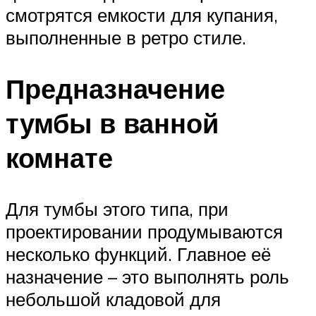
смотрятся емкости для купания,
выполненные в ретро стиле.
Предназначение
тумбы в ванной
комнате
Для тумбы этого типа, при
проектировании продумываются
несколько функций. Главное её
назначение – это выполнять роль
небольшой кладовой для