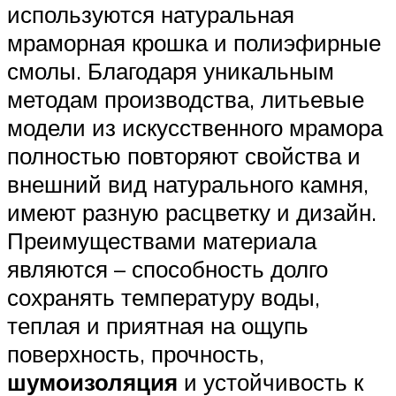
используются натуральная
мраморная крошка и полиэфирные
смолы. Благодаря уникальным
методам производства, литьевые
модели из искусственного мрамора
полностью повторяют свойства и
внешний вид натурального камня,
имеют разную расцветку и дизайн.
Преимуществами материала
являются – способность долго
сохранять температуру воды,
теплая и приятная на ощупь
поверхность, прочность,
шумоизоляция
и устойчивость к