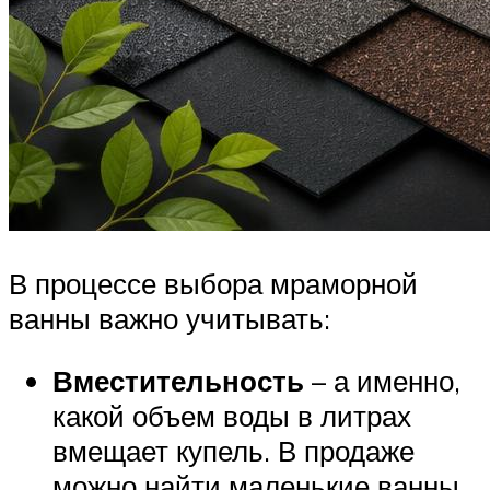
В процессе выбора мраморной
ванны важно учитывать:
Вместительность
– а именно,
какой объем воды в литрах
вмещает купель. В продаже
можно найти маленькие ванны,