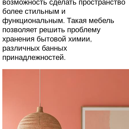
возможность сделать пространство
более стильным и
функциональным. Такая мебель
позволяет решить проблему
хранения бытовой химии,
различных банных
принадлежностей.