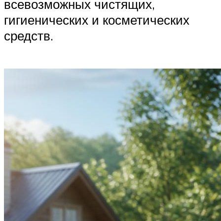
всевозможных чистящих,
гигиенических и косметических
средств.