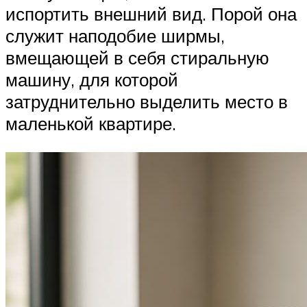
испортить внешний вид. Порой она
служит наподобие ширмы,
вмещающей в себя стиральную
машину, для которой
затруднительно выделить место в
маленькой квартире.