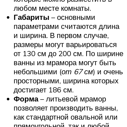
любом месте комнаты.
Габариты
– основными
параметрами считаются длина
и ширина. В первом случае,
размеры могут варьироваться
от 130 см до 200 см. По ширине
ванны из мрамора могут быть
небольшими (
от 67 см
) и очень
просторными, ширина которых
достигает 186 см.
Форма
– литьевой мрамор
позволяет производить ванны,
как стандартной овальной или
прямоугольной, так и любой