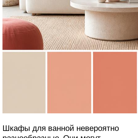
Шкафы для ванной невероятно
разнообразные. Они могут