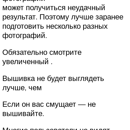
может получиться неудачный
результат. Поэтому лучше заранее
подготовить несколько разных
фотографий.
Обязательно смотрите
увеличенный .
Вышивка не будет выглядеть
лучше, чем
Если он вас смущает — не
вышивайте.
Многие пользователи не видят