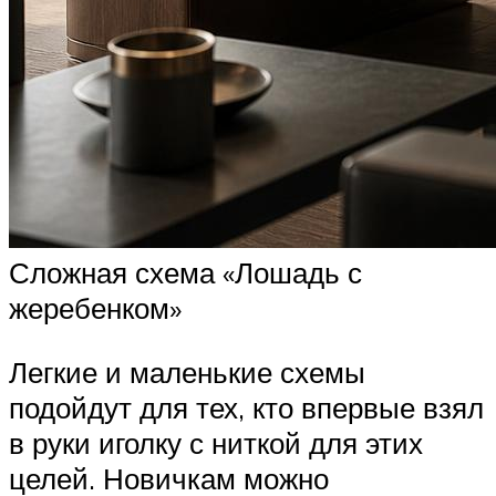
Сложная схема «Лошадь с
жеребенком»
Легкие и маленькие схемы
подойдут для тех, кто впервые взял
в руки иголку с ниткой для этих
целей. Новичкам можно