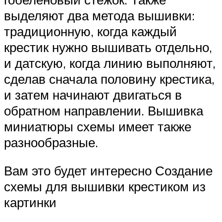
выделяют два метода вышивки:
традиционную, когда каждый
крестик нужно вышивать отдельно,
и датскую, когда линию выполняют,
сделав сначала половину крестика,
и затем начинают двигаться в
обратном направлении. Вышивка
миниатюры схемы имеет также
разнообразные.
Вам это будет интересно Создание
схемы для вышивки крестиком из
картинки