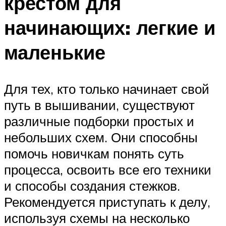
крестом для
начинающих: легкие и
маленькие
Для тех, кто только начинает свой
путь в вышивании, существуют
различные подборки простых и
небольших схем. Они способны
помочь новичкам понять суть
процесса, освоить все его техники
и способы создания стежков.
Рекомендуется приступать к делу,
используя схемы на несколько