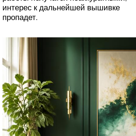
интерес к дальнейшей вышивке
пропадет.