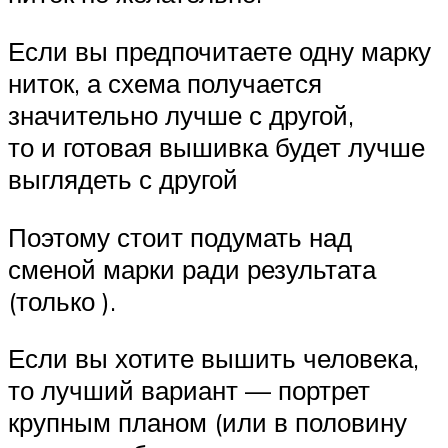
Если вы предпочитаете одну марку
ниток, а схема получается
значительно лучше с другой,
то и готовая вышивка будет лучше
выглядеть с другой
Поэтому стоит подумать над
сменой марки ради результата
(только ).
Если вы хотите вышить человека,
то лучший вариант — портрет
крупным планом (или в половину