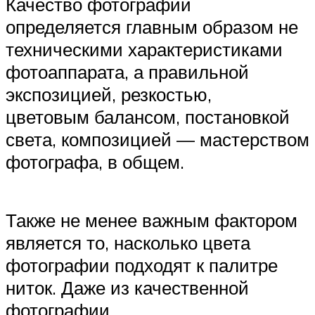
Качество фотографии
определяется главным образом не
техническими характеристиками
фотоаппарата, а правильной
экспозицией, резкостью,
цветовым балансом, постановкой
света, композицией — мастерством
фотографа, в общем.
Также не менее важным фактором
является то, насколько цвета
фотографии подходят к палитре
ниток. Даже из качественной
фотографии