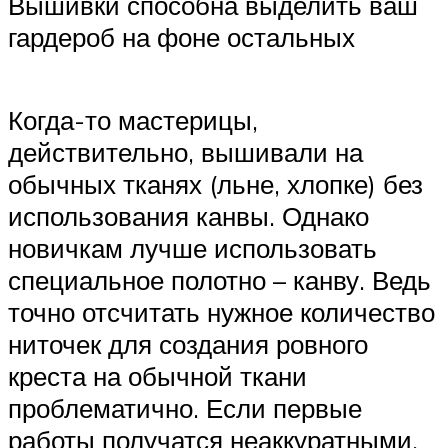
Вышивки способна выделить ваш
гардероб на фоне остальных
Когда-то мастерицы,
действительно, вышивали на
обычных тканях (льне, хлопке) без
использования канвы. Однако
новичкам лучше использовать
специальное полотно – канву. Ведь
точно отсчитать нужное количество
ниточек для создания ровного
креста на обычной ткани
проблематично. Если первые
работы получатся неаккуратными,