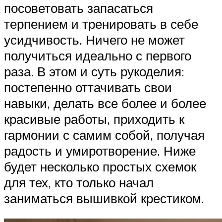
посоветовать запасаться
терпением и тренировать в себе
усидчивость. Ничего не может
получиться идеально с первого
раза. В этом и суть рукоделия:
постепенно оттачивать свои
навыки, делать все более и более
красивые работы, приходить к
гармонии с самим собой, получая
радость и умиротворение. Ниже
будет несколько простых схемок
для тех, кто только начал
заниматься вышивкой крестиком.