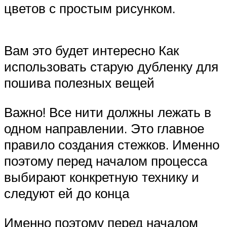
цветов с простым рисунком.
Вам это будет интересно Как
использовать старую дубленку для
пошива полезных вещей
Важно! Все нити должны лежать в
одном направлении. Это главное
правило создания стежков. Именно
поэтому перед началом процесса
выбирают конкретную технику и
следуют ей до конца
Именно поэтому перед началом