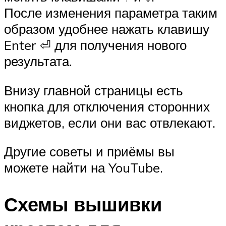
После изменения параметра таким
образом удобнее нажать клавишу
Enter ⏎ для получения нового
результата.
Внизу главной страницы есть
кнопка для отключения сторонних
виджетов, если они вас отвлекают.
Другие советы и приёмы вы
можете найти на YouTube.
Схемы вышивки