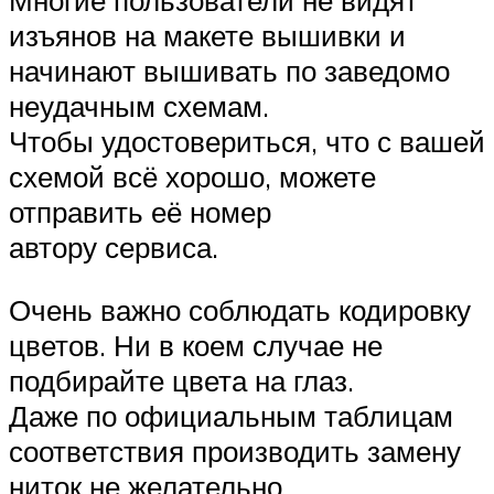
изъянов на макете вышивки и
начинают вышивать по заведомо
неудачным схемам.
Чтобы удостовериться, что с вашей
схемой всё хорошо, можете
отправить её номер
автору сервиса.
Очень важно соблюдать кодировку
цветов. Ни в коем случае не
подбирайте цвета на глаз.
Даже по официальным таблицам
соответствия производить замену
ниток не желательно.