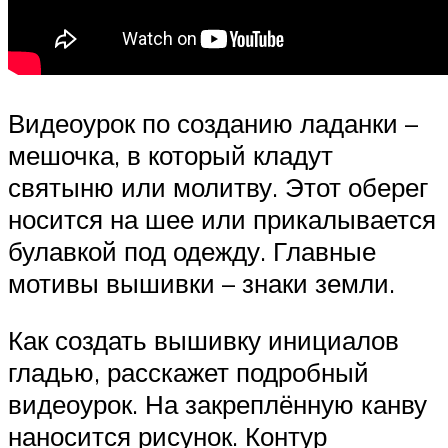
Видеоурок по созданию ладанки –
мешочка, в который кладут
святыню или молитву. Этот оберег
носится на шее или прикалывается
булавкой под одежду. Главные
мотивы вышивки – знаки земли.
Как создать вышивку инициалов
гладью, расскажет подробный
видеоурок. На закреплённую канву
наносится рисунок. Контур