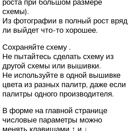
роста при большом размере
схемы).
Из фотографии в полный рост вряд
ли выйдет что-то хорошее.
Сохраняйте схему .
Не пытайтесь сделать схему из
другой схемы или вышивки.
Не используйте в одной вышивке
цвета из разных палитр, даже если
палитры одного производителя.
В форме на главной странице
числовые параметры можно
менять клавишами ↑ и ↓.