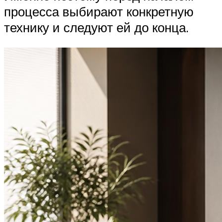
процесса выбирают конкретную
технику и следуют ей до конца.