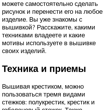
можете самостоятельно сделать
рисунок и перенести его на любое
изделие. Вы уже знакомы с
вышивкой? Расскажите, какими
техниками владеете и какие
мотивы используете в вышивке
своих изделий.
Техника и приемы
Вышивая крестиком, можно
пользоваться тремя видами
стежков: полукрестик, крестик и
гобеленовый стежок. Также