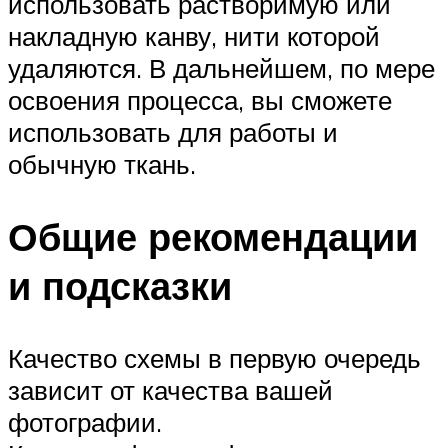
использовать растворимую или
накладную канву, нити которой
удаляются. В дальнейшем, по мере
освоения процесса, вы сможете
использовать для работы и
обычную ткань.
Общие рекомендации
и подсказки
Качество схемы в первую очередь
зависит от качества вашей
фотографии.