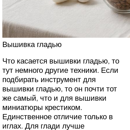
Вышивка гладью
Что касается вышивки гладью, то
тут немного другие техники. Если
подбирать инструмент для
вышивки гладью, то он почти тот
же самый, что и для вышивки
миниатюры крестиком.
Единственное отличие только в
иглах. Для глади лучше