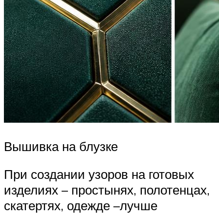
Вышивка на блузке
При создании узоров на готовых
изделиях – простынях, полотенцах,
скатертях, одежде –лучше