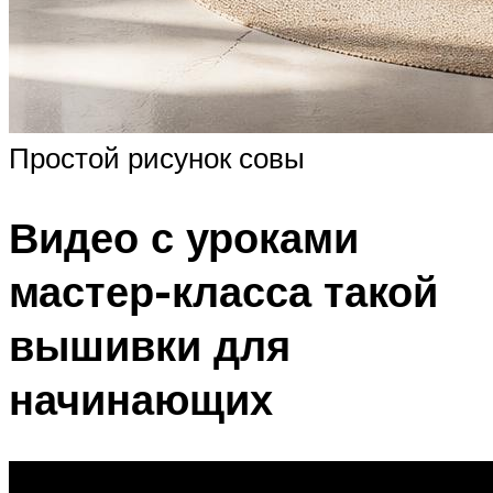
Простой рисунок совы
Видео с уроками
мастер-класса такой
вышивки для
начинающих