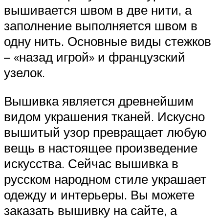
вышивается швом в две нити, а
заполнение выполняется швом в
одну нить. Основные виды стежков
– «назад игрой» и французский
узелок.
Вышивка является древнейшим
видом украшения тканей. Искусно
вышитый узор превращает любую
вещь в настоящее произведение
искусства. Сейчас вышивка в
русском народном стиле украшает
одежду и интерьеры. Вы можете
заказать вышивку на сайте, а