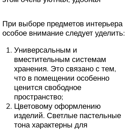
При выборе предметов интерьера
особое внимание следует уделить:
Универсальным и
вместительным системам
хранения. Это связано с тем,
что в помещении особенно
ценится свободное
пространство;
Цветовому оформлению
изделий. Светлые пастельные
тона характерны для