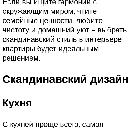
Если вы ищите гармонии с
окружающим миром, чтите
семейные ценности, любите
чистоту и домашний уют – выбрать
скандинавский стиль в интерьере
квартиры будет идеальным
решением.
Скандинавский дизайн
Кухня
С кухней проще всего, самая