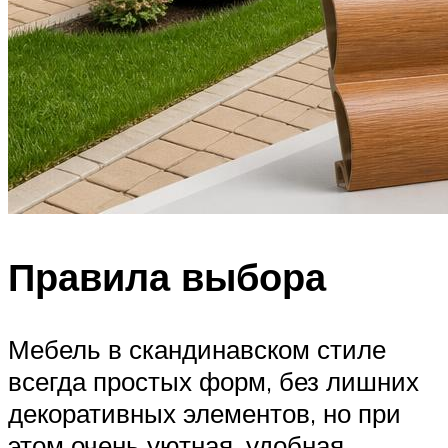
Правила выбора
Мебель в скандинавском стиле
всегда простых форм, без лишних
декоративных элементов, но при
этом очень уютная, удобная