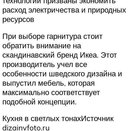
технологии призваны экономить
расход электричества и природных
ресурсов
При выборе гарнитура стоит
обратить внимание на
скандинавский бренд Икеа. Этот
производитель учел все
особенности шведского дизайна и
выпустил мебель, которая
максимально соответствует
подобной концепции.
Кухня в светлых тонахИсточник
dizainvfoto.ru