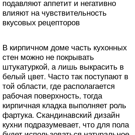
подавляют аппетит и негативно
влияют на чувствительность
вкусовых рецепторов
В кирпичном доме часть кухонных
стен можно не покрывать
штукатуркой, а лишь выкрасить в
белый цвет. Часто так поступают в
той области, где располагается
рабочая поверхность, тогда
кирпичная кладка выполняет роль
фартука. Скандинавский дизайн
кухни подразумевает, что для пола
будет использоваться натуральное