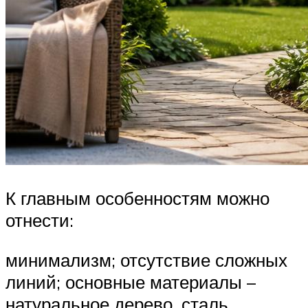
К главным особенностям можно
отнести:
минимализм; отсутствие сложных
линий; основные материалы –
натуральное дерево, сталь,