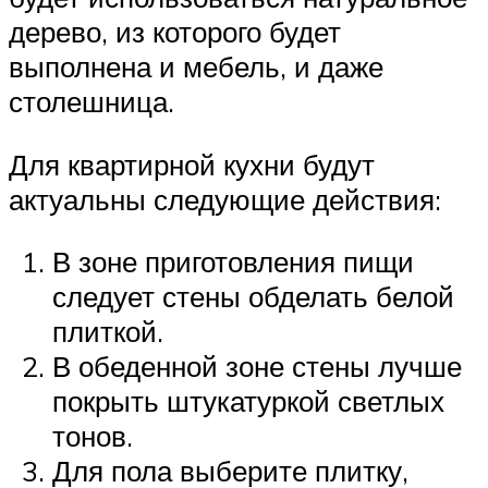
дерево, из которого будет
выполнена и мебель, и даже
столешница.
Для квартирной кухни будут
актуальны следующие действия:
В зоне приготовления пищи
следует стены обделать белой
плиткой.
В обеденной зоне стены лучше
покрыть штукатуркой светлых
тонов.
Для пола выберите плитку,