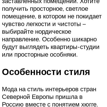
заставленных помещений. Хотите
получить просторное, светлое
помещение, в котором не покидает
чувство легкости и чистоты –
выбирайте нордическое
направление. Особенно шикарно
будут выглядеть квартиры-студии
или просторные особняки.
Особенности стиля
Мода на стиль интерьеров стран
Северной Европы пришла в
Россию вместе с понятием хюгге.