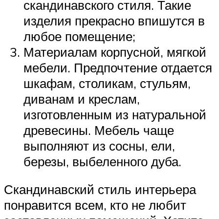
скандинавского стиля. Такие
изделия прекрасно впишутся в
любое помещение;
Материалам корпусной, мягкой
мебели. Предпочтение отдается
шкафам, столикам, стульям,
диванам и креслам,
изготовленным из натуральной
древесины. Мебель чаще
выполняют из сосны, ели,
березы, выбеленного дуба.
Скандинавский стиль интерьера
понравится всем, кто не любит