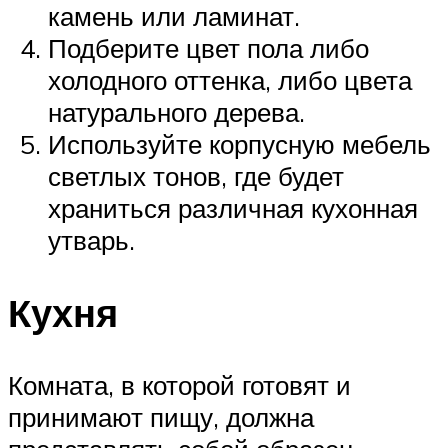
камень или ламинат.
Подберите цвет пола либо
холодного оттенка, либо цвета
натурального дерева.
Используйте корпусную мебель
светлых тонов, где будет
храниться различная кухонная
утварь.
Кухня
Комната, в которой готовят и
принимают пищу, должна