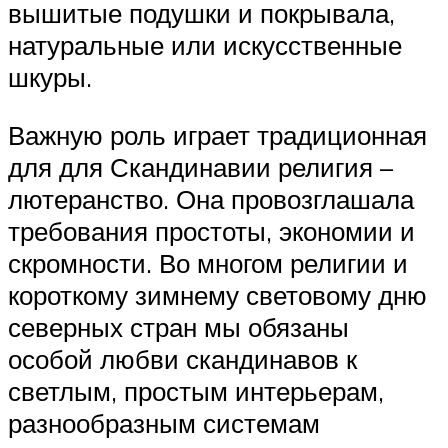
вышитые подушки и покрывала,
натуральные или искусственные
шкуры.
Важную роль играет традиционная
для для Скандинавии религия –
лютеранство. Она провозглашала
требования простоты, экономии и
скромности. Во многом религии и
короткому зимнему световому дню
северных стран мы обязаны
особой любви скандинавов к
светлым, простым интерьерам,
разнообразным системам