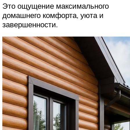
Это ощущение максимального
домашнего комфорта, уюта и
завершенности.