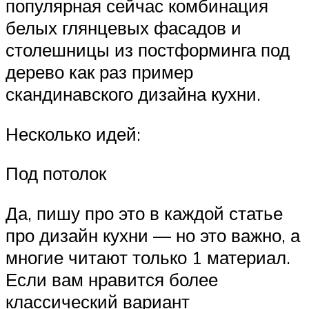
популярная сейчас комбинация
белых глянцевых фасадов и
столешницы из постформинга под
дерево как раз пример
скандинавского дизайна кухни.
Несколько идей:
Под потолок
Да, пишу про это в каждой статье
про дизайн кухни — но это важно, а
многие читают только 1 материал.
Если вам нравится более
классический вариант