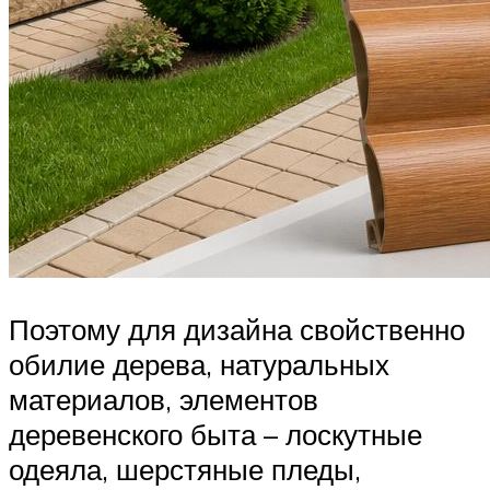
Поэтому для дизайна свойственно
обилие дерева, натуральных
материалов, элементов
деревенского быта – лоскутные
одеяла, шерстяные пледы,