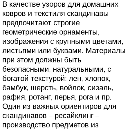
В качестве узоров для домашних
ковров и текстиля скандинавы
предпочитают строгие
геометрические орнаменты,
изображения с крупными цветами,
листьями или буквами. Материалы
при этом должны быть
безопасными, натуральными, с
богатой текстурой: лен, хлопок,
бамбук, шерсть, войлок, сизаль,
рафия, ротанг, перья, рога и пр.
Один из важных ориентиров для
скандинавов – ресайклинг –
производство предметов из