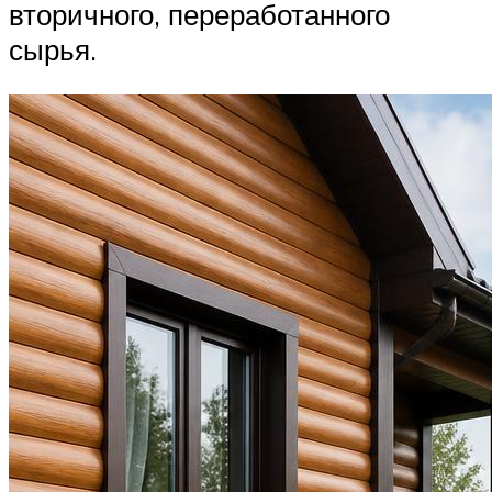
вторичного, переработанного
сырья.