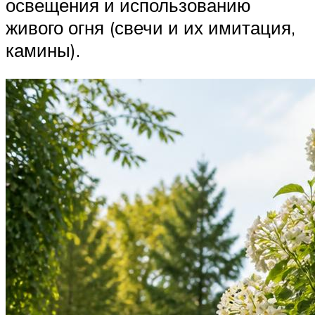
освещения и использованию
живого огня (свечи и их имитация,
камины).