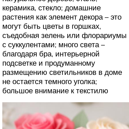
керамика, стекло; домашние
растения как элемент декора – это
могут быть цветы в горшках,
съедобная зелень или флорариумы
с суккулентами; много света –
благодаря бра, интерьерной
подсветке и продуманному
размещению светильников в доме
не остается темного уголка;
большое внимание к текстилю