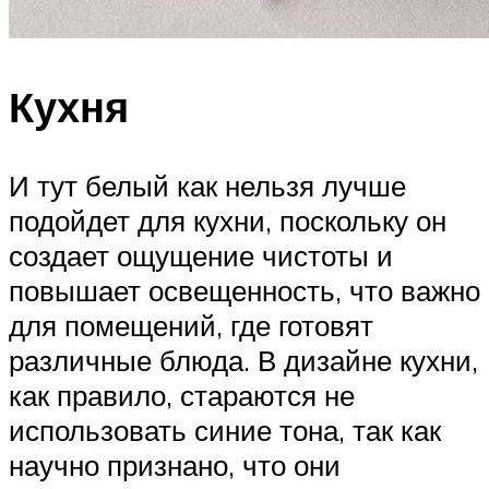
Кухня
И тут белый как нельзя лучше
подойдет для кухни, поскольку он
создает ощущение чистоты и
повышает освещенность, что важно
для помещений, где готовят
различные блюда. В дизайне кухни,
как правило, стараются не
использовать синие тона, так как
научно признано, что они