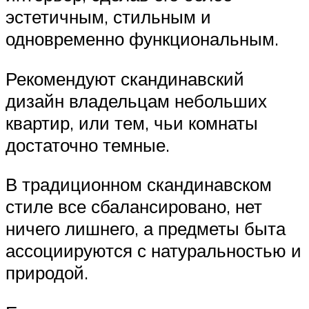
эстетичным, стильным и
одновременно функциональным.
Рекомендуют скандинавский
дизайн владельцам небольших
квартир, или тем, чьи комнаты
достаточно темные.
В традиционном скандинавском
стиле все сбалансировано, нет
ничего лишнего, а предметы быта
ассоциируются с натуральностью и
природой.