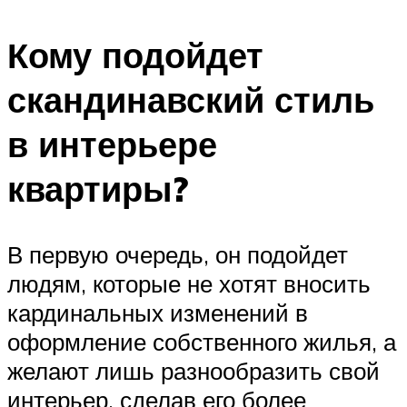
Кому подойдет
скандинавский стиль
в интерьере
квартиры?
В первую очередь, он подойдет
людям, которые не хотят вносить
кардинальных изменений в
оформление собственного жилья, а
желают лишь разнообразить свой
интерьер, сделав его более