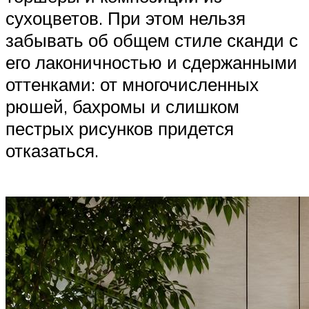
сухоцветов. При этом нельзя
забывать об общем стиле сканди с
его лаконичностью и сдержанными
оттенками: от многочисленных
рюшей, бахромы и слишком
пестрых рисунков придется
отказаться.