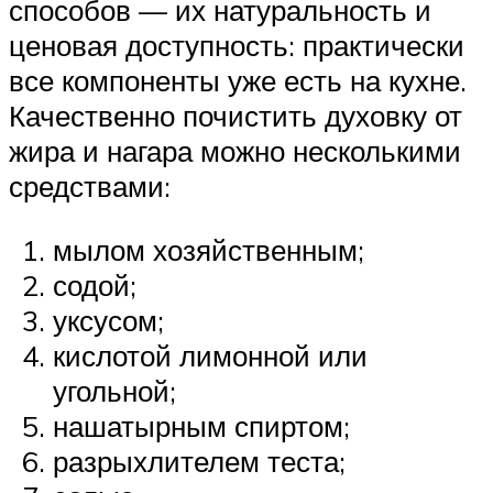
способов — их натуральность и
ценовая доступность: практически
все компоненты уже есть на кухне.
Качественно почистить духовку от
жира и нагара можно несколькими
средствами:
мылом хозяйственным;
содой;
уксусом;
кислотой лимонной или
угольной;
нашатырным спиртом;
разрыхлителем теста;