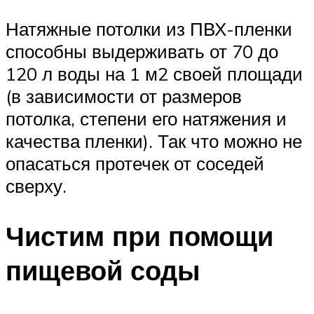
Натяжные потолки из ПВХ-пленки
способны выдерживать от 70 до
120 л воды на 1 м2 своей площади
(в зависимости от размеров
потолка, степени его натяжения и
качества пленки). Так что можно не
опасаться протечек от соседей
сверху.
Чистим при помощи
пищевой соды