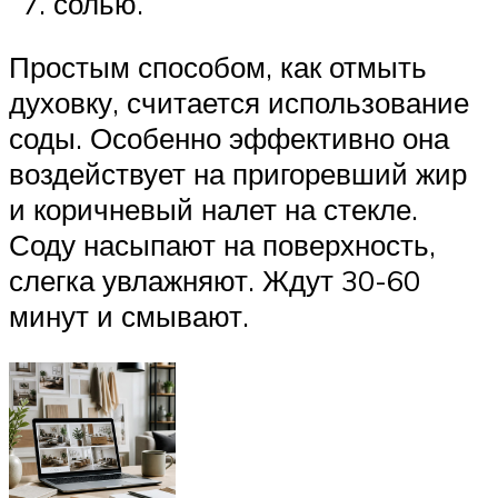
солью.
Простым способом, как отмыть
духовку, считается использование
соды. Особенно эффективно она
воздействует на пригоревший жир
и коричневый налет на стекле.
Соду насыпают на поверхность,
слегка увлажняют. Ждут 30-60
минут и смывают.