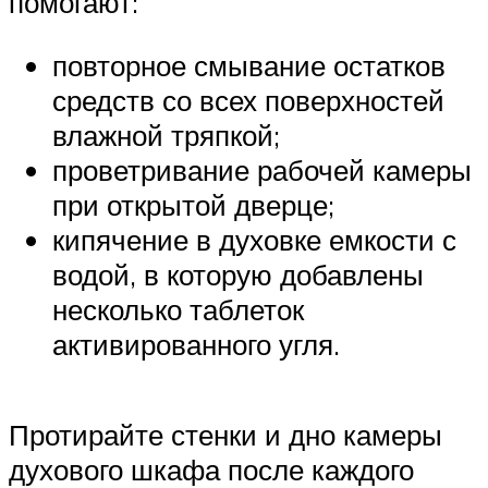
помогают:
повторное смывание остатков
средств со всех поверхностей
влажной тряпкой;
проветривание рабочей камеры
при открытой дверце;
кипячение в духовке емкости с
водой, в которую добавлены
несколько таблеток
активированного угля.
Протирайте стенки и дно камеры
духового шкафа после каждого