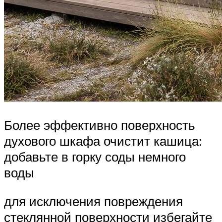
Более эффективно поверхность
духового шкафа очистит кашица:
добавьте в горку соды немного
воды
для исключения повреждения
стеклянной поверхности избегайте