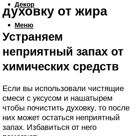
Декор
духовку от жира
Меню
Устраняем
неприятный запах от
химических средств
Если вы использовали чистящие
смеси с уксусом и нашатырем
чтобы почистить духовку, то после
них может остаться неприятный
запах. Избавиться от него