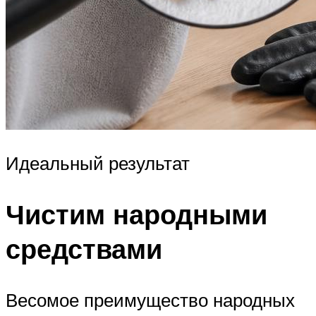
Идеальный результат
Чистим народными
средствами
Весомое преимущество народных