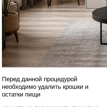
Перед данной процедурой
необходимо удалить крошки и
остатки пищи