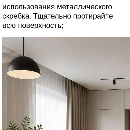
использования металлического
скребка. Тщательно протирайте
всю поверхность;