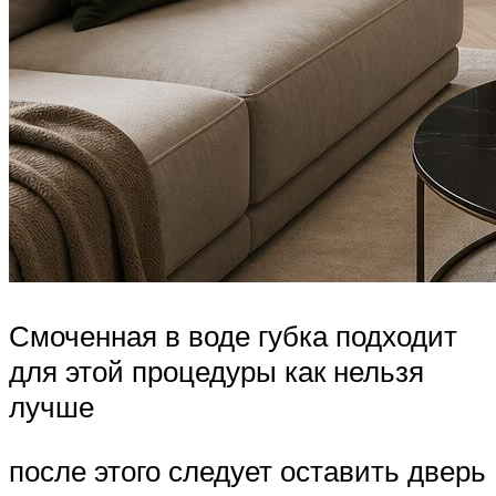
Смоченная в воде губка подходит
для этой процедуры как нельзя
лучше
после этого следует оставить дверь