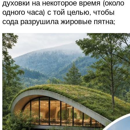
духовки на некоторое время (около
одного часа) с той целью, чтобы
сода разрушила жировые пятна;