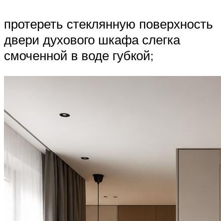
протереть стеклянную поверхность
двери духового шкафа слегка
смоченной в воде губкой;