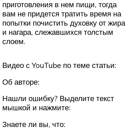
приготовления в нем пищи, тогда
вам не придется тратить время на
попытки почистить духовку от жира
и нагара, слежавшихся толстым
слоем.
Видео с YouTube по теме статьи:
Об авторе:
Нашли ошибку? Выделите текст
мышкой и нажмите:
Знаете ли вы, что: