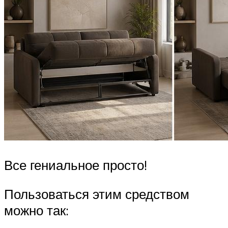
Все гениальное просто!
Пользоваться этим средством
можно так: