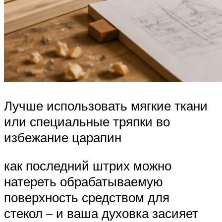
Лучше использовать мягкие ткани
или специальные тряпки во
избежание царапин
как последний штрих можно
натереть обрабатываемую
поверхность средством для
стекол – и ваша духовка засияет