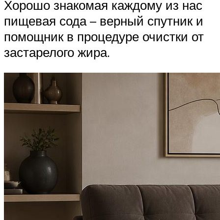
Хорошо знакомая каждому из нас
пищевая сода – верный спутник и
помощник в процедуре очистки от
застарелого жира.