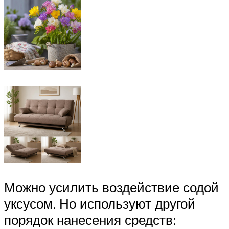
Можно усилить воздействие содой
уксусом. Но используют другой
порядок нанесения средств: