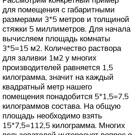
для помещения с габаритными
размерами 3*5 метров и толщиной
стяжки 5 миллиметров. Для начала
вычисляем площадь комнаты
3*5=15 м2. Количество раствора
для заливки 1м2 у многих
производителей равняется 1,5
килограмма, значит на каждый
квадратный метр нашего
помещения понадобится 5*1,5=7,5
килограммов состава. На общую
площадь необходимо взять
15*7,5=112,5 килограмма. Многих
пользователей интересует вопрос о