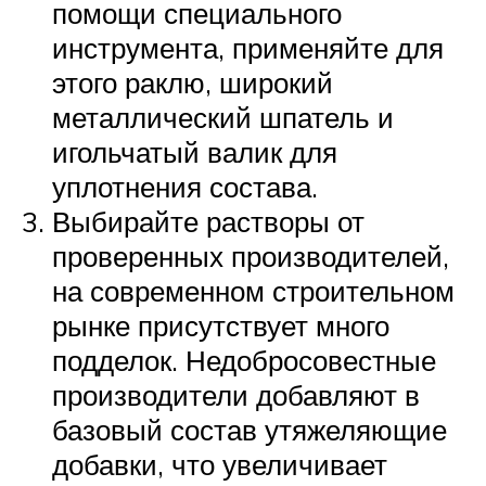
помощи специального
инструмента, применяйте для
этого раклю, широкий
металлический шпатель и
игольчатый валик для
уплотнения состава.
Выбирайте растворы от
проверенных производителей,
на современном строительном
рынке присутствует много
подделок. Недобросовестные
производители добавляют в
базовый состав утяжеляющие
добавки, что увеличивает