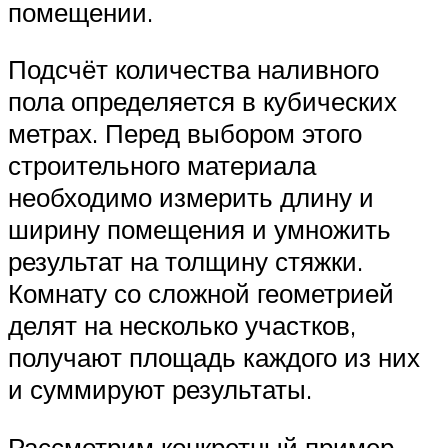
помещении.
Подсчёт количества наливного
пола определяется в кубических
метрах. Перед выбором этого
строительного материала
необходимо измерить длину и
ширину помещения и умножить
результат на толщину стяжки.
Комнату со сложной геометрией
делят на несколько участков,
получают площадь каждого из них
и суммируют результаты.
Рассмотрим конкретный пример