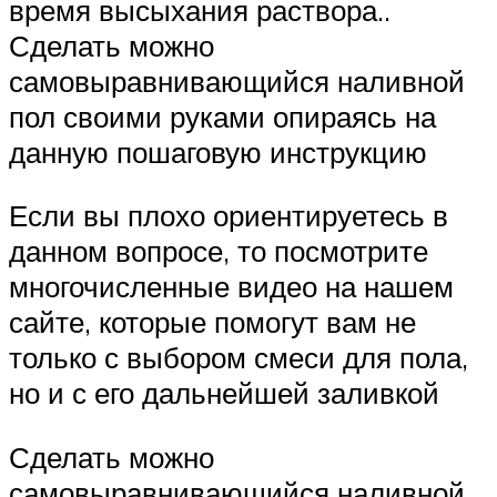
время высыхания раствора..
Сделать можно
самовыравнивающийся наливной
пол своими руками опираясь на
данную пошаговую инструкцию
Если вы плохо ориентируетесь в
данном вопросе, то посмотрите
многочисленные видео на нашем
сайте, которые помогут вам не
только с выбором смеси для пола,
но и с его дальнейшей заливкой
Сделать можно
самовыравнивающийся наливной