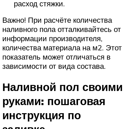
расход стяжки.
Важно! При расчёте количества
наливного пола отталкивайтесь от
информации производителя,
количества материала на м2. Этот
показатель может отличаться в
зависимости от вида состава.
Наливной пол своими
руками: пошаговая
инструкция по