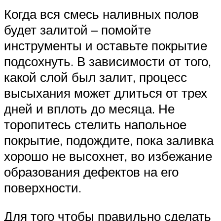
Когда вся смесь наливных полов
будет залитой – помойте
инструменты и оставьте покрытие
подсохнуть. В зависимости от того,
какой слой был залит, процесс
высыхания может длиться от трех
дней и вплоть до месяца. Не
торопитесь стелить напольное
покрытие, подождите, пока заливка
хорошо не высохнет, во избежание
образования дефектов на его
поверхности.
Для того чтобы правильно сделать