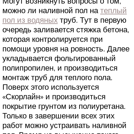
Могут возникнуть вопросы о том,
можно ли наливной пол на
теплый
пол из водяных
труб. Тут в первую
очередь заливается стяжка бетона,
которая контролируется при
помощи уровня на ровность. Далее
укладывается фольгированный
полипропилен, и производиться
монтаж труб для теплого пола.
Поверх этого используется
«Скорлайн» и производиться
покрытие грунтом из полиуретана.
Только в завершении всех этих
работ можно устраивать наливной