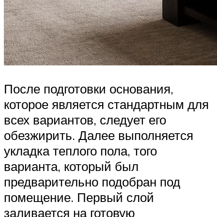
После подготовки основания,
которое является стандартным для
всех вариантов, следует его
обезжирить. Далее выполняется
укладка теплого пола, того
варианта, который был
предварительно подобран под
помещение. Первый слой
заливается на готовую