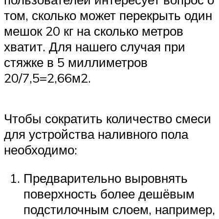
том, сколько может перекрыть один
мешок 20 кг на сколько метров
хватит. Для нашего случая при
стяжке в 5 миллиметров
20/7,5=2,66м2.
Чтобы сократить количество смеси
для устройства наливного пола
необходимо:
Предварительно выровнять
поверхность более дешёвым
подстилочным слоем, например,