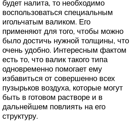
будет налита, то необходимо
воспользоваться специальным
игольчатым валиком. Его
применяют для того, чтобы можно
было достичь нужной толщины, что
очень удобно. Интересным фактом
есть то, что валик такого типа
одновременно помогает ему
избавиться от совершенно всех
пузырьков воздуха, которые могут
быть в готовом растворе и в
дальнейшем повлиять на его
структуру.