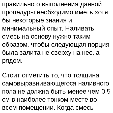
правильного выполнения данной
процедуры необходимо иметь хотя
бы некоторые знания и
минимальный опыт. Наливать
смесь на основу нужно таким
образом, чтобы следующая порция
была залита не сверху на нее, а
рядом.
Стоит отметить то, что толщина
самовыравнивающегося наливного
пола не должна быть менее чем 0,5
см в наиболее тонком месте во
всем помещении. Когда смесь