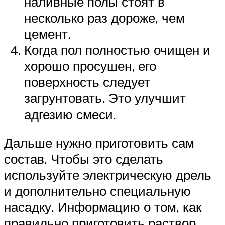
наливные полы стоят в
несколько раз дороже, чем
цемент.
Когда пол полностью очищен и
хорошо просушен, его
поверхность следует
загрунтовать. Это улучшит
адгезию смеси.
Дальше нужно приготовить сам
состав. Чтобы это сделать
используйте электрическую дрель
и дополнительно специальную
насадку. Информацию о том, как
правильно приготовить раствор,