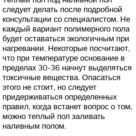
следует делать после подробной
консультации со специалистом. Не
каждый вариант полимерного пола
будет оставаться экологичным при
нагревании. Некоторые посчитают,
что при температуре основание в
пределах 30-36 начнут выделяться
токсичные вещества. Опасаться
этого не стоит, но следует
придерживаться определенных
правил, когда встанет вопрос о том,
можно теплый пол заливать
наливным полом.