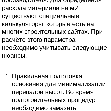
расхода материала на м2
существуют специальные
калькуляторы, которые есть на
многих строительных сайтах. При
расчёте этого параметра
необходимо учитывать следующие
нюансы:
Правильная подготовка
основания для минимализации
перепадов высот. Во время
подготовительных процедур
необходимо замазать