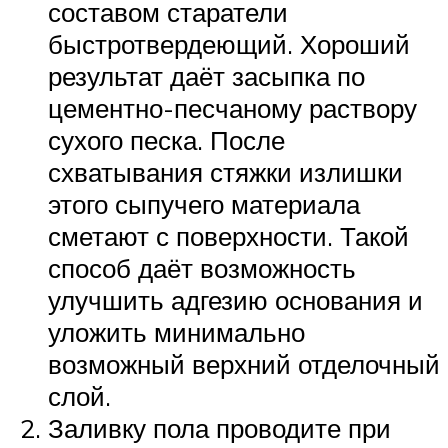
составом старатели
быстротвердеющий. Хороший
результат даёт засыпка по
цементно-песчаному раствору
сухого песка. После
схватывания стяжки излишки
этого сыпучего материала
сметают с поверхности. Такой
способ даёт возможность
улучшить адгезию основания и
уложить минимально
возможный верхний отделочный
слой.
Заливку пола проводите при