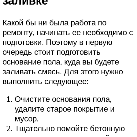
заливке
Какой бы ни была работа по
ремонту, начинать ее необходимо с
подготовки. Поэтому в первую
очередь стоит подготовить
основание пола, куда вы будете
заливать смесь. Для этого нужно
выполнить следующее:
Очистите основания пола,
удалите старое покрытие и
мусор.
Тщательно помойте бетонную