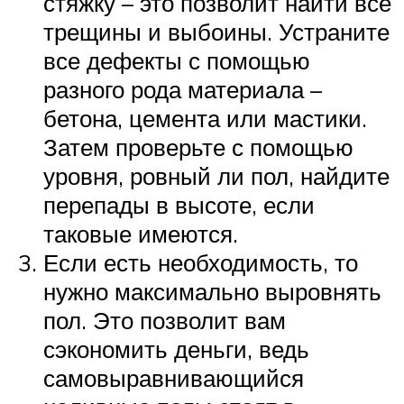
стяжку – это позволит найти все
трещины и выбоины. Устраните
все дефекты с помощью
разного рода материала –
бетона, цемента или мастики.
Затем проверьте с помощью
уровня, ровный ли пол, найдите
перепады в высоте, если
таковые имеются.
Если есть необходимость, то
нужно максимально выровнять
пол. Это позволит вам
сэкономить деньги, ведь
самовыравнивающийся