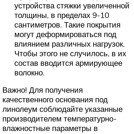
устройства стяжки увеличенной
толщины, в пределах 9-10
сантиметров. Такие покрытия
могут деформироваться под
влиянием различных нагрузок.
Чтобы этого не случилось, в их
состав вводится армирующее
волокно.
Важно! Для получения
качественного основания под
линолеум соблюдайте указанные
производителем температурно-
влажностные параметры в