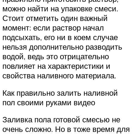
можно найти на упаковке смеси.
Стоит отметить один важный
момент: если раствор начал
подсыхать, его ни в коем случае
нельзя дополнительно разводить
водой, ведь это отрицательно
повлияет на характеристики и
свойства наливного материала.
Как правильно залить наливной
пол своими руками видео
Заливка пола готовой смесью не
очень сложно. Но в тоже время для