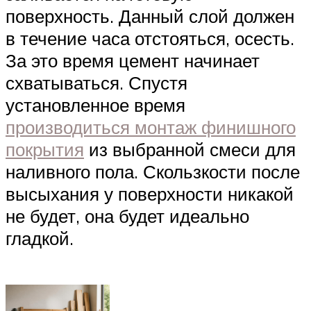
поверхность. Данный слой должен
в течение часа отстояться, осесть.
За это время цемент начинает
схватываться. Спустя
установленное время
производиться монтаж финишного
покрытия
из выбранной смеси для
наливного пола. Скользкости после
высыхания у поверхности никакой
не будет, она будет идеально
гладкой.