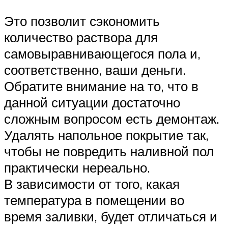
Это позволит сэкономить
количество раствора для
самовыравнивающегося пола и,
соответственно, ваши деньги.
Обратите внимание на то, что в
данной ситуации достаточно
сложным вопросом есть демонтаж.
Удалять напольное покрытие так,
чтобы не повредить наливной пол
практически нереально.
В зависимости от того, какая
температура в помещении во
время заливки, будет отличаться и