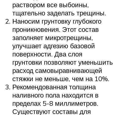
раствором все выбоины,
тщательно заделать трещины.
Наносим грунтовку глубокого
проникновения. Этот состав
заполняет микротрещины,
улучшает адгезию базовой
поверхности. Два слоя
грунтовки позволяют уменьшить
расход самовыравнивающей
стяжки не меньше, чем на 10%.
Рекомендованная толщина
наливного пола находится в
пределах 5-8 миллиметров.
Существуют составы для