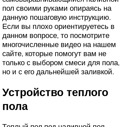
пол своими руками опираясь на
данную пошаговую инструкцию.
Если вы плохо ориентируетесь в
данном вопросе, то посмотрите
многочисленные видео на нашем
сайте, которые помогут вам не
только с выбором смеси для пола,
но и с его дальнейшей заливкой.
Устройство теплого
пола
Теплый пол под наливной пол