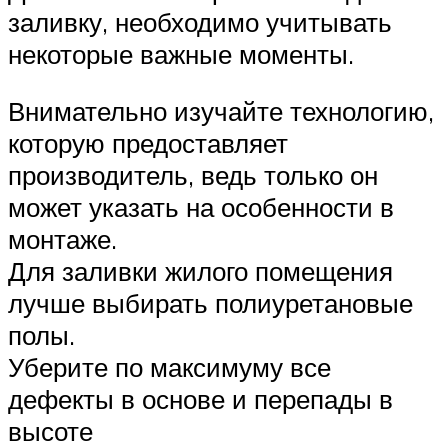
заливку, необходимо учитывать
некоторые важные моменты.
Внимательно изучайте технологию,
которую предоставляет
производитель, ведь только он
может указать на особенности в
монтаже.
Для заливки жилого помещения
лучше выбирать полиуретановые
полы.
Уберите по максимуму все
дефекты в основе и перепады в
высоте