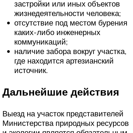
застройки или иных объектов
жизнедеятельности человека;
отсутствие под местом бурения
каких-либо инженерных
коммуникаций;
наличие забора вокруг участка,
где находится артезианский
источник.
Дальнейшие действия
Выезд на участок представителей
Министерства природных ресурсов
и экологии является обязательным