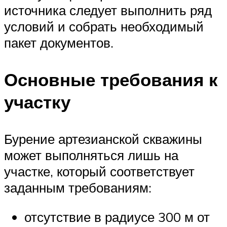
источника следует выполнить ряд
условий и собрать необходимый
пакет документов.
Основные требования к
участку
Бурение артезианской скважины
может выполняться лишь на
участке, который соответствует
заданным требованиям:
отсутствие в радиусе 300 м от