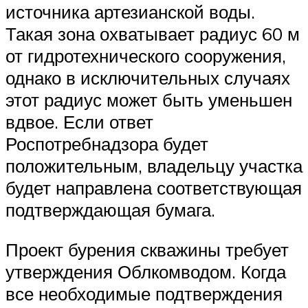
источника артезианской воды.
Такая зона охватывает радиус 60 м
от гидротехнического сооружения,
однако в исключительных случаях
этот радиус может быть уменьшен
вдвое. Если ответ
Роспотребнадзора будет
положительным, владельцу участка
будет направлена соответствующая
подтверждающая бумага.
Проект бурения скважины требует
утверждения Облкомводом. Когда
все необходимые подтверждения