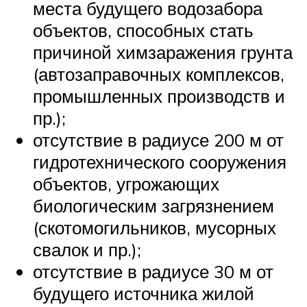
места будущего водозабора
объектов, способных стать
причиной химзаражения грунта
(автозаправочных комплексов,
промышленных производств и
пр.);
отсутствие в радиусе 200 м от
гидротехнического сооружения
объектов, угрожающих
биологическим загрязнением
(скотомогильников, мусорных
свалок и пр.);
отсутствие в радиусе 30 м от
будущего источника жилой