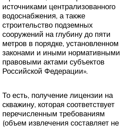
источниками централизованного
водоснабжения, а также
строительство подземных
сооружений на глубину до пяти
метров в порядке, установленном
законами и иными нормативными
правовыми актами субъектов
Российской Федерации».
То есть, получение лицензии на
скважину, которая соответствует
перечисленным требованиям
(объем извлечения составляет не