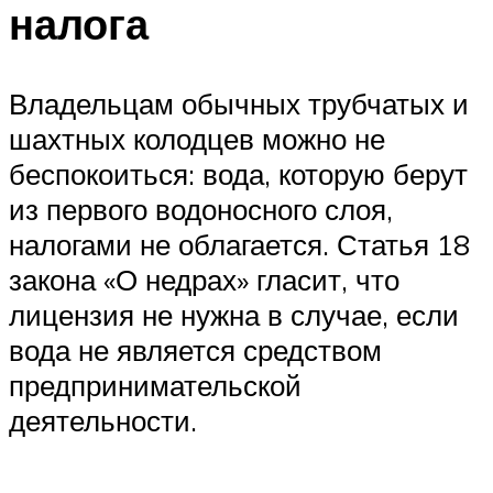
налога
Владельцам обычных трубчатых и
шахтных колодцев можно не
беспокоиться: вода, которую берут
из первого водоносного слоя,
налогами не облагается. Статья 18
закона «О недрах» гласит, что
лицензия не нужна в случае, если
вода не является средством
предпринимательской
деятельности.