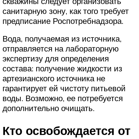
скважины следует организовать
санитарную зону, как того требует
предписание Роспотребнадзора.
Вода, получаемая из источника,
отправляется на лабораторную
экспертизу для определения
состава: получение жидкости из
артезианского источника не
гарантирует ей чистоту питьевой
воды. Возможно, ее потребуется
дополнительно очищать.
Кто освобождается от