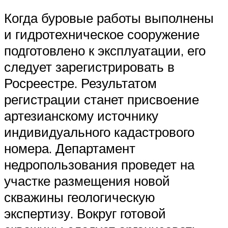
Когда буровые работы выполнены
и гидротехническое сооружение
подготовлено к эксплуатации, его
следует зарегистрировать в
Росреестре. Результатом
регистрации станет присвоение
артезианскому источнику
индивидуального кадастрового
номера. Департамент
недропользования проведет на
участке размещения новой
скважины геологическую
экспертизу. Вокруг готовой