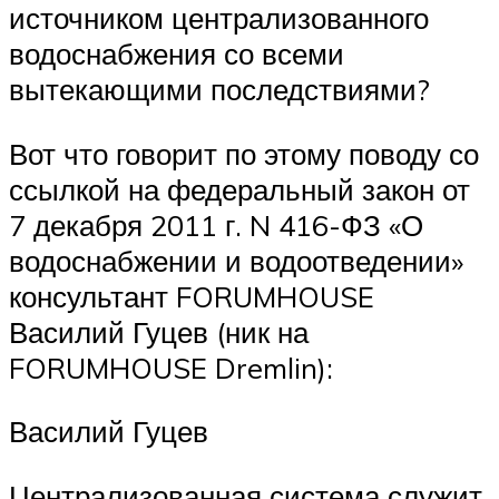
источником централизованного
водоснабжения со всеми
вытекающими последствиями?
Вот что говорит по этому поводу со
ссылкой на федеральный закон от
7 декабря 2011 г. N 416-ФЗ «О
водоснабжении и водоотведении»
консультант FORUMHOUSE
Василий Гуцев (ник на
FORUMHOUSE Dremlin):
Василий Гуцев
Централизованная система служит