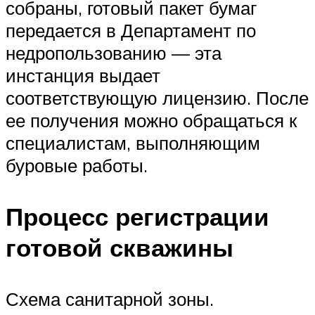
собраны, готовый пакет бумаг
передается в Департамент по
недропользованию — эта
инстанция выдает
соответствующую лицензию. После
ее получения можно обращаться к
специалистам, выполняющим
буровые работы.
Процесс регистрации
готовой скважины
Схема санитарной зоны.