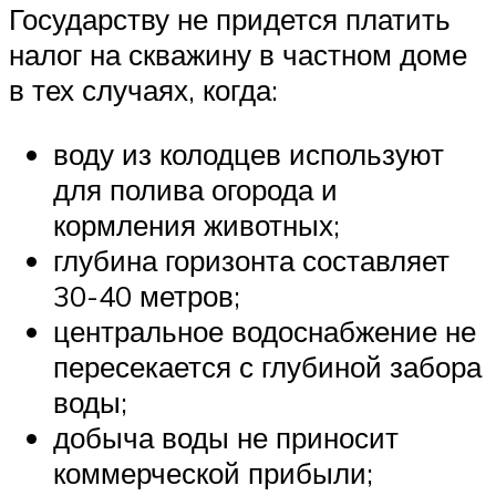
Государству не придется платить
налог на скважину в частном доме
в тех случаях, когда:
воду из колодцев используют
для полива огорода и
кормления животных;
глубина горизонта составляет
30-40 метров;
центральное водоснабжение не
пересекается с глубиной забора
воды;
добыча воды не приносит
коммерческой прибыли;