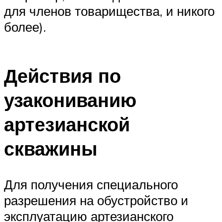
для членов товарищества, и никого
более).
Действия по
узакониванию
артезианской
скважины
Для получения специального
разрешения на обустройство и
эксплуатацию артезианского