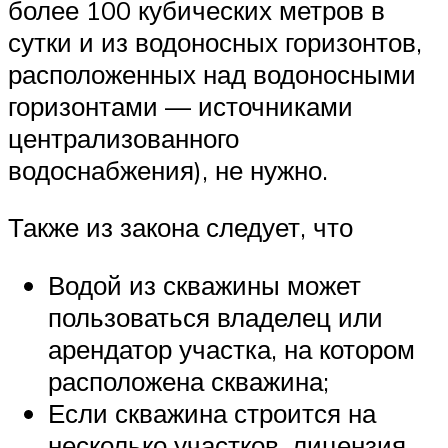
более 100 кубических метров в
сутки и из водоносных горизонтов,
расположенных над водоносными
горизонтами — источниками
централизованного
водоснабжения), не нужно.
Также из закона следует, что
Водой из скважины может
пользоваться владелец или
арендатор участка, на котором
расположена скважина;
Если скважина строится на
несколько участков, лицензия