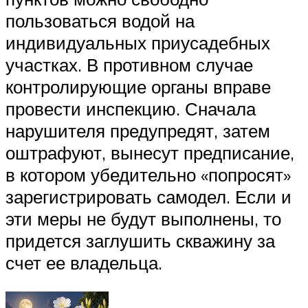
пользоваться водой на
индивидуальных приусадебных
участках. В противном случае
контролирующие органы вправе
провести инспекцию. Сначала
нарушителя предупредят, затем
оштрафуют, вынесут предписание,
в котором убедительно «попросят»
зарегистрировать самодел. Если и
эти меры не будут выполнены, то
придется заглушить скважину за
счет ее владельца.