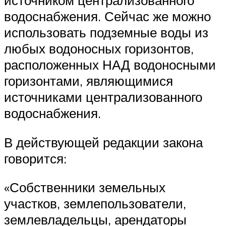
источником централизованного
водоснабжения. Сейчас же можно
использовать подземные воды из
любых водоносных горизонтов,
расположенных НАД водоносными
горизонтами, являющимися
источниками централизованного
водоснабжения.
В действующей редакции закона
говорится:
«Собственники земельных
участков, землепользователи,
землевладельцы, арендаторы