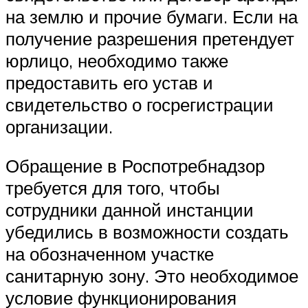
на землю и прочие бумаги. Если на
получение разрешения претендует
юрлицо, необходимо также
предоставить его устав и
свидетельство о госрегистрации
организации.
Обращение в Роспотребнадзор
требуется для того, чтобы
сотрудники данной инстанции
убедились в возможности создать
на обозначенном участке
санитарную зону. Это необходимое
условие функционирования