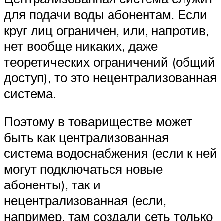
для подачи воды абонентам. Если
круг лиц ограничен, или, напротив,
нет вообще никаких, даже
теоретических ограничений (общий
доступ), то это нецентрализованная
система.
Поэтому в товариществе может
быть как централизованная
система водоснабжения (если к ней
могут подключаться новые
абоненты), так и
нецентрализованная (если,
например, там создали сеть только