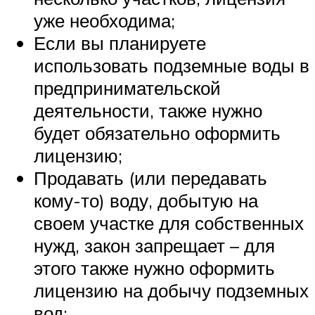
уже необходима;
Если вы планируете
использовать подземные воды в
предпринимательской
деятельности, также нужно
будет обязательно оформить
лицензию;
Продавать (или передавать
кому-то) воду, добытую на
своем участке для собственных
нужд, закон запрещает – для
этого также нужно оформить
лицензию на добычу подземных
вод;