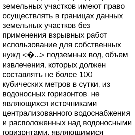
земельных участков имеют право
осуществлять в границах данных
земельных участков без
применения взрывных работ
использование для собственных
нужд <�…> подземных вод, объем
извлечения, которых должен
составлять не более 100
кубических метров в сутки, из
водоносных горизонтов, не
являющихся источниками
централизованного водоснабжения
и расположенных над водоносными
горизонтами, являющимися