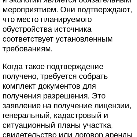
мероприятием. Они подтверждают,
что место планируемого
обустройства источника
соответствует установленным
требованиям.
Когда такое подтверждение
получено, требуется собрать
комплект документов для
получения разрешения. Это
заявление на получение лицензии,
генеральный, кадастровый и
ситуационный планы участка,
свидетельство или договор аренды