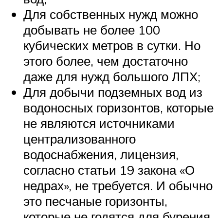
Для собственных нужд можно
добывать не более 100
кубических метров в сутки. Но
этого более, чем достаточно
даже для нужд большого ЛПХ;
Для добычи подземных вод из
водоносных горизонтов, которые
не являются источниками
централизованного
водоснабжения, лицензия,
согласно статьи 19 закона «О
недрах», не требуется. И обычно
это песчаные горизонты,
которые не годятся для бурения