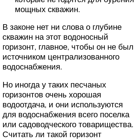
мощных скважин.
В законе нет ни слова о глубине
скважин на этот водоносный
горизонт, главное, чтобы он не был
источником централизованного
водоснабжения.
Но иногда у таких песчаных
горизонтов очень хорошая
водоотдача, и они используются
для водоснабжения всего поселка
или садоводческого товарищества.
Считать ли такой горизонт