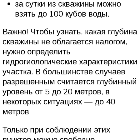
за сутки из скважины можно
взять до 100 кубов воды.
Важно! Чтобы узнать, какая глубина
скважины не облагается налогом,
нужно определить
гидрогиологические характеристики
участка. В большинстве случаев
разрешенным считается глубинный
уровень от 5 до 20 метров, в
некоторых ситуациях — до 40
метров
Только при соблюдении этих
пунктов можно свободно