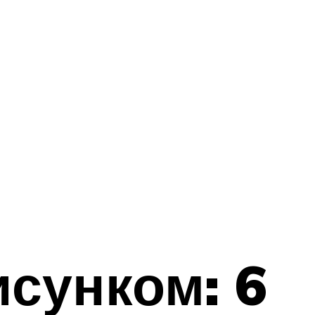
сунком: 6