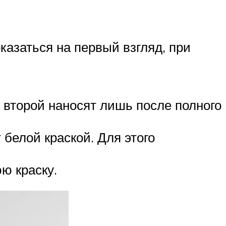
казаться на первый взгляд, при
м второй наносят лишь после полного
 белой краской. Для этого
ю краску.