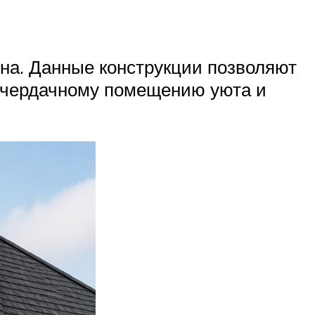
на. Данные конструкции позволяют
ть чердачному помещению уюта и