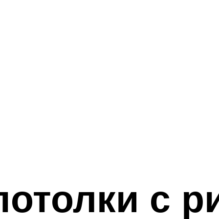
отолки с ри