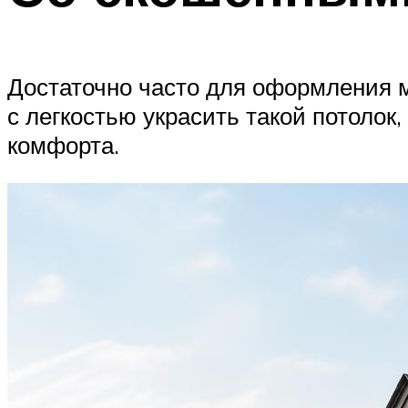
Достаточно часто для оформления 
с легкостью украсить такой потоло
комфорта.