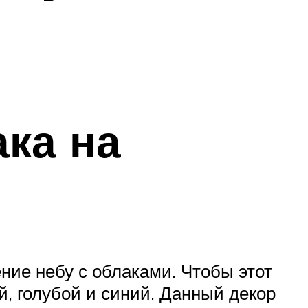
ака на
ние небу с облаками. Чтобы этот
й, голубой и синий. Данный декор