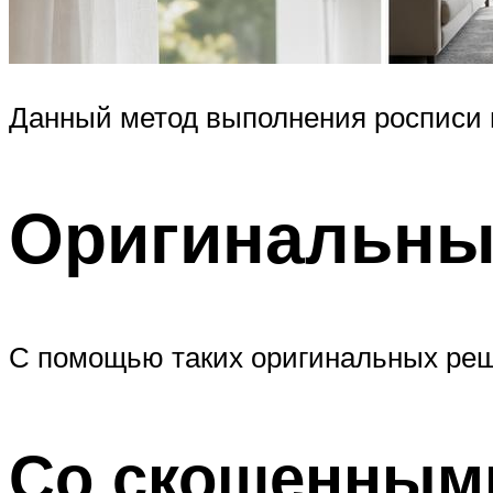
Данный метод выполнения росписи 
Оригинальн
С помощью таких оригинальных реш
Со скошенным