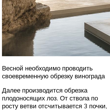
Весной необходимо проводить
своевременную обрезку винограда
Далее производится обрезка
плодоносящих лоз. От ствола по
росту ветви отсчитывается 3 почки,