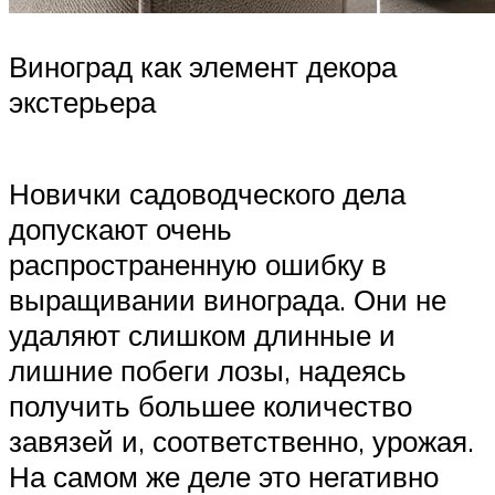
Виноград как элемент декора
экстерьера
Новички садоводческого дела
допускают очень
распространенную ошибку в
выращивании винограда. Они не
удаляют слишком длинные и
лишние побеги лозы, надеясь
получить большее количество
завязей и, соответственно, урожая.
На самом же деле это негативно