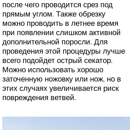
после чего проводится срез под
прямым углом. Также обрезку
можно проводить в летнее время
при появлении слишком активной
дополнительной поросли. Для
проведения этой процедуры лучше
всего подойдет острый секатор.
Можно использовать хорошо
заточенную ножовку или нож, но в
этих случаях увеличивается риск
повреждения ветвей.