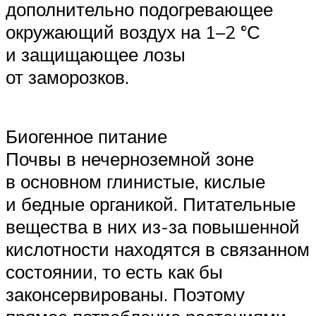
дополнительно подогревающее
окружающий воздух на 1–2 °С
и защищающее лозы
от заморозков.
Биогенное питание
Почвы в нечерноземной зоне
в основном глинистые, кислые
и бедные органикой. Питательные
вещества в них из-за повышенной
кислотности находятся в связанном
состоянии, то есть как бы
законсервированы. Поэтому