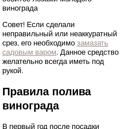
винограда
Совет! Если сделали
неправильный или неаккуратный
срез, его необходимо
замазать
садовым варом
. Данное средство
желательно всегда иметь под
рукой.
Правила полива
винограда
В первый год после посадки