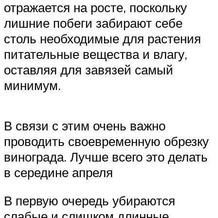
отражается на росте, поскольку
лишние побеги забирают себе
столь необходимые для растения
питательные вещества и влагу,
оставляя для завязей самый
минимум.
В связи с этим очень важно
проводить своевременную обрезку
винограда. Лучше всего это делать
в середине апреля
В первую очередь убираются
слабые и слишком длинные