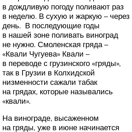
в дождливую погоду поливают раз
в неделю. В сухую и жаркую – через
день. В последующие годы
в нашей зоне поливать виноград
не нужно. Смоленская гряда –
«Квали Чугуева» Квали –
в переводе с грузинского «гряды»,
так в Грузии в Колхидской
низменности сажали табак
на грядах, которые назывались
«квали».
На винограде, высаженном
на гряды, уже в июне начинается