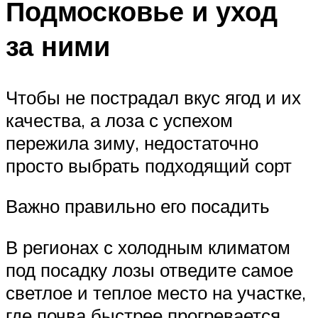
Подмосковье и уход
за ними
Чтобы не пострадал вкус ягод и их
качества, а лоза с успехом
пережила зиму, недостаточно
просто выбрать подходящий сорт
Важно правильно его посадить
В регионах с холодным климатом
под посадку лозы отведите самое
светлое и теплое место на участке,
где почва быстрее прогревается.