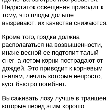
Недостаток освещения приводит к
тому, что плоды дольше
вызревают, их качества снижаются.
Кроме того, грядка должна
располагаться на возвышенности,
иначе весной ее подтопит талый
снег, а летом корни пострадают от
дождей. Это приводит к корневым
гнилям, лечить которые непросто,
куст быстро погибнет.
Высаживать лозу лучше в траншеи,
которые перед этим хорошо