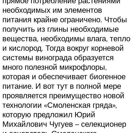
прямое потребление растениями
необходимых им элементов
питания крайне ограничено. Чтобы
получить из глины необходимые
вещества, необходимы влага, тепло
и кислород. Тогда вокруг корневой
системы винограда образуется
много полезной микрофлоры,
которая и обеспечивает биогенное
питание. И вот тут в полной мере
проявляется преимущество новой
технологии «Смоленская гряда»,
которую предложил Юрий
Михайлович Чугуев – селекционер