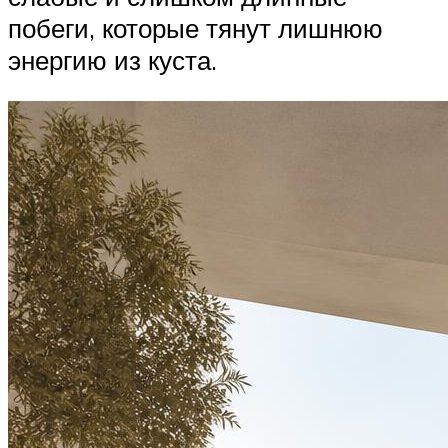
побеги, которые тянут лишнюю
энергию из куста.