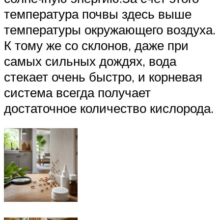
температура почвы здесь выше
температуры окружающего воздуха.
К тому же со склонов, даже при
самых сильных дождях, вода
стекает очень быстро, и корневая
система всегда получает
достаточное количество кислорода.