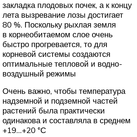
закладка плодовых почек, а к концу
лета вызревание лозы достигает
80 %. Поскольку рыхлая земля
в корнеобитаемом слое очень
быстро прогревается, то для
корневой системы создаются
оптимальные тепловой и водно-
воздушный режимы
Очень важно, чтобы температура
надземной и подземной частей
растений была практически
одинакова и составляла в среднем
+19…+20 °С