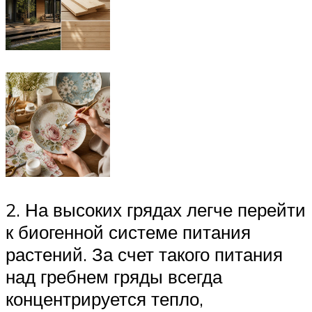
2. На высоких грядах легче перейти
к биогенной системе питания
растений. За счет такого питания
над гребнем гряды всегда
концентрируется тепло,