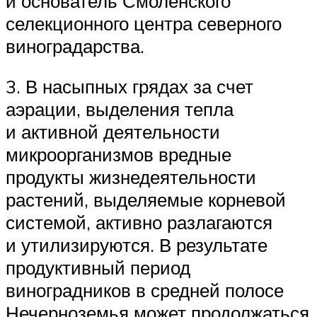
и основатель Смоленского
селекционного центра северного
виноградарства.
3. В насыпных грядах за счет
аэрации, выделения тепла
и активной деятельности
микроорганизмов вредные
продукты жизнедеятельности
растений, выделяемые корневой
системой, активно разлагаются
и утилизируются. В результате
продуктивный период
виноградников в средней полосе
Нечерноземья может продолжаться