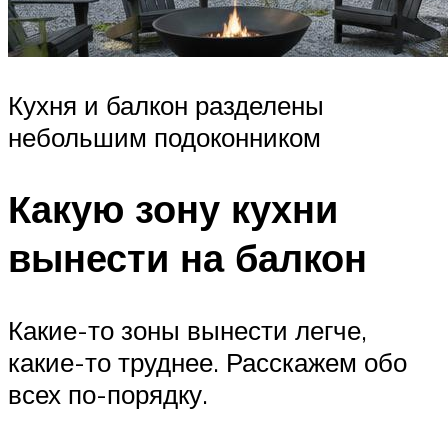
Кухня и балкон разделены
небольшим подоконником
Какую зону кухни
вынести на балкон
Какие-то зоны вынести легче,
какие-то труднее. Расскажем обо
всех по-порядку.