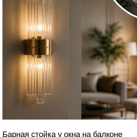
Барная стойка у окна на балконе