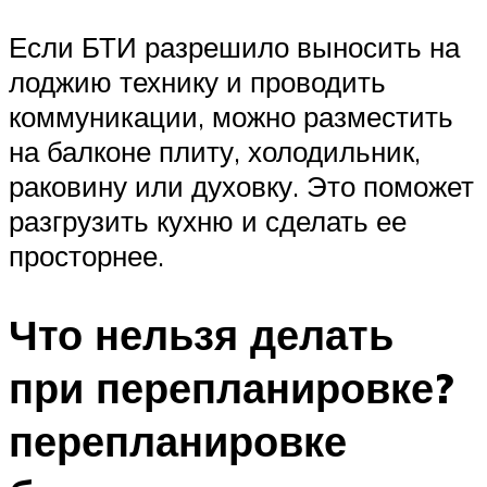
Если БТИ разрешило выносить на
лоджию технику и проводить
коммуникации, можно разместить
на балконе плиту, холодильник,
раковину или духовку. Это поможет
разгрузить кухню и сделать ее
просторнее.
Что нельзя делать
при перепланировке?
перепланировке