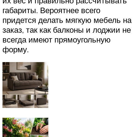
их вес и правильно рассчитывать
габариты. Вероятнее всего
придется делать мягкую мебель на
заказ, так как балконы и лоджии не
всегда имеют прямоугольную
форму.