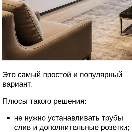
Это самый простой и популярный
вариант.
Плюсы такого решения:
не нужно устанавливать трубы,
слив и дополнительные розетки;