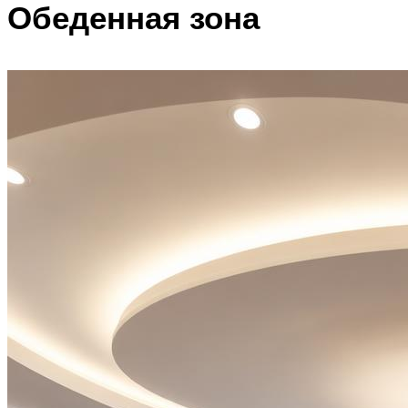
Обеденная зона