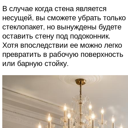
В случае когда стена является
несущей, вы сможете убрать только
стеклопакет, но вынуждены будете
оставить стену под подоконник.
Хотя впоследствии ее можно легко
превратить в рабочую поверхность
или барную стойку.