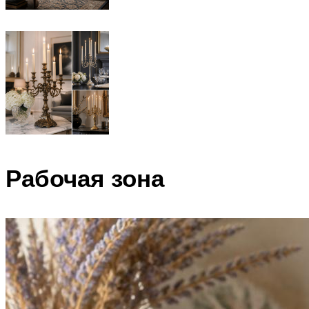
Рабочая зона