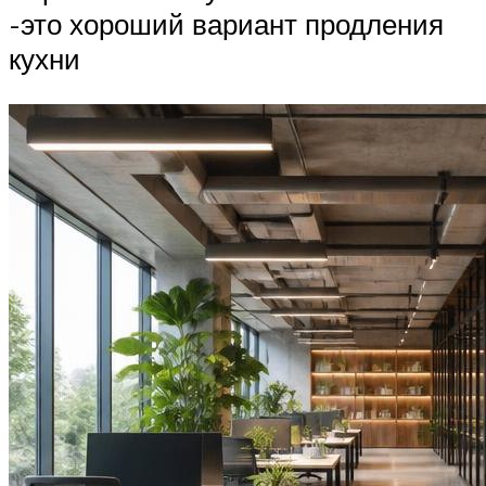
-это хороший вариант продления
кухни