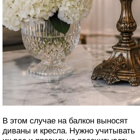
В этом случае на балкон выносят
диваны и кресла. Нужно учитывать