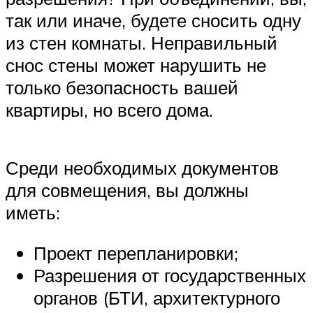
так или иначе, будете сносить одну
из стен комнаты. Неправильный
снос стены может нарушить не
только безопасность вашей
квартиры, но всего дома.
Среди необходимых документов
для совмещения, вы должны
иметь:
Проект перепланировки;
Разрешения от государственных
органов (БТИ, архитектурного