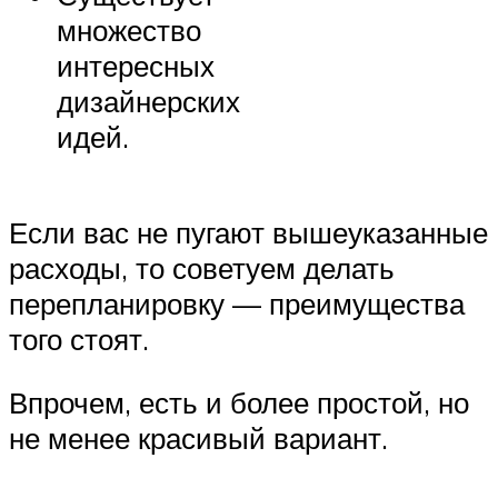
множество
интересных
дизайнерских
идей.
Если вас не пугают вышеуказанные
расходы, то советуем делать
перепланировку — преимущества
того стоят.
Впрочем, есть и более простой, но
не менее красивый вариант.