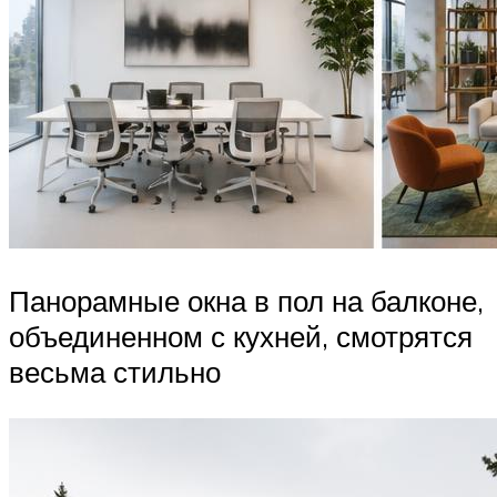
Панорамные окна в пол на балконе,
объединенном с кухней, смотрятся
весьма стильно