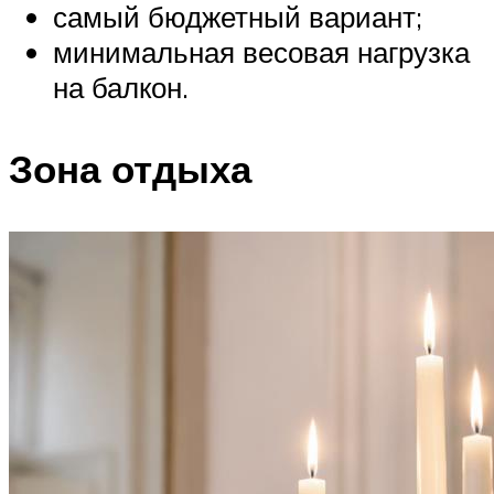
самый бюджетный вариант;
минимальная весовая нагрузка
на балкон.
Зона отдыха