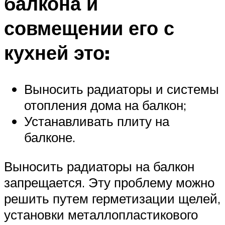
балкона и
совмещении его с
кухней это:
Выносить радиаторы и системы
отопления дома на балкон;
Устанавливать плиту на
балконе.
Выносить радиаторы на балкон
запрещается. Эту проблему можно
решить путем герметизации щелей,
установки металлопластикового