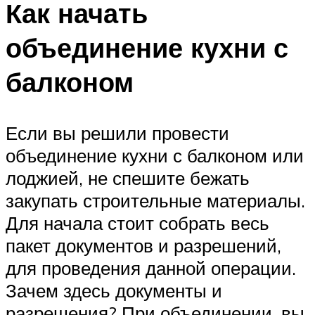
Как начать
объединение кухни с
балконом
Если вы решили провести
объединение кухни с балконом или
лоджией, не спешите бежать
закупать строительные материалы.
Для начала стоит собрать весь
пакет документов и разрешений,
для проведения данной операции.
Зачем здесь документы и
разрешения? При объединении, вы,