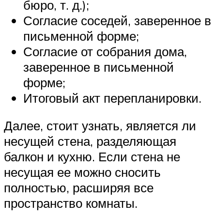
бюро, т. д.);
Согласие соседей, заверенное в
письменной форме;
Согласие от собрания дома,
заверенное в письменной
форме;
Итоговый акт перепланировки.
Далее, стоит узнать, является ли
несущей стена, разделяющая
балкон и кухню. Если стена не
несущая ее можно сносить
полностью, расширяя все
пространство комнаты.