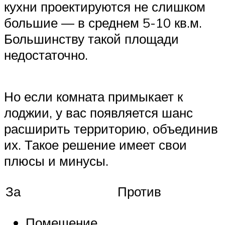
кухни проектируются не слишком
большие — в среднем 5-10 кв.м.
Большинству такой площади
недостаточно.
Но если комната примыкает к
лоджии, у вас появляется шанс
расширить территорию, объединив
их. Такое решение имеет свои
плюсы и минусы.
За
Против
Помещение