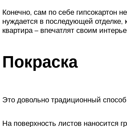
Конечно, сам по себе гипсокартон н
нуждается в последующей отделке, 
квартира – впечатлят своим интерье
Покраска
Это довольно традиционный способ,
На поверхность листов наносится г