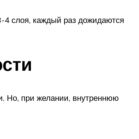
-4 слоя, каждый раз дожидаются
ости
. Но, при желании, внутреннюю