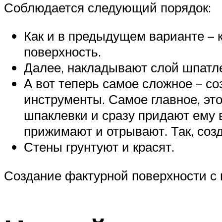
Соблюдается следующий порядок:
Как и в предыдущем варианте – 
поверхность.
Далее, накладывают слой шпатле
А вот теперь самое сложное – с
инструменты. Самое главное, это
шпаклевки и сразу придают ему
прижимают и отрывают. Так, созд
Стены грунтуют и красят.
Создание фактурной поверхности с