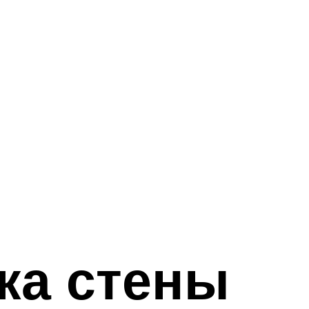
ка стены