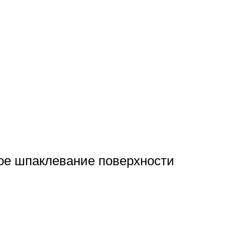
ое шпаклевание поверхности