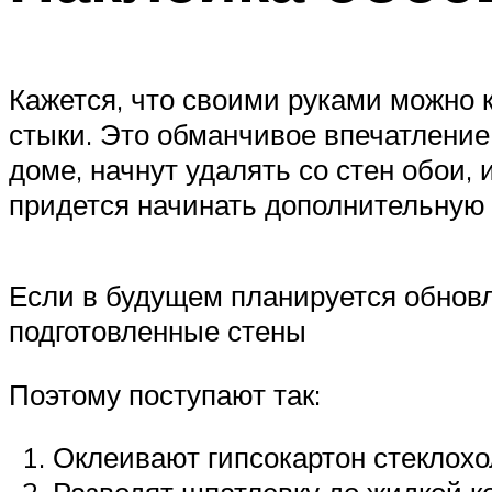
Кажется, что своими руками можно к
стыки. Это обманчивое впечатление.
доме, начнут удалять со стен обои, 
придется начинать дополнительную о
Если в будущем планируется обновл
подготовленные стены
Поэтому поступают так:
Оклеивают гипсокартон стеклохо