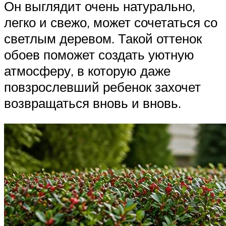
Он выглядит очень натурально,
легко и свежо, может сочетаться со
светлым деревом. Такой оттенок
обоев поможет создать уютную
атмосферу, в которую даже
повзрослевший ребенок захочет
возвращаться вновь и вновь.