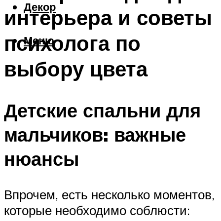
Декор
интерьера и советы
психолога по
Меню
выбору цвета
Детские спальни для
мальчиков: важные
нюансы
Впрочем, есть несколько моментов,
которые необходимо соблюсти: