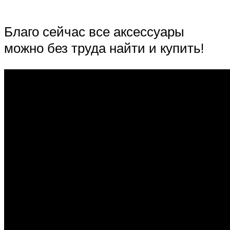
Благо сейчас все аксессуары
можно без труда найти и купить!