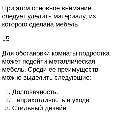
При этом основное внимание
следует уделить материалу, из
которого сделана мебель
15
Для обстановки комнаты подростка
может подойти металлическая
мебель. Среди ее преимуществ
можно выделить следующие:
Долговечность.
Неприхотливость в уходе.
Стильный дизайн.