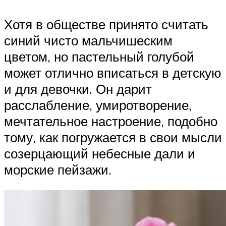
Хотя в обществе принято считать
синий чисто мальчишеским
цветом, но пастельный голубой
может отлично вписаться в детскую
и для девочки. Он дарит
расслабление, умиротворение,
мечтательное настроение, подобно
тому, как погружается в свои мысли
созерцающий небесные дали и
морские пейзажи.