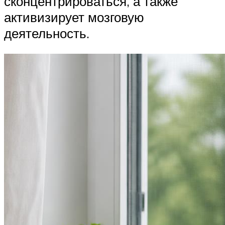
сконцентрироваться, а также
активизирует мозговую
деятельность.