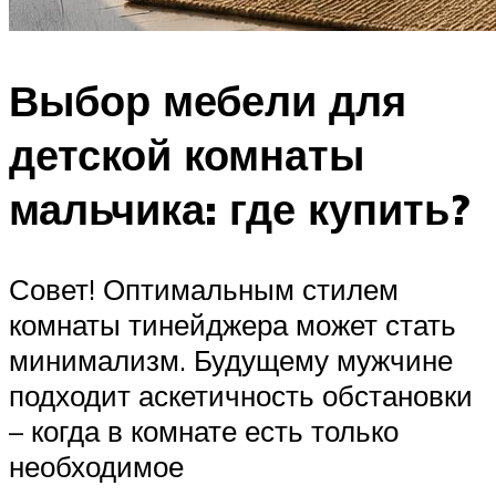
Выбор мебели для
детской комнаты
мальчика: где купить?
Совет! Оптимальным стилем
комнаты тинейджера может стать
минимализм. Будущему мужчине
подходит аскетичность обстановки
– когда в комнате есть только
необходимое