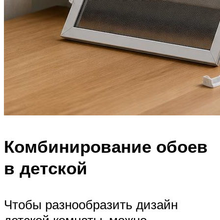
Комбинирование обоев
в детской
Чтобы разнообразить дизайн
детской комнаты, можно