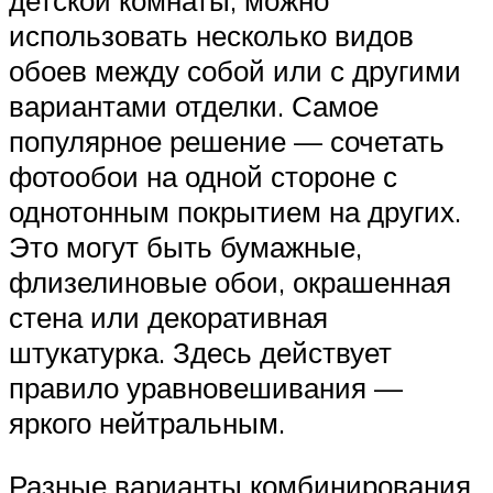
использовать несколько видов
обоев между собой или с другими
вариантами отделки. Самое
популярное решение — сочетать
фотообои на одной стороне с
однотонным покрытием на других.
Это могут быть бумажные,
флизелиновые обои, окрашенная
стена или декоративная
штукатурка. Здесь действует
правило уравновешивания —
яркого нейтральным.
Разные варианты комбинирования