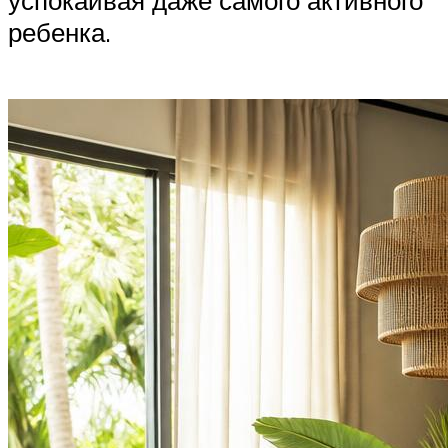
успокаивая даже самого активного
ребенка.