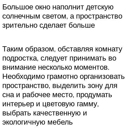
Большое окно наполнит детскую
солнечным светом, а пространство
зрительно сделает больше
Таким образом, обставляя комнату
подростка, следует принимать во
внимание несколько моментов.
Необходимо грамотно организовать
пространство, выделить зону для
сна и рабочее место, продумать
интерьер и цветовую гамму,
выбрать качественную и
экологичную мебель