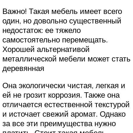
Важно! Такая мебель имеет всего
один, но довольно существенный
недостаток: ее тяжело
самостоятельно перемещать.
Хорошей альтернативой
металлической мебели может стать
деревянная
Она экологически чистая, легкая и
ей не грозит коррозия. Также она
отличается естественной текстурой
и источает свежий аромат. Однако
за все эти преимущества нужно
платить. Стоит такая мебель