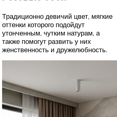
Традиционно девичий цвет, мягкие
оттенки которого подойдут
утонченным, чутким натурам, а
также помогут развить у них
женственность и дружелюбность.