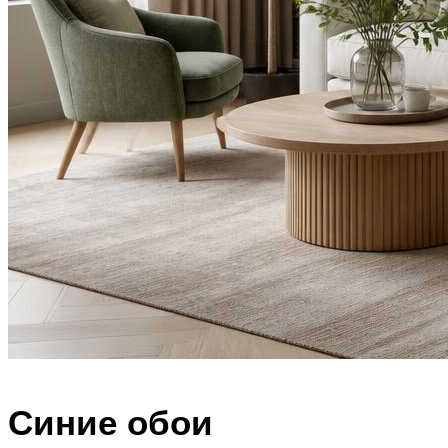
Синие обои