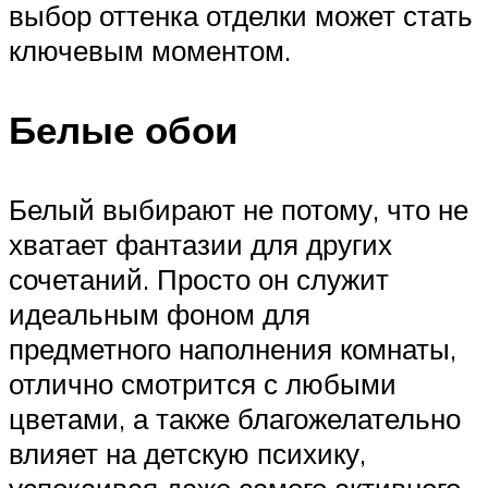
выбор оттенка отделки может стать
ключевым моментом.
Белые обои
Белый выбирают не потому, что не
хватает фантазии для других
сочетаний. Просто он служит
идеальным фоном для
предметного наполнения комнаты,
отлично смотрится с любыми
цветами, а также благожелательно
влияет на детскую психику,