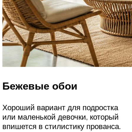
Бежевые обои
Хороший вариант для подростка
или маленькой девочки, который
впишется в стилистику прованса.