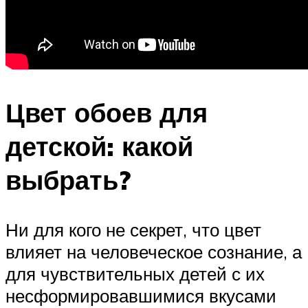
Цвет обоев для
детской: какой
выбрать?
Ни для кого не секрет, что цвет
влияет на человеческое сознание, а
для чувствительных детей с их
несформировавшимися вкусами