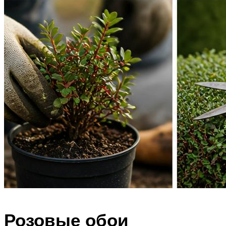
Розовые обои