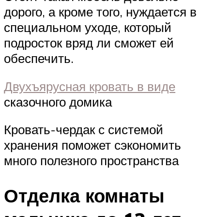
дорого, а кроме того, нуждается в
специальном уходе, который
подросток вряд ли сможет ей
обеспечить.
Двухъярусная кровать в виде
сказочного домика
Кровать-чердак с системой
хранения поможет сэкономить
много полезного пространства
Отделка комнаты