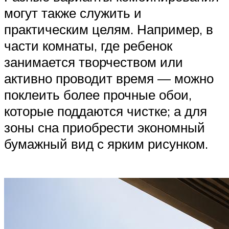
могут также служить и
практическим целям. Например, в
части комнаты, где ребенок
занимается творчеством или
активно проводит время — можно
поклеить более прочные обои,
которые поддаются чистке; а для
зоны сна приобрести экономный
бумажный вид с ярким рисунком.