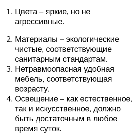
Цвета – яркие, но не
агрессивные.
Материалы – экологические
чистые, соответствующие
санитарным стандартам.
Нетравмоопасная удобная
мебель, соответствующая
возрасту.
Освещение – как естественное,
так и искусственное, должно
быть достаточным в любое
время суток.