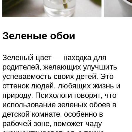
Зеленые обои
Зеленый цвет — находка для
родителей, желающих улучшить
успеваемость своих детей. Это
оттенок людей, любящих жизнь и
природу. Психологи говорят, что
использование зеленых обоев в
детской комнате, особенно в
рабочей зоне, поможет чаду