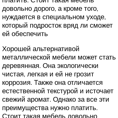
довольно дорого, а кроме того,
нуждается в специальном уходе,
который подросток вряд ли сможет
ей обеспечить
Хорошей альтернативой
металлической мебели может стать
деревянная. Она экологически
чистая, легкая и ей не грозит
коррозия. Также она отличается
естественной текстурой и источает
свежий аромат. Однако за все эти
преимущества нужно платить.
Стоит такая мебель довольно