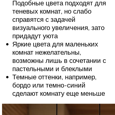
Подобные цвета подходят для
теневых комнат, но слабо
справятся с задачей
визуального увеличения, зато
придадут уюта
Яркие цвета для маленьких
комнат нежелательны,
возможны лишь в сочетании с
пастельными и блеклыми
Темные оттенки, например,
бордо или темно-синий
сделают комнату еще меньше