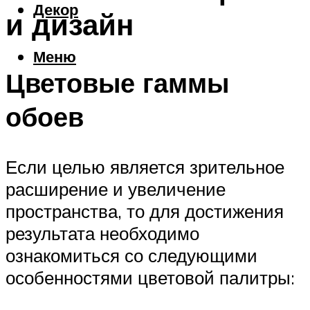
Декор
и дизайн
Меню
Цветовые гаммы
обоев
Если целью является зрительное
расширение и увеличение
пространства, то для достижения
результата необходимо
ознакомиться со следующими
особенностями цветовой палитры: