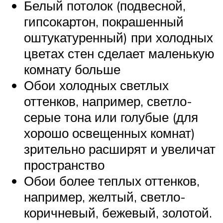
Белый потолок (подвесной,
гипсокартон, покрашенный
оштукатуренный) при холодных
цветах стен сделает маленькую
комнату больше
Обои холодных светлых
оттенков, например, светло-
серые тона или голубые (для
хорошо освещенных комнат)
зрительно расширят и увеличат
пространство
Обои более теплых оттенков,
например, желтый, светло-
коричневый, бежевый, золотой.