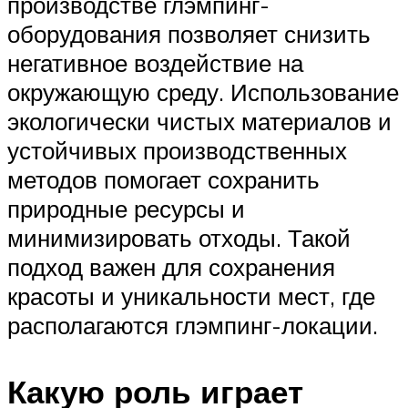
производстве глэмпинг-
оборудования позволяет снизить
негативное воздействие на
окружающую среду. Использование
экологически чистых материалов и
устойчивых производственных
методов помогает сохранить
природные ресурсы и
минимизировать отходы. Такой
подход важен для сохранения
красоты и уникальности мест, где
располагаются глэмпинг-локации.
Какую роль играет