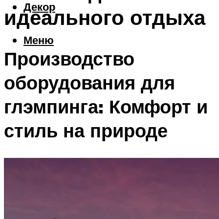
Декор
идеального отдыха
Меню
Производство
оборудования для
глэмпинга: Комфорт и
стиль на природе