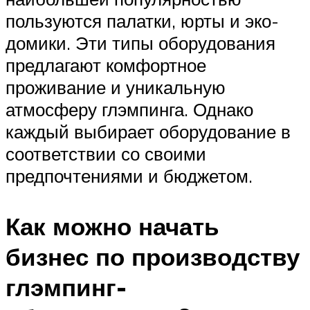
пользуются палатки, юрты и эко-
домики. Эти типы оборудования
предлагают комфортное
проживание и уникальную
атмосферу глэмпинга. Однако
каждый выбирает оборудование в
соответствии со своими
предпочтениями и бюджетом.
Как можно начать
бизнес по производству
глэмпинг-