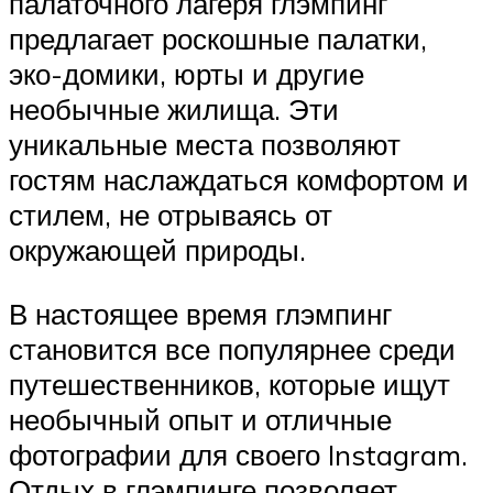
палаточного лагеря глэмпинг
предлагает роскошные палатки,
эко-домики, юрты и другие
необычные жилища. Эти
уникальные места позволяют
гостям наслаждаться комфортом и
стилем, не отрываясь от
окружающей природы.
В настоящее время глэмпинг
становится все популярнее среди
путешественников, которые ищут
необычный опыт и отличные
фотографии для своего Instagram.
Отдых в глэмпинге позволяет