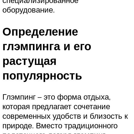
оборудование.
Определение
глэмпинга и его
растущая
популярность
Глэмпинг – это форма отдыха,
которая предлагает сочетание
современных удобств и близость к
природе. Вместо традиционного