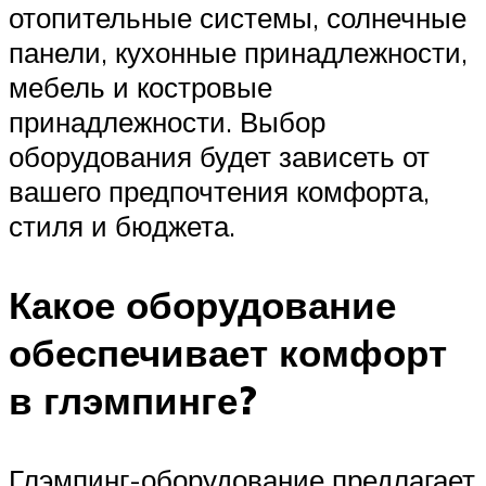
отопительные системы, солнечные
панели, кухонные принадлежности,
мебель и костровые
принадлежности. Выбор
оборудования будет зависеть от
вашего предпочтения комфорта,
стиля и бюджета.
Какое оборудование
обеспечивает комфорт
в глэмпинге?
Глэмпинг-оборудование предлагает