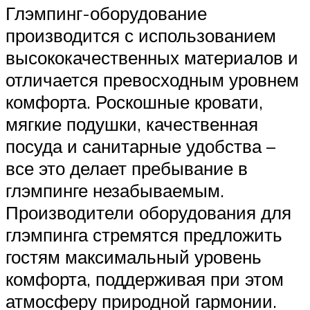
Глэмпинг-оборудование
производится с использованием
высококачественных материалов и
отличается превосходным уровнем
комфорта. Роскошные кровати,
мягкие подушки, качественная
посуда и санитарные удобства –
все это делает пребывание в
глэмпинге незабываемым.
Производители оборудования для
глэмпинга стремятся предложить
гостям максимальный уровень
комфорта, поддерживая при этом
атмосферу природной гармонии.