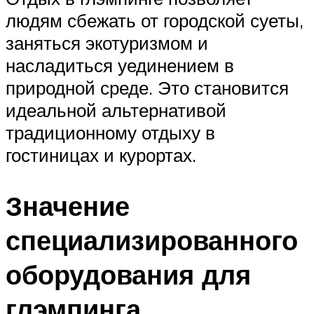
людям сбежать от городской суеты,
заняться экотуризмом и
насладиться уединением в
природной среде. Это становится
идеальной альтернативой
традиционному отдыху в
гостиницах и курортах.
Значение
специализированного
оборудования для
глэмпинга