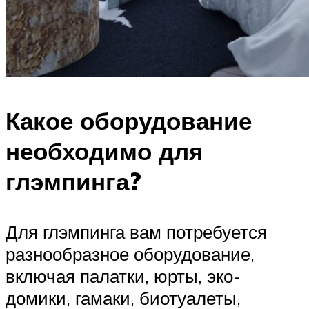
Какое оборудование
необходимо для
глэмпинга?
Для глэмпинга вам потребуется
разнообразное оборудование,
включая палатки, юрты, эко-
домики, гамаки, биотуалеты,