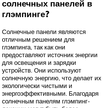
солнечных панелей в
глэмпинге?
Солнечные панели являются
отличным решением для
глэмпинга, так как они
предоставляют источник энергии
для освещения и зарядки
устройств. Они используют
солнечную энергию, что делает их
экологически чистыми и
энергоэффективными. Благодаря
солнечным панелям глэмпинг-