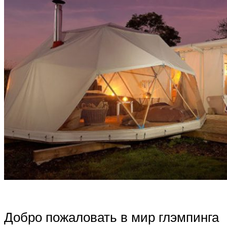
Добро пожаловать в мир глэмпинга