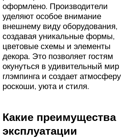
оформлено. Производители
уделяют особое внимание
внешнему виду оборудования,
создавая уникальные формы,
цветовые схемы и элементы
декора. Это позволяет гостям
окунуться в удивительный мир
глэмпинга и создает атмосферу
роскоши, уюта и стиля.
Какие преимущества
эксплуатации