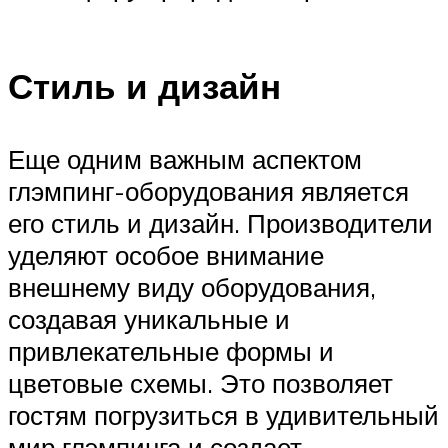
Стиль и дизайн
Еще одним важным аспектом
глэмпинг-оборудования является
его стиль и дизайн. Производители
уделяют особое внимание
внешнему виду оборудования,
создавая уникальные и
привлекательные формы и
цветовые схемы. Это позволяет
гостям погрузиться в удивительный
мир глэмпинга и создает