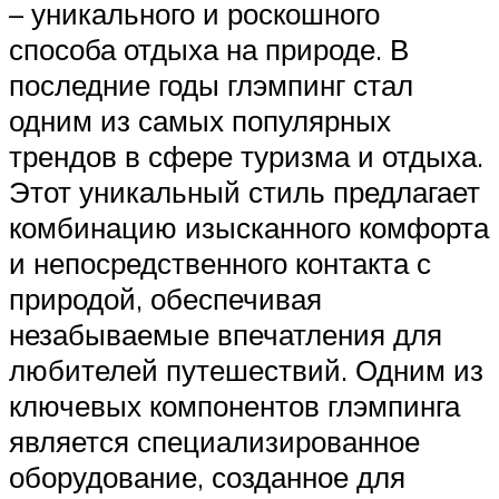
– уникального и роскошного
способа отдыха на природе. В
последние годы глэмпинг стал
одним из самых популярных
трендов в сфере туризма и отдыха.
Этот уникальный стиль предлагает
комбинацию изысканного комфорта
и непосредственного контакта с
природой, обеспечивая
незабываемые впечатления для
любителей путешествий. Одним из
ключевых компонентов глэмпинга
является специализированное
оборудование, созданное для