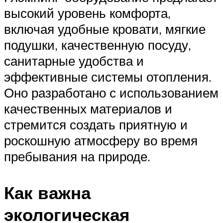
высокий уровень комфорта,
включая удобные кровати, мягкие
подушки, качественную посуду,
санитарные удобства и
эффективные системы отопления.
Оно разработано с использованием
качественных материалов и
стремится создать приятную и
роскошную атмосферу во время
пребывания на природе.
Как важна
экологическая