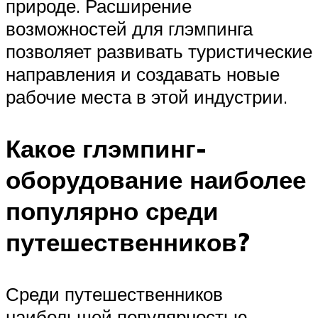
природе. Расширение
возможностей для глэмпинга
позволяет развивать туристические
направления и создавать новые
рабочие места в этой индустрии.
Какое глэмпинг-
оборудование наиболее
популярно среди
путешественников?
Среди путешественников
наибольшей популярностью