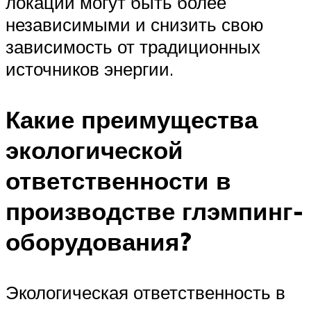
локации могут быть более
независимыми и снизить свою
зависимость от традиционных
источников энергии.
Какие преимущества
экологической
ответственности в
производстве глэмпинг-
оборудования?
Экологическая ответственность в