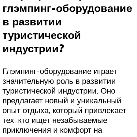
глэмпинг-оборудование
в развитии
туристической
индустрии?
Глэмпинг-оборудование играет
значительную роль в развитии
туристической индустрии. Оно
предлагает новый и уникальный
опыт отдыха, который привлекает
тех, кто ищет незабываемые
приключения и комфорт на