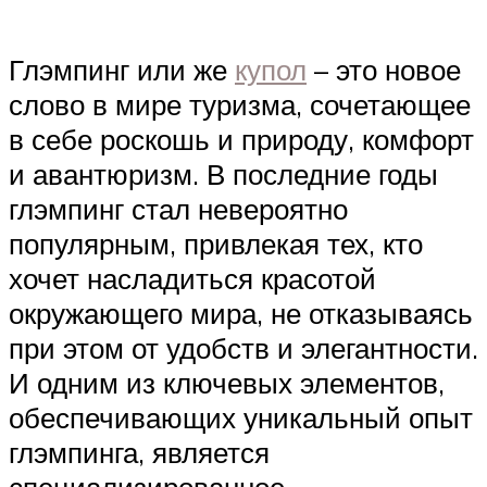
Глэмпинг или же
купол
– это новое
слово в мире туризма, сочетающее
в себе роскошь и природу, комфорт
и авантюризм. В последние годы
глэмпинг стал невероятно
популярным, привлекая тех, кто
хочет насладиться красотой
окружающего мира, не отказываясь
при этом от удобств и элегантности.
И одним из ключевых элементов,
обеспечивающих уникальный опыт
глэмпинга, является
специализированное