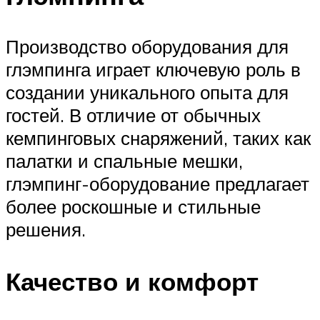
Производство оборудования для
глэмпинга играет ключевую роль в
создании уникального опыта для
гостей. В отличие от обычных
кемпинговых снаряжений, таких как
палатки и спальные мешки,
глэмпинг-оборудование предлагает
более роскошные и стильные
решения.
Качество и комфорт