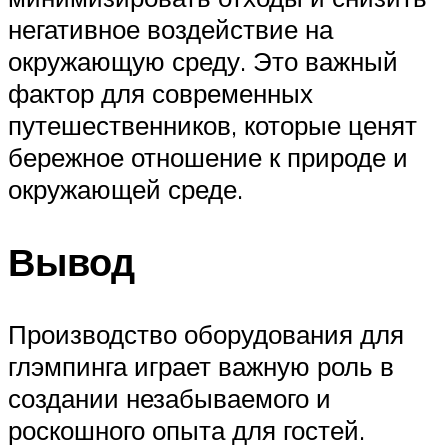
негативное воздействие на
окружающую среду. Это важный
фактор для современных
путешественников, которые ценят
бережное отношение к природе и
окружающей среде.
Вывод
Производство оборудования для
глэмпинга играет важную роль в
создании незабываемого и
роскошного опыта для гостей.