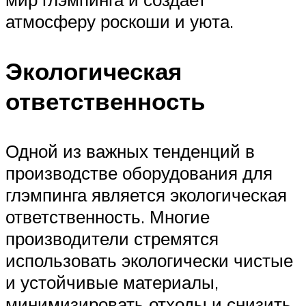
атмосферу роскоши и уюта.
Экологическая
ответственность
Одной из важных тенденций в
производстве оборудования для
глэмпинга является экологическая
ответственность. Многие
производители стремятся
использовать экологически чистые
и устойчивые материалы,
минимизировать отходы и снизить