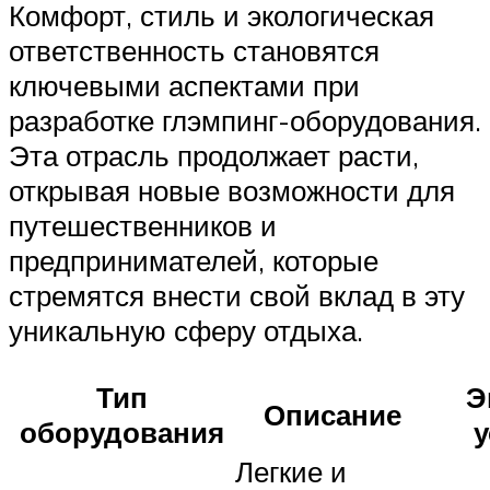
Комфорт, стиль и экологическая
ответственность становятся
ключевыми аспектами при
разработке глэмпинг-оборудования.
Эта отрасль продолжает расти,
открывая новые возможности для
путешественников и
предпринимателей, которые
стремятся внести свой вклад в эту
уникальную сферу отдыха.
Тип
Э
Описание
оборудования
у
Легкие и