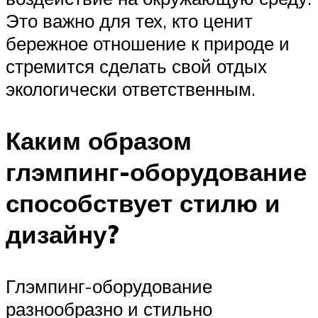
Это важно для тех, кто ценит
бережное отношение к природе и
стремится сделать свой отдых
экологически ответственным.
Каким образом
глэмпинг-оборудование
способствует стилю и
дизайну?
Глэмпинг-оборудование
разнообразно и стильно