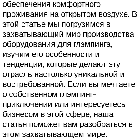
обеспечения комфортного
проживания на открытом воздухе. В
этой статье мы погрузимся в
захватывающий мир производства
оборудования для глэмпинга,
изучим его особенности и
тенденции, которые делают эту
отрасль настолько уникальной и
востребованной. Если вы мечтаете
о собственном глэмпинг-
приключении или интересуетесь
бизнесом в этой сфере, наша
статья поможет вам разобраться в
этом захватывающем мире.