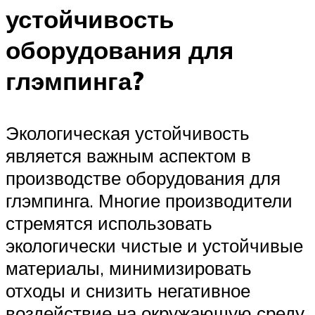
устойчивость
оборудования для
глэмпинга?
Экологическая устойчивость
является важным аспектом в
производстве оборудования для
глэмпинга. Многие производители
стремятся использовать
экологически чистые и устойчивые
материалы, минимизировать
отходы и снизить негативное
воздействие на окружающую среду.