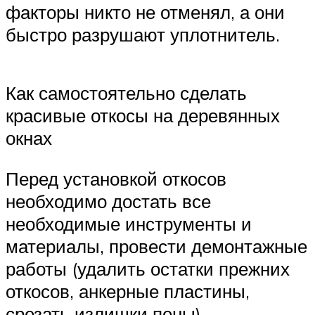
факторы никто не отменял, а они
быстро разрушают уплотнитель.
Как самостоятельно сделать
красивые откосы на деревянных
окнах
Перед установкой откосов
необходимо достать все
необходимые инструменты и
материалы, провести демонтажные
работы (удалить остатки прежних
откосов, анкерные пластины,
срезать излишки пены),