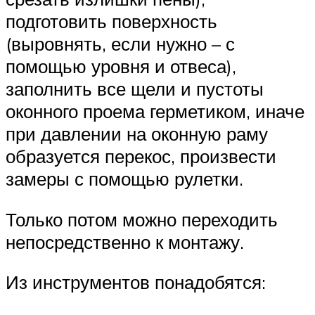
подготовить поверхность
(выровнять, если нужно – с
помощью уровня и отвеса),
заполнить все щели и пустоты
оконного проема герметиком, иначе
при давлении на оконную раму
образуется перекос, произвести
замеры с помощью рулетки.
Только потом можно переходить
непосредственно к монтажу.
Из инструментов понадобятся: