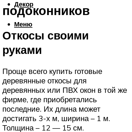
Декор
подоконников
Меню
Откосы своими
руками
Проще всего купить готовые
деревянные откосы для
деревянных или ПВХ окон в той же
фирме, где приобретались
последние. Их длина может
достигать 3-х м, ширина – 1 м.
Толщина – 12 — 15 см.