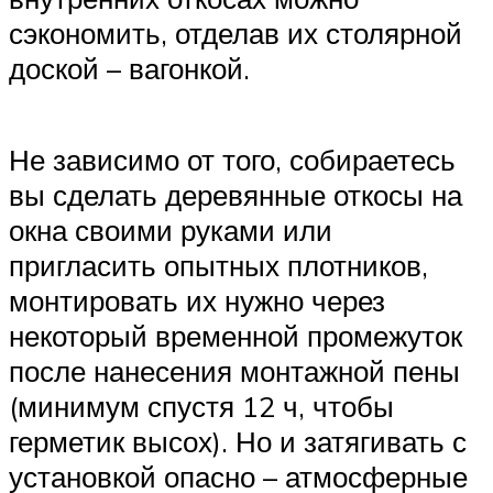
сэкономить, отделав их столярной
доской – вагонкой.
Не зависимо от того, собираетесь
вы сделать деревянные откосы на
окна своими руками или
пригласить опытных плотников,
монтировать их нужно через
некоторый временной промежуток
после нанесения монтажной пены
(минимум спустя 12 ч, чтобы
герметик высох). Но и затягивать с
установкой опасно – атмосферные