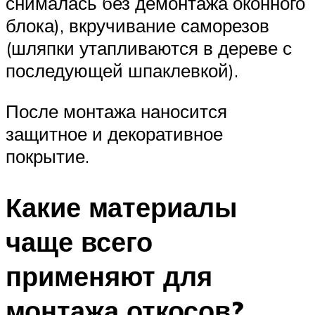
снималась без демонтажа оконного
блока), вкручивание саморезов
(шляпки утапливаются в дереве с
последующей шпаклевкой).
После монтажа наносится
защитное и декоративное
покрытие.
Какие материалы
чаще всего
применяют для
монтажа откосов?