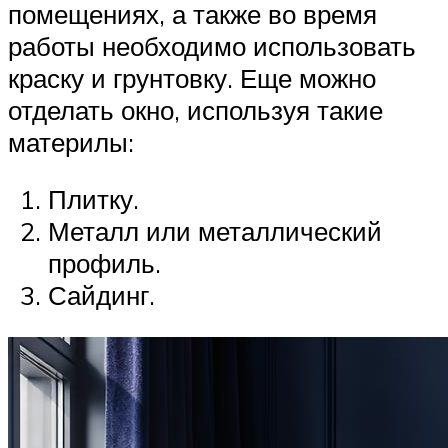
помещениях, а также во время
работы необходимо использовать
краску и грунтовку. Еще можно
отделать окно, используя такие
материлы:
Плитку.
Металл или металлический
профиль.
Сайдинг.