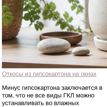
Откосы из гипсокартона на окнах
Минус гипсокартона заключается в
том, что не все виды ГКЛ можно
устанавливать во влажных