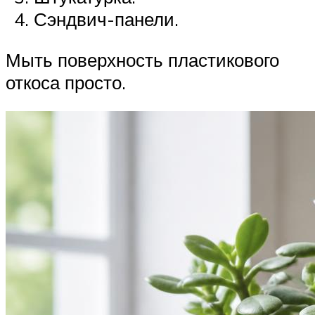
Сэндвич-панели.
Мыть поверхность пластикового
откоса просто.