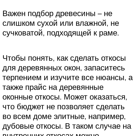
Важен подбор древесины – не
слишком сухой или влажной, не
сучковатой, подходящей к раме.
Чтобы понять, как сделать откосы
для деревянных окон, запаситесь
терпением и изучите все нюансы, а
также прайс на деревянные
оконные откосы. Может оказаться,
что бюджет не позволяет сделать
во всем доме элитные, например,
дубовые откосы. В таком случае на
внутренних откосах можно