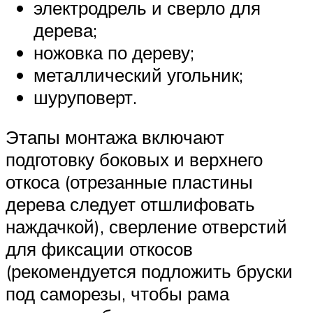
электродрель и сверло для
дерева;
ножовка по дереву;
металлический угольник;
шуруповерт.
Этапы монтажа включают
подготовку боковых и верхнего
откоса (отрезанные пластины
дерева следует отшлифовать
наждачкой), сверление отверстий
для фиксации откосов
(рекомендуется подложить бруски
под саморезы, чтобы рама