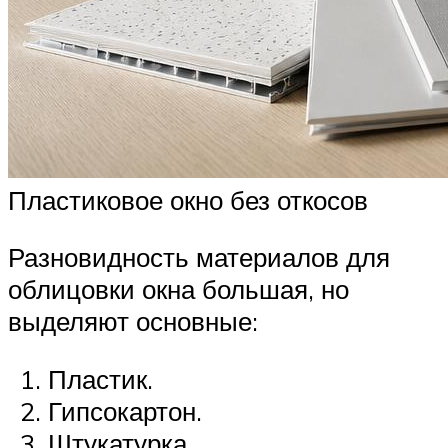
Пластиковое окно без откосов
Разновидность материалов для
облицовки окна большая, но
выделяют основные:
Пластик.
Гипсокартон.
Штукатурка.