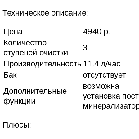
Техническое описание:
Цена
4940 р.
Количество
3
ступеней очистки
Производительность
11,4 л/час
Бак
отсутствует
возможна
Дополнительные
установка пост
функции
минерализато
Плюсы: