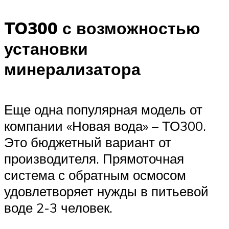
TO300 с возможностью
установки
минерализатора
Еще одна популярная модель от
компании «Новая вода» – ТО300.
Это бюджетный вариант от
производителя. Прямоточная
система с обратным осмосом
удовлетворяет нужды в питьевой
воде 2-3 человек.