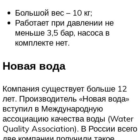
Большой вес – 10 кг;
Работает при давлении не
меньше 3,5 бар, насоса в
комплекте нет.
Новая вода
Компания существует больше 12
лет. Производитель «Новая вода»
вступил в Международную
ассоциацию качества воды (Water
Quality Association). В России всего
две компании получили такое