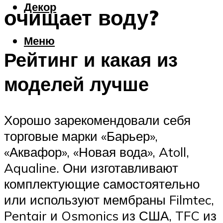
Декор
очищает воду?
Меню
Рейтинг и какая из
моделей лучше
Хорошо зарекомендовали себя
торговые марки «Барьер»,
«Аквафор», «Новая вода», Atoll,
Aqualine. Они изготавливают
комплектующие самостоятельно
или используют мембраны Filmtec,
Pentair и Osmonics из США, TFC из