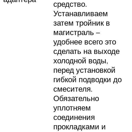
средство.
Устанавливаем
затем тройник в
магистраль –
удобнее всего это
сделать на выходе
холодной воды,
перед установкой
гибкой подводки до
смесителя.
Обязательно
уплотняем
соединения
прокладками и