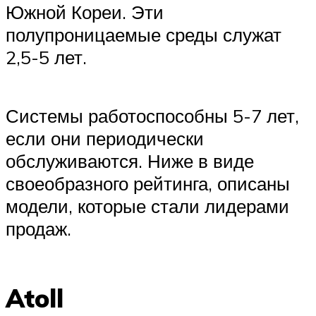
Южной Кореи. Эти
полупроницаемые среды служат
2,5-5 лет.
Системы работоспособны 5-7 лет,
если они периодически
обслуживаются. Ниже в виде
своеобразного рейтинга, описаны
модели, которые стали лидерами
продаж.
Atoll