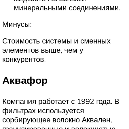
минеральными соединениями.
Минусы:
Стоимость системы и сменных
элементов выше, чем у
конкурентов.
Аквафор
Компания работает с 1992 года. В
фильтрах используется
сорбирующее волокно Аквален,
гранулированные и волокнистые