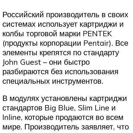
Российский производитель в своих
системах использует картриджи и
колбы торговой марки PENTEK
(продукты корпорации Pentair). Все
элементы крепятся по стандарту
John Guest – они быстро
разбираются без использования
специальных инструментов.
В модулях установлены картриджи
стандартов Big Blue, Slim Line и
Inline, которые продаются во всем
мире. Производитель заявляет, что