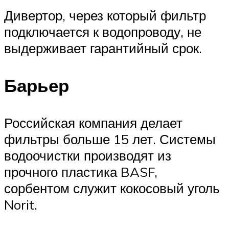
Дивертор, через который фильтр
подключается к водопроводу, не
выдерживает гарантийный срок.
Барьер
Российская компания делает
фильтры больше 15 лет. Системы
водоочистки производят из
прочного пластика BASF,
сорбентом служит кокосовый уголь
Norit.