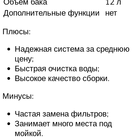
Объем бака
12 л
Дополнительные функции
нет
Плюсы:
Надежная система за среднюю
цену;
Быстрая очистка воды;
Высокое качество сборки.
Минусы:
Частая замена фильтров;
Занимает много места под
мойкой.