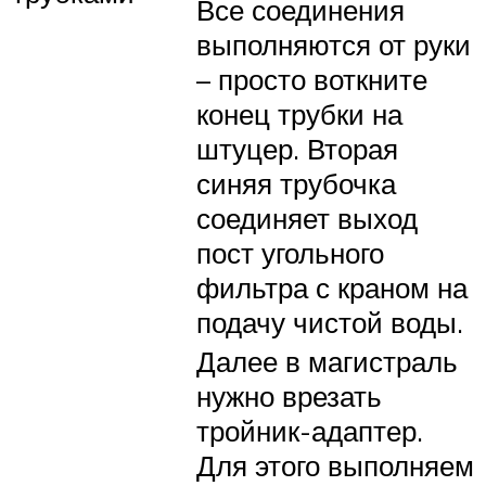
Все соединения
выполняются от руки
– просто воткните
конец трубки на
штуцер. Вторая
синяя трубочка
соединяет выход
пост угольного
фильтра с краном на
подачу чистой воды.
Далее в магистраль
нужно врезать
тройник-адаптер.
Для этого выполняем