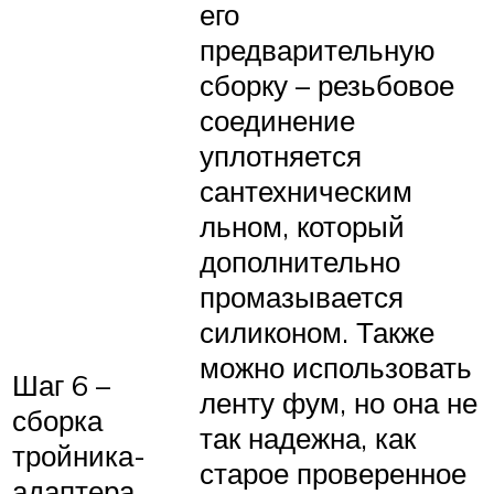
его
предварительную
сборку – резьбовое
соединение
уплотняется
сантехническим
льном, который
дополнительно
промазывается
силиконом. Также
можно использовать
Шаг 6 –
ленту фум, но она не
сборка
так надежна, как
тройника-
старое проверенное
адаптера