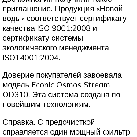
приглашение. Продукция «Новой
воды» соответствует сертификату
качества ISO 9001:2008 и
сертификату системы
экологического менеджмента
ISO14001:2004.
Доверие покупателей завоевала
модель Econic Osmos Stream
OD310. Эта система создана по
новейшим технологиям.
Справка. С предочисткой
справляется один мощный фильтр,