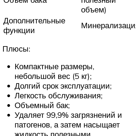
объем)
Дополнительные
Минерализаци
функции
Плюсы:
Компактные размеры,
небольшой вес (5 кг);
Долгий срок эксплуатации;
Легкость обслуживания;
Объемный бак;
Удаляет 99,9% загрязнений и
патогенов, а затем насыщает
жидкость полезными