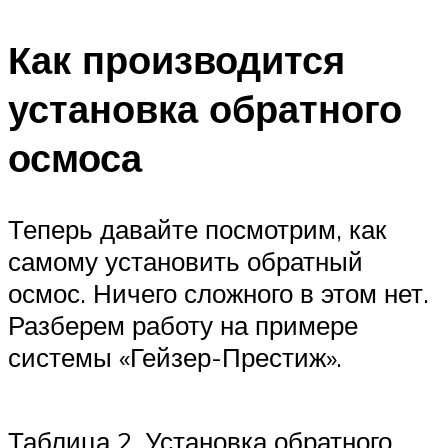
Как производится
установка обратного
осмоса
Теперь давайте посмотрим, как
самому установить обратный
осмос. Ничего сложного в этом нет.
Разберем работу на примере
системы «Гейзер-Престиж».
Таблица 2. Установка обратного