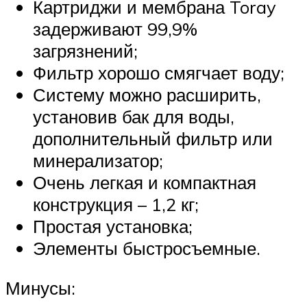
Картриджи и мембрана Toray
задерживают 99,9%
загрязнений;
Фильтр хорошо смягчает воду;
Систему можно расширить,
установив бак для воды,
дополнительный фильтр или
минерализатор;
Очень легкая и компактная
конструкция – 1,2 кг;
Простая установка;
Элементы быстросъемные.
Минусы: