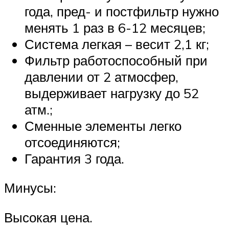
года, пред- и постфильтр нужно
менять 1 раз в 6-12 месяцев;
Система легкая – весит 2,1 кг;
Фильтр работоспособный при
давлении от 2 атмосфер,
выдерживает нагрузку до 52
атм.;
Сменные элементы легко
отсоединяются;
Гарантия 3 года.
Минусы:
Высокая цена.