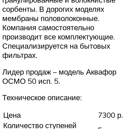
сорбенты. В дорогих моделях
мембраны половолоконные.
Компания самостоятельно
производит все комплектующие.
Специализируется на бытовых
фильтрах.
Лидер продаж – модель Аквафор
ОСМО 50 исп. 5.
Техническое описание:
Цена
7300 р.
Количество ступеней