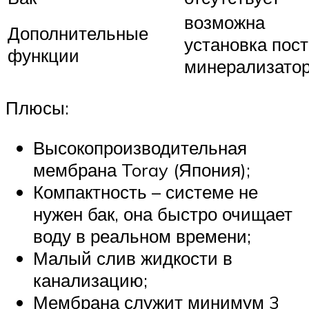
возможна
Дополнительные
установка пост
функции
минерализато
Плюсы:
Высокопроизводительная
мембрана Toray (Япония);
Компактность – системе не
нужен бак, она быстро очищает
воду в реальном времени;
Малый слив жидкости в
канализацию;
Мембрана служит минимум 3