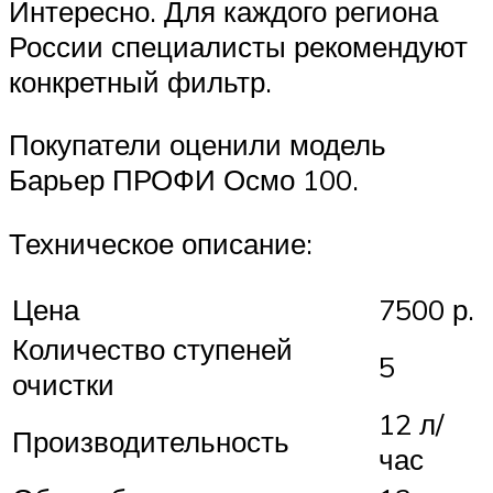
Интересно. Для каждого региона
России специалисты рекомендуют
конкретный фильтр.
Покупатели оценили модель
Барьер ПРОФИ Осмо 100.
Техническое описание:
Цена
7500 р.
Количество ступеней
5
очистки
12 л/
Производительность
час