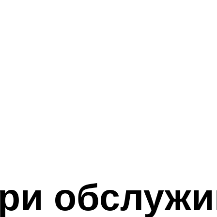
при обслуж