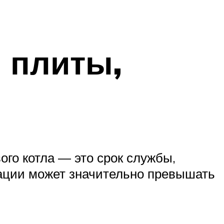
 плиты,
ого котла — это срок службы,
тации может значительно превышать