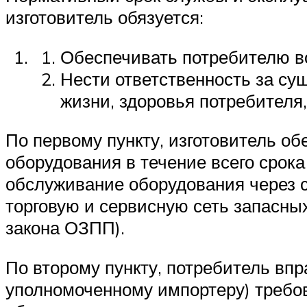
изготовитель обязуется:
Обеспечивать потребителю во
Нести ответственность за су
жизни, здоровья потребителя
По первому пункту, изготовитель об
оборудования в течение всего срока
обслуживание оборудования через с
торговую и сервисную сеть запасных
закона ОЗПП).
По второму пункту, потребитель вп
уполномоченному импортеру) требо