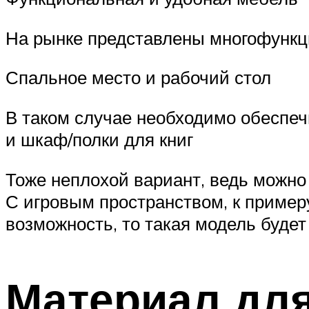
На рынке представлены многофункци
Спальное место и рабочий стол
В таком случае необходимо обеспеч
и шкаф/полки для книг
Тоже неплохой вариант, ведь можно 
С игровым пространством, к пример
возможность, то такая модель будет 
Материал для