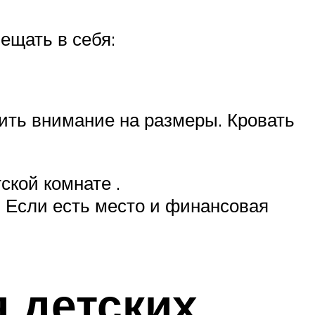
ещать в себя:
ить внимание на размеры. Кровать
ской комнате .
. Если есть место и финансовая
 детских