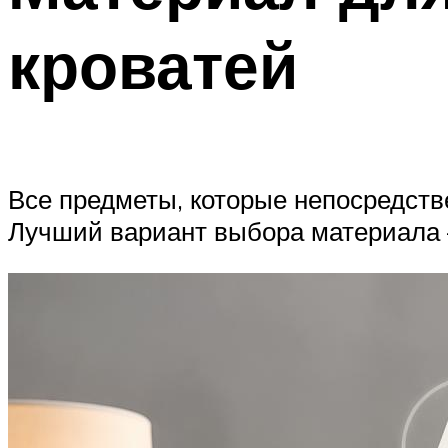
кроватей
Все предметы, которые непосредств
Лучший вариант выбора материала 