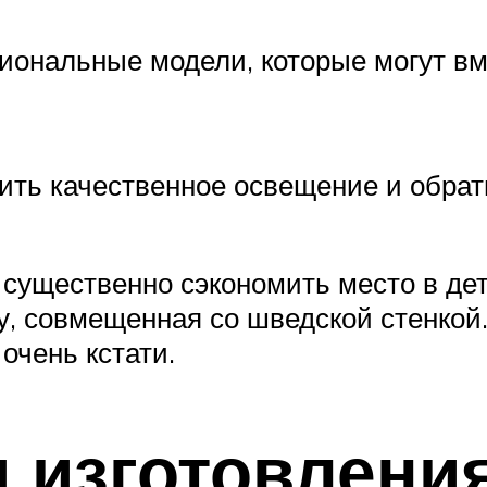
ональные модели, которые могут вм
ить качественное освещение и обрат
существенно сэкономить место в дет
у, совмещенная со шведской стенкой
очень кстати.
 изготовления