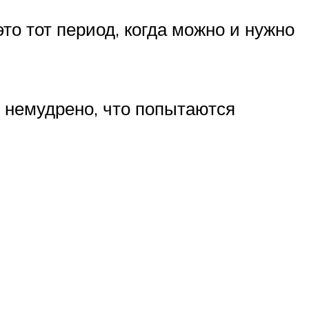
то тот период, когда можно и нужно
и немудрено, что попытаются