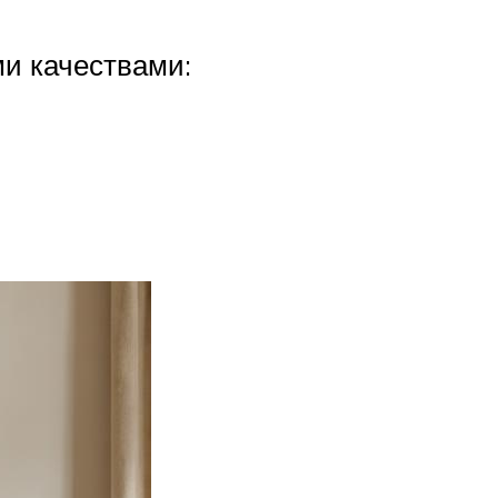
и качествами: