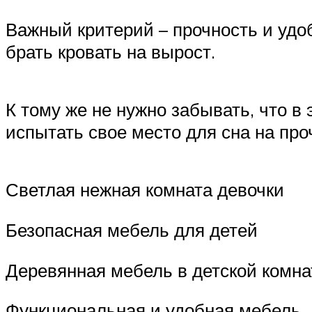
Важный критерий – прочность и удоб
брать кровать на вырост.
К тому же не нужно забывать, что в
испытать свое место для сна на про
Светлая нежная комната девочки
Безопасная мебель для детей
Деревянная мебель в детской комна
Функциональная и удобная мебель