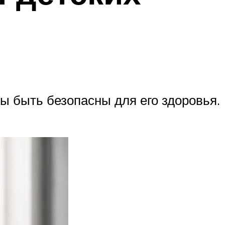
ы быть безопасны для его здоровья.