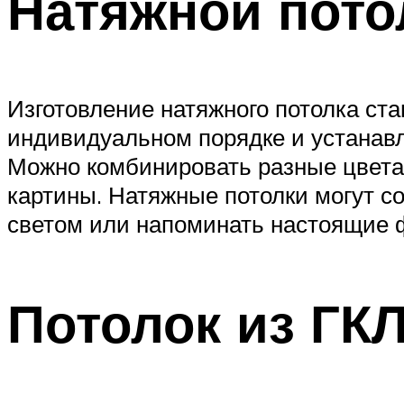
Натяжной пото
Изготовление натяжного потолка ста
индивидуальном порядке и устанавл
Можно комбинировать разные цвета,
картины. Натяжные потолки могут 
светом или напоминать настоящие 
Потолок из ГК