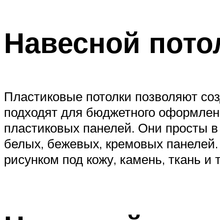
Навесной пото
Пластиковые потолки позволяют со
подходят для бюджетного оформлен
пластиковых панелей. Они просты в
белых, бежевых, кремовых панелей.
рисунком под кожу, камень, ткань и т.