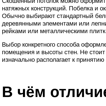
Скошенный потолок можно оформить
натяжных конструкций. Побелка и о
Обычно выбирают стандартный белый
деревянными элементами или лепнин
рейками или металлическими плитк
Выбор конкретного способа оформле
помещения и высоты стен. Не стоит
изначально располагает к принятию
В чём отличи