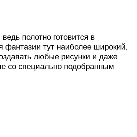
 ведь полотно готовится в
я фантазии тут наиболее широкий.
оздавать любые рисунки и даже
пе со специально подобранным