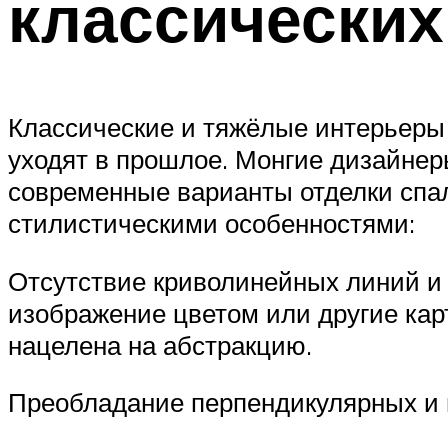
классических
Классические и тяжёлые интерьеры
уходят в прошлое. Монгие дизайне
современные варианты отделки спа
стилистическими особенностями:
Отсутствие криволинейных линий и 
изображение цветом или другие карт
нацелена на абстракцию.
Преобладание перпендикулярных и 