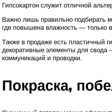
Гипсокартон служит отличной альт
Важно лишь правильно подбирать ма
где повышена влажность — только в
Также в продаже есть пластичный г
декоративные элементы для свода —
коммуникаций и проводки.
Покраска, побе