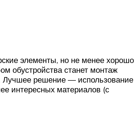
ские элементы, но не менее хорошо
ом обустройства станет монтаж
ет. Лучшее решение — использование
лее интересных материалов (с