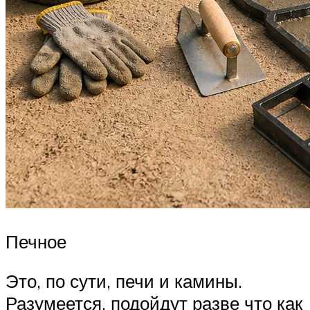
Печное
Это, по сути, печи и камины.
Разумеется, подойдут разве что как