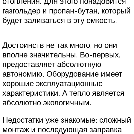
отопления. Для этого понадобится
газгольдер и пропан-бутан, который
будет заливаться в эту емкость.
Достоинств не так много, но они
вполне значительны. Во-первых,
предоставляет абсолютную
автономию. Оборудование имеет
хорошие эксплуатационные
характеристики. А тепло является
абсолютно экологичным.
Недостатки уже знакомые: сложный
монтаж и последующая заправка