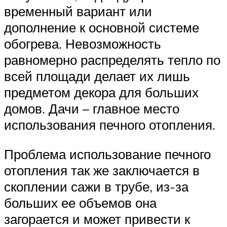
временный вариант или
дополнение к основной системе
обогрева. Невозможность
равномерно распределять тепло по
всей площади делает их лишь
предметом декора для больших
домов. Дачи – главное место
использования печного отопления.
Проблема использование печного
отопления так же заключается в
скоплении сажи в трубе, из-за
больших ее объемов она
загорается и может привести к