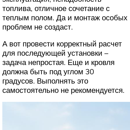
топлива, отличное сочетание с
теплым полом. Да и монтаж особых
проблем не создаст.
А вот провести корректный расчет
для последующей установки –
задача непростая. Еще и кровля
должна быть под углом 30
градусов. Выполнять это
самостоятельно не рекомендуется.