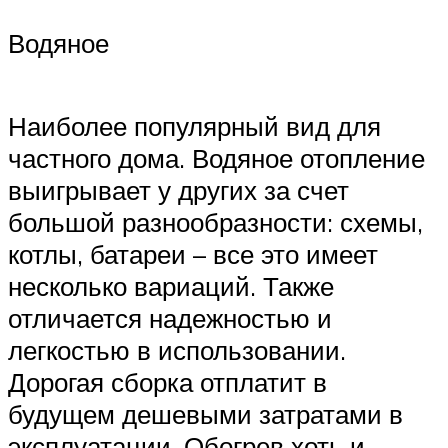
Водяное
Наиболее популярный вид для
частного дома. Водяное отопление
выигрывает у других за счет
большой разнообразности: схемы,
котлы, батареи – все это имеет
несколько вариаций. Также
отличается надежностью и
легкостью в использовании.
Дорогая сборка отплатит в
будущем дешевыми затратами в
эксплуатации. Обогрев хоть и