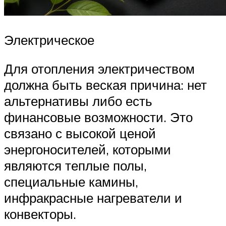
Электрическое
Для отопления электричеством
должна быть веская причина: нет
альтернативы либо есть
финансовые возможности. Это
связано с высокой ценой
энергоносителей, которыми
являются теплые полы,
специальные камины,
инфракрасные нагреватели и
конвекторы.