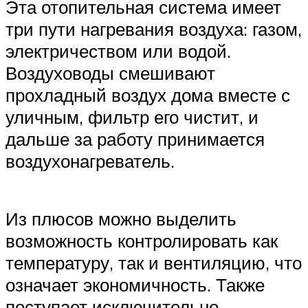
Эта отопительная система имеет
три пути нагревания воздуха: газом,
электричеством или водой.
Воздуховоды смешивают
прохладный воздух дома вместе с
уличным, фильтр его чистит, и
дальше за работу принимается
воздухонагреватель.
Из плюсов можно выделить
возможность контролировать как
температуру, так и вентиляцию, что
означает экономичность. Также
поступает исключительно