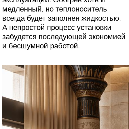
медленный, но теплоноситель
всегда будет заполнен жидкостью.
А непростой процесс установки
забудется последующей экономией
и бесшумной работой.