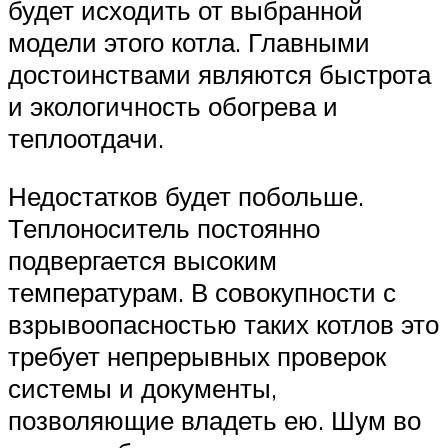
будет исходить от выбранной
модели этого котла. Главными
достоинствами являются быстрота
и экологичность обогрева и
теплоотдачи.
Недостатков будет побольше.
Теплоноситель постоянно
подвергается высоким
температурам. В совокупности с
взрывоопасностью таких котлов это
требует непрерывных проверок
системы и документы,
позволяющие владеть ею. Шум во