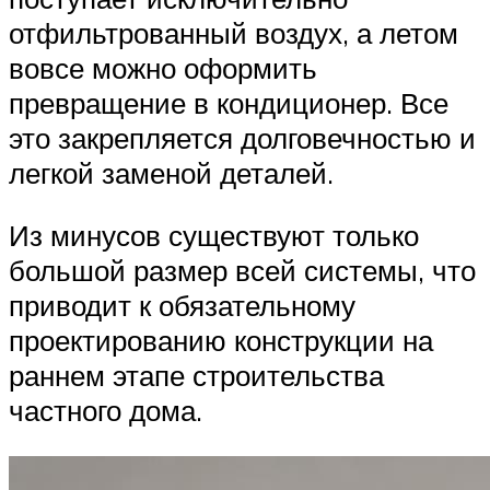
отфильтрованный воздух, а летом
вовсе можно оформить
превращение в кондиционер. Все
это закрепляется долговечностью и
легкой заменой деталей.
Из минусов существуют только
большой размер всей системы, что
приводит к обязательному
проектированию конструкции на
раннем этапе строительства
частного дома.