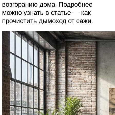
возгоранию дома. Подробнее
можно узнать в статье — как
прочистить дымоход от сажи.