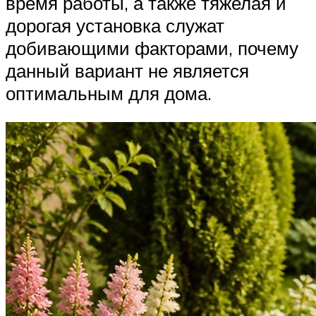
время работы, а также тяжелая и
дорогая установка служат
добивающими факторами, почему
данный вариант не является
оптимальным для дома.