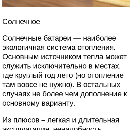
Солнечное
Солнечные батареи — наиболее
экологичная система отопления.
Основным источником тепла может
служить исключительно в местах,
где круглый год лето (но отопление
там вовсе не нужно). В остальных
случаях не более чем дополнение к
основному варианту.
Из плюсов – легкая и длительная
эксплуатация, ненадобность