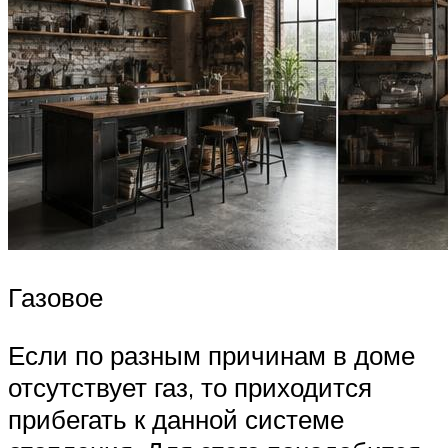
Газовое
Если по разным причинам в доме
отсутствует газ, то приходится
прибегать к данной системе