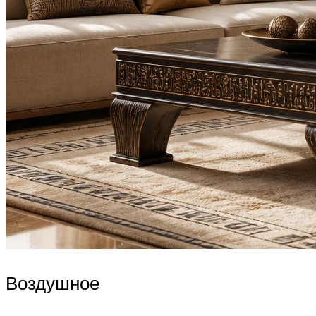
Воздушное