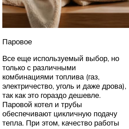
Паровое
Все еще используемый выбор, но
только с различными
комбинациями топлива (газ,
электричество, уголь и даже дрова),
так как это гораздо дешевле.
Паровой котел и трубы
обеспечивают цикличную подачу
тепла. При этом, качество работы