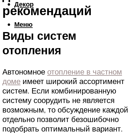
Декор
рекомендаций
Меню
Виды систем
отопления
Автономное
отопление в частном
доме
имеет широкий ассортимент
систем. Если комбинированную
систему соорудить не является
возможным, то обсуждение каждой
отдельно позволит безошибочно
подобрать оптимальный вариант.