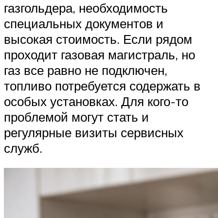
газгольдера, необходимость
специальных документов и
высокая стоимость. Если рядом
проходит газовая магистраль, но
газ все равно не подключен,
топливо потребуется содержать в
особых установках. Для кого-то
проблемой могут стать и
регулярные визиты сервисных
служб.