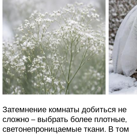
Затемнение комнаты добиться не
сложно – выбрать более плотные,
светонепроницаемые ткани. В том