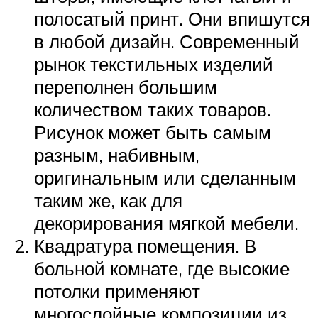
полосатый принт. Они впишутся
в любой дизайн. Современный
рынок текстильных изделий
переполнен большим
количеством таких товаров.
Рисунок может быть самым
разным, набивным,
оригинальным или сделанным
таким же, как для
декорирования мягкой мебели.
Квадратура помещения. В
больной комнате, где высокие
потолки применяют
многослойные композиции из