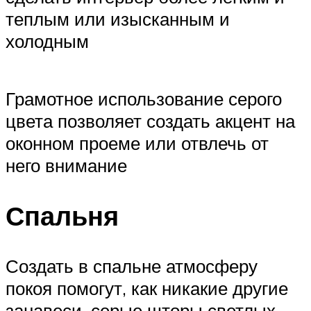
теплым или изысканным и
холодным
Грамотное использование серого
цвета позволяет создать акцент на
оконном проеме или отвлечь от
него внимание
Спальня
Создать в спальне атмосферу
покоя помогут, как никакие другие
занавеси, серые шторы светлых