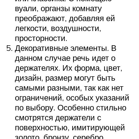
вуали, органзы комнату
преображают, добавляя ей
легкости, воздушности,
просторности.
Декоративные элементы. В
данном случае речь идет о
держателях. Их форма, цвет,
дизайн, размер могут быть
самыми разными, так как нет
ограничений, особых указаний
по выбору. Особенно стильно
смотрятся держатели с
поверхностью, имитирующей
золото, бронзу, серебро.