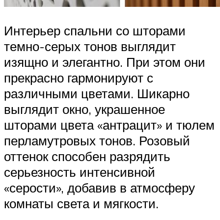
Интерьер спальни со шторами
темно-серых тонов выглядит
изящно и элегантно. При этом они
прекрасно гармонируют с
различными цветами. Шикарно
выглядит окно, украшенное
шторами цвета «антрацит» и тюлем
перламутровых тонов. Розовый
оттенок способен разрядить
серьезность интенсивной
«серости», добавив в атмосферу
комнаты света и мягкости.