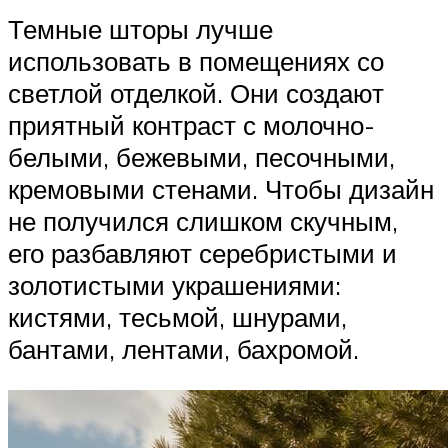
Темные шторы лучше
использовать в помещениях со
светлой отделкой. Они создают
приятный контраст с молочно-
белыми, бежевыми, песочными,
кремовыми стенами. Чтобы дизайн
не получился слишком скучным,
его разбавляют серебристыми и
золотистыми украшениями:
кистями, тесьмой, шнурами,
бантами, лентами, бахромой.