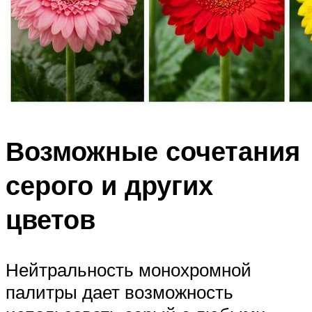
Возможные сочетания
серого и других
цветов
Нейтральность монохромной
палитры дает возможность