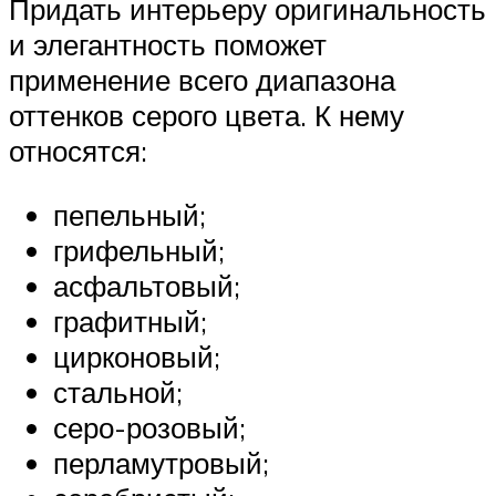
Придать интерьеру оригинальность
и элегантность поможет
применение всего диапазона
оттенков серого цвета. К нему
относятся:
пепельный;
грифельный;
асфальтовый;
графитный;
цирконовый;
стальной;
серо-розовый;
перламутровый;