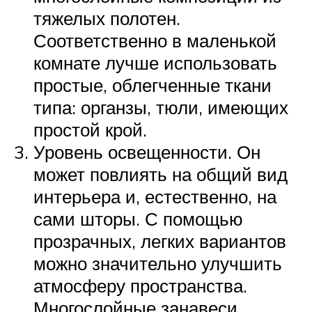
тяжелых полотен.
Соответственно в маленькой
комнате лучше использовать
простые, облегченные ткани
типа: органзы, тюли, имеющих
простой крой.
Уровень освещенности. Он
может повлиять на общий вид
интерьера и, естественно, на
сами шторы. С помощью
прозрачных, легких вариантов
можно значительно улучшить
атмосферу пространства.
Многослойные занавеси