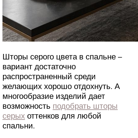
Шторы серого цвета в спальне –
вариант достаточно
распространенный среди
желающих хорошо отдохнуть. А
многообразие изделий дает
возможность
подобрать шторы
серых
оттенков для любой
спальни.