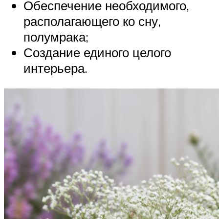
Обеспечение необходимого,
располагающего ко сну,
полумрака;
Создание единого целого
интерьера.