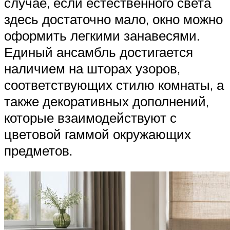
случае, если естественного света
здесь достаточно мало, окно можно
оформить легкими занавесями.
Единый ансамбль достигается
наличием на шторах узоров,
соответствующих стилю комнаты, а
также декоративных дополнений,
которые взаимодействуют с
цветовой гаммой окружающих
предметов.