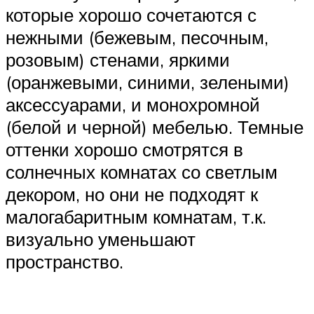
которые хорошо сочетаются с
нежными (бежевым, песочным,
розовым) стенами, яркими
(оранжевыми, синими, зелеными)
аксессуарами, и монохромной
(белой и черной) мебелью. Темные
оттенки хорошо смотрятся в
солнечных комнатах со светлым
декором, но они не подходят к
малогабаритным комнатам, т.к.
визуально уменьшают
пространство.