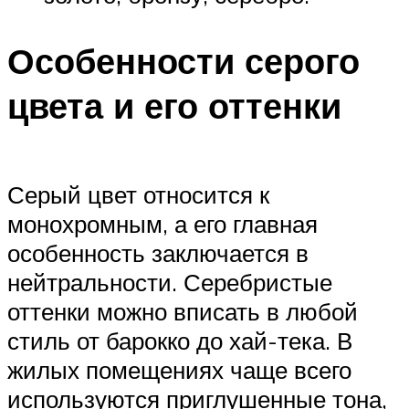
Особенности серого
цвета и его оттенки
Серый цвет относится к
монохромным, а его главная
особенность заключается в
нейтральности. Серебристые
оттенки можно вписать в любой
стиль от барокко до хай-тека. В
жилых помещениях чаще всего
используются приглушенные тона,