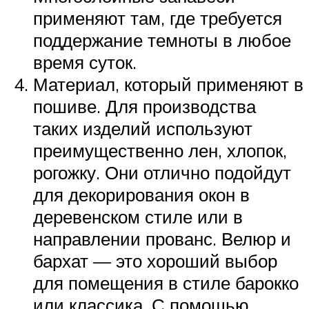
применяют там, где требуется
поддержание темноты в любое
время суток.
Материал, который применяют в
пошиве. Для производства
таких изделий используют
преимущественно лен, хлопок,
рогожку. Они отлично подойдут
для декорирования окон в
деревенском стиле или в
направлении прованс. Велюр и
бархат — это хороший выбор
для помещения в стиле барокко
или классика. С помощью