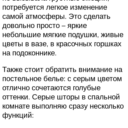
потребуется легкое изменение
самой атмосферы. Это сделать
довольно просто – яркие
небольшие мягкие подушки, живые
цветы в вазе, в красочных горшках
на подоконнике.
Также стоит обратить внимание на
постельное белье: с серым цветом
отлично сочетаются голубые
оттенки. Серые шторы в спальной
комнате выполняю сразу несколько
функций: