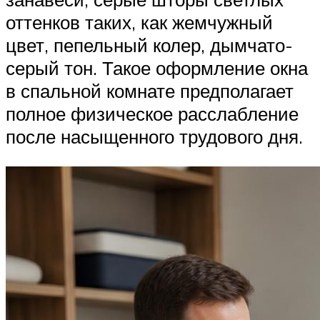
оттенков таких, как жемчужный
цвет, пепельный колер, дымчато-
серый тон. Такое оформление окна
в спальной комнате предполагает
полное физическое расслабление
после насыщенного трудового дня.