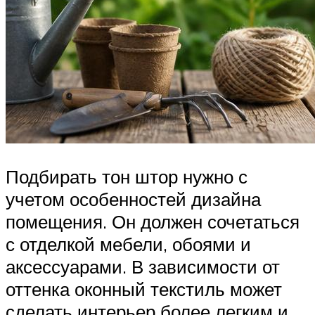
Подбирать тон штор нужно с
учетом особенностей дизайна
помещения. Он должен сочетаться
с отделкой мебели, обоями и
аксессуарами. В зависимости от
оттенка оконный текстиль может
сделать интерьер более легким и