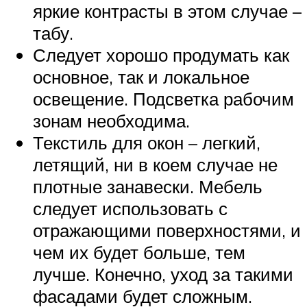
яркие контрасты в этом случае –
табу.
Следует хорошо продумать как
основное, так и локальное
освещение. Подсветка рабочим
зонам необходима.
Текстиль для окон – легкий,
летящий, ни в коем случае не
плотные занавески. Мебель
следует использовать с
отражающими поверхностями, и
чем их будет больше, тем
лучше. Конечно, уход за такими
фасадами будет сложным.