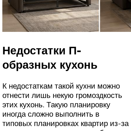
Недостатки П-
образных кухонь
К недостаткам такой кухни можно
отнести лишь некую громоздкость
этих кухонь. Такую планировку
иногда сложно выполнить в
типовых планировках квартир из-за