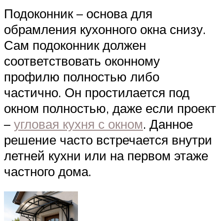
Подоконник – основа для
обрамления кухонного окна снизу.
Сам подоконник должен
соответствовать оконному
профилю полностью либо
частично. Он простилается под
окном полностью, даже если проект
–
угловая кухня с окном
. Данное
решение часто встречается внутри
летней кухни или на первом этаже
частного дома.