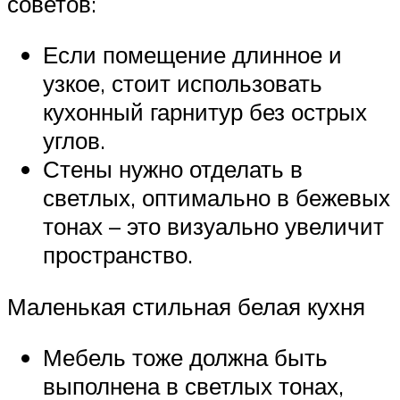
советов:
Если помещение длинное и
узкое, стоит использовать
кухонный гарнитур без острых
углов.
Стены нужно отделать в
светлых, оптимально в бежевых
тонах – это визуально увеличит
пространство.
Маленькая стильная белая кухня
Мебель тоже должна быть
выполнена в светлых тонах,