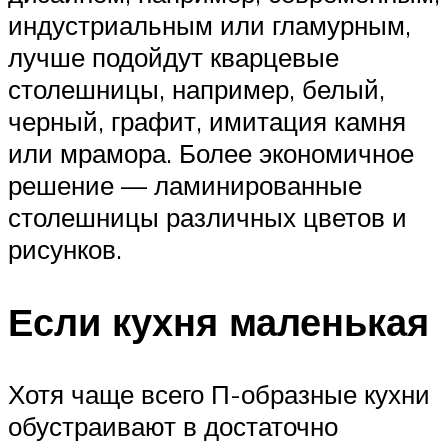
индустриальным или гламурным,
лучше подойдут кварцевые
столешницы, например, белый,
черный, графит, имитация камня
или мрамора. Более экономичное
решение — ламинированные
столешницы различных цветов и
рисунков.
Если кухня маленькая
Хотя чаще всего П-образные кухни
обустраивают в достаточно