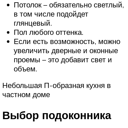
Потолок – обязательно светлый,
в том числе подойдет
глянцевый.
Пол любого оттенка.
Если есть возможность, можно
увеличить дверные и оконные
проемы – это добавит свет и
объем.
Небольшая П-образная кухня в
частном доме
Выбор подоконника