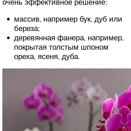
очень эффективное решение:
массив, например бук, дуб или
береза;
деревянная фанера, например,
покрытая толстым шпоном
ореха, ясеня, дуба.