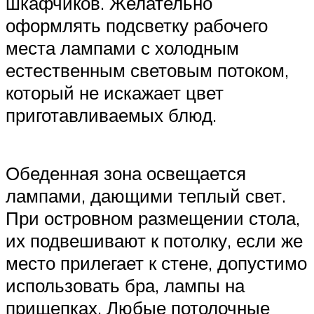
шкафчиков. Желательно
оформлять подсветку рабочего
места лампами с холодным
естественным световым потоком,
который не искажает цвет
приготавливаемых блюд.
Обеденная зона освещается
лампами, дающими теплый свет.
При островном размещении стола,
их подвешивают к потолку, если же
место прилегает к стене, допустимо
использовать бра, лампы на
прищепках. Любые потолочные