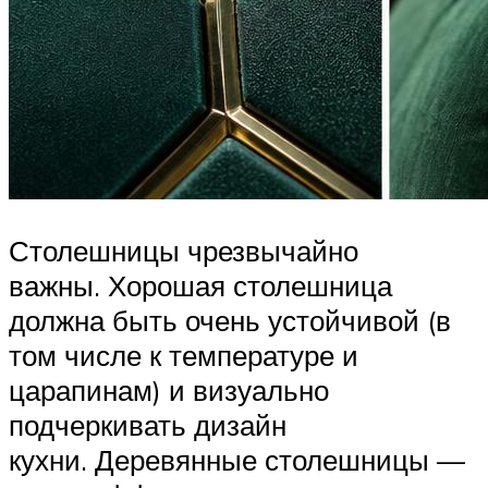
Столешницы чрезвычайно
важны. Хорошая столешница
должна быть очень устойчивой (в
том числе к температуре и
царапинам) и визуально
подчеркивать дизайн
кухни. Деревянные столешницы —