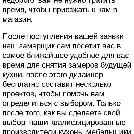
время, чтобы приезжать к нам в
магазин.
После поступления вашей заявки
наш замерщик сам посетит вас в
самое ближайшее удобное для вас
время для снятия замеров будущей
кухни, после этого дизайнер
бесплатно составит несколько
проектов, чтобы помочь вам
определиться с выбором. Только
после того, как вы сделаете свой
выбор, наши квалифицированные
производители кухонь, мебельщики