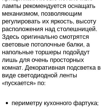
лампы рекомендуется оснащать
механизмом, позволяющим
регулировать их яркость, высоту
расположения над столешницей.
Здесь оригинально смотрятся
световые потолочные балки, а
напольные торшеры подойдут
лишь для очень просторных
комнат. Декоративная подсветка в
виде светодиодной ленты
«пускается» по:
периметру кухонного фартука;