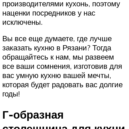
производителями кухонь, поэтому
наценки посредников у нас
исключены.
Вы все еще думаете, где лучше
заказать кухню в Рязани? Тогда
обращайтесь к нам, мы развеем
все ваши сомнения, изготовив для
вас умную кухню вашей мечты,
которая будет радовать вас долгие
годы!
Г-образная
столешница для кухни