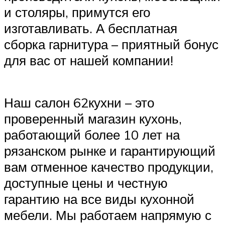
и столяры, примутся его
изготавливать. А бесплатная
сборка гарнитура – приятный бонус
для вас от нашей компании!
Наш салон 62кухни – это
проверенный магазин кухонь,
работающий более 10 лет на
рязанском рынке и гарантирующий
вам отменное качество продукции,
доступные цены и честную
гарантию на все виды кухонной
мебели. Мы работаем напрямую с