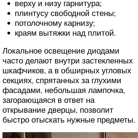
верху и низу гарнитура;
плинтусу свободной стены;
потолочному карнизу;
краям вытяжки над плитой.
Локальное освещение диодами
часто делают внутри застекленных
шкафчиков, а в обширных угловых
секциях, спрятанных за глухими
фасадами, небольшая лампочка,
загорающаяся в ответ на
открывание дверцы, позволит
быстро отыскать нужные предметы.