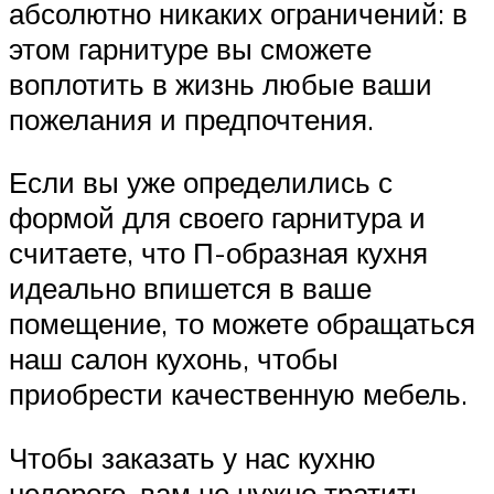
абсолютно никаких ограничений: в
этом гарнитуре вы сможете
воплотить в жизнь любые ваши
пожелания и предпочтения.
Если вы уже определились с
формой для своего гарнитура и
считаете, что П-образная кухня
идеально впишется в ваше
помещение, то можете обращаться
наш салон кухонь, чтобы
приобрести качественную мебель.
Чтобы заказать у нас кухню
недорого, вам не нужно тратить