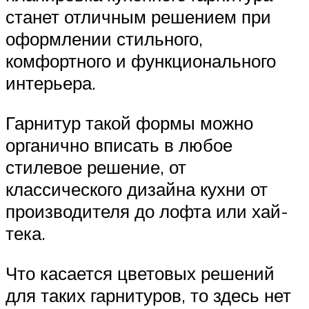
станет отличным решением при
оформлении стильного,
комфортного и функционального
интерьера.
Гарнитур такой формы можно
органично вписать в любое
стилевое решение, от
классического дизайна кухни от
производителя до лофта или хай-
тека.
Что касается цветовых решений
для таких гарнитуров, то здесь нет