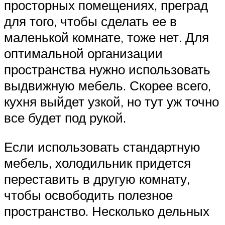
просторных помещениях, преград
для того, чтобы сделать ее в
маленькой комнате, тоже нет. Для
оптимальной организации
пространства нужно использовать
выдвижную мебель. Скорее всего,
кухня выйдет узкой, но тут уж точно
все будет под рукой.
Если использовать стандартную
мебель, холодильник придется
переставить в другую комнату,
чтобы освободить полезное
пространство. Несколько дельных