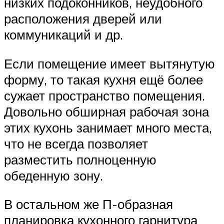
низких подоконников, неудобного
расположения дверей или
коммуникаций и др.
Если помещение имеет вытянутую
форму, то такая кухня ещё более
сужает пространство помещения.
Довольно обширная рабочая зона
этих кухонь занимает много места,
что не всегда позволяет
разместить полноценную
обеденную зону.
В остальном же П-образная
планировка кухонного гарнитура