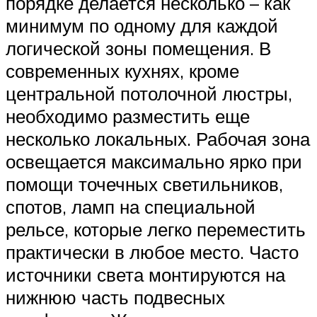
порядке делается несколько – как
минимум по одному для каждой
логической зоны помещения. В
современных кухнях, кроме
центральной потолочной люстры,
необходимо разместить еще
несколько локальных. Рабочая зона
освещается максимально ярко при
помощи точечных светильников,
спотов, ламп на специальной
рельсе, которые легко переместить
практически в любое место. Часто
источники света монтируются на
нижнюю часть подвесных