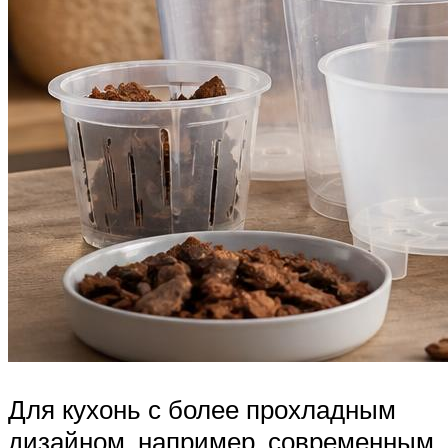
Для кухонь с более прохладным
дизайном, например, современным,