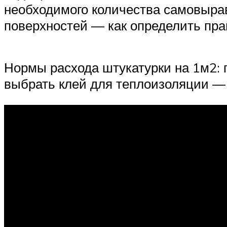
необходимого количества самовыра
поверхностей — как определить пра
Нормы расхода штукатурки на 1м2: 
выбрать клей для теплоизоляции — 