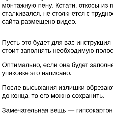
монтажную пену. Кстати, откосы из 
сталкивался, не столкнется с трудн
сайта размещено видео.
Пусть это будет для вас инструкци
стоит заполнять необходимую полос
Оптимально, если она будет заполне
упаковке это написано.
После высыхания излишки обрезают
до конца, то его можно сохранить.
Замечательная вещь — гипсокартон,