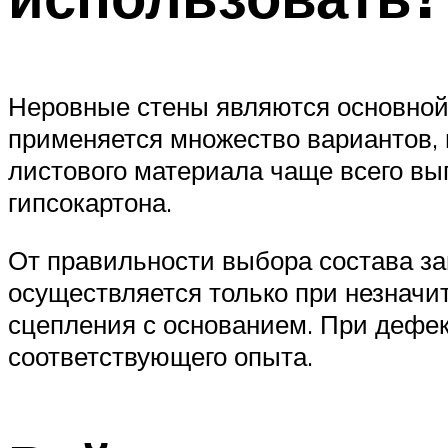
Неровные стены являются основной 
применяется множество вариантов,
листового материала чаще всего вы
гипсокартона.
От правильности выбора состава за
осуществляется только при незначи
сцепления с основанием. При дефек
соответствующего опыта.