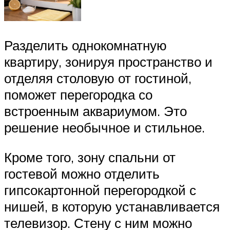
Разделить однокомнатную
квартиру, зонируя пространство и
отделяя столовую от гостиной,
поможет перегородка со
встроенным аквариумом. Это
решение необычное и стильное.
Кроме того, зону спальни от
гостевой можно отделить
гипсокартонной перегородкой с
нишей, в которую устанавливается
телевизор. Стену с ним можно