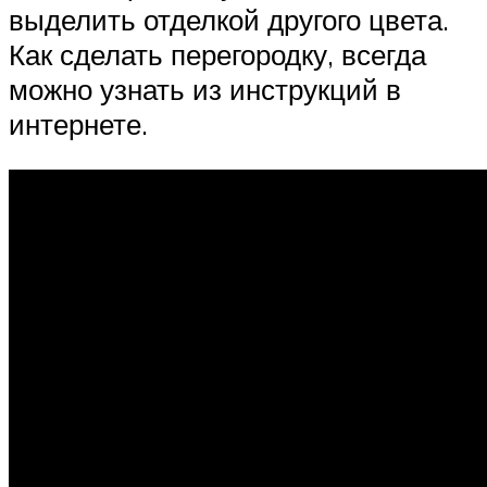
выделить отделкой другого цвета.
Как сделать перегородку, всегда
можно узнать из инструкций в
интернете.