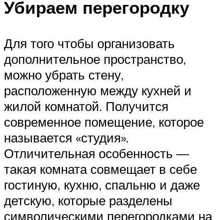
Убираем перегородку
Для того чтобы организовать
дополнительное пространство,
можно убрать стену,
расположенную между кухней и
жилой комнатой. Получится
современное помещение, которое
называется «студия».
Отличительная особенность —
такая комната совмещает в себе
гостиную, кухню, спальню и даже
детскую, которые разделены
символическими перегородками на