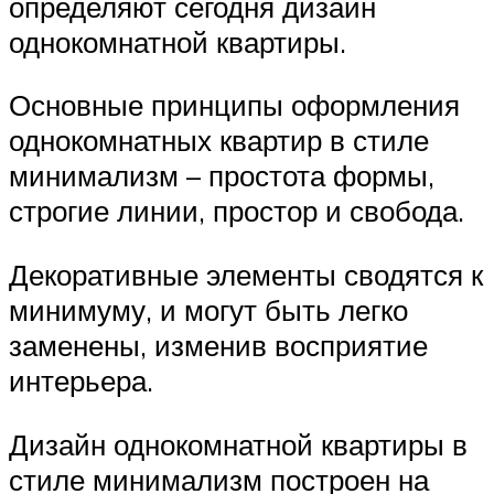
определяют сегодня дизайн
однокомнатной квартиры.
Основные принципы оформления
однокомнатных квартир в стиле
минимализм – простота формы,
строгие линии, простор и свобода.
Декоративные элементы сводятся к
минимуму, и могут быть легко
заменены, изменив восприятие
интерьера.
Дизайн однокомнатной квартиры в
стиле минимализм построен на