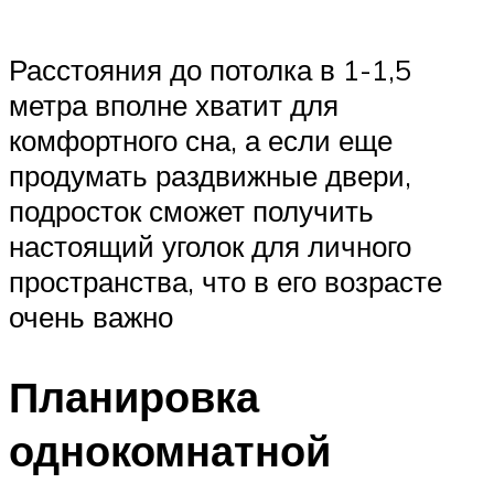
Расстояния до потолка в 1-1,5
метра вполне хватит для
комфортного сна, а если еще
продумать раздвижные двери,
подросток сможет получить
настоящий уголок для личного
пространства, что в его возрасте
очень важно
Планировка
однокомнатной