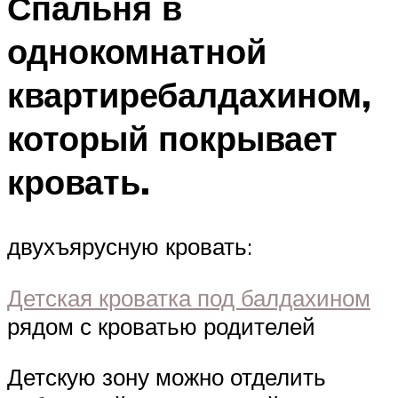
Спальня в
однокомнатной
квартиребалдахином,
который покрывает
кровать.
двухъярусную кровать:
Детская кроватка под балдахином
рядом с кроватью родителей
Детскую зону можно отделить