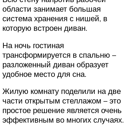
области занимает большая
система хранения с нишей, в
которую встроен диван.
На ночь гостиная
трансформируется в спальню –
разложенный диван образует
удобное место для сна.
Жилую комнату поделили на две
части открытым стеллажом – это
простое решение является очень
эффективным во многих случаях.