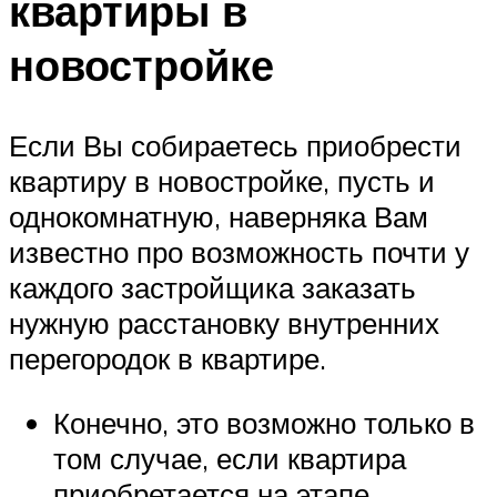
квартиры в
новостройке
Если Вы собираетесь приобрести
квартиру в новостройке, пусть и
однокомнатную, наверняка Вам
известно про возможность почти у
каждого застройщика заказать
нужную расстановку внутренних
перегородок в квартире.
Конечно, это возможно только в
том случае, если квартира
приобретается на этапе