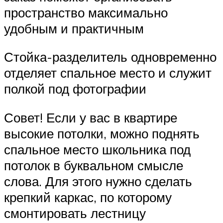
пространство максимально
удобным и практичным
Стойка-разделитель одновременно
отделяет спальное место и служит
полкой под фотографии
Совет! Если у вас в квартире
высокие потолки, можно поднять
спальное место школьника под
потолок в буквальном смысле
слова. Для этого нужно сделать
крепкий каркас, по которому
смонтировать лестницу