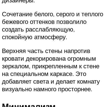
дизайнеры.
Сочетание белого, серого и теплого
бежевого оттенков позволило
создать расслабляющую,
спокойную атмосферу.
Верхняя часть стены напротив
кровати декорирована огромным
зеркалом, прикрепленным к стене
на специальном каркасе. Это
добавляет света и делает комнату
визуально намного просторнее.
Минимализм