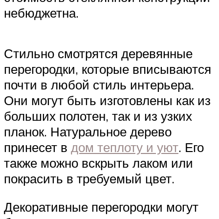
небюджетна.
Стильно смотрятся деревянные
перегородки, которые вписываются
почти в любой стиль интерьера.
Они могут быть изготовлены как из
больших полотен, так и из узких
планок. Натуральное дерево
принесет в
дом теплоту и уют
. Его
также можно вскрыть лаком или
покрасить в требуемый цвет.
Декоративные перегородки могут