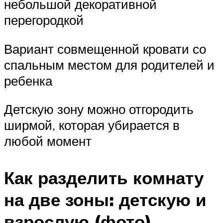
небольшой декоративной
перегородкой
Вариант совмещенной кровати со
спальным местом для родителей и
ребенка
Детскую зону можно отгородить
ширмой, которая убирается в
любой момент
Как разделить комнату
на две зоны: детскую и
взрослую (фото)