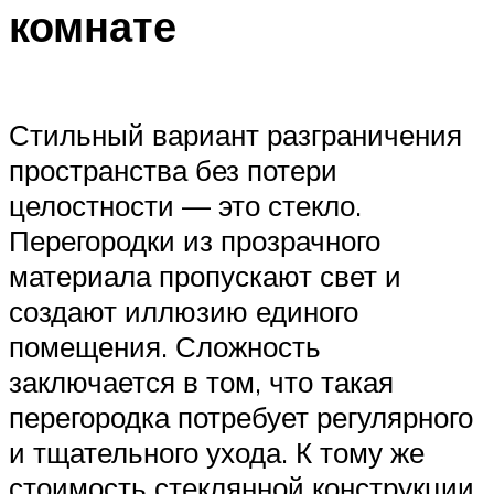
комнате
Стильный вариант разграничения
пространства без потери
целостности — это стекло.
Перегородки из прозрачного
материала пропускают свет и
создают иллюзию единого
помещения. Сложность
заключается в том, что такая
перегородка потребует регулярного
и тщательного ухода. К тому же
стоимость стеклянной конструкции