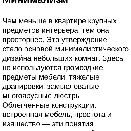
Чем меньше в квартире крупных
предметов интерьера, тем она
просторнее. Это утверждение
стало основой минималистического
дизайна небольших комнат. Здесь
не используются громоздкие
предметы мебели, тяжелые
драпировки, замысловатые
многоярусные люстры.
Облегченные конструкции,
встроенная мебель, простота и
изящество — эти понятия