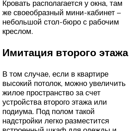
Кровать располагается у окна, там
же своеобразный мини-кабинет –
небольшой стол-бюро с рабочим
креслом.
Имитация второго этажа
В том случае, если в квартире
высокий потолок, можно увеличить
жилое пространство за счет
устройства второго этажа или
подиума. Под полом такой
надстройки легко разместится
встроенный шкаф для одежды и