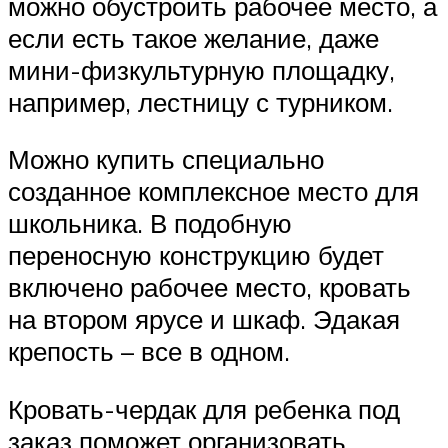
можно обустроить рабочее место, а
если есть такое желание, даже
мини-физкультурную площадку,
например, лестницу с турником.
Можно купить специально
созданное комплексное место для
школьника. В подобную
переносную конструкцию будет
включено рабочее место, кровать
на втором ярусе и шкаф. Эдакая
крепость – все в одном.
Кровать-чердак для ребенка под
заказ поможет организовать