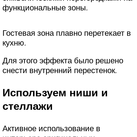
функциональные зоны.
Гостевая зона плавно перетекает в
кухню.
Для этого эффекта было решено
снести внутренний перестенок.
Используем ниши и
стеллажи
Активное использование в