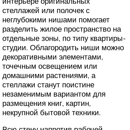
интерьере оригинальных
стеллажей или полочек с
неглубокими нишами помогает
разделить жилое пространство на
отдельные зоны, по типу квартиры-
студии. Облагородить ниши можно
декоративными элементами,
точечным освещением или
домашними растениями, а
стеллажи станут поистине
незаменимым вариантом для
размещения книг, картин,
некрупной бытовой техники.
Всю стену напротив рабочей