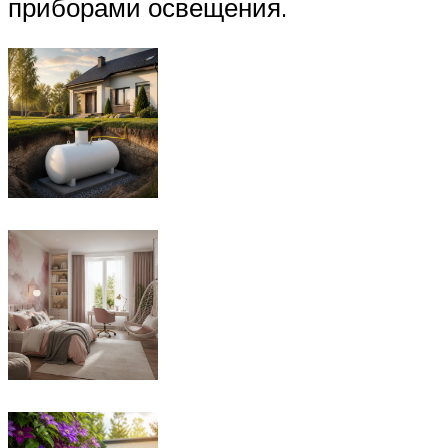
приборами освещения.