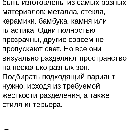
быть изготовлены из самых разных
материалов: металла, стекла,
керамики, бамбука, камня или
пластика. Одни полностью
прозрачны, другие совсем не
пропускают свет. Но все они
визуально разделяют пространство
на несколько разных зон.
Подбирать подходящий вариант
нужно, исходя из требуемой
жесткости разделения, а также
стиля интерьера.