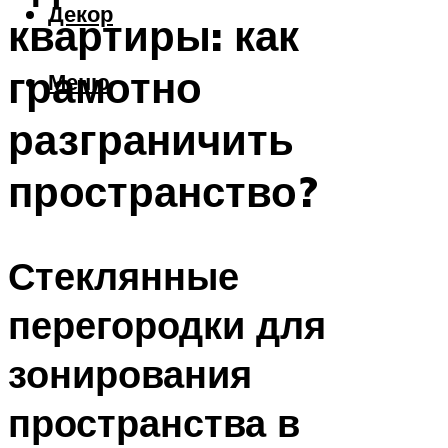
Декор
квартиры: как
грамотно
Меню
разграничить
пространство?
Стеклянные
перегородки для
зонирования
пространства в