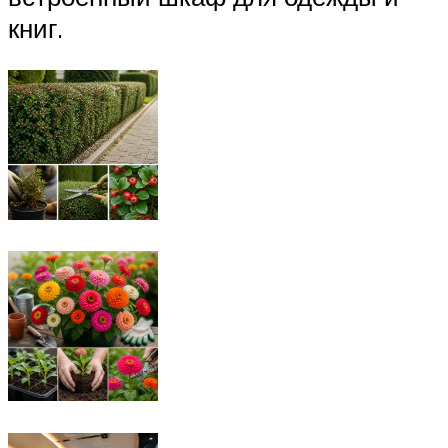
книг.