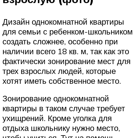
Дизайн однокомнатной квартиры
для семьи с ребенком-школьником
создать сложнее, особенно при
наличии всего 18 кв. м, так как это
фактически зонирование мест для
трех взрослых людей, которые
хотят иметь собственное место.
Зонирование однокомнатной
квартиры в таком случае требует
ухищрений. Кроме уголка для
отдыха школьнику нужно место,
чтобы учиться. Тут на помощь