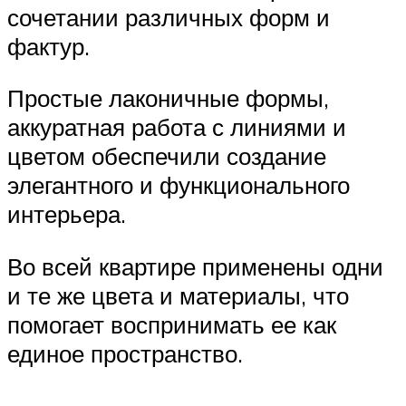
сочетании различных форм и
фактур.
Простые лаконичные формы,
аккуратная работа с линиями и
цветом обеспечили создание
элегантного и функционального
интерьера.
Во всей квартире применены одни
и те же цвета и материалы, что
помогает воспринимать ее как
единое пространство.