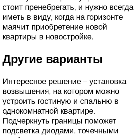
стоит пренебрегать, и нужно всегда
иметь в виду, когда на горизонте
маячит приобретение новой
квартиры в новостройке.
Другие варианты
Интересное решение – установка
возвышения, на котором можно
устроить гостиную и спальню в
однокомнатной квартире.
Подчеркнуть границы поможет
подсветка диодами, точечными