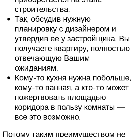
строительства.
Так, обсудив нужную
планировку с дизайнером и
утвердив ее у застройщика, Вы
получаете квартиру, полностью
отвечающую Вашим
ожиданиям.
Кому-то кухня нужна побольше,
кому-то ванная, а кто-то может
пожертвовать площадью
коридора в пользу комнаты —
все это возможно.
Потому таким преимуществом не