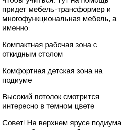
придет мебель-трансформер и
многофункциональная мебель, а
именно:
Компактная рабочая зона с
откидным столом
Комфортная детская зона на
подиуме
Высокий потолок смотрится
интересно в темном цвете
Совет! На верхнем ярусе подиума