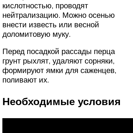
кислотностью, проводят
нейтрализацию. Можно осенью
внести известь или весной
доломитовую муку.
Перед посадкой рассады перца
грунт рыхлят, удаляют сорняки,
формируют ямки для саженцев,
поливают их.
Необходимые условия