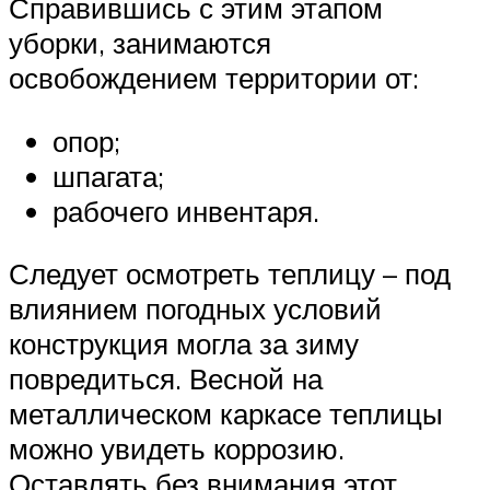
Справившись с этим этапом
уборки, занимаются
освобождением территории от:
опор;
шпагата;
рабочего инвентаря.
Следует осмотреть теплицу – под
влиянием погодных условий
конструкция могла за зиму
повредиться. Весной на
металлическом каркасе теплицы
можно увидеть коррозию.
Оставлять без внимания этот