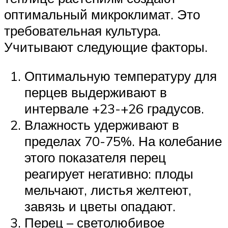
оптимальный микроклимат. Это
требовательная культура.
Учитывают следующие факторы.
Оптимальную температуру для
перцев выдерживают в
интервале +23-+26 градусов.
Влажность удерживают в
пределах 70-75%. На колебание
этого показателя перец
реагирует негативно: плоды
мельчают, листья желтеют,
завязь и цветы опадают.
Перец – светолюбивое