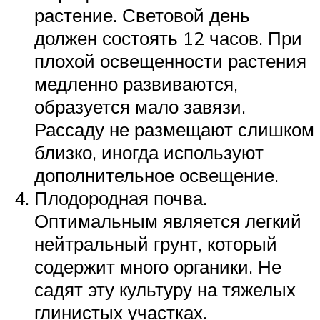
растение. Световой день
должен состоять 12 часов. При
плохой освещенности растения
медленно развиваются,
образуется мало завязи.
Рассаду не размещают слишком
близко, иногда используют
дополнительное освещение.
Плодородная почва.
Оптимальным является легкий
нейтральный грунт, который
содержит много органики. Не
садят эту культуру на тяжелых
глинистых участках.