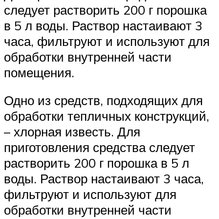
следует растворить 200 г порошка
в 5 л воды. Раствор настаивают 3
часа, фильтруют и используют для
обработки внутренней части
помещения.
Одно из средств, подходящих для
обработки тепличных конструкций,
– хлорная известь. Для
приготовления средства следует
растворить 200 г порошка в 5 л
воды. Раствор настаивают 3 часа,
фильтруют и используют для
обработки внутренней части