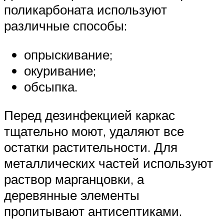
поликарбоната используют
различные способы:
опрыскивание;
окуривание;
обсыпка.
Перед дезинфекцией каркас
тщательно моют, удаляют все
остатки растительности. Для
металлических частей используют
раствор марганцовки, а
деревянные элементы
пропитывают антисептиками.