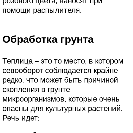
розового цвета, наносят при
помощи распылителя.
Обработка грунта
Теплица – это то место, в котором
севооборот соблюдается крайне
редко, что может быть причиной
скопления в грунте
микроорганизмов, которые очень
опасны для культурных растений.
Речь идет: