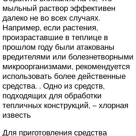
мыльный раствор эффективен
далеко не во всех случаях.
Например, если растения,
произраставшие в теплице в
прошлом году были атакованы
вредителями или болезнетворными
микроорганизмами, рекомендуется
использовать более действенные
средства. . Одно из средств,
подходящих для обработки
тепличных конструкций, – хлорная
известь
Для приготовления средства