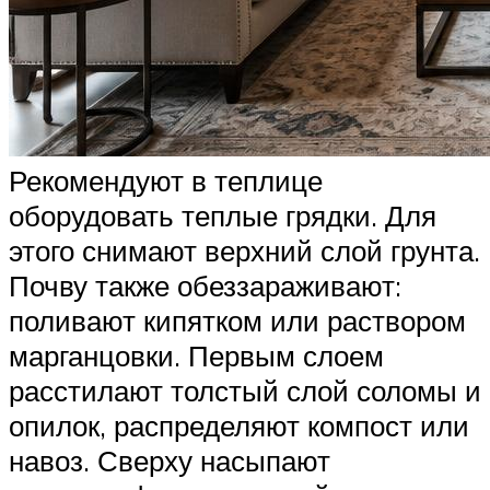
Рекомендуют в теплице
оборудовать теплые грядки. Для
этого снимают верхний слой грунта.
Почву также обеззараживают:
поливают кипятком или раствором
марганцовки. Первым слоем
расстилают толстый слой соломы и
опилок, распределяют компост или
навоз. Сверху насыпают