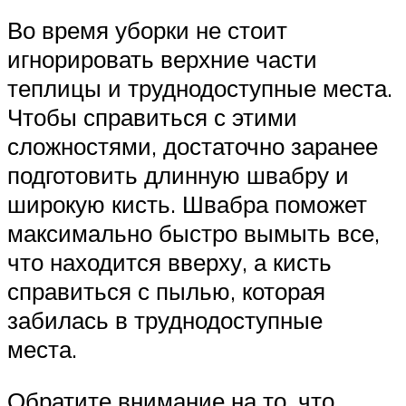
Во время уборки не стоит
игнорировать верхние части
теплицы и труднодоступные места.
Чтобы справиться с этими
сложностями, достаточно заранее
подготовить длинную швабру и
широкую кисть. Швабра поможет
максимально быстро вымыть все,
что находится вверху, а кисть
справиться с пылью, которая
забилась в труднодоступные
места.
Обратите внимание на то, что