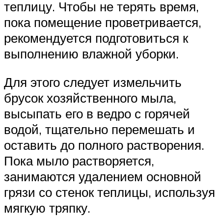
теплицу. Чтобы не терять время,
пока помещение проветривается,
рекомендуется подготовиться к
выполнению влажной уборки.
Для этого следует измельчить
брусок хозяйственного мыла,
высыпать его в ведро с горячей
водой, тщательно перемешать и
оставить до полного растворения.
Пока мыло растворяется,
занимаются удалением основной
грязи со стенок теплицы, используя
мягкую тряпку.