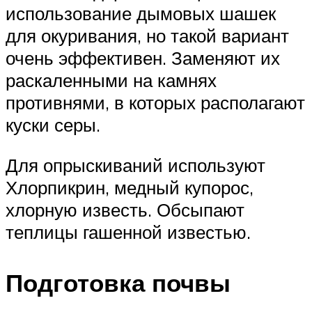
использование дымовых шашек
для окуривания, но такой вариант
очень эффективен. Заменяют их
раскаленными на камнях
противнями, в которых располагают
куски серы.
Для опрыскиваний используют
Хлорпикрин, медный купорос,
хлорную известь. Обсыпают
теплицы гашенной известью.
Подготовка почвы