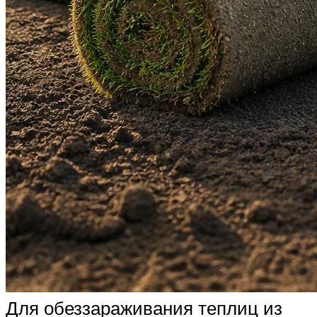
Для обеззараживания теплиц из