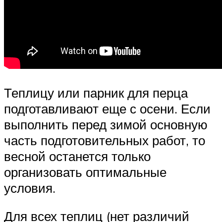
Теплицу или парник для перца
подготавливают еще с осени. Если
выполнить перед зимой основную
часть подготовительных работ, то
весной останется только
организовать оптимальные
условия.
Для всех теплиц (нет различий