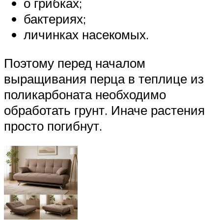
о грибках;
бактериях;
личинках насекомых.
Поэтому перед началом
выращивания перца в теплице из
поликарбоната необходимо
обработать грунт. Иначе растения
просто погибнут.