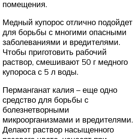
помещения.
Медный купорос отлично подойдет
для борьбы с многими опасными
заболеваниями и вредителями.
Чтобы приготовить рабочий
раствор, смешивают 50 г медного
купороса с 5 л воды.
Перманганат калия – еще одно
средство для борьбы с
болезнетворными
микроорганизмами и вредителями.
Делают раствор насыщенного