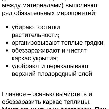
между материалами) выполняют
ряд обязательных мероприятий:
убирают остатки
растительности;
организовывают теплые грядки;
обеззараживают и чистят
каркас укрытия;
удобряют и перекапывают
верхний плодородный слой.
Главное – осенью вычистить и
обеззаразить каркас теплицы.