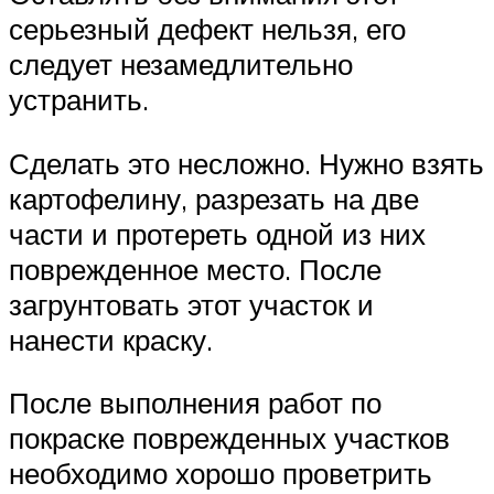
серьезный дефект нельзя, его
следует незамедлительно
устранить.
Сделать это несложно. Нужно взять
картофелину, разрезать на две
части и протереть одной из них
поврежденное место. После
загрунтовать этот участок и
нанести краску.
После выполнения работ по
покраске поврежденных участков
необходимо хорошо проветрить