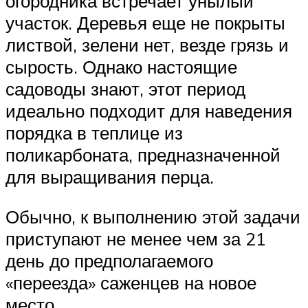
огородника встречает унылый
участок. Деревья еще не покрыты
листвой, зелени нет, везде грязь и
сырость. Однако настоящие
садоводы знают, этот период
идеально подходит для наведения
порядка в теплице из
поликарбоната, предназначенной
для выращивания перца.
Обычно, к выполнению этой задачи
приступают не менее чем за 21
день до предполагаемого
«переезда» саженцев на новое
место.