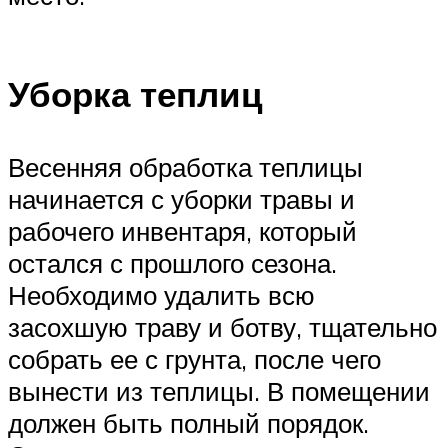
Уборка теплиц
Весенняя обработка теплицы
начинается с уборки травы и
рабочего инвентаря, который
остался с прошлого сезона.
Необходимо удалить всю
засохшую траву и ботву, тщательно
собрать ее с грунта, после чего
вынести из теплицы. В помещении
должен быть полный порядок.