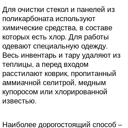
Для очистки стекол и панелей из
поликарбоната используют
химические средства, в составе
которых есть хлор. Для работы
одевают специальную одежду.
Весь инвентарь и тару удаляют из
теплицы, а перед входом
расстилают коврик, пропитанный
аммиачной селитрой, медным
купоросом или хлорированной
известью.
Наиболее дорогостоящий способ –