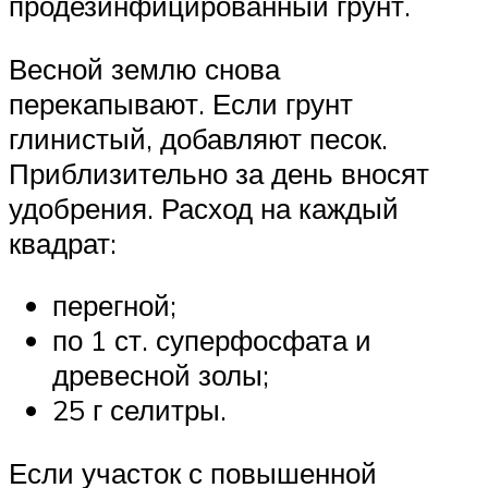
продезинфицированный грунт.
Весной землю снова
перекапывают. Если грунт
глинистый, добавляют песок.
Приблизительно за день вносят
удобрения. Расход на каждый
квадрат:
перегной;
по 1 ст. суперфосфата и
древесной золы;
25 г селитры.
Если участок с повышенной