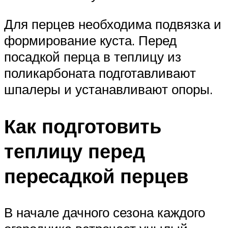
Для перцев необходима подвязка и
формирование куста. Перед
посадкой перца в теплицу из
поликарбоната подготавливают
шпалеры и устанавливают опоры.
Как подготовить
теплицу перед
пересадкой перцев
В начале дачного сезона каждого