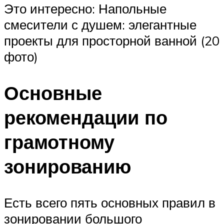
Это интересно: Напольные
смесители с душем: элегантные
проекты для просторной ванной (20
фото)
Основные
рекомендации по
грамотному
зонированию
Есть всего пять основных правил в
зонировании большого