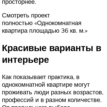
просторнее.
Смотреть проект
полностью «Однокомнатная
квартира площадью 36 кв. м.»
Красивые варианты в
интерьере
Как показывает практика, в
однокомнатной квартире могут
проживать люди разных возрастов,
профессий и в разном количестве.