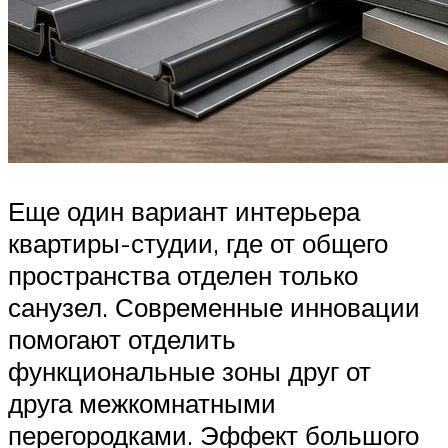
Еще один вариант интерьера
квартиры-студии, где от общего
пространства отделен только
санузел. Современные инновации
помогают отделить
функциональные зоны друг от
друга межкомнатными
перегородками. Эффект большого