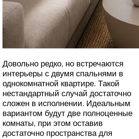
Довольно редко, но встречаются
интерьеры с двумя спальнями в
однокомнатной квартире. Такой
нестандартный случай достаточно
сложен в исполнении. Идеальным
вариантом будут две полноценные
комнаты, при этом оставив
достаточно пространства для