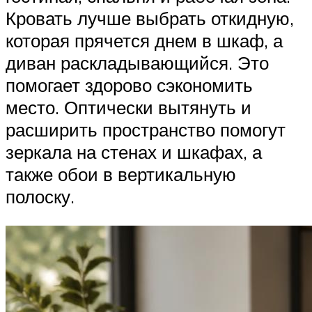
Кровать лучше выбрать откидную,
которая прячется днем в шкаф, а
диван раскладывающийся. Это
помогает здорово сэкономить
место. Оптически вытянуть и
расширить пространство помогут
зеркала на стенах и шкафах, а
также обои в вертикальную
полоску.