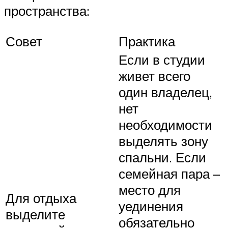
пространства:
Совет
Практика
Если в студии
живет всего
один владелец,
нет
необходимости
выделять зону
спальни. Если
семейная пара –
место для
Для отдыха
уединения
выделите
обязательно