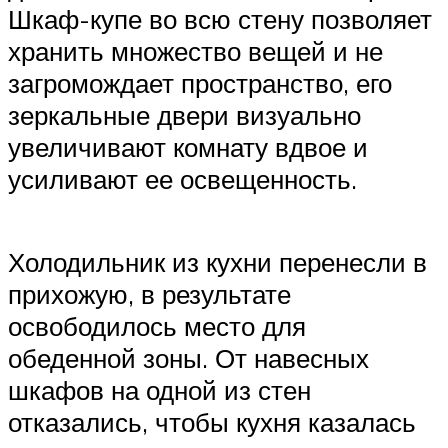
Шкаф-купе во всю стену позволяет
хранить множество вещей и не
загромождает пространство, его
зеркальные двери визуально
увеличивают комнату вдвое и
усиливают ее освещенность.
Холодильник из кухни перенесли в
прихожую, в результате
освободилось место для
обеденной зоны. От навесных
шкафов на одной из стен
отказались, чтобы кухня казалась