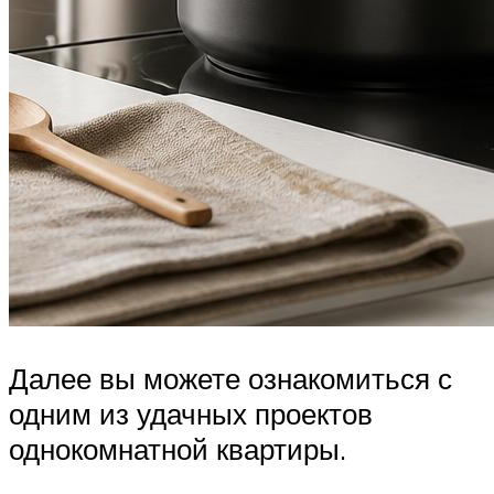
Далее вы можете ознакомиться с
одним из удачных проектов
однокомнатной квартиры.