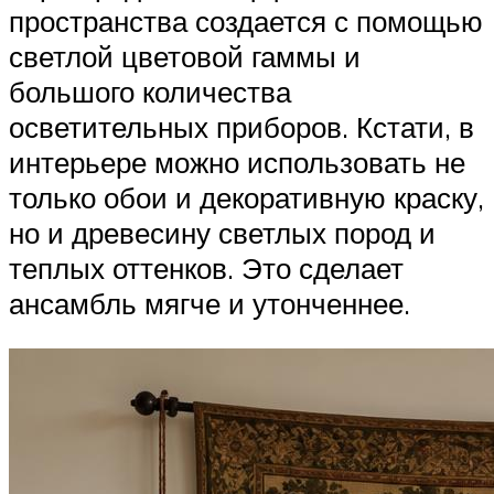
пространства создается с помощью
светлой цветовой гаммы и
большого количества
осветительных приборов. Кстати, в
интерьере можно использовать не
только обои и декоративную краску,
но и древесину светлых пород и
теплых оттенков. Это сделает
ансамбль мягче и утонченнее.