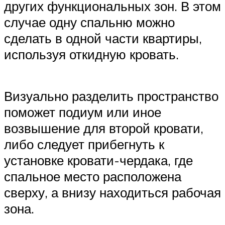
других функциональных зон. В этом
случае одну спальню можно
сделать в одной части квартиры,
используя откидную кровать.
Визуально разделить пространство
поможет подиум или иное
возвышение для второй кровати,
либо следует прибегнуть к
установке кровати-чердака, где
спальное место расположена
сверху, а внизу находиться рабочая
зона.