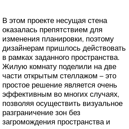
В этом проекте несущая стена
оказалась препятствием для
изменения планировки, поэтому
дизайнерам пришлось действовать
в рамках заданного пространства.
Жилую комнату поделили на две
части открытым стеллажом – это
простое решение является очень
эффективным во многих случаях,
позволяя осуществить визуальное
разграничение зон без
загромождения пространства и