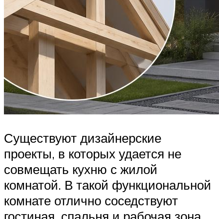
Существуют дизайнерские
проекты, в которых удается не
совмещать кухню с жилой
комнатой. В такой функциональной
комнате отлично соседствуют
гостиная, спальня и рабочая зона.