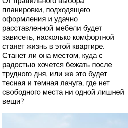
От правильного выбора
планировки, подходящего
оформления и удачно
расставленной мебели будет
зависеть, насколько комфортной
станет жизнь в этой квартире.
Станет ли она местом, куда с
радостью хочется бежать после
трудного дня, или же это будет
тесная и темная лачуга, где нет
свободного места ни одной лишней
вещи?