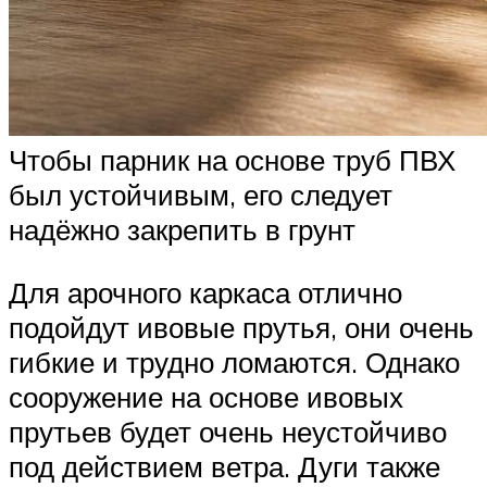
Чтобы парник на основе труб ПВХ
был устойчивым, его следует
надёжно закрепить в грунт
Для арочного каркаса отлично
подойдут ивовые прутья, они очень
гибкие и трудно ломаются. Однако
сооружение на основе ивовых
прутьев будет очень неустойчиво
под действием ветра. Дуги также