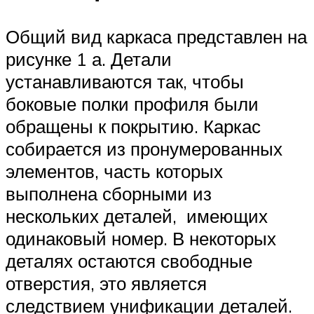
Общий вид каркаса представлен на
рисунке 1 а. Детали
устанавливаются так, чтобы
боковые полки профиля были
обращены к покрытию. Каркас
собирается из пронумерованных
элементов, часть которых
выполнена сборными из
нескольких деталей, имеющих
одинаковый номер. В некоторых
деталях остаются свободные
отверстия, это является
следствием унификации деталей.