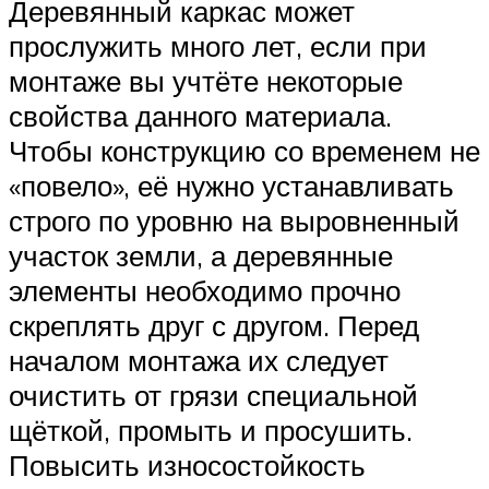
Деревянный каркас может
прослужить много лет, если при
монтаже вы учтёте некоторые
свойства данного материала.
Чтобы конструкцию со временем не
«повело», её нужно устанавливать
строго по уровню на выровненный
участок земли, а деревянные
элементы необходимо прочно
скреплять друг с другом. Перед
началом монтажа их следует
очистить от грязи специальной
щёткой, промыть и просушить.
Повысить износостойкость