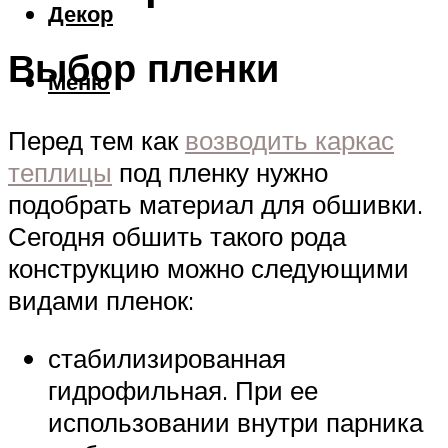
Декор
Выбор пленки
Меню
Перед тем как
возводить каркас
теплицы
под пленку нужно
подобрать материал для обшивки.
Сегодня обшить такого рода
конструкцию можно следующими
видами пленок:
стабилизированная
гидрофильная. При ее
использовании внутри парника