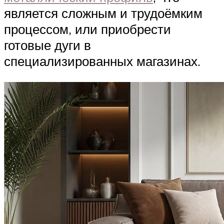
является сложным и трудоёмким
процессом, или приобрести
готовые дуги в
специализированных магазинах.