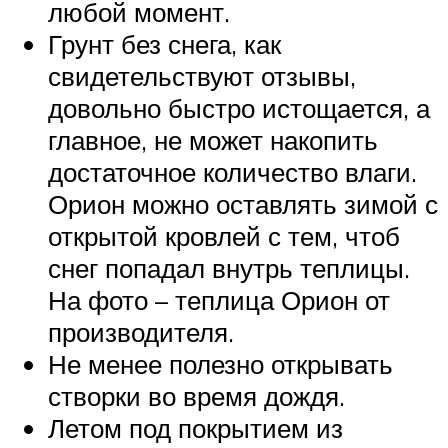
любой момент.
Грунт без снега, как
свидетельствуют отзывы,
довольно быстро истощается, а
главное, не может накопить
достаточное количество влаги.
Орион можно оставлять зимой с
открытой кровлей с тем, чтоб
снег попадал внутрь теплицы.
На фото – теплица Орион от
производителя.
Не менее полезно открывать
створки во время дождя.
Летом под покрытием из