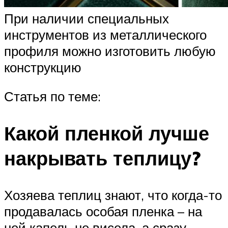
При наличии специальных
инструментов из металлического
профиля можно изготовить любую
конструкцию
Статья по теме:
Какой пленкой лучше
накрывать теплицу?
Хозяева теплиц знают, что когда-то
продавалась особая пленка – на
ней капель не висела, а сразу