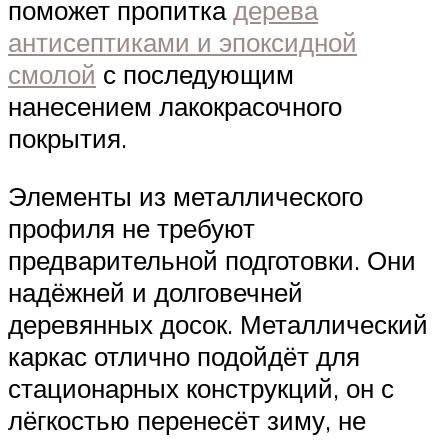
поможет пропитка
дерева
антисептиками и эпоксидной
смолой
с последующим
нанесением лакокрасочного
покрытия.
Элементы из металлического
профиля не требуют
предварительной подготовки. Они
надёжней и долговечней
деревянных досок. Металлический
каркас отлично подойдёт для
стационарных конструкций, он с
лёгкостью перенесёт зиму, не