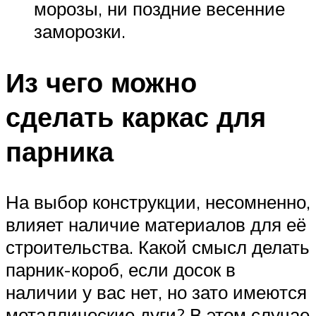
морозы, ни поздние весенние
заморозки.
Из чего можно
сделать каркас для
парника
На выбор конструкции, несомненно,
влияет наличие материалов для её
строительства. Какой смысл делать
парник-короб, если досок в
наличии у вас нет, но зато имеются
металлические дуги? В этом случае