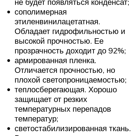
не будет появляться конденсат;
сополимерная
этиленвинилацетатная.
Обладает гидрофильностью и
высокой прочностью. Ее
прозрачность доходит до 92%;
армированная пленка.
Отличается прочностью, но
плохой светопроницаемостью;
теплосберегающая. Хорошо
защищает от резких
температурных перепадов
температур;
светостабилизированная ткань.