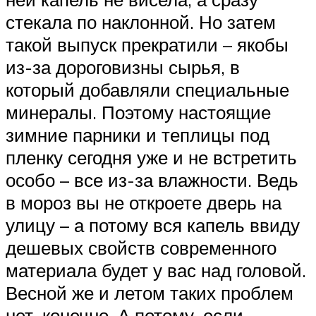
стекала по наклонной. Но затем
такой выпуск прекратили – якобы
из-за дороговизны сырья, в
который добавляли специальные
минералы. Поэтому настоящие
зимние парники и теплицы под
пленку сегодня уже и не встретить
особо – все из-за влажности. Ведь
в мороз вы не откроете дверь на
улицу – а потому вся капель ввиду
дешевых свойств современного
материала будет у вас над головой.
Весной же и летом таких проблем
нет, конечно. А потому, если