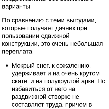
варианты.
По сравнению с теми выгодами,
которые получает дачник при
пользовании сдвижной
конструкции, это очень небольшая
переплата.
Мокрый снег, к сожалению,
удерживает и на очень крутом
скате, и на полукруглой арке. Но
избавиться от него на
раздвижной створке не
составляет труда, причем в