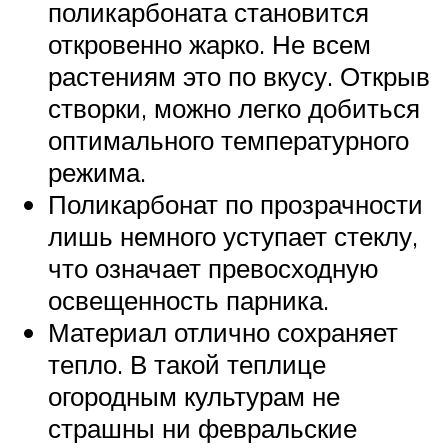
поликарбоната становится
откровенно жарко. Не всем
растениям это по вкусу. Открыв
створки, можно легко добиться
оптимального температурного
режима.
Поликарбонат по прозрачности
лишь немного уступает стеклу,
что означает превосходную
освещенность парника.
Материал отлично сохраняет
тепло. В такой теплице
огородным культурам не
страшны ни февральские