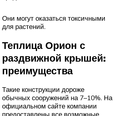
Они могут оказаться токсичными
для растений.
Теплица Орион с
раздвижной крышей:
преимущества
Такие конструкции дороже
обычных сооружений на 7–10%. На
официальном сайте компании
предоставлены все возможные