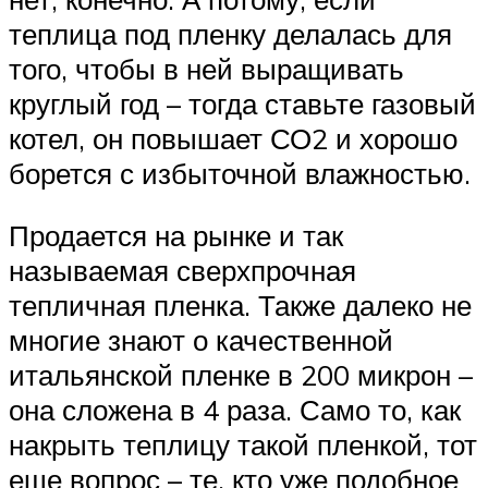
теплица под пленку делалась для
того, чтобы в ней выращивать
круглый год – тогда ставьте газовый
котел, он повышает СО2 и хорошо
борется с избыточной влажностью.
Продается на рынке и так
называемая сверхпрочная
тепличная пленка. Также далеко не
многие знают о качественной
итальянской пленке в 200 микрон –
она сложена в 4 раза. Само то, как
накрыть теплицу такой пленкой, тот
еще вопрос – те, кто уже подобное