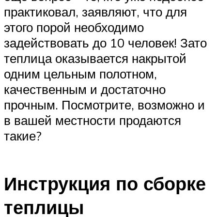
практиковал, заявляют, что для
этого порой необходимо
задействовать до 10 человек! Зато
теплица оказывается накрытой
одним цельным полотном,
качественным и достаточно
прочным. Посмотрите, возможно и
в вашей местности продаются
такие?
Инструкция по сборке
теплицы