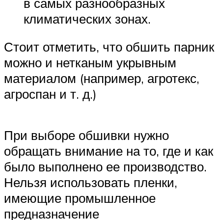
в самых разнообразных
климатических зонах.
Стоит отметить, что обшить парник
можно и нетканым укрывным
материалом (например, агротекс,
агроспан и т. д.)
При выборе обшивки нужно
обращать внимание на то, где и как
было выполнено ее производство.
Нельзя использовать пленки,
имеющие промышленное
предназначение