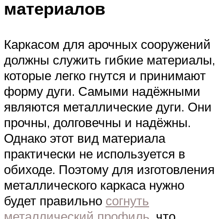
материалов
Каркасом для арочных сооружений
должны служить гибкие материалы,
которые легко гнутся и принимают
форму дуги. Самыми надёжными
являются металлические дуги. Они
прочны, долговечны и надёжны.
Однако этот вид материала
практически не используется в
обиходе. Поэтому для изготовления
металлического каркаса нужно
будет правильно
согнуть
металлический профиль
, что