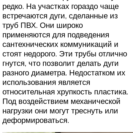
редко. На участках гораздо чаще
встречаются дуги, сделанные из
труб ПВХ. Они широко
применяются для подведения
сантехнических коммуникаций и
стоят недорого. Эти трубы отлично
гнутся, что позволит делать дуги
разного диаметра. Недостатком их
использования является
относительная хрупкость пластика.
Под воздействием механической
нагрузки они могут треснуть или
деформироваться.