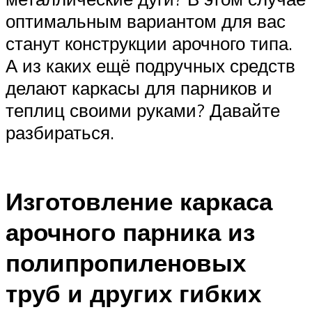
оптимальным вариантом для вас
станут конструкции арочного типа.
А из каких ещё подручных средств
делают каркасы для парников и
теплиц своими руками? Давайте
разбираться.
Изготовление каркаса
арочного парника из
полипропиленовых
труб и других гибких