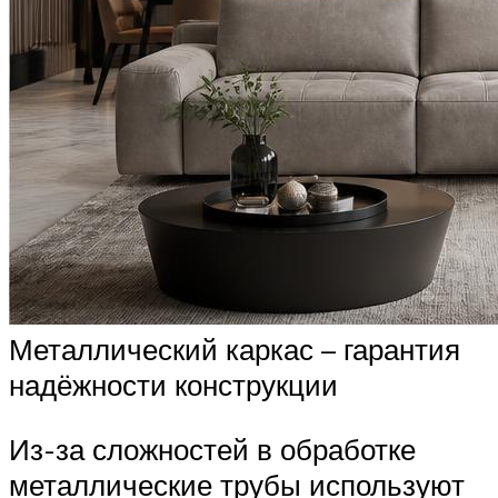
Металлический каркас – гарантия
надёжности конструкции
Из-за сложностей в обработке
металлические трубы используют