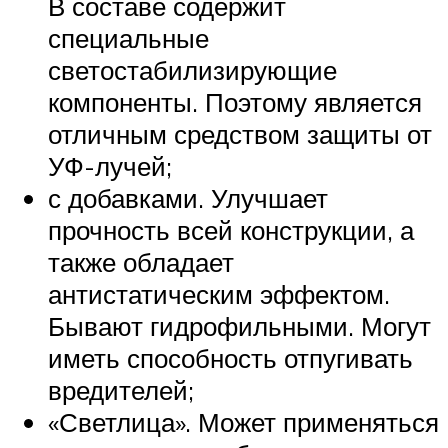
В составе содержит
специальные
светостабилизирующие
компоненты. Поэтому является
отличным средством защиты от
УФ-лучей;
с добавками. Улучшает
прочность всей конструкции, а
также обладает
антистатическим эффектом.
Бывают гидрофильными. Могут
иметь способность отпугивать
вредителей;
«Светлица». Может применяться