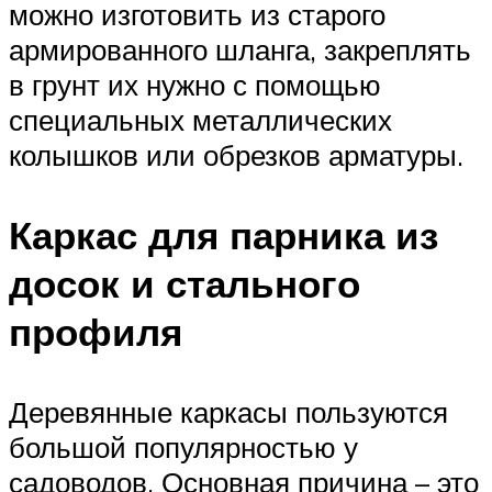
можно изготовить из старого
армированного шланга, закреплять
в грунт их нужно с помощью
специальных металлических
колышков или обрезков арматуры.
Каркас для парника из
досок и стального
профиля
Деревянные каркасы пользуются
большой популярностью у
садоводов. Основная причина – это