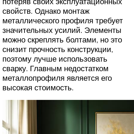
потеряв своих эксплуатационных
свойств. Однако монтаж
металлического профиля требует
значительных усилий. Элементы
можно скреплять болтами, но это
снизит прочность конструкции,
поэтому лучше использовать
сварку. Главным недостатком
металлопрофиля является его
высокая стоимость.