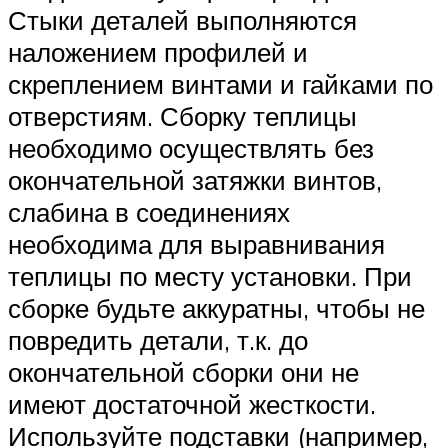
Стыки деталей выполняются
наложением профилей и
скреплением винтами и гайками по
отверстиям. Сборку теплицы
необходимо осуществлять без
окончательной затяжки винтов,
слабина в соединениях
необходима для выравнивания
теплицы по месту установки. При
сборке будьте аккуратны, чтобы не
повредить детали, т.к. до
окончательной сборки они не
имеют достаточной жесткости.
Используйте подставки (например,