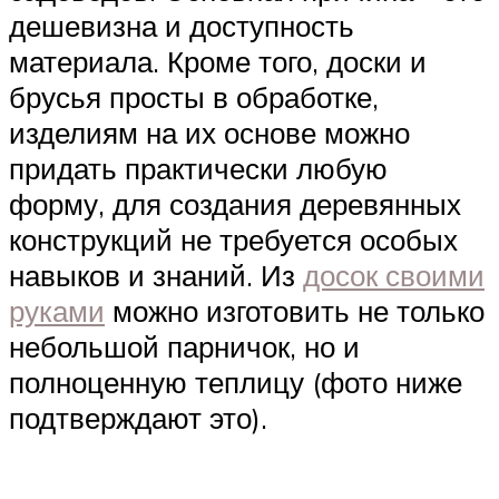
дешевизна и доступность
материала. Кроме того, доски и
брусья просты в обработке,
изделиям на их основе можно
придать практически любую
форму, для создания деревянных
конструкций не требуется особых
навыков и знаний. Из
досок своими
руками
можно изготовить не только
небольшой парничок, но и
полноценную теплицу (фото ниже
подтверждают это).