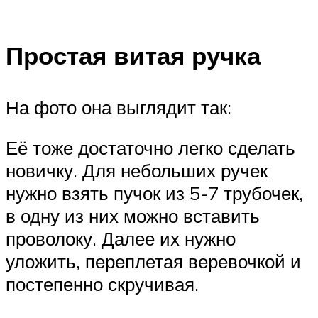
Простая витая ручка
На фото она выглядит так:
Её тоже достаточно легко сделать
новичку. Для небольших ручек
нужно взять пучок из 5-7 трубочек,
в одну из них можно вставить
проволоку. Далее их нужно
уложить, переплетая веревочкой и
постепенно скручивая.