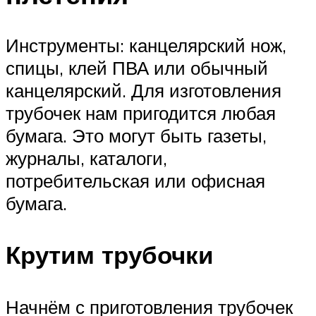
Инструменты: канцелярский нож,
спицы, клей ПВА или обычный
канцелярский. Для изготовления
трубочек нам пригодится любая
бумага. Это могут быть газеты,
журналы, каталоги,
потребительская или офисная
бумага.
Крутим трубочки
Начнём с приготовления трубочек