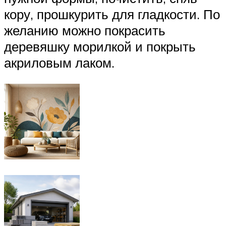
кору, прошкурить для гладкости. По
желанию можно покрасить
деревяшку морилкой и покрыть
акриловым лаком.