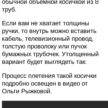
обычной объемной косичкой из 8
труб.
Если вам не хватает толщины
ручки, то внутрь можно вставить
кабель, телевизионный провод,
толстую проволоку или пучок
бумажных трубочек. Утолщенный
вариант будет выглядеть так:
Процесс плетения такой косички
подробно освещен в видео от
Ольги Рыжковой.