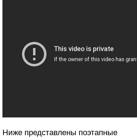
Ниже представлены поэтапные