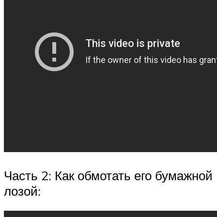
Часть 2: Как обмотать его бумажной
лозой: