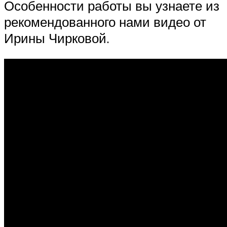
Особенности работы вы узнаете из
рекомендованного нами видео от
Ирины Чирковой.