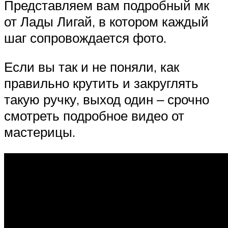
Представляем вам подробный мк
от Лады Лигай, в котором каждый
шаг сопровождается фото.
Если вы так и не поняли, как
правильно крутить и закруглять
такую ручку, выход один ‒ срочно
смотреть подробное видео от
мастерицы.