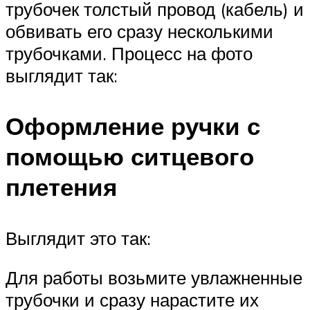
трубочек толстый провод (кабель) и
обвивать его сразу несколькими
трубочками. Процесс на фото
выглядит так:
Оформление ручки с
помощью ситцевого
плетения
Выглядит это так:
Для работы возьмите увлажненные
трубочки и сразу нарастите их