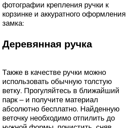
фотографии крепления ручки к
корзинке и аккуратного оформления
замка:
Деревянная ручка
Также в качестве ручки можно
использовать обычную толстую
ветку. Прогуляйтесь в ближайший
парк ‒ и получите материал
абсолютно бесплатно. Найденную
веточку необходимо отпилить до
нужной формы, почистить, сняв