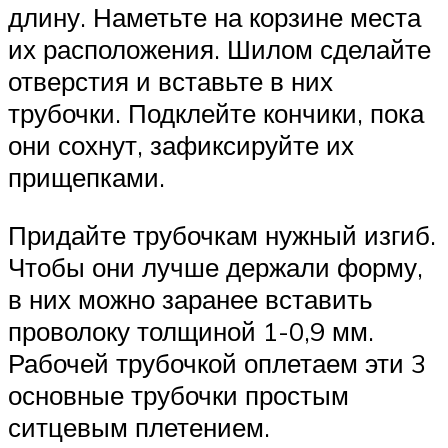
длину. Наметьте на корзине места
их расположения. Шилом сделайте
отверстия и вставьте в них
трубочки. Подклейте кончики, пока
они сохнут, зафиксируйте их
прищепками.
Придайте трубочкам нужный изгиб.
Чтобы они лучше держали форму,
в них можно заранее вставить
проволоку толщиной 1-0,9 мм.
Рабочей трубочкой оплетаем эти 3
основные трубочки простым
ситцевым плетением.