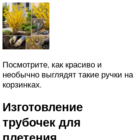
Посмотрите, как красиво и
необычно выглядят такие ручки на
корзинках.
Изготовление
трубочек для
плетения