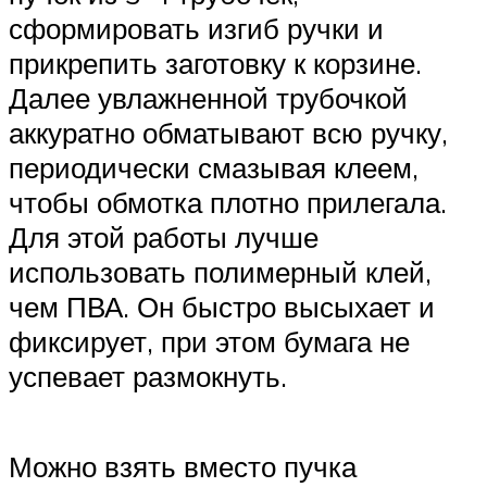
сформировать изгиб ручки и
прикрепить заготовку к корзине.
Далее увлажненной трубочкой
аккуратно обматывают всю ручку,
периодически смазывая клеем,
чтобы обмотка плотно прилегала.
Для этой работы лучше
использовать полимерный клей,
чем ПВА. Он быстро высыхает и
фиксирует, при этом бумага не
успевает размокнуть.
Можно взять вместо пучка