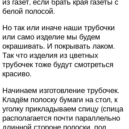
из газет, если брать края газеты с
белой полосой.
Но так или иначе наши трубочки
или само изделие мы будем
окрашивать. И покрывать лаком.
Так что изделия из цветных
трубочек тоже будут смотреться
красиво.
Начинаем изготовление трубочек.
Кладём полоску бумаги на стол, к
уголку прикладываем спицу (спица
располагается почти параллельно
длинной стороне полоски, под