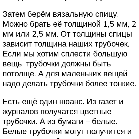
Затем берём вязальную спицу.
Можно брать её толщиной 1,5 мм, 2
мм или 2,5 мм. От толщины спицы
зависит толщина наших трубочек.
Если мы хотим сплести большую
вещь, трубочки должны быть
потолще. А для маленьких вещей
надо делать трубочки более тонкие.
Есть ещё один нюанс. Из газет и
журналов получатся цветные
трубочки. А из бумаги – белые.
Белые трубочки могут получится и