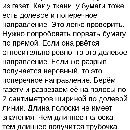
из газет. Как у ткани, у бумаги тоже
есть долевое и поперечное
направление. Это легко проверить.
Нужно попробовать порвать бумагу
по прямой. Если она рвётся
относительно ровно, то это долевое
направление. Если же разрыв
получается неровный, то это
поперечное направление. Берём
газету и разрезаем её на полосы по
7 сантиметров шириной по долевой
линии. Длина полоски не имеет
значения. Чем длиннее полоска,
тем длиннее получится трубочка.