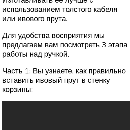
использованием толстого кабеля
или ивового прута.
Для удобства восприятия мы
предлагаем вам посмотреть 3 этапа
работы над ручкой.
Часть 1: Вы узнаете, как правильно
вставить ивовый прут в стенку
корзины: