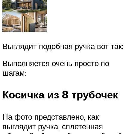
Выглядит подобная ручка вот так:
Выполняется очень просто по
шагам:
Косичка из 8 трубочек
На фото представлено, как
выглядит ручка, сплетенная