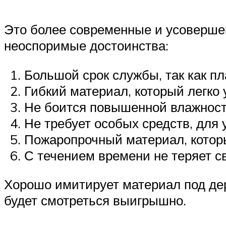
Это более современные и усоверше
неоспоримые достоинства:
Большой срок службы, так как п
Гибкий материал, который легко
Не боится повышенной влажности
Не требует особых средств, для 
Пожаропрочный материал, которы
С течением времени не теряет с
Хорошо имитирует материал под де
будет смотреться выигрышно.