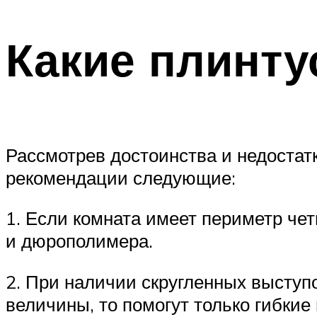
Какие плинт
Рассмотрев достоинства и недостат
рекомендации следующие:
1. Если комната имеет периметр че
и дюрополимера.
2. При наличии скругленных выступ
величины, то помогут только гибки