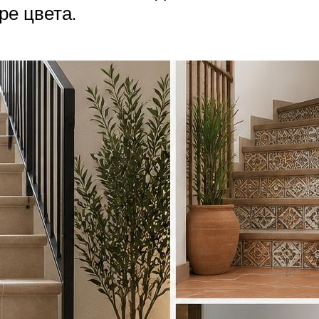
ре цвета.