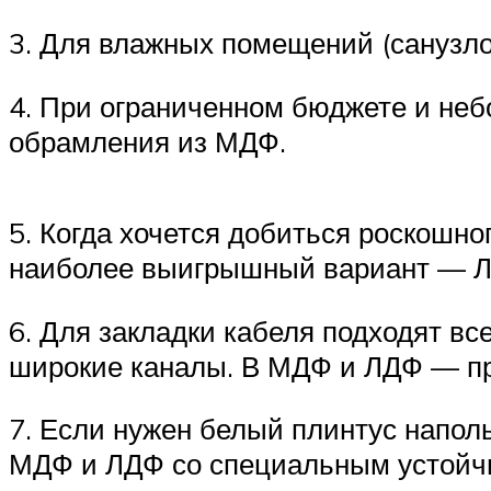
3. Для влажных помещений (санузло
4. При ограниченном бюджете и не
обрамления из МДФ.
5. Когда хочется добиться роскошно
наиболее выигрышный вариант — 
6. Для закладки кабеля подходят в
широкие каналы. В МДФ и ЛДФ — пр
7. Если нужен белый плинтус напольн
МДФ и ЛДФ со специальным устойч