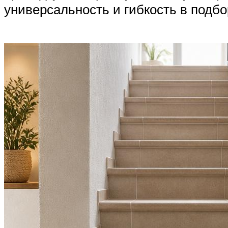
универсальность и гибкость в подбо