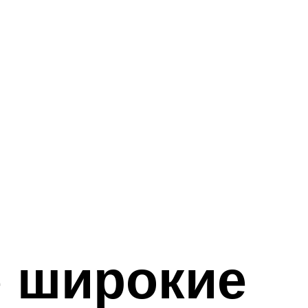
 широкие