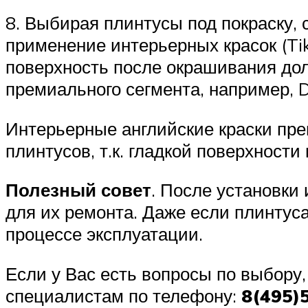
8. Выбирая плинтусы под покраску, 
применение интерьерных красок (Tikk
поверхность после окрашивания дол
премиального сегмента, например, D
Интерьерные английские краски пре
плинтусов, т.к. гладкой поверхности
Полезный совет
. После установки 
для их ремонта. Даже если плинтус
процессе эксплуатации.
Если у Вас есть вопросы по выбору
специалистам по телефону:
8(495)