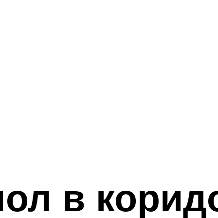
пол в корид