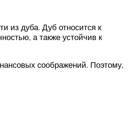
и из дуба. Дуб относится к
ностью, а также устойчив к
инансовых соображений. Поэтому,