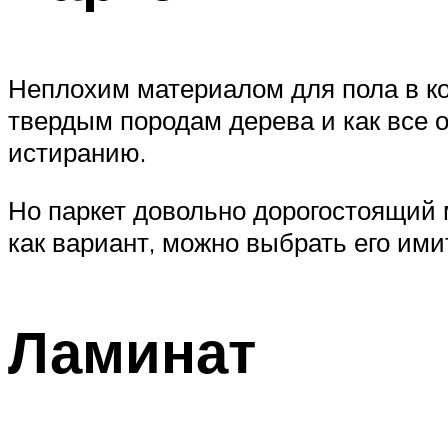
Неплохим материалом для пола в кор
твердым породам дерева и как все о
истиранию.
Но паркет довольно дорогостоящий 
как вариант, можно выбрать его им
Ламинат