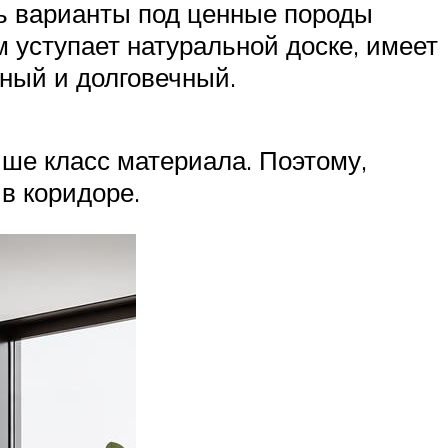
ть варианты под ценные породы
 уступает натуральной доске, имеет
чный и долговечный.
ше класс материала. Поэтому,
 в коридоре.