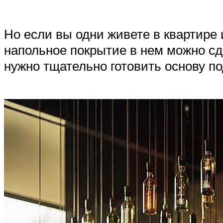
Но если вы одни живете в квартире и
напольное покрытие в нем можно сд
нужно тщательно готовить основу по