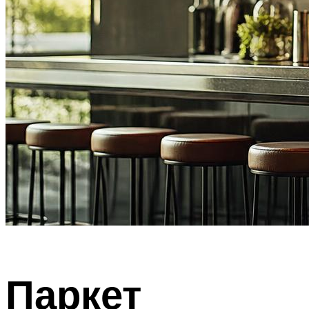
Паркет