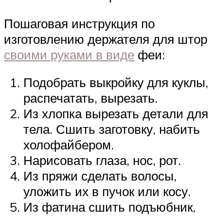
Пошаговая инструкция по
изготовлению держателя для штор
своими руками в виде
феи:
Подобрать выкройку для куклы,
распечатать, вырезать.
Из хлопка вырезать детали для
тела. Сшить заготовку, набить
холофайбером.
Нарисовать глаза, нос, рот.
Из пряжи сделать волосы,
уложить их в пучок или косу.
Из фатина сшить подъюбник,