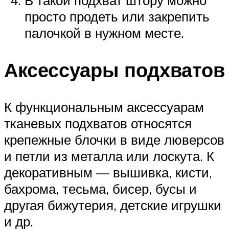
В такой подхват штору можно
просто продеть или закрепить
палочкой в нужном месте.
Аксессуары подхватов
К функциональным аксессуарам
тканевых подхватов относятся
крепежные блочки в виде люверсов
и петли из металла или лоскута. К
декоративным — вышивка, кисти,
бахрома, тесьма, бисер, бусы и
другая бижутерия, детские игрушки
и др.