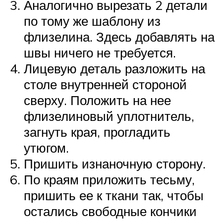
Аналогично вырезать 2 детали
по тому же шаблону из
флизелина. Здесь добавлять на
швы ничего не требуется.
Лицевую деталь разложить на
столе внутренней стороной
сверху. Положить на нее
флизелиновый уплотнитель,
загнуть края, прогладить
утюгом.
Пришить изнаночную сторону.
По краям приложить тесьму,
пришить ее к ткани так, чтобы
остались свободные кончики