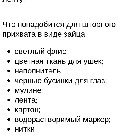
Что понадобится для шторного
прихвата в виде зайца:
светлый флис;
цветная ткань для ушек;
наполнитель;
черные бусинки для глаз;
мулине;
лента;
картон;
водорастворимый маркер;
нитки;