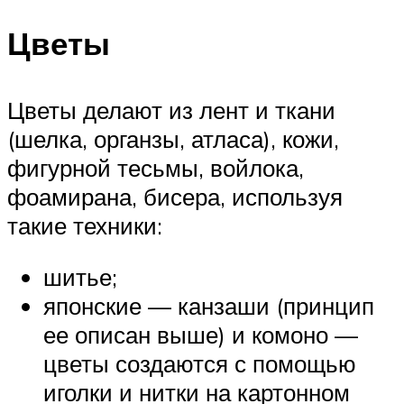
Цветы
Цветы делают из лент и ткани
(шелка, органзы, атласа), кожи,
фигурной тесьмы, войлока,
фоамирана, бисера, используя
такие техники:
шитье;
японские — канзаши (принцип
ее описан выше) и комоно —
цветы создаются с помощью
иголки и нитки на картонном