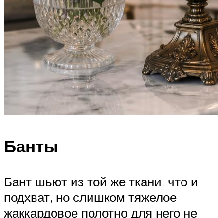
Банты
Бант шьют из той же ткани, что и
подхват, но слишком тяжелое
жаккардовое полотно для него не