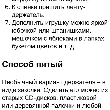
К спинке пришить ленту-
держатель.
Дополнить игрушку можно яркой
юбочкой или штанишками,
мешочком с яблоками в лапках,
букетом цветов и т. д.
Способ пятый
Необычный вариант держателя – в
виде заколки. Сделать его можно из
старых CD-дисков, пластиковой
или деревянной палочки и любой