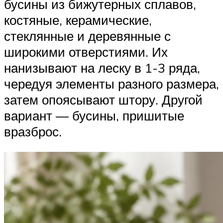
бусины из бижутерных сплавов,
костяные, керамические,
стеклянные и деревянные с
широкими отверстиями. Их
нанизывают на леску в 1-3 ряда,
чередуя элементы разного размера,
затем опоясывают штору. Другой
вариант — бусины, пришитые
вразброс.