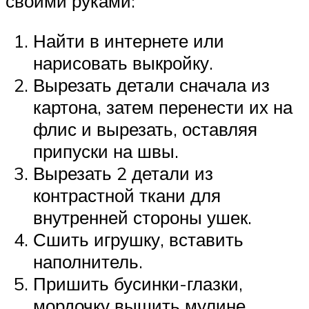
своими руками:
Найти в интернете или
нарисовать выкройку.
Вырезать детали сначала из
картона, затем перенести их на
флис и вырезать, оставляя
припуски на швы.
Вырезать 2 детали из
контрастной ткани для
внутренней стороны ушек.
Сшить игрушку, вставить
наполнитель.
Пришить бусинки-глазки,
мордочку вышить мулине.