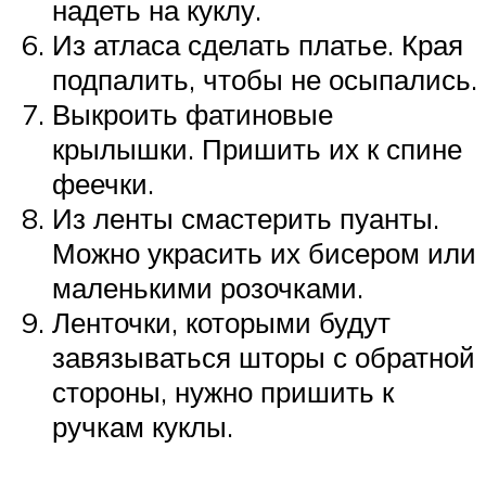
надеть на куклу.
Из атласа сделать платье. Края
подпалить, чтобы не осыпались.
Выкроить фатиновые
крылышки. Пришить их к спине
феечки.
Из ленты смастерить пуанты.
Можно украсить их бисером или
маленькими розочками.
Ленточки, которыми будут
завязываться шторы с обратной
стороны, нужно пришить к
ручкам куклы.