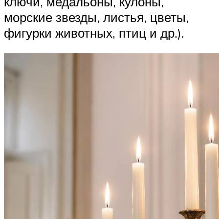
ключи, медальоны, кулоны,
морские звезды, листья, цветы,
фигурки животных, птиц и др.).