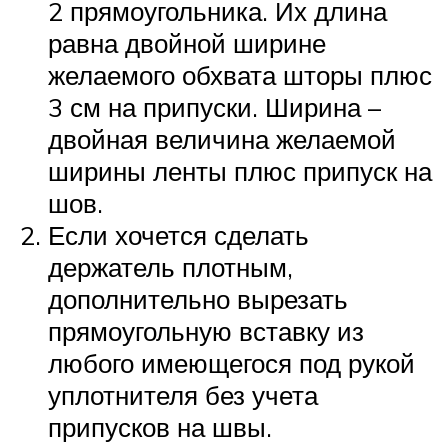
2 прямоугольника. Их длина
равна двойной ширине
желаемого обхвата шторы плюс
3 см на припуски. Ширина –
двойная величина желаемой
ширины ленты плюс припуск на
шов.
Если хочется сделать
держатель плотным,
дополнительно вырезать
прямоугольную вставку из
любого имеющегося под рукой
уплотнителя без учета
припусков на швы.