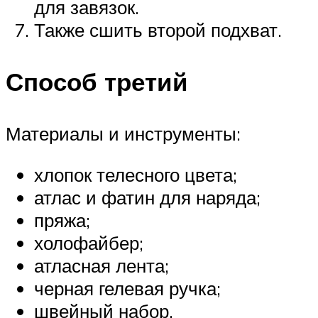
для завязок.
Также сшить второй подхват.
Способ третий
Материалы и инструменты:
хлопок телесного цвета;
атлас и фатин для наряда;
пряжа;
холофайбер;
атласная лента;
черная гелевая ручка;
швейный набор.