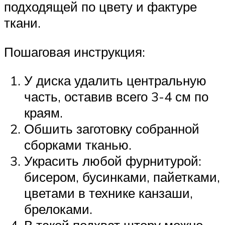
подходящей по цвету и фактуре
ткани.
Пошаговая инструкция:
У диска удалить центральную
часть, оставив всего 3-4 см по
краям.
Обшить заготовку собранной
сборками тканью.
Украсить любой фурнитурой:
бисером, бусинками, пайетками,
цветами в технике канзаши,
брелоками.