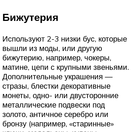
Бижутерия
Используют 2-3 низки бус, которые
вышли из моды, или другую
бижутерию, например, чокеры,
матине, цепи с крупными звеньями.
Дополнительные украшения —
стразы, блестки декоративные
монеты, одно- или двусторонние
металлические подвески под
золото, античное серебро или
бронзу (например, «старинные»