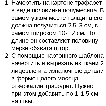
Начертить на картоне трафарет
в виде половинки полумесяца. В
самом узком месте толщина его
должна получиться 2,5-3 см, в
самом широком 10-12 см. По
длине он составляет половину
мерки обхвата штор.
С помощью картонного шаблона
начертить и вырезать из ткани 2
лицевые и 2 изнаночные детали
в форме целого месяца,
отзеркалив трафарет. Нужно
при этом добавить по 1-1,5 см
на швы.