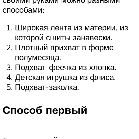
способами:
Широкая лента из материи, из
которой сшиты занавески.
Плотный прихват в форме
полумесяца.
Подхват-феечка из хлопка.
Детская игрушка из флиса.
Подхват-заколка.
Способ первый