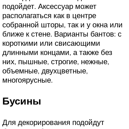
подойдет. Аксессуар может
располагаться как в центре
собранной шторы, так и у окна или
ближе к стене. Варианты бантов: с
короткими или свисающими
длинными концами, а также без
них, пышные, строгие, нежные,
объемные, двухцветные,
многоярусные.
Бусины
Для декорирования подойдут