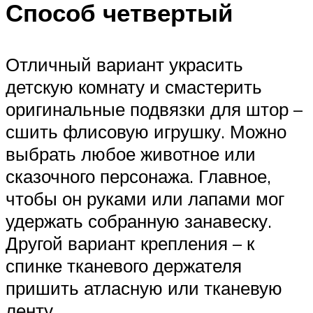
Способ четвертый
Отличный вариант украсить
детскую комнату и смастерить
оригинальные подвязки для штор –
сшить флисовую игрушку. Можно
выбрать любое животное или
сказочного персонажа. Главное,
чтобы он руками или лапами мог
удержать собранную занавеску.
Другой вариант крепления – к
спинке тканевого держателя
пришить атласную или тканевую
ленту.