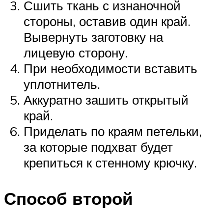
Сшить ткань с изнаночной
стороны, оставив один край.
Вывернуть заготовку на
лицевую сторону.
При необходимости вставить
уплотнитель.
Аккуратно зашить открытый
край.
Приделать по краям петельки,
за которые подхват будет
крепиться к стенному крючку.
Способ второй