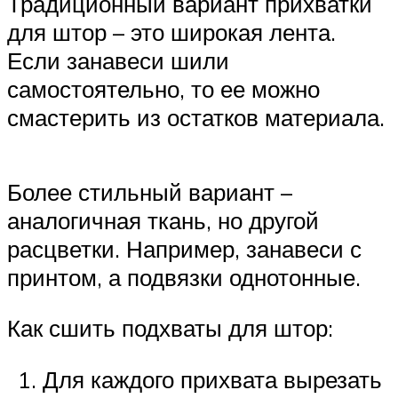
Традиционный вариант прихватки
для штор – это широкая лента.
Если занавеси шили
самостоятельно, то ее можно
смастерить из остатков материала.
Более стильный вариант –
аналогичная ткань, но другой
расцветки. Например, занавеси с
принтом, а подвязки однотонные.
Как сшить подхваты для штор:
Для каждого прихвата вырезать