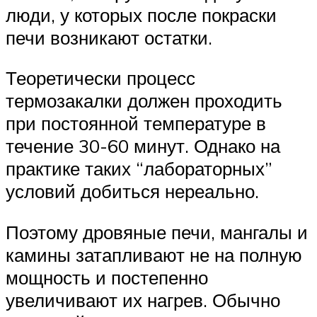
люди, у которых после покраски
печи возникают остатки.
Теоретически процесс
термозакалки должен проходить
при постоянной температуре в
течение 30-60 минут. Однако на
практике таких “лабораторных”
условий добиться нереально.
Поэтому дровяные печи, мангалы и
камины затапливают не на полную
мощность и постепенно
увеличивают их нагрев. Обычно