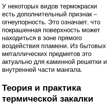
У некоторых видов термокраски
есть дополнительный признак –
огнеупорность. Это означает, что
покрашенная поверхность может
находиться в зоне прямого
воздействия пламени. Из бытовых
металлических предметов это
актуально для каминной решетки и
внутренней части мангала.
Теория и практика
термической закалки