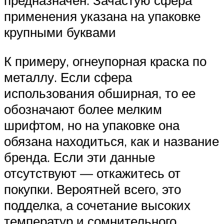
предназначен. Зачастую сфера
применения указана на упаковке
крупными буквами
К примеру, огнеупорная краска по
металлу. Если сфера
использования обширная, то ее
обозначают более мелким
шрифтом, но на упаковке она
обязана находиться, как и название
бренда. Если эти данные
отсутствуют — откажитесь от
покупки. Вероятней всего, это
подделка, а сочетание высоких
температур и сомнительного