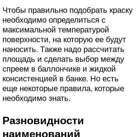
Чтобы правильно подобрать краску
необходимо определиться с
максимальной температурой
поверхности, на которую ее будут
наносить. Также надо рассчитать
площадь и сделать выбор между
спреем в баллончике и жидкой
консистенцией в банке. Но есть
еще некоторые правила, которые
необходимо знать.
Разновидности
наименований