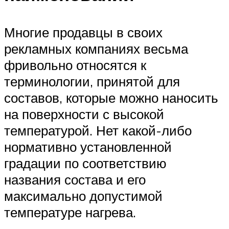
Многие продавцы в своих
рекламных компаниях весьма
фривольно относятся к
терминологии, принятой для
составов, которые можно наносить
на поверхности с высокой
температурой. Нет какой-либо
нормативно установленной
градации по соответствию
названия состава и его
максимально допустимой
температуре нагрева.