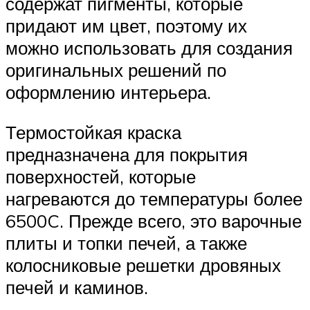
содержат пигменты, которые
придают им цвет, поэтому их
можно использовать для создания
оригинальных решений по
оформлению интерьера.
Термостойкая краска
предназначена для покрытия
поверхностей, которые
нагреваются до температуры более
6500C. Прежде всего, это варочные
плиты и топки печей, а также
колосниковые решетки дровяных
печей и каминов.