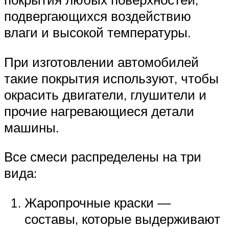
подвергающихся воздействию
влаги и высокой температуры.
При изготовлении автомобилей
такие покрытия используют, чтобы
окрасить двигатели, глушители и
прочие нагревающиеся детали
машины.
Все смеси распределены на три
вида:
Жаропрочные краски —
составы, которые выдерживают