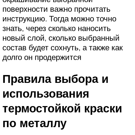
поверхности важно прочитать
инструкцию. Тогда можно точно
знать, через сколько наносить
новый слой, сколько выбранный
состав будет сохнуть, а также как
долго он продержится
Правила выбора и
использования
термостойкой краски
по металлу