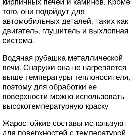
кирпичных печей и каминов. Кроме
того, они подойдут для
автомобильных деталей, таких как
двигатель, глушитель и выхлопная
система.
Водяная рубашка металлической
печи. Снаружи она не нагревается
выше температуры теплоносителя,
поэтому для обработки ее
поверхности можно использовать
высокотемпературную краску
Жаростойкие составы используют
для поверхностей с температурой