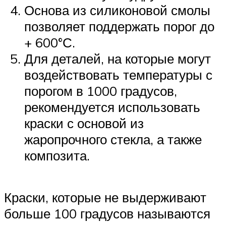
Основа из силиконовой смолы
позволяет поддержать порог до
+ 600°С.
Для деталей, на которые могут
воздействовать температуры с
порогом в 1000 градусов,
рекомендуется использовать
краски с основой из
жаропрочного стекла, а также
композита.
Краски, которые не выдерживают
больше 100 градусов называются