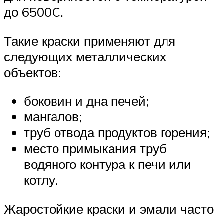
до 6500C.
Такие краски применяют для
следующих металлических
объектов:
боковин и дна печей;
мангалов;
труб отвода продуктов горения;
место примыкания труб
водяного контура к печи или
котлу.
Жаростойкие краски и эмали часто