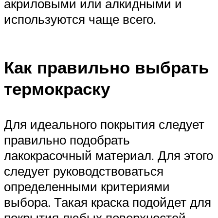
акриловыми или алкидными и
используются чаще всего.
Как правильно выбрать
термокраску
Для идеального покрытия следует
правильно подобрать
лакокрасочный материал. Для этого
следует руководствоваться
определенными критериями
выбора. Такая краска подойдет для
покрытия любых поверхностей,