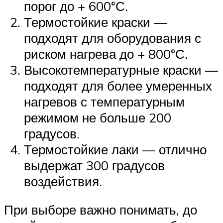
порог до + 600°С.
Термостойкие краски —
подходят для оборудования с
риском нагрева до + 800°С.
Высокотемпературные краски —
подходят для более умеренных
нагревов с температурным
режимом не больше 200
градусов.
Термостойкие лаки — отлично
выдержат 300 градусов
воздействия.
При выборе важно понимать, до