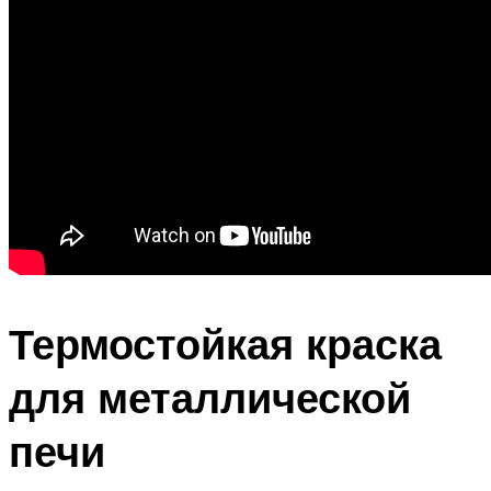
Термостойкая краска
для металлической
печи