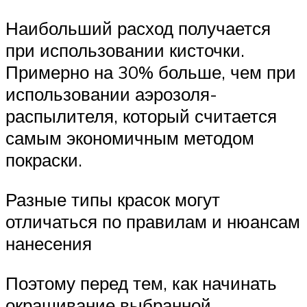
Наибольший расход получается
при использовании кисточки.
Примерно на 30% больше, чем при
использовании аэрозоля-
распылителя, который считается
самым экономичным методом
покраски.
Разные типы красок могут
отличаться по правилам и нюансам
нанесения
Поэтому перед тем, как начинать
окрашивание выбранной