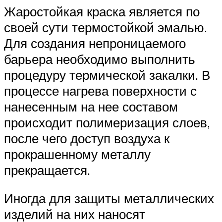
Жаростойкая краска является по
своей сути термостойкой эмалью.
Для создания непроницаемого
барьера необходимо выполнить
процедуру термической закалки. В
процессе нагрева поверхности с
нанесенным на нее составом
происходит полимеризация слоев,
после чего доступ воздуха к
прокрашенному металлу
прекращается.
Иногда для защиты металлических
изделий на них наносят