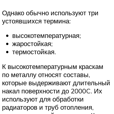
Однако обычно используют три
устоявшихся термина:
высокотемпературная;
жаростойкая;
термостойкая.
К высокотемпературным краскам
по металлу относят составы,
которые выдерживают длительный
накал поверхности до 2000C. Их
используют для обработки
радиаторов и труб отопления,