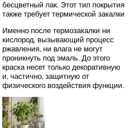
бесцветный лак. Этот тип покрытия
также требует термической закалки
Именно после термозакалки ни
кислород, вызывающий процесс
ржавления, ни влага не могут
проникнуть под эмаль. До этого
краска несет только декоративную
и, частично, защитную от
физического воздействия функции.