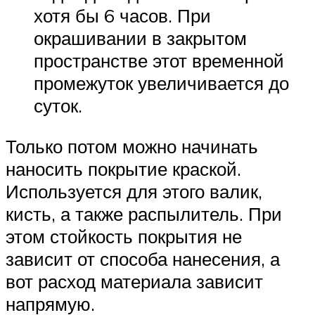
хотя бы 6 часов. При
окрашивании в закрытом
пространстве этот временной
промежуток увеличивается до
суток.
Только потом можно начинать
наносить покрытие краской.
Используется для этого валик,
кисть, а также распылитель. При
этом стойкость покрытия не
зависит от способа нанесения, а
вот расход материала зависит
напрямую.