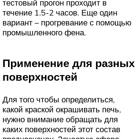
тестовый прогон проходит в
течение 1.5-2 часов. Еще один
вариант – прогревание с помощью
промышленного фена.
Применение для разных
поверхностей
Для того чтобы определиться,
какой краской окрашивать печь,
нужно внимание обращать для
каких поверхностей этот состав