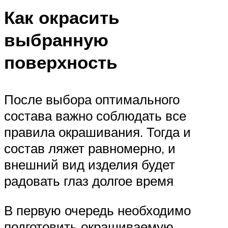
Как окрасить
выбранную
поверхность
После выбора оптимального
состава важно соблюдать все
правила окрашивания. Тогда и
состав ляжет равномерно, и
внешний вид изделия будет
радовать глаз долгое время
В первую очередь необходимо
подготовить окрашиваемую