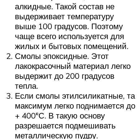
алкидные. Такой состав не
выдерживает температуру
выше 100 градусов. Поэтому
чаще всего используется для
жилых и бытовых помещений.
Смолы эпоксидные. Этот
лакокрасочный материал легко
выдержит до 200 градусов
тепла.
Если смолы этилсиликатные, та
максимум легко поднимается до
+ 400°С. В такую основу
разрешается подмешивать
металлическую пудру.