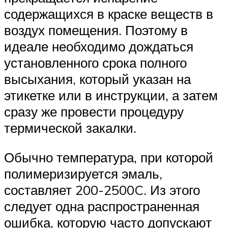
содержащихся в краске веществ в
воздух помещения. Поэтому в
идеале необходимо дождаться
установленного срока полного
высыхания, который указан на
этикетке или в инструкции, а затем
сразу же провести процедуру
термической закалки.
Обычно температура, при которой
полимеризируется эмаль,
составляет 200-2500C. Из этого
следует одна распространенная
ошибка, которую часто допускают