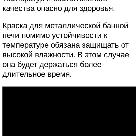
качества опасно для здоровья.
Краска для металлической банной
печи помимо устойчивости к
температуре обязана защищать от
высокой влажности. В этом случае
она будет держаться более
длительное время.