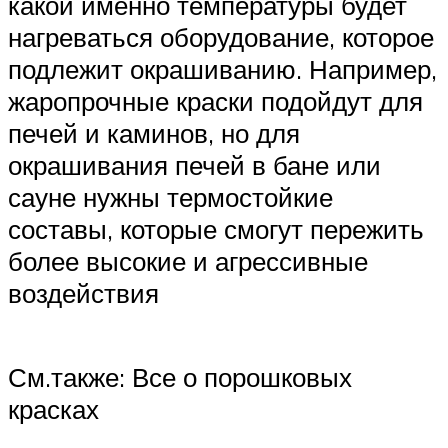
какой именно температуры будет
нагреваться оборудование, которое
подлежит окрашиванию. Например,
жаропрочные краски подойдут для
печей и каминов, но для
окрашивания печей в бане или
сауне нужны термостойкие
составы, которые смогут пережить
более высокие и агрессивные
воздействия
См.также: Все о порошковых
красках