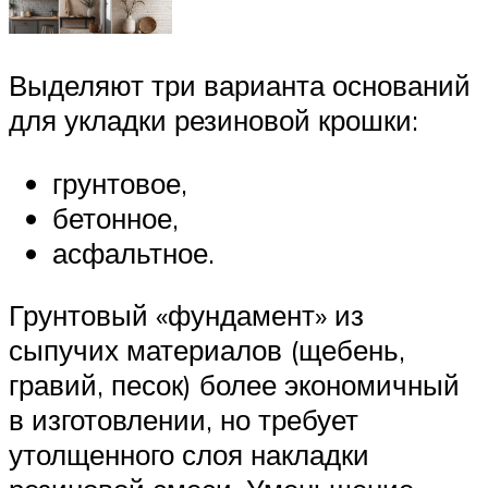
Выделяют три варианта оснований
для укладки резиновой крошки:
грунтовое,
бетонное,
асфальтное.
Грунтовый «фундамент» из
сыпучих материалов (щебень,
гравий, песок) более экономичный
в изготовлении, но требует
утолщенного слоя накладки