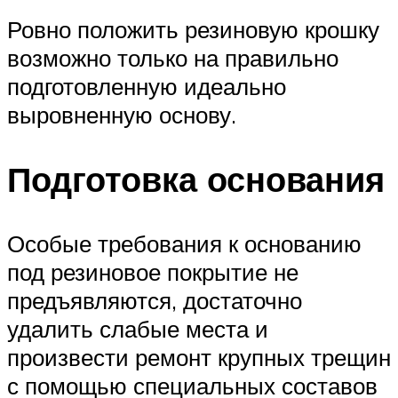
Ровно положить резиновую крошку
возможно только на правильно
подготовленную идеально
выровненную основу.
Подготовка основания
Особые требования к основанию
под резиновое покрытие не
предъявляются, достаточно
удалить слабые места и
произвести ремонт крупных трещин
с помощью специальных составов