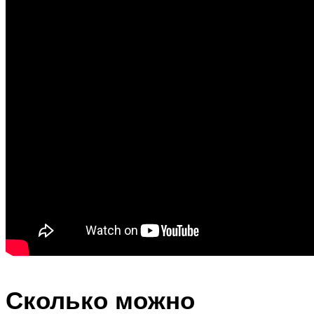
Сколько можно