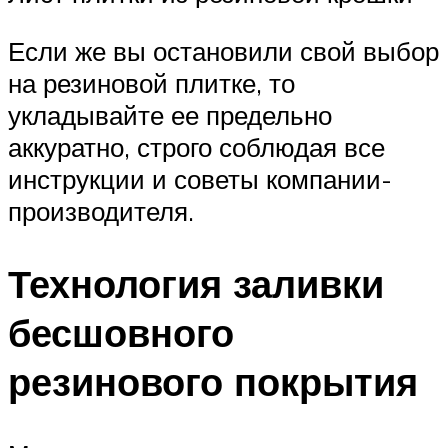
Если же вы остановили свой выбор
на резиновой плитке, то
укладывайте ее предельно
аккуратно, строго соблюдая все
инструкции и советы компании-
производителя.
Технология заливки
бесшовного
резинового покрытия