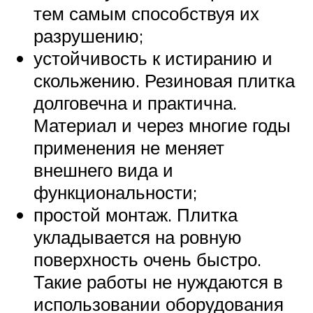
тем самым способствуя их
разрушению;
устойчивость к истиранию и
скольжению. Резиновая плитка
долговечна и практична.
Материал и через многие годы
применения не меняет
внешнего вида и
функциональности;
простой монтаж. Плитка
укладывается на ровную
поверхность очень быстро.
Такие работы не нуждаются в
использовании оборудования