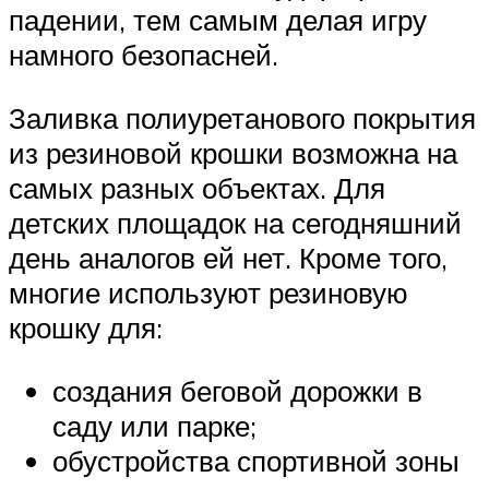
падении, тем самым делая игру
намного безопасней.
Заливка полиуретанового покрытия
из резиновой крошки возможна на
самых разных объектах. Для
детских площадок на сегодняшний
день аналогов ей нет. Кроме того,
многие используют резиновую
крошку для:
создания беговой дорожки в
саду или парке;
обустройства спортивной зоны