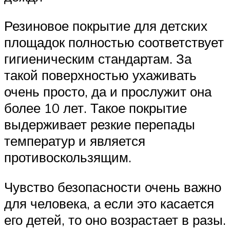
Резиновое покрытие для детских
площадок полностью соответствует
гигиеническим стандартам. За
такой поверхностью ухаживать
очень просто, да и прослужит она
более 10 лет. Такое покрытие
выдерживает резкие перепады
температур и является
противоскользящим.
Чувство безопасности очень важно
для человека, а если это касается
его детей, то оно возрастает в разы.