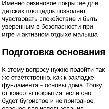
Именно резиновое покрытие для
детских площадок позволяет
чувствовать спокойствие и быть
уверенным в безопасности при
игре и активном отдыхе малыша
Подготовка основания
К этому вопросу нужно подойти так
же ответственно, как к закладке
фундамента – основы дома. Толку
от красоты покрытия, если оно
будет бугристое и не пригодное,
опасное для использования.