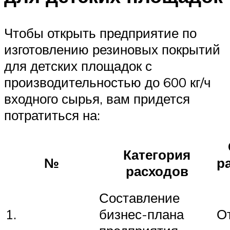
Чтобы открыть предприятие по
изготовлению резиновых покрытий
для детских площадок с
производительностью до 600 кг/ч
входного сырья, вам придется
потратиться на:
Категория
№
р
расходов
Составление
1.
бизнес-плана
О