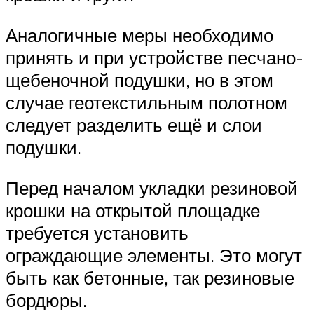
Аналогичные меры необходимо
принять и при устройстве песчано-
щебеночной подушки, но в этом
случае геотекстильным полотном
следует разделить ещё и слои
подушки.
Перед началом укладки резиновой
крошки на открытой площадке
требуется установить
ограждающие элементы. Это могут
быть как бетонные, так резиновые
бордюры.