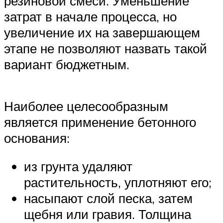
резиновой смеси. Уменьшение
затрат в начале процесса, но
увеличение их на завершающем
этапе не позволяют назвать такой
вариант бюджетным.
Наиболее целесообразным
является применение бетонного
основания:
из грунта удаляют
растительность, уплотняют его;
насыпают слой песка, затем
щебня или гравия. Толщина