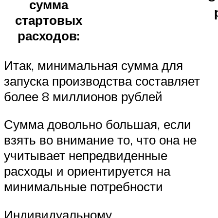
сумма
стартовых
расходов:
Итак, минимальная сумма для
запуска производства составляет
более 8 миллионов рублей
Сумма довольно большая, если
взять во внимание то, что она не
учитывает непредвиденные
расходы и ориентируется на
минимальные потребности
Индивидуальному