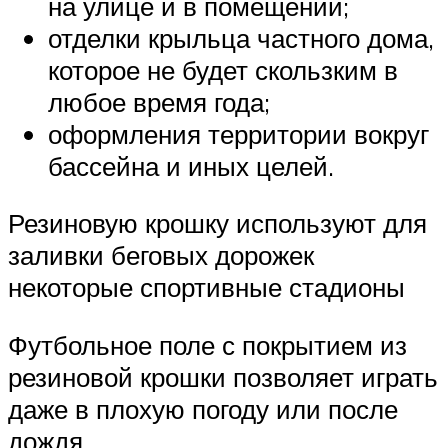
на улице и в помещении;
отделки крыльца частного дома,
которое не будет скользким в
любое время года;
оформления территории вокруг
бассейна и иных целей.
Резиновую крошку используют для
заливки беговых дорожек
некоторые спортивные стадионы
Футбольное поле с покрытием из
резиновой крошки позволяет играть
даже в плохую погоду или после
дождя