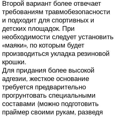
Второй вариант более отвечает
требованиям травмобезопасности
и подходит для спортивных и
детских площадок. При
необходимости следует установить
«маяки», по которым будет
производиться укладка резиновой
крошки.
Для придания более высокой
адгезии, жесткое основание
требуется предварительно
прогрунтовать специальными
составами (можно подготовить
праймер своими рукам, разведя