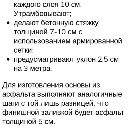
каждого слоя 10 см.
Утрамбовывают;
делают бетонную стяжку
толщиной 7-10 см с
использованием армированной
сетки;
предусматривают уклон 2,5 см
на 3 метра.
Для изготовления основы из
асфальта выполняют аналогичные
шаги с той лишь разницей, что
финишной заливкой будет асфальт
толщиной 5 см.