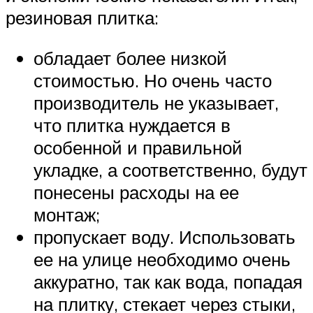
резиновая плитка:
обладает более низкой
стоимостью. Но очень часто
производитель не указывает,
что плитка нуждается в
особенной и правильной
укладке, а соответственно, будут
понесены расходы на ее
монтаж;
пропускает воду. Использовать
ее на улице необходимо очень
аккуратно, так как вода, попадая
на плитку, стекает через стыки,