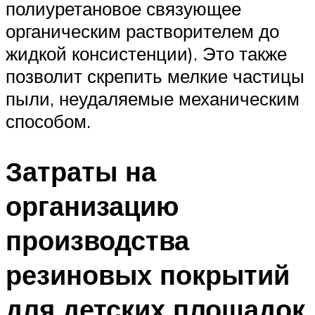
полиуретановое связующее
органическим растворителем до
жидкой консистенции). Это также
позволит скрепить мелкие частицы
пыли, неудаляемые механическим
способом.
Затраты на
организацию
производства
резиновых покрытий
для детских площадок