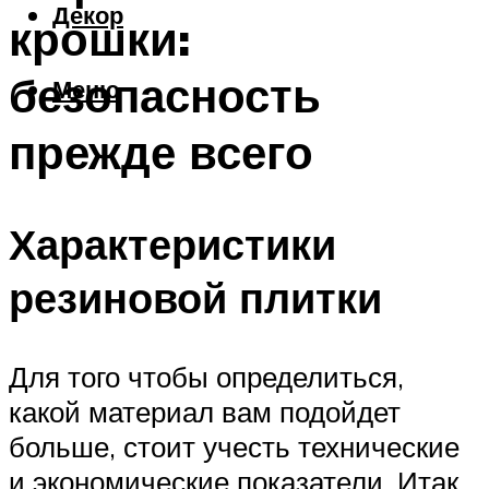
Декор
крошки:
безопасность
Меню
прежде всего
Характеристики
резиновой плитки
Для того чтобы определиться,
какой материал вам подойдет
больше, стоит учесть технические
и экономические показатели. Итак,