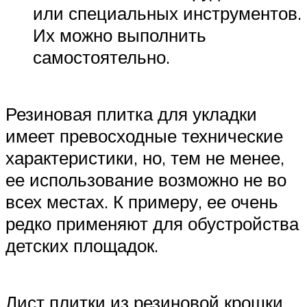
или специальных инструментов.
Их можно выполнить
самостоятельно.
Резиновая плитка для укладки
имеет превосходные технические
характеристики, но, тем не менее,
ее использование возможно не во
всех местах. К примеру, ее очень
редко применяют для обустройства
детских площадок.
Лист плитки из резиновой крошки