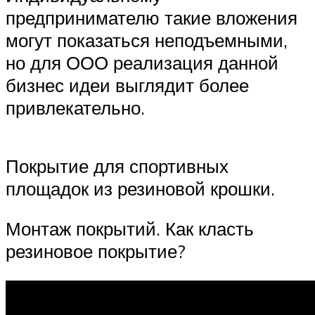
предпринимателю такие вложения
могут показаться неподъемными,
но для ООО реализация данной
бизнес идеи выглядит более
привлекательно.
Покрытие для спортивных
площадок из резиновой крошки.
Монтаж покрытий. Как класть
резиновое покрытие?