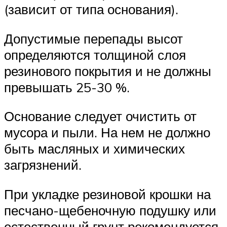
(зависит от типа основания).
Допустимые перепады высот
определяются толщиной слоя
резинового покрытия и не должны
превышать 25-30 %.
Основание следует очистить от
мусора и пыли. На нем не должно
быть масляных и химических
загрязнений.
При укладке резиновой крошки на
песчано-щебеночную подушку или
естественный грунт рекомендуется