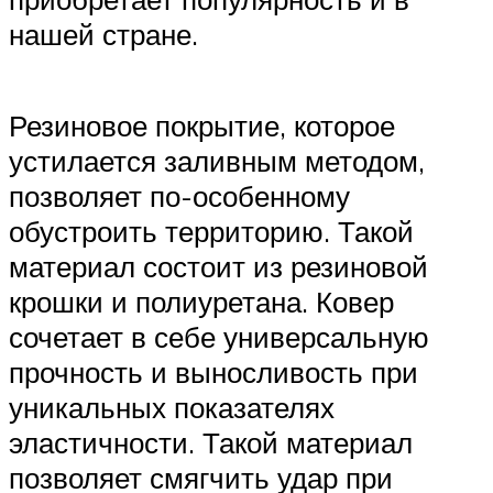
нашей стране.
Резиновое покрытие, которое
устилается заливным методом,
позволяет по-особенному
обустроить территорию. Такой
материал состоит из резиновой
крошки и полиуретана. Ковер
сочетает в себе универсальную
прочность и выносливость при
уникальных показателях
эластичности. Такой материал
позволяет смягчить удар при