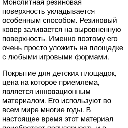
Монолитная резиновая
поверхность укладывается
особенным способом. Резиновый
ковер заливается на выровненную
поверхность. Именно поэтому его
очень просто уложить на площадке
с любыми игровыми формами.
Покрытие для детских площадок,
цена на которое приемлема,
является инновационным
материалом. Его используют во
всем мире многие годы. В
настоящее время этот материал
приобретает популярность и в