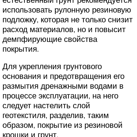
использовать рулонную резиновую
подложку, которая не только снизит
расход материалов, но и повысит
демпфирующие свойства
покрытия.
Для укрепления грунтового
основания и предотвращения его
размытия дренажными водами в
процессе эксплуатации, на него
следует настелить слой
геотекстиля, разделив, таким
образом, покрытие из резиновой
крошки и грунт.