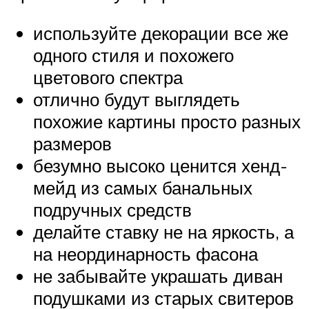
используйте декорации все же
одного стиля и похожего
цветового спектра
отлично будут выглядеть
похожие картины просто разных
размеров
безумно высоко ценится хенд-
мейд из самых банальных
подручных средств
делайте ставку не на яркость, а
на неординарность фасона
не забывайте украшать диван
подушками из старых свитеров