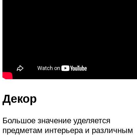
Декор
Большое значение уделяется
предметам интерьера и различным