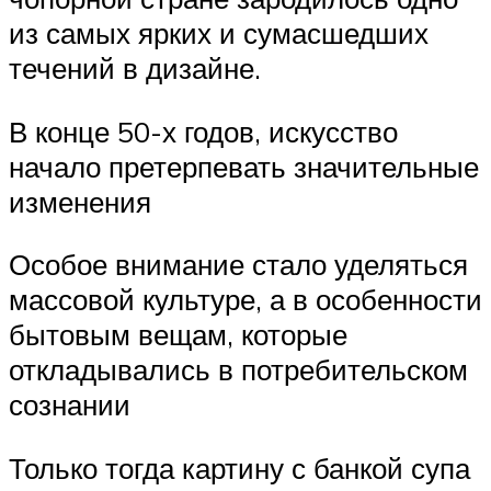
из самых ярких и сумасшедших
течений в дизайне.
В конце 50-х годов, искусство
начало претерпевать значительные
изменения
Особое внимание стало уделяться
массовой культуре, а в особенности
бытовым вещам, которые
откладывались в потребительском
сознании
Только тогда картину с банкой супа