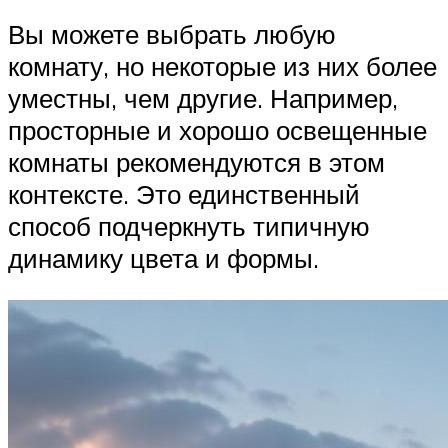
Вы можете выбрать любую
комнату, но некоторые из них более
уместны, чем другие. Например,
просторные и хорошо освещенные
комнаты рекомендуются в этом
контексте. Это единственный
способ подчеркнуть типичную
динамику цвета и формы.