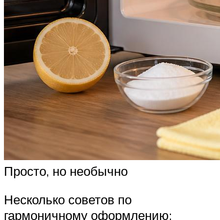
Просто, но необычно
Несколько советов по
гармоничному оформлению: