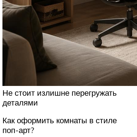
Не стоит излишне перегружать
деталями
Как оформить комнаты в стиле
поп-арт?