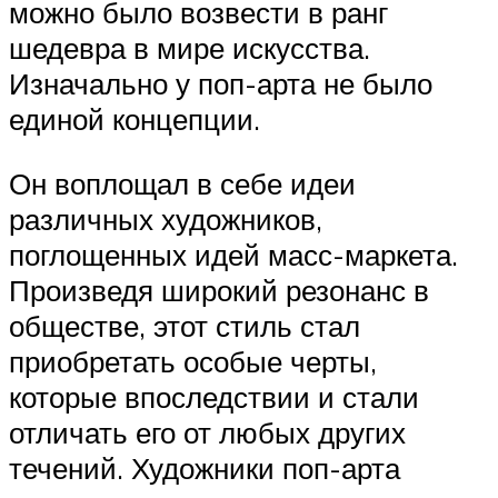
можно было возвести в ранг
шедевра в мире искусства.
Изначально у поп-арта не было
единой концепции.
Он воплощал в себе идеи
различных художников,
поглощенных идей масс-маркета.
Произведя широкий резонанс в
обществе, этот стиль стал
приобретать особые черты,
которые впоследствии и стали
отличать его от любых других
течений. Художники поп-арта