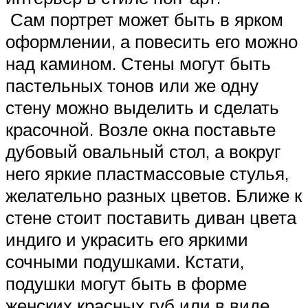
Сам портрет может быть в ярком
оформлении, а повесить его можно
над камином. Стены могут быть
пастельных тонов или же одну
стену можно выделить и сделать
красочной. Возле окна поставьте
дубовый овальный стол, а вокруг
него яркие пластмассовые стулья,
желательно разных цветов. Ближе к
стене стоит поставить диван цвета
индиго и украсить его яркими
сочными подушками. Кстати,
подушки могут быть в форме
женских красных губ или в виде