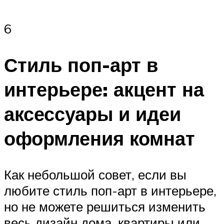
6
Стиль поп-арт в
интерьере: акцент на
аксессуары и идеи
оформления комнат
Как небольшой совет, если вы
любите стиль поп-арт в интерьере,
но не можете решиться изменить
весь дизайн дома, квартиры или