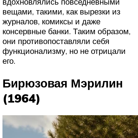
вдохновлялись повседневными
вещами, такими, как вырезки из
журналов, комиксы и даже
консервные банки. Таким образом,
они противопоставляли себя
функционализму, но не отрицали
его.
Бирюзовая Мэрилин
(1964)