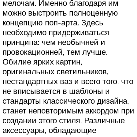
мелочам. Именно благодаря им
можно выстроить полноценную
концепцию поп-арта. Здесь
необходимо придерживаться
принципа: чем необычней и
провокационней, тем лучше.
Обилие ярких картин,
оригинальных светильников,
нестандартных ваз и всего того, что
не вписывается в шаблоны и
стандарты классического дизайна,
станет неповторимым аккордом при
создании этого стиля. Различные
аксессуары, обладающие