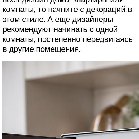
комнаты, то начните с декораций в
этом стиле. А еще дизайнеры
рекомендуют начинать с одной
комнаты, постепенно передвигаясь
в другие помещения.