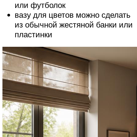
или футболок
вазу для цветов можно сделать
из обычной жестяной банки или
пластинки