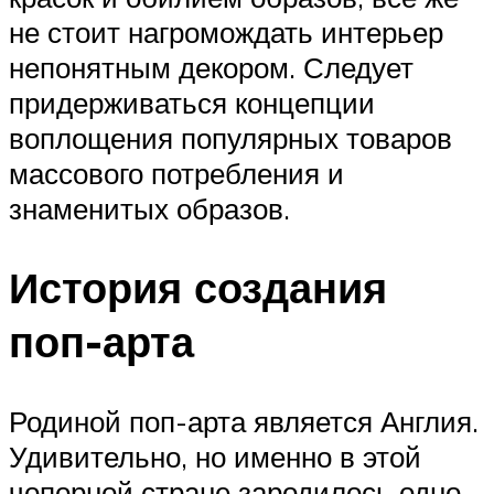
не стоит нагромождать интерьер
непонятным декором. Следует
придерживаться концепции
воплощения популярных товаров
массового потребления и
знаменитых образов.
История создания
поп-арта
Родиной поп-арта является Англия.
Удивительно, но именно в этой
чопорной стране зародилось одно