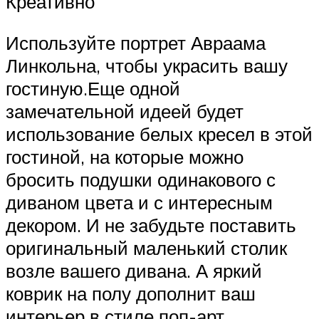
Креативно
Используйте портрет Авраама
Линкольна, чтобы украсить вашу
гостиную.Еще одной
замечательной идеей будет
использование белых кресел в этой
гостиной, на которые можно
бросить подушки одинакового с
диваном цвета и с интересным
декором. И не забудьте поставить
оригинальный маленький столик
возле вашего дивана. А яркий
коврик на полу дополнит ваш
интерьер в стиле поп-арт.