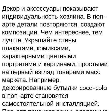
Декор и аксессуары показывают
индивидуальность хозяина. В поп-
арте детали повторяются, создают
композиции. Чем интереснее, тем
лучше. Украшайте стены
плакатами, комиксами,
характерными цветными
портретами и картинами, простыми
на первый взгляд товарами масс
маркета. Например,
декорированные бутылки coca-cola
в поп-арте становятся
самостоятельной инсталляцией.