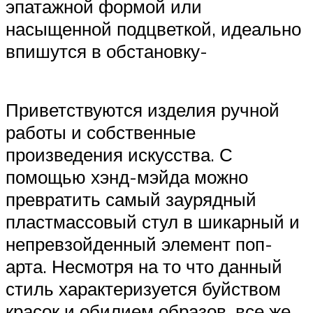
эпатажной формой или
насыщенной подцветкой, идеально
впишутся в обстановку-
Приветствуются изделия ручной
работы и собственные
произведения искусства. С
помощью хэнд-мэйда можно
превратить самый заурядный
пластмассовый стул в шикарный и
непревзойденный элемент поп-
арта. Несмотря на то что данный
стиль характеризуется буйством
красок и обилием образов, все же