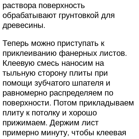
раствора поверхность
обрабатывают грунтовкой для
древесины.
Теперь можно приступать к
приклеиванию фанерных листов.
Клеевую смесь наносим на
тыльную сторону плиты при
помощи зубчатого шпателя и
равномерно распределяем по
поверхности. Потом прикладываем
плиту к потолку и хорошо
прижимаем. Держим лист
примерно минуту, чтобы клеевая