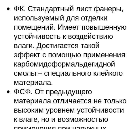
ФК. Стандартный лист фанеры,
используемый для отделки
помещений. Имеет повышенную
устойчивость к воздействию
влаги. Достигается такой
эффект с помощью применения
карбомидоформальдегидной
смолы – специального клейкого
материала.
ФСФ. От предыдущего
материала отличается не только
высоким уровнем устойчивости
к влаге, но и возможностью
применения при наружных