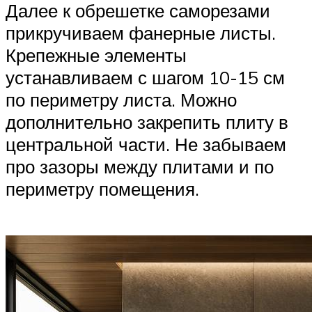
Далее к обрешетке саморезами
прикручиваем фанерные листы.
Крепежные элементы
устанавливаем с шагом 10-15 см
по периметру листа. Можно
дополнительно закрепить плиту в
центральной части. Не забываем
про зазоры между плитами и по
периметру помещения.