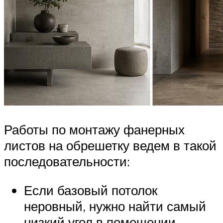
Работы по монтажу фанерных
листов на обрешетку ведем в такой
последовательности:
Если базовый потолок
неровный, нужно найти самый
низкий угол в помещении,