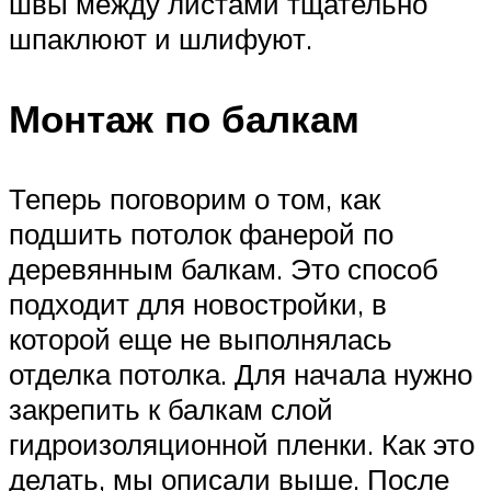
швы между листами тщательно
шпаклюют и шлифуют.
Монтаж по балкам
Теперь поговорим о том, как
подшить потолок фанерой по
деревянным балкам. Это способ
подходит для новостройки, в
которой еще не выполнялась
отделка потолка. Для начала нужно
закрепить к балкам слой
гидроизоляционной пленки. Как это
делать, мы описали выше. После