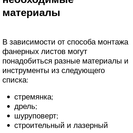
материалы
В зависимости от способа монтажа
фанерных листов могут
понадобиться разные материалы и
инструменты из следующего
списка:
стремянка;
дрель;
шуруповерт;
строительный и лазерный