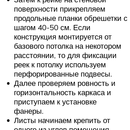
поверхности прикрепляем
продольные планки обрешетки с
шагом 40-50 см. Если
конструкция монтируется от
базового потолка на некотором
расстоянии, то для фиксации
реек к потолку используем
перфорированные подвесы.
Далее проверяем ровность и
горизонтальность каркаса и
приступаем к установке
фанеры.
Листы начинаем крепить от
одного из углов помещения.