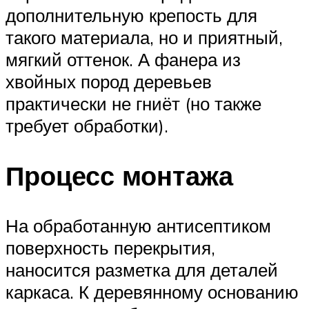
дополнительную крепость для
такого материала, но и приятный,
мягкий оттенок. А фанера из
хвойных пород деревьев
практически не гниёт (но также
требует обработки).
Процесс монтажа
На обработанную антисептиком
поверхность перекрытия,
наносится разметка для деталей
каркаса. К деревянному основанию