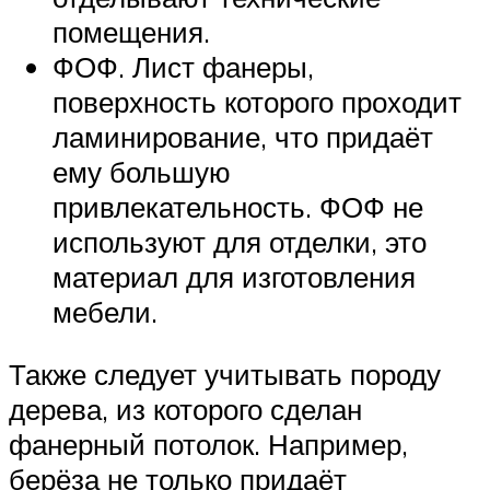
помещения.
ФОФ. Лист фанеры,
поверхность которого проходит
ламинирование, что придаёт
ему большую
привлекательность. ФОФ не
используют для отделки, это
материал для изготовления
мебели.
Также следует учитывать породу
дерева, из которого сделан
фанерный потолок. Например,
берёза не только придаёт