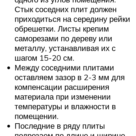
Стык соседних плит должен
приходиться на середину рейки
обрешетки. Листы крепим
саморезами по дереву или
металлу, устанавливая их с
шагом 15-20 см.
Между соседними плитами
оставляем зазор в 2-3 мм для
компенсации расширения
материала при изменении
температуры и влажности в
помещении.
Последние в ряду плиты
подрезаем по длине и ширине.