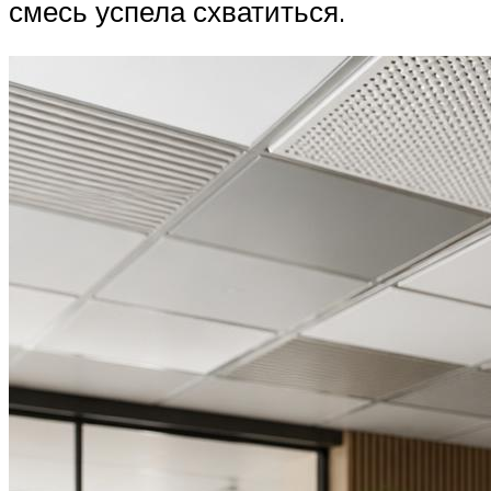
смесь успела схватиться.