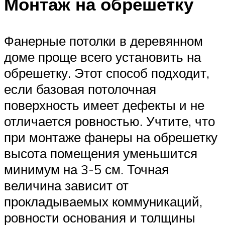
Монтаж на обрешетку
Фанерные потолки в деревянном
доме проще всего установить на
обрешетку. Этот способ подходит,
если базовая потолочная
поверхность имеет дефекты и не
отличается ровностью. Учтите, что
при монтаже фанеры на обрешетку
высота помещения уменьшится
минимум на 3-5 см. Точная
величина зависит от
прокладываемых коммуникаций,
ровности основания и толщины