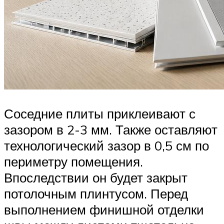
Соседние плиты приклеивают с
зазором в 2-3 мм. Также оставляют
технологический зазор в 0,5 см по
периметру помещения.
Впоследствии он будет закрыт
потолочным плинтусом. Перед
выполнением финишной отделки