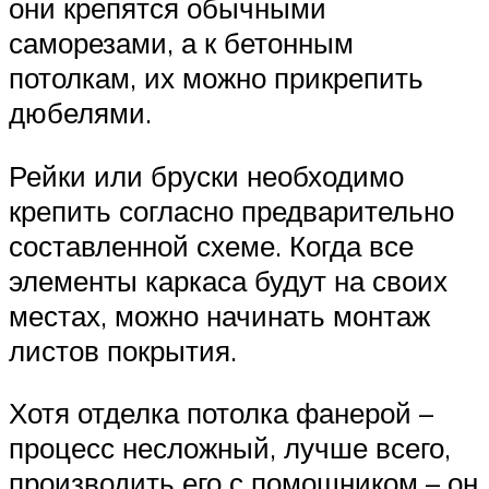
они крепятся обычными
саморезами, а к бетонным
потолкам, их можно прикрепить
дюбелями.
Рейки или бруски необходимо
крепить согласно предварительно
составленной схеме. Когда все
элементы каркаса будут на своих
местах, можно начинать монтаж
листов покрытия.
Хотя отделка потолка фанерой –
процесс несложный, лучше всего,
производить его с помощником – он