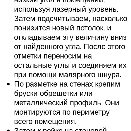
используя лазерный уровень.
Затем подсчитываем, насколько
понизится новый потолок, и
откладываем эту величину вниз
от найденного угла. После этого
отметки переносим на
остальные углы и соединяем их
при помощи малярного шнура.
По разметке на стенах крепим
бруски обрешетки или
металлический профиль. Они
монтируются по периметру
всего помещения.
Затем к рейке на стеновой