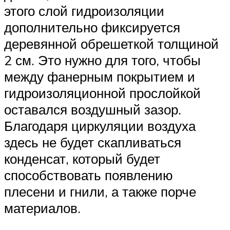
этого слой гидроизоляции
дополнительно фиксируется
деревянной обрешеткой толщиной
2 см. Это нужно для того, чтобы
между фанерным покрытием и
гидроизоляционной прослойкой
оставался воздушный зазор.
Благодаря циркуляции воздуха
здесь не будет скапливаться
конденсат, который будет
способствовать появлению
плесени и гнили, а также порче
материалов.