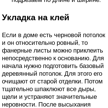
Укладка на клей
Если в доме есть черновой потолок
и он относительно ровный, то
фанерные листы можно приклеить
непосредственно к основанию. Для
начала нужно подготовить базовый
деревянный потолок. Для этого его
очищают от старой отделки. Потом
тщательно шпаклюют все дыры,
щели и устраняют значительные
неровности. После высыхания