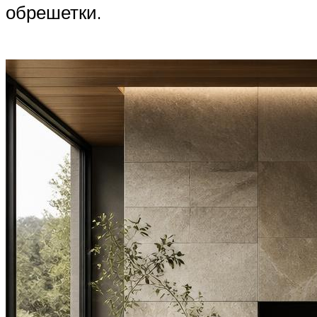
обрешетки.