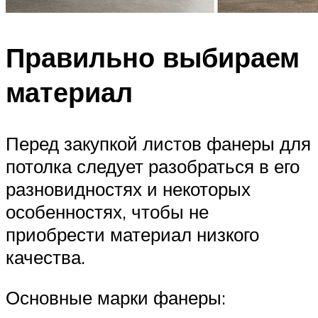
Правильно выбираем
материал
Перед закупкой листов фанеры для
потолка следует разобраться в его
разновидностях и некоторых
особенностях, чтобы не
приобрести материал низкого
качества.
Основные марки фанеры: