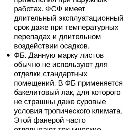
работах. ФСФ имеет
длительный эксплуатационный
срок даже при температурных
перепадах и длительном
воздействии осадков.
ФБ. Данную марку листов
обычно не используют для
отделки стандартных
помещений. В ФБ применяется
бакелитовый лак, для которого
не страшны даже суровые
условия тропического климата.
Этой фанерой часто
отделывают технические