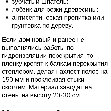
зубчатый шпатель;
лобзик для резки древесины;
антисептическая пропитка или
грунтовка по дереву.
Если дом новый и ранее не
выполнялись работы по
гидроизоляции перекрытия, то
пленку крепят к балкам перекрытия
степлером, делая нахлест полос на
150 мм и проклеивая стыки
скотчем. Материал заводят на
стены на высоту 20-30 см.