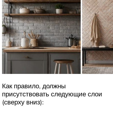
Как правило, должны
присутствовать следующие слои
(сверху вниз):