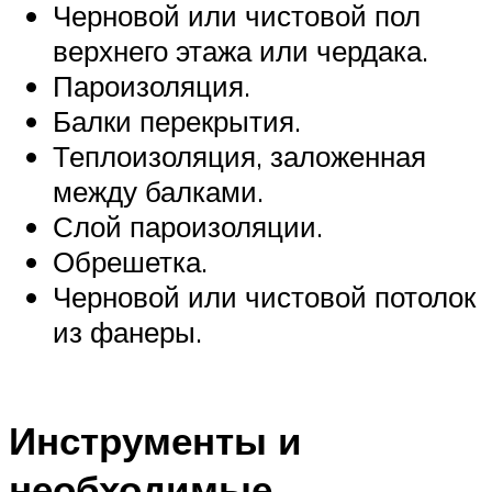
Черновой или чистовой пол
верхнего этажа или чердака.
Пароизоляция.
Балки перекрытия.
Теплоизоляция, заложенная
между балками.
Слой пароизоляции.
Обрешетка.
Черновой или чистовой потолок
из фанеры.
Инструменты и
необходимые