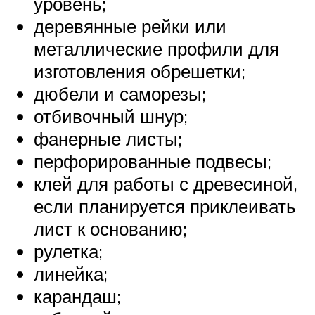
уровень;
деревянные рейки или
металлические профили для
изготовления обрешетки;
дюбели и саморезы;
отбивочный шнур;
фанерные листы;
перфорированные подвесы;
клей для работы с древесиной,
если планируется приклеивать
лист к основанию;
рулетка;
линейка;
карандаш;