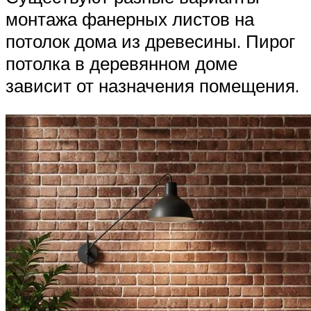
монтажа фанерных листов на
потолок дома из древесины. Пирог
потолка в деревянном доме
зависит от назначения помещения.