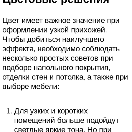
Цвет имеет важное значение при
оформлении узкой прихожей.
Чтобы добиться наилучшего
эффекта, необходимо соблюдать
несколько простых советов при
подборе напольного покрытия,
отделки стен и потолка, а также при
выборе мебели:
Для узких и коротких
помещений больше подойдут
светлые яркие тона. Но при