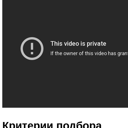
Критерии подбора