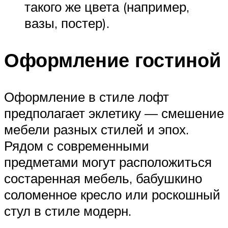
такого же цвета (например,
вазы, постер).
Оформление гостиной
Оформление в стиле лофт
предполагает эклетику — смешение
мебели разных стилей и эпох.
Рядом с современными
предметами могут расположиться
состаренная мебель, бабушкино
соломенное кресло или роскошный
стул в стиле модерн.