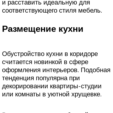
и расставить идеальную для
соответствующего стиля мебель.
Размещение кухни
Обустройство кухни в коридоре
считается новинкой в сфере
оформления интерьеров. Подобная
тенденция популярна при
декорировании квартиры-студии
или комнаты в уютной хрущевке.