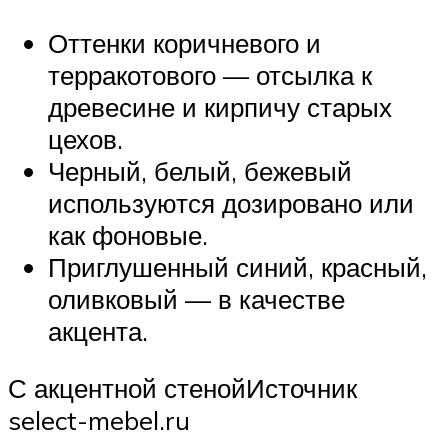
Оттенки коричневого и
терракотового — отсылка к
древесине и кирпичу старых
цехов.
Черный, белый, бежевый
используются дозировано или
как фоновые.
Приглушенный синий, красный,
оливковый — в качестве
акцента.
С акцентной стенойИсточник
select-mebel.ru