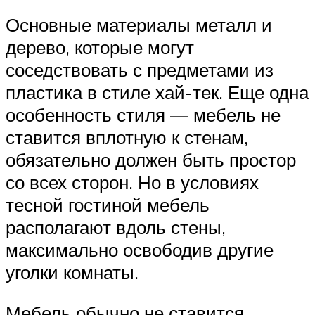
Основные материалы металл и
дерево, которые могут
соседствовать с предметами из
пластика в стиле хай-тек. Еще одна
особенность стиля — мебель не
ставится вплотную к стенам,
обязательно должен быть простор
со всех сторон. Но в условиях
тесной гостиной мебель
располагают вдоль стены,
максимально освободив другие
уголки комнаты.
Мебель обычно не ставится