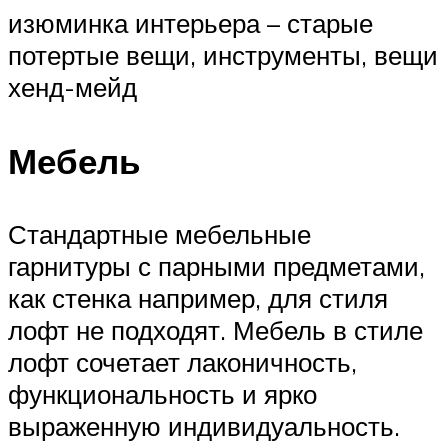
изюминка интерьера – старые
потертые вещи, инструменты, вещи
хенд-мейд
Мебель
Стандартные мебельные
гарнитуры с парными предметами,
как стенка например, для стиля
лофт не подходят. Мебель в стиле
лофт сочетает лаконичность,
функциональность и ярко
выраженную индивидуальность.