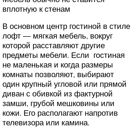
вплотную к стенам
В основном центр гостиной в стиле
лофт — мягкая мебель, вокруг
которой расставляют другие
предметы мебели. Если гостиная
не маленькая и когда размеры
комнаты позволяют, выбирают
один крупный угловой или прямой
диван с обивкой из фактурной
замши, грубой мешковины или
кожи. Его располагают напротив
телевизора или камина.