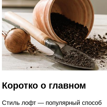
Коротко о главном
Стиль лофт — популярный способ