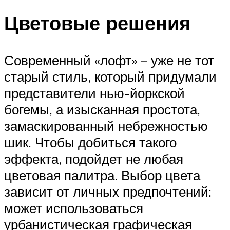
Цветовые решения
Современный «лофт» – уже не тот
старый стиль, который придумали
представители нью-йоркской
богемы, а изысканная простота,
замаскированный небрежностью
шик. Чтобы добиться такого
эффекта, подойдет не любая
цветовая палитра. Выбор цвета
зависит от личных предпочтений:
может использоваться
урбанистическая графическая