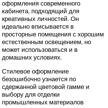
оформления современного
кабинета, подходящий для
креативных личностей. Он
идеально вписывается в
просторные помещения с хорошим
естественным освещением, но
может использоваться и в
домашних условиях.
Стилевое оформление
безошибочно узнается по
сдержанной цветовой гамме и
выбору для отделки
промышленных материалов