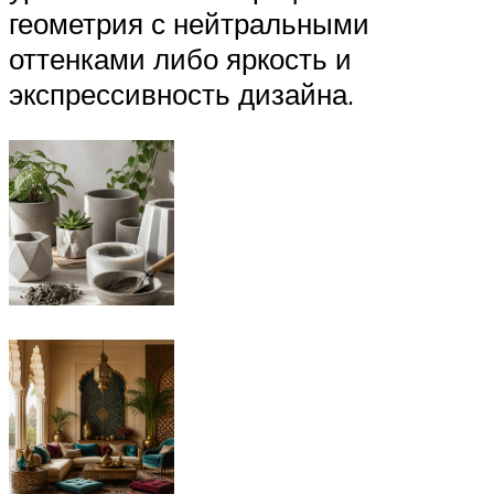
геометрия с нейтральными
оттенками либо яркость и
экспрессивность дизайна.