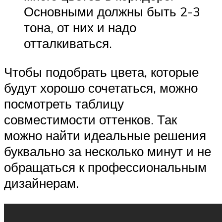
Основными должны быть 2-3
тона, от них и надо
отталкиваться.
Чтобы подобрать цвета, которые
будут хорошо сочетаться, можно
посмотреть таблицу
совместимости оттенков. Так
можно найти идеальные решения
буквально за несколько минут и не
обращаться к профессиональным
дизайнерам.