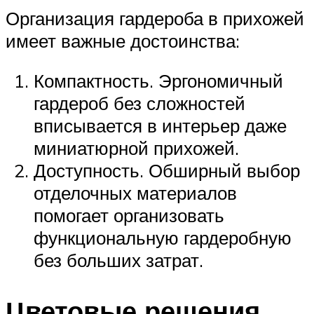
Организация гардероба в прихожей
имеет важные достоинства:
Компактность. Эргономичный
гардероб без сложностей
вписывается в интерьер даже
миниатюрной прихожей.
Доступность. Обширный выбор
отделочных материалов
помогает организовать
функциональную гардеробную
без больших затрат.
Цветовые решения