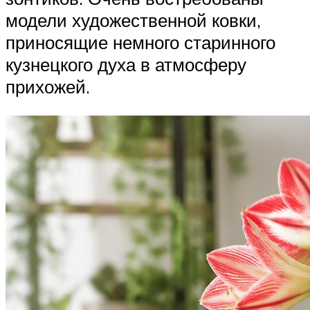
модели художественной ковки,
приносящие немного старинного
кузнецкого духа в атмосферу
прихожей.