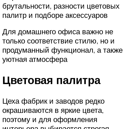
брутальности, разности цветовых
палитр и подборе аксессуаров
Для домашнего офиса важно не
только соответствие стилю, но и
продуманный функционал, а также
уютная атмосфера
Цветовая палитра
Цеха фабрик и заводов редко
окрашиваются в яркие цвета,
поэтому и для оформления
интерьера выбирается строгая