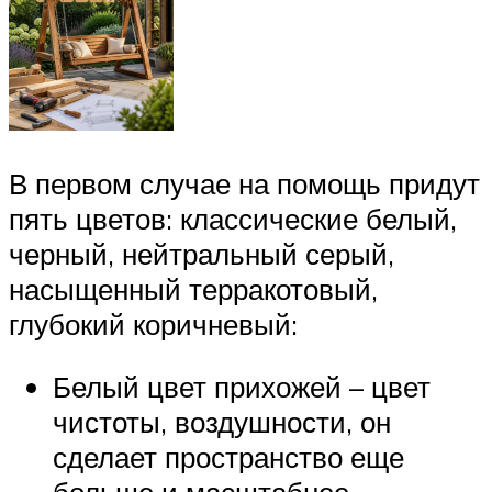
В первом случае на помощь придут
пять цветов: классические белый,
черный, нейтральный серый,
насыщенный терракотовый,
глубокий коричневый:
Белый цвет прихожей – цвет
чистоты, воздушности, он
сделает пространство еще