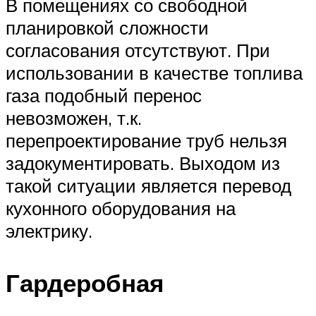
В помещениях со свободной
планировкой сложности
согласования отсутствуют. При
использовании в качестве топлива
газа подобный перенос
невозможен, т.к.
перепроектирование труб нельзя
задокументировать. Выходом из
такой ситуации является перевод
кухонного оборудования на
электрику.
Гардеробная