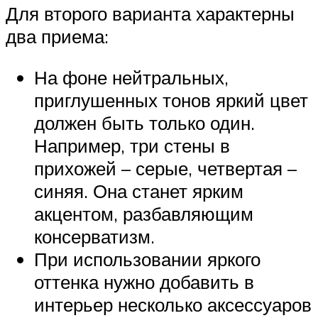
Для второго варианта характерны
два приема:
На фоне нейтральных,
приглушенных тонов яркий цвет
должен быть только один.
Например, три стены в
прихожей – серые, четвертая –
синяя. Она станет ярким
акцентом, разбавляющим
консерватизм.
При использовании яркого
оттенка нужно добавить в
интерьер несколько аксессуаров