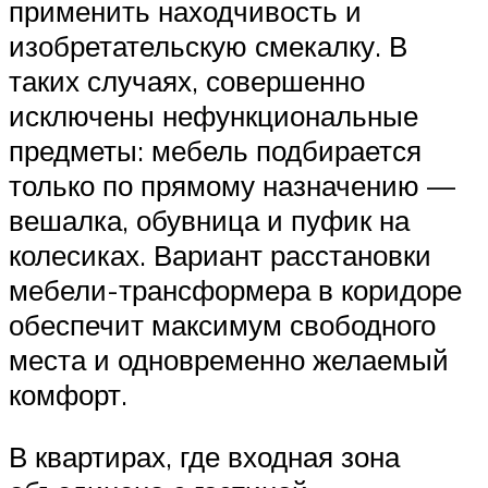
применить находчивость и
изобретательскую смекалку. В
таких случаях, совершенно
исключены нефункциональные
предметы: мебель подбирается
только по прямому назначению —
вешалка, обувница и пуфик на
колесиках. Вариант расстановки
мебели-трансформера в коридоре
обеспечит максимум свободного
места и одновременно желаемый
комфорт.
В квартирах, где входная зона