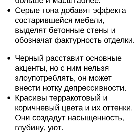
больше и масштабнее.
Серые тона добавят эффекта
состарившейся мебели,
выделят бетонные стены и
обозначат фактурность отделки.
Черный расставит основные
акценты, но с ним нельзя
злоупотреблять, он может
внести нотку депрессивности.
Красивы терракотовый и
коричневый цвета и их оттенки.
Они создадут насыщенность,
глубину, уют.