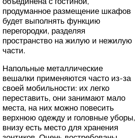
объединена с гостиной,
продуманное размещение шкафов
будет выполнять функцию
перегородки, разделяя
пространство на жилую и нежилую
части.
Напольные металлические
вешалки применяются часто из-за
своей мобильности: их легко
переставить, они занимают мало
места, на них можно повесить
верхнюю одежду и головные уборы,
внизу есть место для хранения
зонтиков. Очень востребованы