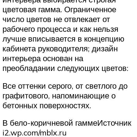
цветовая гамма. Ограниченное
число цветов не отвлекает от
рабочего процесса и как нельзя
лучше вписывается в концепцию
кабинета руководителя; дизайн
интерьера основан на
преобладании следующих цветов:
Все оттенки серого, от светлого до
графитового, напоминающие о
бетонных поверхностях.
В бело-коричневой гаммеИсточник
i2.wp.com/mblx.ru