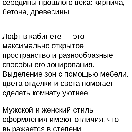
середины прошлого века: кирпича,
бетона, древесины.
Лофт в кабинете — это
максимально открытое
пространство и разнообразные
способы его зонирования.
Выделение зон с помощью мебели,
цвета отделки и света помогает
сделать комнату уютнее.
Мужской и женский стиль
оформления имеют отличия, что
выражается в степени