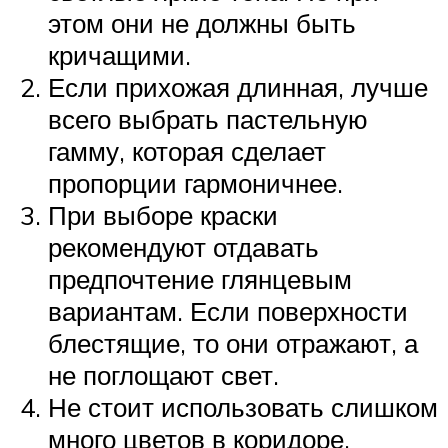
этом они не должны быть
кричащими.
Если прихожая длинная, лучше
всего выбрать пастельную
гамму, которая сделает
пропорции гармоничнее.
При выборе краски
рекомендуют отдавать
предпочтение глянцевым
вариантам. Если поверхности
блестящие, то они отражают, а
не поглощают свет.
Не стоит использовать слишком
много цветов в коридоре.