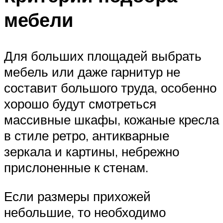
мебели
Для больших площадей выбрать
мебель или даже гарнитур не
составит большого труда, особенно
хорошо будут смотреться
массивные шкафы, кожаные кресла
в стиле ретро, антикварные
зеркала и картины, небрежно
прислоненные к стенам.
Если размеры прихожей
небольшие, то необходимо