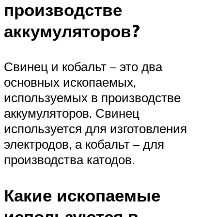
производстве
аккумуляторов?
Свинец и кобальт – это два
основных ископаемых,
используемых в производстве
аккумуляторов. Свинец
используется для изготовления
электродов, а кобальт – для
производства катодов.
Какие ископаемые
используются в