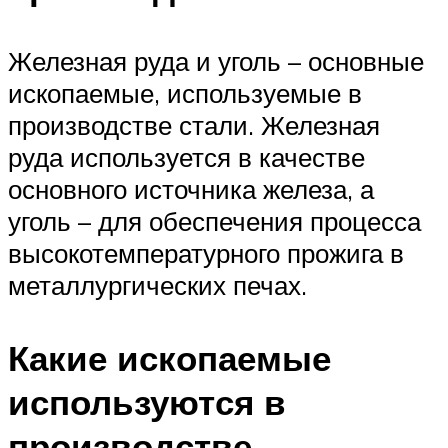
Железная руда и уголь – основные
ископаемые, используемые в
производстве стали. Железная
руда используется в качестве
основного источника железа, а
уголь – для обеспечения процесса
высокотемпературного прожига в
металлургических печах.
Какие ископаемые
используются в
производстве