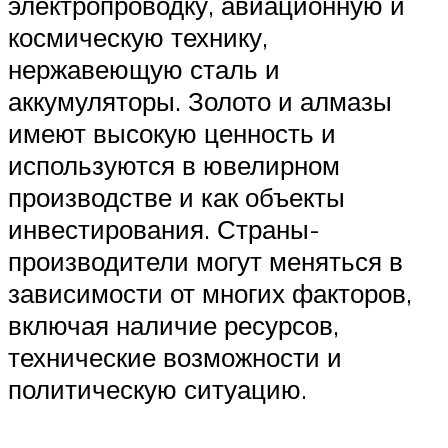
электропроводку, авиационную и
космическую технику,
нержавеющую сталь и
аккумуляторы. Золото и алмазы
имеют высокую ценность и
используются в ювелирном
производстве и как объекты
инвестирования. Страны-
производители могут меняться в
зависимости от многих факторов,
включая наличие ресурсов,
технические возможности и
политическую ситуацию.