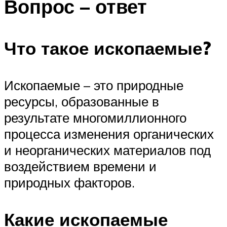
Вопрос – ответ
Что такое ископаемые?
Ископаемые – это природные
ресурсы, образованные в
результате многомиллионного
процесса изменения органических
и неорганических материалов под
воздействием времени и
природных факторов.
Какие ископаемые