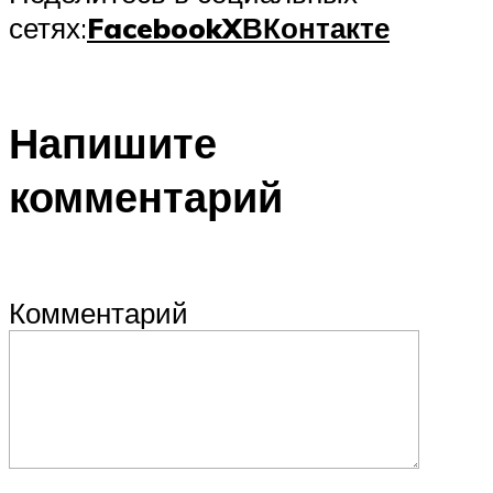
сетях:
Facebook
X
ВКонтакте
Напишите
комментарий
Комментарий