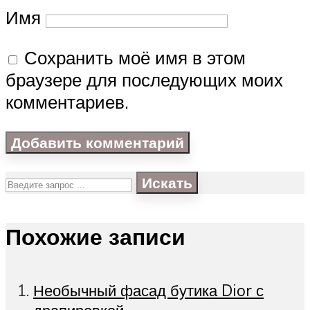
Имя
Сохранить моё имя в этом
браузере для последующих моих
комментариев.
Искать
Похожие записи
Необычный фасад бутика Dior с