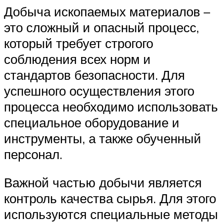
Добыча ископаемых материалов –
это сложный и опасный процесс,
который требует строгого
соблюдения всех норм и
стандартов безопасности. Для
успешного осуществления этого
процесса необходимо использовать
специальное оборудование и
инструменты, а также обученный
персонал.
Важной частью добычи является
контроль качества сырья. Для этого
используются специальные методы