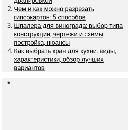
драпировкой
Чем и как можно разрезать
гипсокартон: 5 способов
Шпалера для винограда: выбор типа
конструкции, чертежи и схемы,
постройка, нюансы
Как выбрать кран для кухни: виды,
характеристики, обзор лучших
вариантов