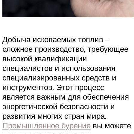
Добыча ископаемых топлив –
сложное производство, требующее
высокой квалификации
специалистов и использования
специализированных средств и
инструментов. Этот процесс
является важным для обеспечения
энергетической безопасности и
развития многих стран мира.
Промышленное бурение
вы можете