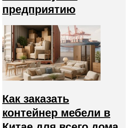
предприятию
Как заказать
контейнер мебели в
Китае для всего дома