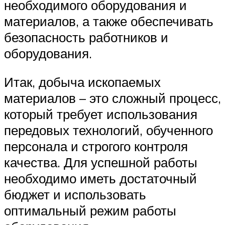
необходимого оборудования и
материалов, а также обеспечивать
безопасность работников и
оборудования.
Итак, добыча ископаемых
материалов – это сложный процесс,
который требует использования
передовых технологий, обученного
персонала и строгого контроля
качества. Для успешной работы
необходимо иметь достаточный
бюджет и использовать
оптимальный режим работы