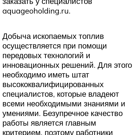
заказать у специалистов
aquageoholding.ru.
Добыча ископаемых топлив
осуществляется при помощи
передовых технологий и
инновационных решений. Для этого
необходимо иметь штат
высококвалифицированных
специалистов, которые владеют
всеми необходимыми знаниями и
умениями. Безупречное качество
работы является главным
критерием, поэтому работники