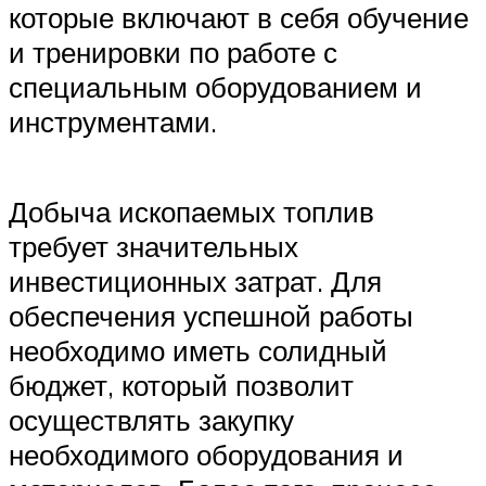
которые включают в себя обучение
и тренировки по работе с
специальным оборудованием и
инструментами.
Добыча ископаемых топлив
требует значительных
инвестиционных затрат. Для
обеспечения успешной работы
необходимо иметь солидный
бюджет, который позволит
осуществлять закупку
необходимого оборудования и