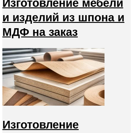
Изготовление мебели
и изделий из шпона и
МДФ на заказ
Изготовление