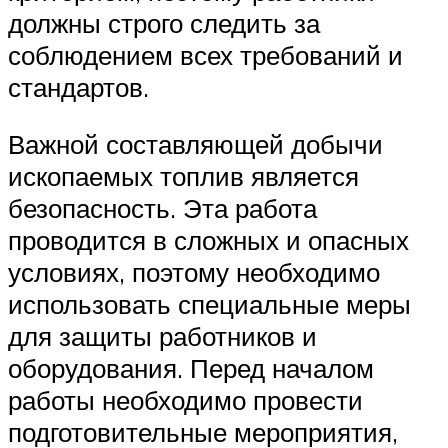
должны строго следить за
соблюдением всех требований и
стандартов.
Важной составляющей добычи
ископаемых топлив является
безопасность. Эта работа
проводится в сложных и опасных
условиях, поэтому необходимо
использовать специальные меры
для защиты работников и
оборудования. Перед началом
работы необходимо провести
подготовительные мероприятия,