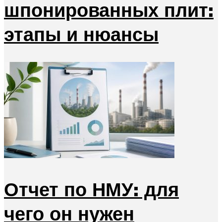
шпонированных плит:
этапы и нюансы
Отчет по НМУ: для
чего он нужен