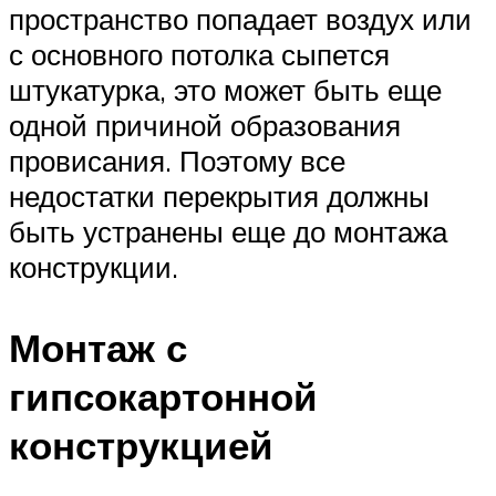
пространство попадает воздух или
с основного потолка сыпется
штукатурка, это может быть еще
одной причиной образования
провисания. Поэтому все
недостатки перекрытия должны
быть устранены еще до монтажа
конструкции.
Монтаж с
гипсокартонной
конструкцией