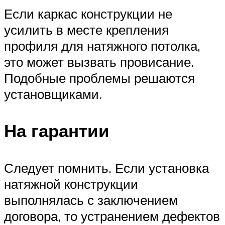
Если каркас конструкции не
усилить в месте крепления
профиля для натяжного потолка,
это может вызвать провисание.
Подобные проблемы решаются
установщиками.
На гарантии
Следует помнить. Если установка
натяжной конструкции
выполнялась с заключением
договора, то устранением дефектов