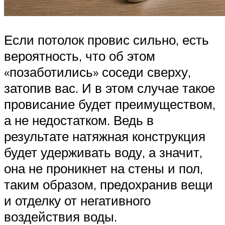
Если потолок провис сильно, есть
вероятность, что об этом
«позаботились» соседи сверху,
затопив вас. И в этом случае такое
провисание будет преимуществом,
а не недостатком. Ведь в
результате натяжная конструкция
будет удерживать воду, а значит,
она не проникнет на стены и пол,
таким образом, предохранив вещи
и отделку от негативного
воздействия воды.