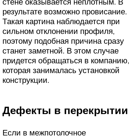
стене оказывается неплотным. В
результате возможно провисание.
Такая картина наблюдается при
сильном отклонении профиля,
поэтому подобная причина сразу
станет заметной. В этом случае
придется обращаться в компанию,
которая занималась установкой
конструкции.
Дефекты в перекрытии
Если в межпотолочное