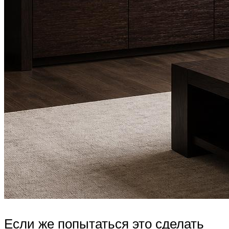
Если же попытаться это сделать