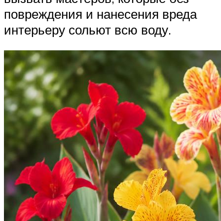
повреждения и нанесения вреда
интерьеру сольют всю воду.