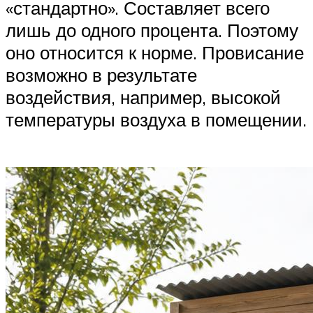
«стандартно». Составляет всего
лишь до одного процента. Поэтому
оно относится к норме. Провисание
возможно в результате
воздействия, например, высокой
температуры воздуха в помещении.