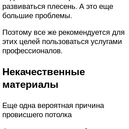
развиваться плесень. А это еще
большие проблемы.
Поэтому все же рекомендуется для
этих целей пользоваться услугами
профессионалов.
Некачественные
материалы
Еще одна вероятная причина
провисшего потолка