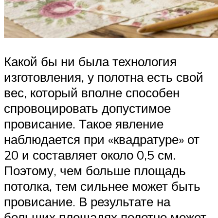
Какой бы ни была технология
изготовления, у полотна есть свой
вес, который вполне способен
спровоцировать допустимое
провисание. Такое явление
наблюдается при «квадратуре» от
20 и составляет около 0,5 см.
Поэтому, чем больше площадь
потолка, тем сильнее может быть
провисание. В результате на
больших площадях полотно может