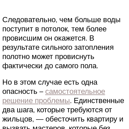
Следовательно, чем больше воды
поступит в потолок, тем более
провисшим он окажется. В
результате сильного затопления
полотно может провиснуть
фактически до самого пола.
Но в этом случае есть одна
опасность –
самостоятельное
решение проблемы
. Единственные
два шага, которые требуются от
жильцов, — обесточить квартиру и
вызвать мастеров, которые без