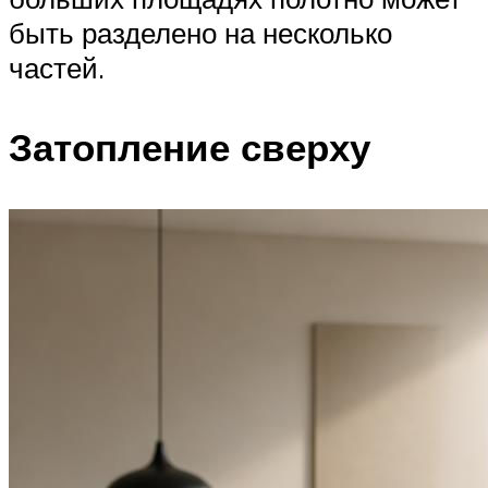
быть разделено на несколько
частей.
Затопление сверху