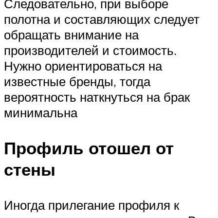
Следовательно, при выборе
полотна и составляющих следует
обращать внимание на
производителей и стоимость.
Нужно ориентироваться на
известные бренды, тогда
вероятность наткнуться на брак
минимальна
Профиль отошел от
стены
Иногда прилегание профиля к