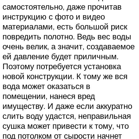
самостоятельно, даже прочитав
инструкцию с фото и видео
материалами, есть большой риск
повредить полотно. Ведь вес воды
очень велик, а значит, создаваемое
ей давление будет приличным.
Поэтому потребуется установка
новой конструкции. К тому же вся
вода может оказаться в
помещении, нанеся вред
имуществу. И даже если аккуратно
слить воду удастся, неправильная
сушка может привести к тому, что
под потолком от сырости начнет