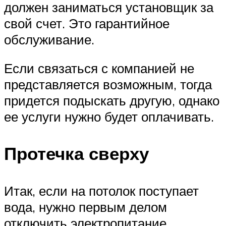
должен заниматься установщик за
свой счет. Это гарантийное
обслуживание.
Если связаться с компанией не
представляется возможным, тогда
придется подыскать другую, однако
ее услуги нужно будет оплачивать.
Протечка сверху
Итак, если на потолок поступает
вода, нужно первым делом
отключить электропитание.