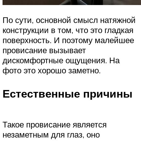
По сути, основной смысл натяжной
конструкции в том, что это гладкая
поверхность. И поэтому малейшее
провисание вызывает
дискомфортные ощущения. На
фото это хорошо заметно.
Естественные причины
Такое провисание является
незаметным для глаз, оно