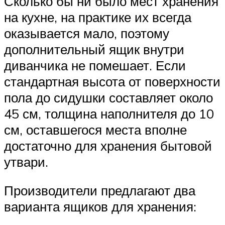
Сколько бы ни было мест хранения
на кухне, на практике их всегда
оказывается мало, поэтому
дополнительный ящик внутри
диванчика не помешает. Если
стандартная высота от поверхности
пола до сидушки составляет около
45 см, толщина наполнителя до 10
см, оставшегося места вполне
достаточно для хранения бытовой
утвари.
Производители предлагают два
варианта ящиков для хранения: