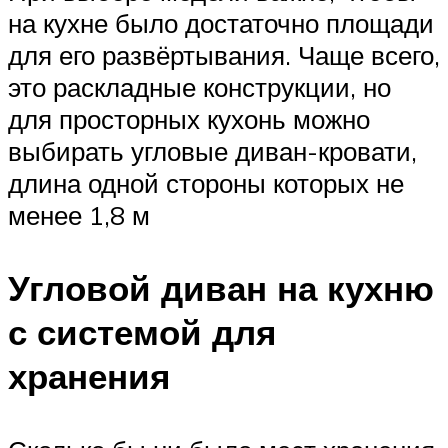
на кухне было достаточно площади
для его развёртывания. Чаще всего,
это раскладные конструкции, но
для просторных кухонь можно
выбирать угловые диван-кровати,
длина одной стороны которых не
менее 1,8 м
Угловой диван на кухню
с системой для
хранения