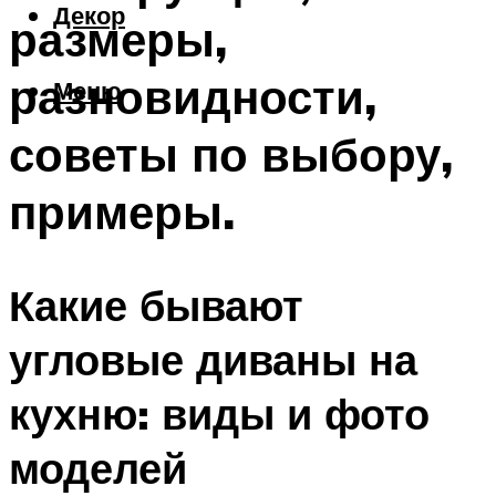
Декор
размеры,
разновидности,
Меню
советы по выбору,
примеры.
Какие бывают
угловые диваны на
кухню: виды и фото
моделей