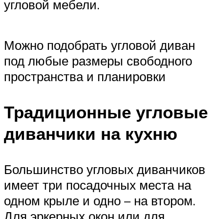
угловой мебели.
Можно подобрать угловой диван
под любые размеры свободного
пространства и планировки
Традиционные угловые
диванчики на кухню
Большинство угловых диванчиков
имеет три посадочных места на
одном крыле и одно – на втором.
Для эркерных окон или для