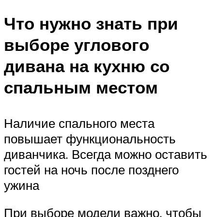
Что нужно знать при
выборе углового
дивана на кухню со
спальным местом
Наличие спального места
повышает функциональность
диванчика. Всегда можно оставить
гостей на ночь после позднего
ужина
При выборе модели важно, чтобы