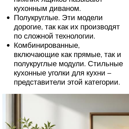
кухонным диваном.
Полукруглые. Эти модели
дорогие, так как их производят
по сложной технологии.
Комбинированные,
включающие как прямые, так и
полукруглые модули. Стильные
кухонные уголки для кухни –
представители этой категории.