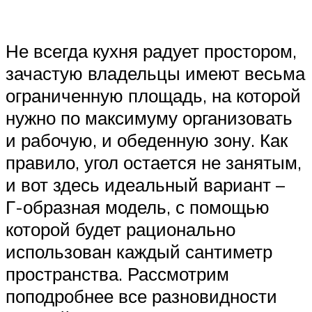
Не всегда кухня радует простором,
зачастую владельцы имеют весьма
ограниченную площадь, на которой
нужно по максимуму организовать
и рабочую, и обеденную зону. Как
правило, угол остается не занятым,
и вот здесь идеальный вариант –
Г-образная модель, с помощью
которой будет рационально
использован каждый сантиметр
пространства. Рассмотрим
поподробнее все разновидности