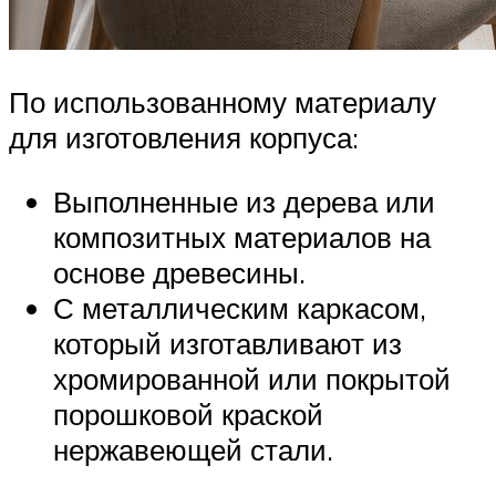
По использованному материалу
для изготовления корпуса:
Выполненные из дерева или
композитных материалов на
основе древесины.
С металлическим каркасом,
который изготавливают из
хромированной или покрытой
порошковой краской
нержавеющей стали.