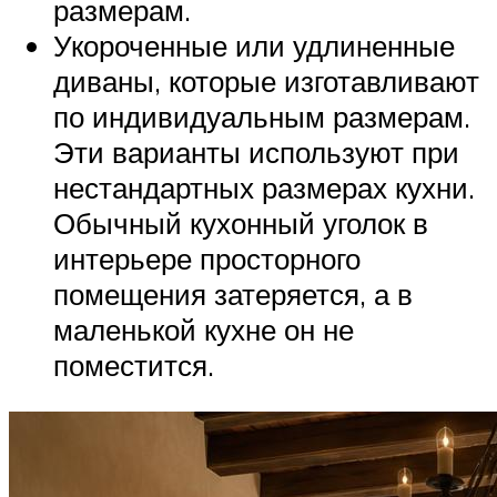
размерам.
Укороченные или удлиненные
диваны, которые изготавливают
по индивидуальным размерам.
Эти варианты используют при
нестандартных размерах кухни.
Обычный кухонный уголок в
интерьере просторного
помещения затеряется, а в
маленькой кухне он не
поместится.