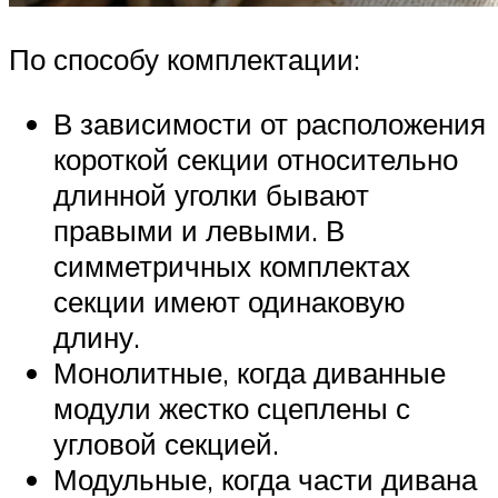
По способу комплектации:
В зависимости от расположения
короткой секции относительно
длинной уголки бывают
правыми и левыми. В
симметричных комплектах
секции имеют одинаковую
длину.
Монолитные, когда диванные
модули жестко сцеплены с
угловой секцией.
Модульные, когда части дивана