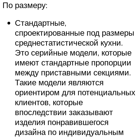
По размеру:
Стандартные,
спроектированные под размеры
среднестатистической кухни.
Это серийные модели, которые
имеют стандартные пропорции
между приставными секциями.
Такие модели являются
ориентиром для потенциальных
клиентов, которые
впоследствии заказывают
изделия понравившегося
дизайна по индивидуальным