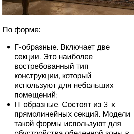
По форме:
Г-образные. Включает две
секции. Это наиболее
востребованный тип
конструкции, который
используют для небольших
помещений;
П-образные. Состоят из 3-х
прямолинейных секций. Модели
такой формы используют для
обустройства обеденной зоны в