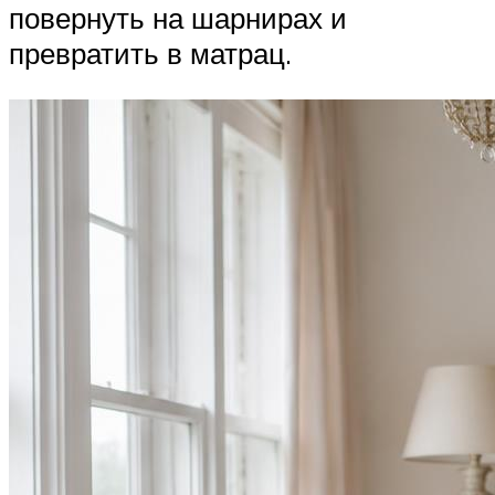
повернуть на шарнирах и
превратить в матрац.