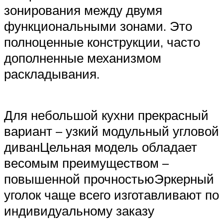
зонирования между двумя
функциональными зонами. Это
полноценные конструкции, часто
дополненные механизмом
раскладывания.
Для небольшой кухни прекрасный
вариант – узкий модульный угловой
диванЦельная модель обладает
весомым преимуществом –
повышенной прочностьюЭркерный
уголок чаще всего изготавливают по
индивидуальному заказу