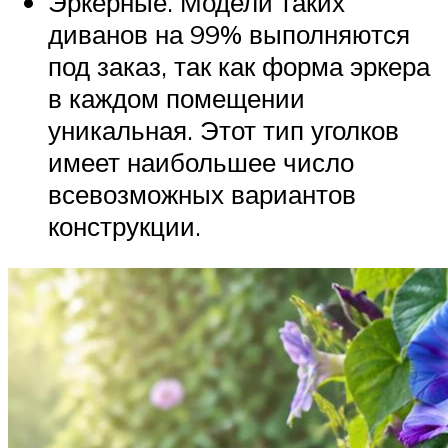
Эркерные. Модели таких
диванов на 99% выполняются
под заказ, так как форма эркера
в каждом помещении
уникальная. Этот тип уголков
имеет наибольшее число
всевозможных вариантов
конструкции.