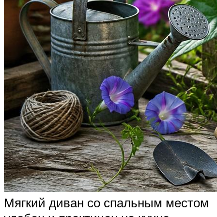
Мягкий диван со спальным местом