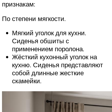
признакам:
По степени мягкости.
Мягкий уголок для кухни.
Сиденья обшиты с
применением поролона.
Жёсткий кухонный уголок на
кухню. Сиденья представляют
собой длинные жесткие
скамейки.