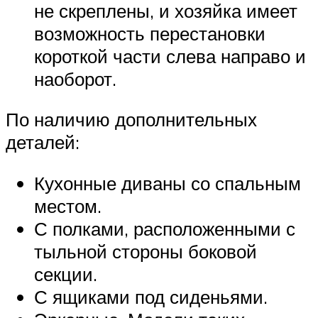
не скреплены, и хозяйка имеет
возможность перестановки
короткой части слева направо и
наоборот.
По наличию дополнительных
деталей:
Кухонные диваны со спальным
местом.
С полками, расположенными с
тыльной стороны боковой
секции.
С ящиками под сиденьями.