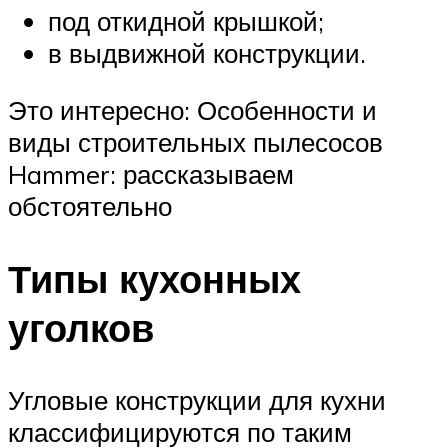
под откидной крышкой;
в выдвижной конструкции.
Это интересно: Особенности и
виды строительных пылесосов
Hammer: рассказываем
обстоятельно
Типы кухонных
уголков
Угловые конструкции для кухни
классифицируются по таким