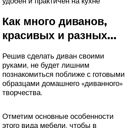
удобен и практичен на кухне
Как много диванов,
красивых и разных…
Решив сделать диван своими
руками, не будет лишним
познакомиться поближе с готовыми
образцами домашнего «диванного»
творчества.
Отметим основные особенности
этого вида мебели, чтобы в