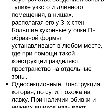
тупике узкого и длинного
помещения, в нишах,
располагая его у 3-х стен.
Большие кухонные уголки П-
образной формы
устанавливают в любом месте,
где при помощи такой
конструкции разделяют
пространство на отдельные
зоны.
Односекционные. Конструкция,
которая, по сути, похожа на
лавку. При наличии обивки и
нижних ящиков называют