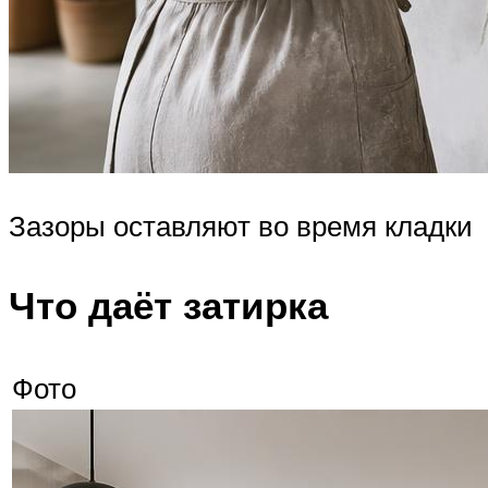
Зазоры оставляют во время кладки
Что даёт затирка
Фото