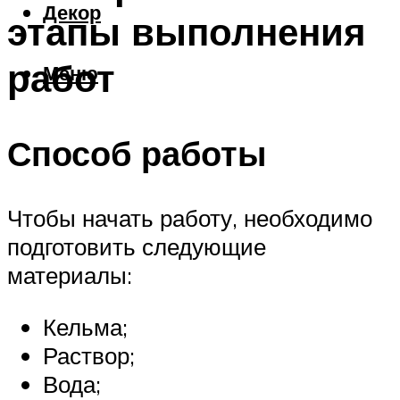
Декор
этапы выполнения
работ
Меню
Способ работы
Чтобы начать работу, необходимо
подготовить следующие
материалы:
Кельма;
Раствор;
Вода;