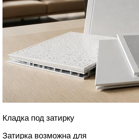
Кладка под затирку
Затирка возможна для