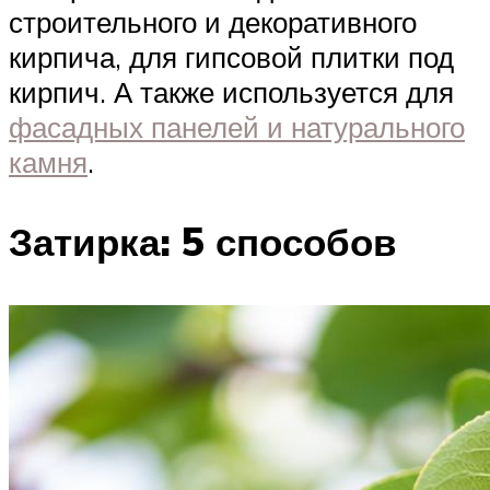
строительного и декоративного
кирпича, для гипсовой плитки под
кирпич. А также используется для
фасадных панелей и натурального
камня
.
Затирка: 5 способов