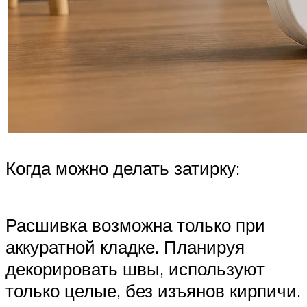
Когда можно делать затирку:
Расшивка возможна только при
аккуратной кладке. Планируя
декорировать швы, используют
только целые, без изъянов кирпичи.