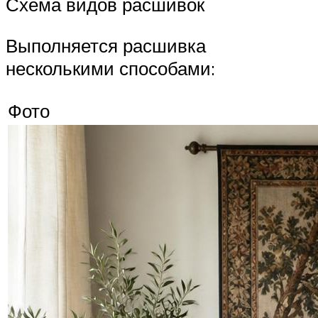
Схема видов расшивок
Выполняется расшивка
несколькими способами:
Фото