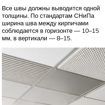
Все швы должны выводится одной
толщины. По стандартам СНиПа
ширина шва между кирпичами
соблюдается в горизонте — 10–15
мм, в вертикали — 8–15.