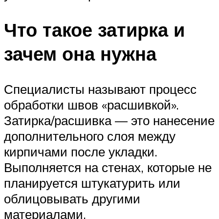
Что такое затирка и
зачем она нужна
Специалисты называют процесс
обработки швов «расшивкой».
Затирка/расшивка — это нанесение
дополнительного слоя между
кирпичами после укладки.
Выполняется на стенах, которые не
планируется штукатурить или
облицовывать другими
материалами.