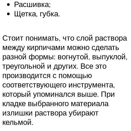
Расшивка;
Щетка, губка.
Стоит понимать, что слой раствора
между кирпичами можно сделать
разной формы: вогнутой, выпуклой,
треугольной и других. Все это
производится с помощью
соответствующего инструмента,
который упоминался выше. При
кладке выбранного материала
излишки раствора убирают
кельмой.