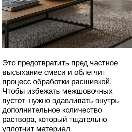
Это предотвратить пред частное
высыхание смеси и облегчит
процесс обработки расшивкой.
Чтобы избежать межшовочных
пустот, нужно вдавливать внутрь
дополнительное количество
раствора, который тщательно
уплотнит материал.